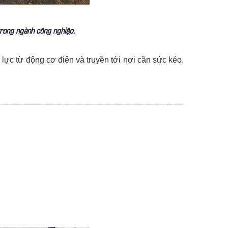
trong ngành công nghiệp.
 lực từ động cơ điện và truyền tới nơi cần sức kéo,