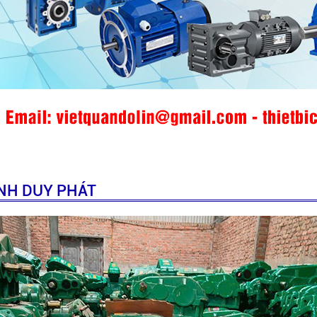
INH DUY PHÁT