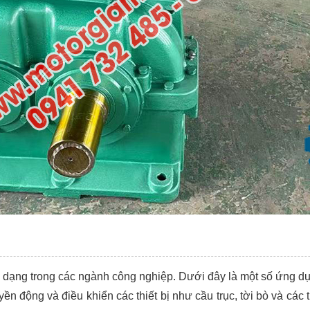
 dạng trong các ngành công nghiệp. Dưới đây là một số ứng dụ
ruyền động và điều khiển các thiết bị như cầu trục, tời bò và các