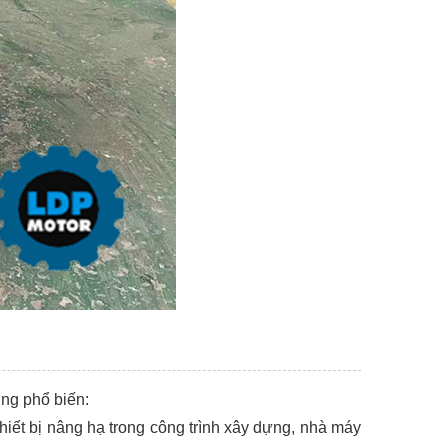
ng phổ biến:
 thiết bị nâng hạ trong công trình xây dựng, nhà máy