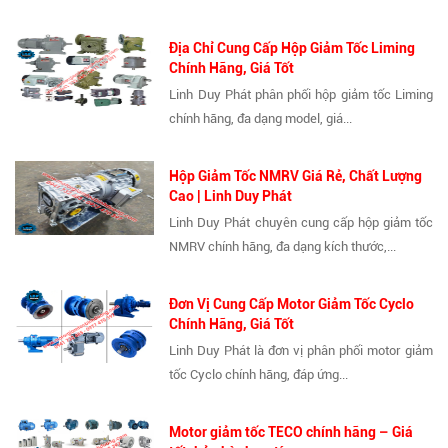
Địa Chỉ Cung Cấp Hộp Giảm Tốc Liming
Chính Hãng, Giá Tốt
Linh Duy Phát phân phối hộp giảm tốc Liming
chính hãng, đa dạng model, giá...
Hộp Giảm Tốc NMRV Giá Rẻ, Chất Lượng
Cao | Linh Duy Phát
Linh Duy Phát chuyên cung cấp hộp giảm tốc
NMRV chính hãng, đa dạng kích thước,...
Đơn Vị Cung Cấp Motor Giảm Tốc Cyclo
Chính Hãng, Giá Tốt
Linh Duy Phát là đơn vị phân phối motor giảm
tốc Cyclo chính hãng, đáp ứng...
Motor giảm tốc TECO chính hãng – Giá