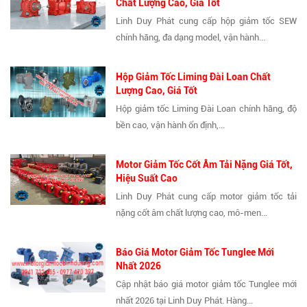
Chất Lượng Cao, Giá Tốt
Linh Duy Phát cung cấp hộp giảm tốc SEW
chính hãng, đa dạng model, vận hành...
Hộp Giảm Tốc Liming Đài Loan Chất
Lượng Cao, Giá Tốt
Hộp giảm tốc Liming Đài Loan chính hãng, độ
bền cao, vận hành ổn định,...
Motor Giảm Tốc Cốt Âm Tải Nặng Giá Tốt,
Hiệu Suất Cao
Linh Duy Phát cung cấp motor giảm tốc tải
nặng cốt âm chất lượng cao, mô-men...
Báo Giá Motor Giảm Tốc Tunglee Mới
Nhất 2026
Cập nhật báo giá motor giảm tốc Tunglee mới
nhất 2026 tại Linh Duy Phát. Hàng...