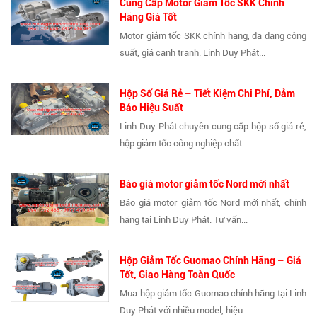
Cung Cấp Motor Giảm Tốc SKK Chính
Hãng Giá Tốt
Motor giảm tốc SKK chính hãng, đa dạng công
suất, giá cạnh tranh. Linh Duy Phát...
Hộp Số Giá Rẻ – Tiết Kiệm Chi Phí, Đảm
Bảo Hiệu Suất
Linh Duy Phát chuyên cung cấp hộp số giá rẻ,
hộp giảm tốc công nghiệp chất...
Báo giá motor giảm tốc Nord mới nhất
Báo giá motor giảm tốc Nord mới nhất, chính
hãng tại Linh Duy Phát. Tư vấn...
Hộp Giảm Tốc Guomao Chính Hãng – Giá
Tốt, Giao Hàng Toàn Quốc
Mua hộp giảm tốc Guomao chính hãng tại Linh
Duy Phát với nhiều model, hiệu...