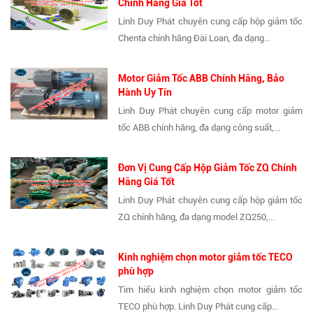
Chính Hãng Giá Tốt
Linh Duy Phát chuyên cung cấp hộp giảm tốc
Chenta chính hãng Đài Loan, đa dạng...
Motor Giảm Tốc ABB Chính Hãng, Bảo
Hành Uy Tín
Linh Duy Phát chuyên cung cấp motor giảm
tốc ABB chính hãng, đa dạng công suất,...
Đơn Vị Cung Cấp Hộp Giảm Tốc ZQ Chính
Hãng Giá Tốt
Linh Duy Phát chuyên cung cấp hộp giảm tốc
ZQ chính hãng, đa dạng model ZQ250,...
Kinh nghiệm chọn motor giảm tốc TECO
phù hợp
Tìm hiểu kinh nghiệm chọn motor giảm tốc
TECO phù hợp. Linh Duy Phát cung cấp...