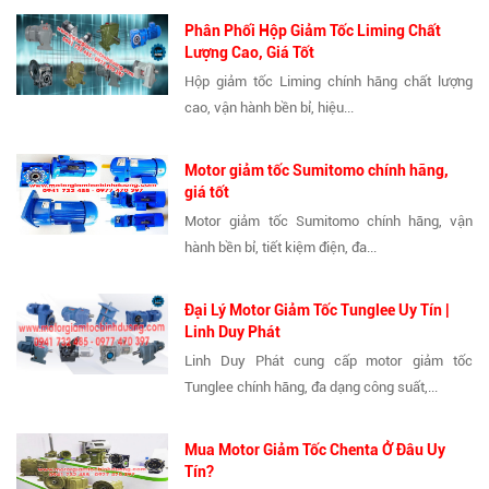
Phân Phối Hộp Giảm Tốc Liming Chất
Lượng Cao, Giá Tốt
Hộp giảm tốc Liming chính hãng chất lượng
cao, vận hành bền bỉ, hiệu...
Motor giảm tốc Sumitomo chính hãng,
giá tốt
Motor giảm tốc Sumitomo chính hãng, vận
hành bền bỉ, tiết kiệm điện, đa...
Đại Lý Motor Giảm Tốc Tunglee Uy Tín |
Linh Duy Phát
Linh Duy Phát cung cấp motor giảm tốc
Tunglee chính hãng, đa dạng công suất,...
Mua Motor Giảm Tốc Chenta Ở Đâu Uy
Tín?