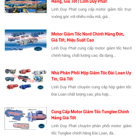
Hãng, Giá Tốt | Linh Duy Phát
Linh Duy Phát cung cấp motor giảm tốc trục
vuông góc với nhiều mẫu mã, giá...
Motor Giảm Tốc Nord Chính Hãng Đức,
Giá Tốt, Hiệu Suất Cao
Linh Duy Phát cung cấp motor giảm tốc Nord
chính hãng, chất lượng cao, đa dạng...
Nhà Phân Phối Hộp Giảm Tốc Đài Loan Uy
Tín, Giá Tốt
Linh Duy Phát chuyên cung cấp hộp giảm tốc
Đài Loan chất lượng cao, phù hợp...
Cung Cấp Motor Giảm Tốc Tunglee Chính
Hãng Giá Tốt
Linh Duy Phát chuyên phân phối motor giảm
tốc Tunglee chính hãng Đài Loan, đa...