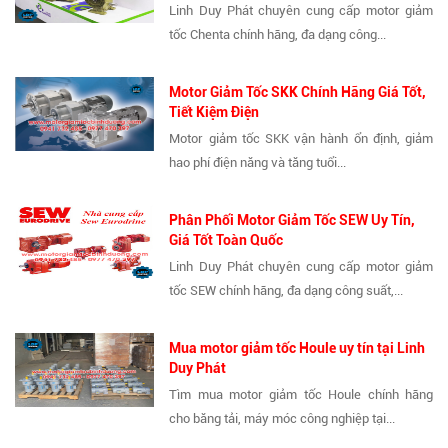
Linh Duy Phát chuyên cung cấp motor giảm
tốc Chenta chính hãng, đa dạng công...
Motor Giảm Tốc SKK Chính Hãng Giá Tốt,
Tiết Kiệm Điện
Motor giảm tốc SKK vận hành ổn định, giảm
hao phí điện năng và tăng tuổi...
Phân Phối Motor Giảm Tốc SEW Uy Tín,
Giá Tốt Toàn Quốc
Linh Duy Phát chuyên cung cấp motor giảm
tốc SEW chính hãng, đa dạng công suất,...
Mua motor giảm tốc Houle uy tín tại Linh
Duy Phát
Tìm mua motor giảm tốc Houle chính hãng
cho băng tải, máy móc công nghiệp tại...