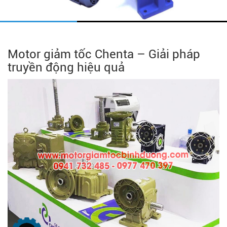
Motor giảm tốc Chenta – Giải pháp
truyền động hiệu quả