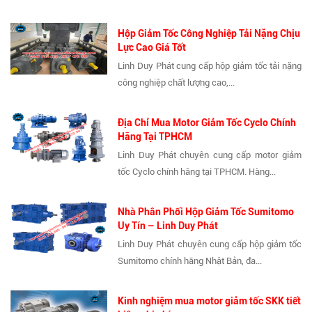
Hộp Giảm Tốc Công Nghiệp Tải Nặng Chịu
Lực Cao Giá Tốt
Linh Duy Phát cung cấp hộp giảm tốc tải nặng
công nghiệp chất lượng cao,...
Địa Chỉ Mua Motor Giảm Tốc Cyclo Chính
Hãng Tại TPHCM
Linh Duy Phát chuyên cung cấp motor giảm
tốc Cyclo chính hãng tại TPHCM. Hàng...
Nhà Phân Phối Hộp Giảm Tốc Sumitomo
Uy Tín – Linh Duy Phát
Linh Duy Phát chuyên cung cấp hộp giảm tốc
Sumitomo chính hãng Nhật Bản, đa...
Kinh nghiệm mua motor giảm tốc SKK tiết