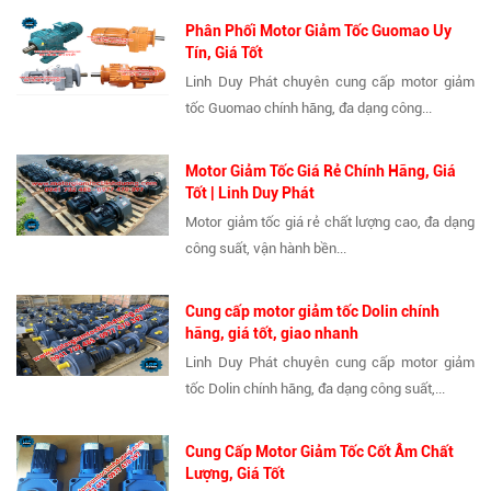
Phân Phối Motor Giảm Tốc Guomao Uy
Tín, Giá Tốt
Linh Duy Phát chuyên cung cấp motor giảm
tốc Guomao chính hãng, đa dạng công...
Motor Giảm Tốc Giá Rẻ Chính Hãng, Giá
Tốt | Linh Duy Phát
Motor giảm tốc giá rẻ chất lượng cao, đa dạng
công suất, vận hành bền...
Cung cấp motor giảm tốc Dolin chính
hãng, giá tốt, giao nhanh
Linh Duy Phát chuyên cung cấp motor giảm
tốc Dolin chính hãng, đa dạng công suất,...
Cung Cấp Motor Giảm Tốc Cốt Âm Chất
Lượng, Giá Tốt