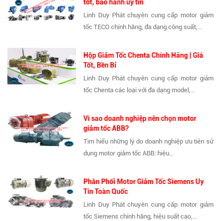
tốt, bảo hành uy tín
Linh Duy Phát chuyên cung cấp motor giảm
tốc TECO chính hãng, đa dạng công suất,...
Hộp Giảm Tốc Chenta Chính Hãng | Giá
Tốt, Bền Bỉ
Linh Duy Phát chuyên cung cấp motor giảm
tốc Chenta các loại với đa dạng model,...
Vì sao doanh nghiệp nên chọn motor
giảm tốc ABB?
Tìm hiểu những lý do doanh nghiệp ưu tiên sử
dụng motor giảm tốc ABB: hiệu...
Phân Phối Motor Giảm Tốc Siemens Uy
Tín Toàn Quốc
Linh Duy Phát chuyên cung cấp motor giảm
tốc Siemens chính hãng, hiệu suất cao,...