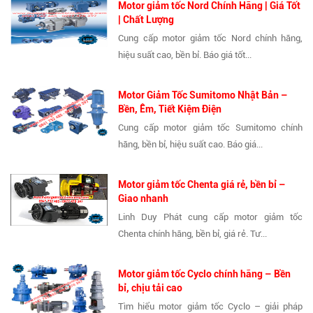
Motor giảm tốc Nord Chính Hãng | Giá Tốt
| Chất Lượng
Cung cấp motor giảm tốc Nord chính hãng,
hiệu suất cao, bền bỉ. Báo giá tốt...
Motor Giảm Tốc Sumitomo Nhật Bản –
Bền, Êm, Tiết Kiệm Điện
Cung cấp motor giảm tốc Sumitomo chính
hãng, bền bỉ, hiệu suất cao. Báo giá...
Motor giảm tốc Chenta giá rẻ, bền bỉ –
Giao nhanh
Linh Duy Phát cung cấp motor giảm tốc
Chenta chính hãng, bền bỉ, giá rẻ. Tư...
Motor giảm tốc Cyclo chính hãng – Bền
bỉ, chịu tải cao
Tìm hiểu motor giảm tốc Cyclo – giải pháp