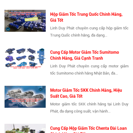
Hộp Giảm Tốc Trung Quốc Chính Hãng,
Giá Tốt
Linh Duy Phát chuyên cung cấp hộp giảm tốc
Trung Quốc chính hãng, đa dạng...
Cung Cấp Motor Giảm Tốc Sumitomo
Chính Hãng, Giá Cạnh Tranh
Linh Duy Phát chuyên cung cấp motor giảm
tốc Sumitomo chính hãng Nhật Bản, đa...
Motor Giảm Tốc SKK Chính Hãng, Hiệu
Suất Cao, Giá Tốt
Motor giảm tốc SKK chính hãng tại Linh Duy
Phát, đa dạng công suất, vận hành...
Cung Cấp Hộp Giảm Tốc Chenta Đài Loan