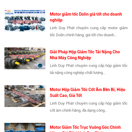
Motor giảm tốc Dolin giá tốt cho doanh
nghiệp
Linh Duy Phát chuyên cung cấp motor giảm
tốc Dolin chính hãng, giá tốt cho doanh...
Giải Pháp Hộp Giảm Tốc Tải Nặng Cho
Nhà Máy Công Nghiệp
Linh Duy Phát chuyên cung cấp hộp giảm tốc
tải nặng công nghiệp chất lượng...
Motor Hộp Giảm Tốc Cốt Âm Bền Bỉ, Hiệu
Suất Cao, Giá Tốt
Linh Duy Phát chuyên cung cấp hộp giảm tốc
cốt âm chính hãng, đa dạng công...
Motor Giảm Tốc Trục Vuông Góc Chính