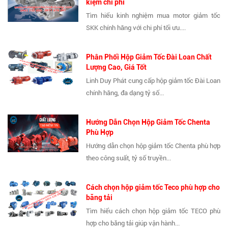
kiệm chi phí
Tìm hiểu kinh nghiệm mua motor giảm tốc
SKK chính hãng với chi phí tối ưu....
Phân Phối Hộp Giảm Tốc Đài Loan Chất
Lượng Cao, Giá Tốt
Linh Duy Phát cung cấp hộp giảm tốc Đài Loan
chính hãng, đa dạng tỷ số...
Hướng Dẫn Chọn Hộp Giảm Tốc Chenta
Phù Hợp
Hướng dẫn chọn hộp giảm tốc Chenta phù hợp
theo công suất, tỷ số truyền...
Cách chọn hộp giảm tốc Teco phù hợp cho
băng tải
Tìm hiểu cách chọn hộp giảm tốc TECO phù
hợp cho băng tải giúp vận hành...