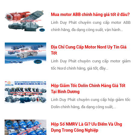
Mua motor ABB chính hãng giá tốt ở đâu?
Linh Duy Phát chuyên cung cấp motor ABB
chính hãng, đa dạng công suất, vận hành...
Địa Chỉ Cung Cấp Motor Nord Uy Tín Giá
Tốt
Linh Duy Phát chuyên cung cấp motor giảm
tốc Nord chính hãng, giá tốt, đầy...
Hộp Giảm Tốc Dolin Chính Hãng Giá Tốt
Tại Bình Dương
Linh Duy Phát chuyên cung cấp hộp giảm tốc
Dolin chính hãng, đa dạng công suất,...
Hộp Số NMRV Là Gì? Ưu Điểm Và Ứng
Dụng Trong Công Nghiệp