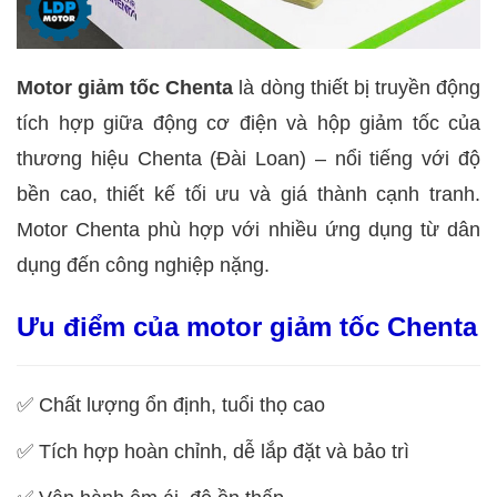
Motor giảm tốc Chenta
là dòng thiết bị truyền động
tích hợp giữa động cơ điện và hộp giảm tốc của
thương hiệu Chenta (Đài Loan) – nổi tiếng với độ
bền cao, thiết kế tối ưu và giá thành cạnh tranh.
Motor Chenta phù hợp với nhiều ứng dụng từ dân
dụng đến công nghiệp nặng.
Ưu điểm của motor giảm tốc Chenta
✅
Chất lượng ổn định, tuổi thọ cao
✅
Tích hợp hoàn chỉnh, dễ lắp đặt và bảo trì