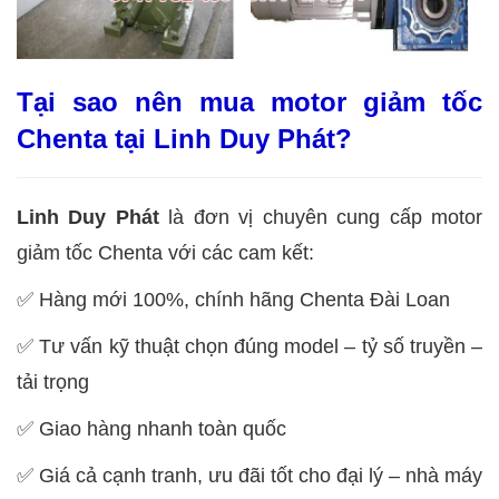
Tại sao nên mua motor giảm tốc
Chenta tại Linh Duy Phát?
Linh Duy Phát
là đơn vị chuyên cung cấp motor
giảm tốc Chenta với các cam kết:
✅ Hàng mới 100%, chính hãng Chenta Đài Loan
✅ Tư vấn kỹ thuật chọn đúng model – tỷ số truyền –
tải trọng
✅ Giao hàng nhanh toàn quốc
✅ Giá cả cạnh tranh, ưu đãi tốt cho đại lý – nhà máy