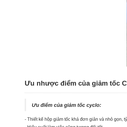
Ưu nhược điểm của giảm tốc C
Ưu điểm của giảm tốc cyclo:
- Thiết kế hộp giảm tốc khá đơn giản và nhỏ gọn, tỷ