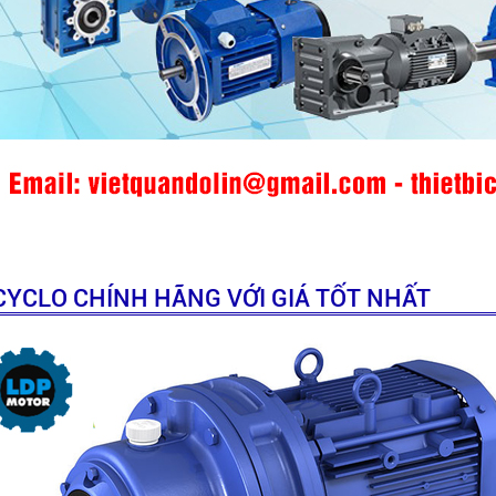
CYCLO CHÍNH HÃNG VỚI GIÁ TỐT NHẤT