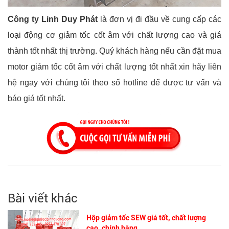
Công ty Linh Duy Phát
là đơn vị đi đầu về cung cấp các
loại động cơ giảm tốc cốt âm với chất lượng cao và giá
thành tốt nhất thị trường. Quý khách hàng nếu cần đặt mua
motor giảm tốc cốt âm với chất lượng tốt nhất xin hãy liên
hệ ngay với chúng tôi theo số hotline để được tư vấn và
báo giá tốt nhất.
Bài viết khác
Hộp giảm tốc SEW giá tốt, chất lượng
cao, chính hãng