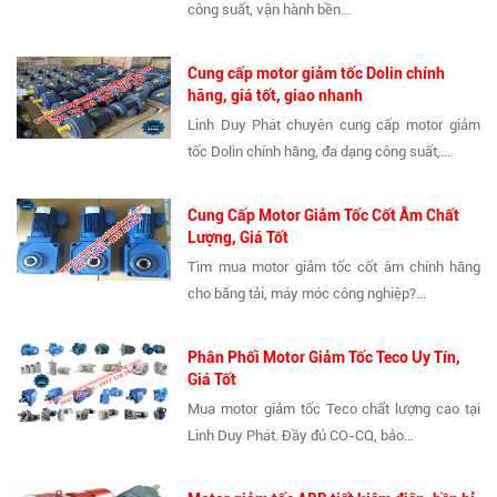
công suất, vận hành bền...
Cung cấp motor giảm tốc Dolin chính
hãng, giá tốt, giao nhanh
Linh Duy Phát chuyên cung cấp motor giảm
tốc Dolin chính hãng, đa dạng công suất,...
Cung Cấp Motor Giảm Tốc Cốt Âm Chất
Lượng, Giá Tốt
Tìm mua motor giảm tốc cốt âm chính hãng
cho băng tải, máy móc công nghiệp?...
Phân Phối Motor Giảm Tốc Teco Uy Tín,
Giá Tốt
Mua motor giảm tốc Teco chất lượng cao tại
Linh Duy Phát. Đầy đủ CO-CQ, bảo...