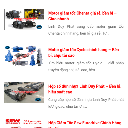
Motor giảm tốc Chenta giá rẻ, bền bỉ –
Giao nhanh
Linh Duy Phát cung cấp motor giảm tốc
Chenta chính hãng, bền bỉ, giá rẻ. Tư...
Motor giảm tốc Cyclo chính hãng – Bền
bỉ, chịu tải cao
Tìm hiểu motor giảm tốc Cyclo – giải pháp
truyền động chịu tải cao, bền...
Hộp số đùn nhựa Linh Duy Phát – Bền bỉ,
hiệu suất cao
Cung cấp hộp số đùn nhựa Linh Duy Phát chất
lượng cao, chịu tải lớn,...
Hộp Giảm Tốc Sew Eurodrive Chính Hãng