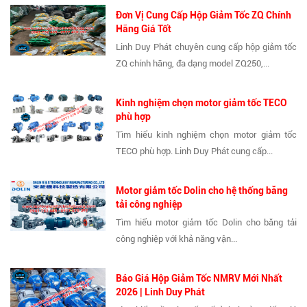
Đơn Vị Cung Cấp Hộp Giảm Tốc ZQ Chính
Hãng Giá Tốt
Linh Duy Phát chuyên cung cấp hộp giảm tốc
ZQ chính hãng, đa dạng model ZQ250,...
Kinh nghiệm chọn motor giảm tốc TECO
phù hợp
Tìm hiểu kinh nghiệm chọn motor giảm tốc
TECO phù hợp. Linh Duy Phát cung cấp...
Motor giảm tốc Dolin cho hệ thống băng
tải công nghiệp
Tìm hiểu motor giảm tốc Dolin cho băng tải
công nghiệp với khả năng vận...
Báo Giá Hộp Giảm Tốc NMRV Mới Nhất
2026 | Linh Duy Phát