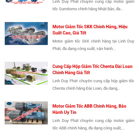
Linh Duy Phát chuyên cung cấp motor giảm
tốc Sumitomo chính hãng Nhật Bản, đa...
Motor Giảm Tốc SKK Chính Hãng, Hiệu
Suất Cao, Giá Tốt
Motor giảm tốc SKK chính hãng tại Linh Duy
Phát, đa dạng công suất, vận hành...
Cung Cấp Hộp Giảm Tốc Chenta Đài Loan
Chính Hãng Giá Tốt
Linh Duy Phát chuyên cung cấp hộp giảm tốc
Chenta chính hãng Đài Loan, đa dạng...
Motor Giảm Tốc ABB Chính Hãng, Bảo
Hành Uy Tín
Linh Duy Phát chuyên cung cấp motor giảm
tốc ABB chính hãng, đa dạng công suất,...