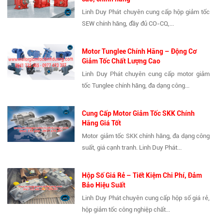
Linh Duy Phát chuyên cung cấp hộp giảm tốc
SEW chính hãng, đầy đủ CO-CQ,...
Motor Tunglee Chính Hãng – Động Cơ
Giảm Tốc Chất Lượng Cao
Linh Duy Phát chuyên cung cấp motor giảm
tốc Tunglee chính hãng, đa dạng công...
Cung Cấp Motor Giảm Tốc SKK Chính
Hãng Giá Tốt
Motor giảm tốc SKK chính hãng, đa dạng công
suất, giá cạnh tranh. Linh Duy Phát...
Hộp Số Giá Rẻ – Tiết Kiệm Chi Phí, Đảm
Bảo Hiệu Suất
Linh Duy Phát chuyên cung cấp hộp số giá rẻ,
hộp giảm tốc công nghiệp chất...