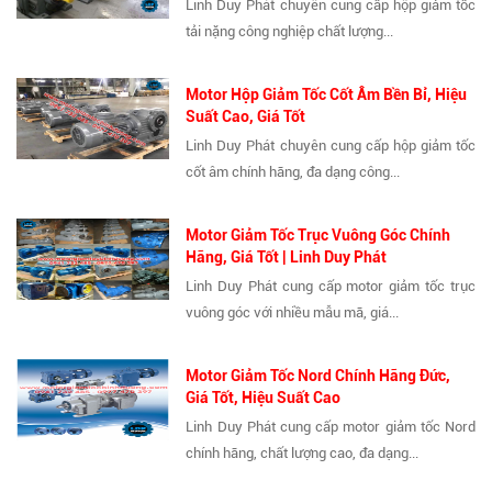
Linh Duy Phát chuyên cung cấp hộp giảm tốc
tải nặng công nghiệp chất lượng...
Motor Hộp Giảm Tốc Cốt Âm Bền Bỉ, Hiệu
Suất Cao, Giá Tốt
Linh Duy Phát chuyên cung cấp hộp giảm tốc
cốt âm chính hãng, đa dạng công...
Motor Giảm Tốc Trục Vuông Góc Chính
Hãng, Giá Tốt | Linh Duy Phát
Linh Duy Phát cung cấp motor giảm tốc trục
vuông góc với nhiều mẫu mã, giá...
Motor Giảm Tốc Nord Chính Hãng Đức,
Giá Tốt, Hiệu Suất Cao
Linh Duy Phát cung cấp motor giảm tốc Nord
chính hãng, chất lượng cao, đa dạng...