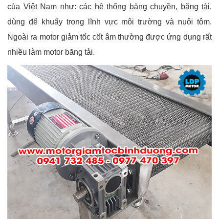
của Việt Nam như: các hệ thống băng chuyền, băng tải,
dùng để khuấy trong lĩnh vực môi trường và nuôi tôm.
Ngoài ra motor giảm tốc cốt âm thường được ứng dụng rất
nhiều làm motor băng tải.