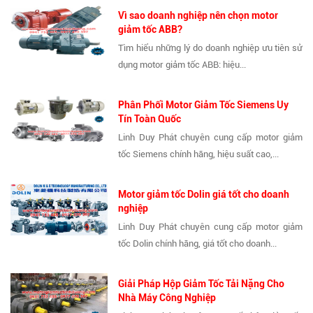
Vì sao doanh nghiệp nên chọn motor
giảm tốc ABB?
Tìm hiểu những lý do doanh nghiệp ưu tiên sử
dụng motor giảm tốc ABB: hiệu...
Phân Phối Motor Giảm Tốc Siemens Uy
Tín Toàn Quốc
Linh Duy Phát chuyên cung cấp motor giảm
tốc Siemens chính hãng, hiệu suất cao,...
Motor giảm tốc Dolin giá tốt cho doanh
nghiệp
Linh Duy Phát chuyên cung cấp motor giảm
tốc Dolin chính hãng, giá tốt cho doanh...
Giải Pháp Hộp Giảm Tốc Tải Nặng Cho
Nhà Máy Công Nghiệp