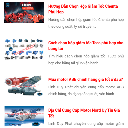
Hướng Dẫn Chọn Hộp Giảm Tốc Chenta
Phù Hợp
Hướng dẫn chọn hộp giảm tốc Chenta phù hợp
theo công suất, tỷ số truyền...
Cách chọn hộp giảm tốc Teco phù hợp cho
băng tải
Tìm hiểu cách chọn hộp giảm tốc TECO phù
hợp cho băng tải giúp vận hành...
Mua motor ABB chính hãng giá tốt ở đâu?
Linh Duy Phát chuyên cung cấp motor ABB
chính hãng, đa dạng công suất, vận hành...
Địa Chỉ Cung Cấp Motor Nord Uy Tín Giá
Tốt
Linh Duy Phát chuyên cung cấp motor giảm