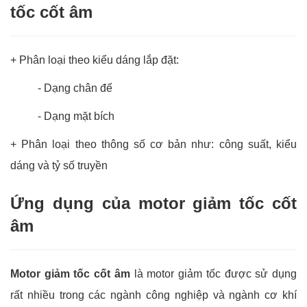
tốc cốt âm
+ Phân loại theo kiểu dáng lắp đặt:
- Dạng chân đế
- Dạng mặt bích
+ Phân loại theo thông số cơ bản như: công suất, kiểu
dáng và tỷ số truyền
Ứng dụng của motor giảm tốc cốt
âm
Motor giảm tốc cốt âm
là motor giảm tốc được sử dụng
rất nhiều trong các ngành công nghiệp và ngành cơ khí