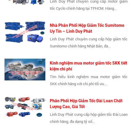
Linh Duy Phát chuyên cung cấp motor giảm
tốc Cyclo chính hãng tại TPHCM. Hàng...
Nhà Phân Phối Hộp Giảm Tốc Sumitomo
Uy Tín – Linh Duy Phát
Linh Duy Phát chuyên cung cấp hộp giảm tốc
Sumitomo chính hãng Nhật Bản, đa...
Kinh nghiệm mua motor giảm tốc SKK tiết
kiệm chi phí
Tìm hiểu kinh nghiệm mua motor giảm tốc
SKK chính hãng với chi phí tối ưu....
Phân Phối Hộp Giảm Tốc Đài Loan Chất
Lượng Cao, Giá Tốt
Linh Duy Phát cung cấp hộp giảm tốc Đài Loan
chính hãng, đa dạng tỷ số...