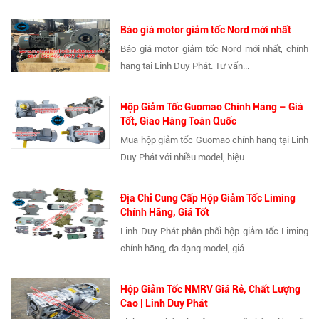
Báo giá motor giảm tốc Nord mới nhất
Báo giá motor giảm tốc Nord mới nhất, chính
hãng tại Linh Duy Phát. Tư vấn...
Hộp Giảm Tốc Guomao Chính Hãng – Giá
Tốt, Giao Hàng Toàn Quốc
Mua hộp giảm tốc Guomao chính hãng tại Linh
Duy Phát với nhiều model, hiệu...
Địa Chỉ Cung Cấp Hộp Giảm Tốc Liming
Chính Hãng, Giá Tốt
Linh Duy Phát phân phối hộp giảm tốc Liming
chính hãng, đa dạng model, giá...
Hộp Giảm Tốc NMRV Giá Rẻ, Chất Lượng
Cao | Linh Duy Phát