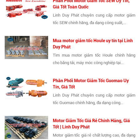
Phân Phối Motor Giảm Tốc SEW Uy Tín,
Giá Tốt Toàn Quốc
Linh Duy Phát chuyên cung cấp motor giảm
tốc SEW chính hãng, đa dạng công suất,...
Mua motor giảm tốc Houle uy tín tại Linh
Duy Phát
Tìm mua motor giảm tốc Houle chính hãng
cho băng tải, máy móc công nghiệp tại...
Phân Phối Motor Giảm Tốc Guomao Uy
Tín, Giá Tốt
Linh Duy Phát chuyên cung cấp motor giảm
tốc Guomao chính hãng, đa dạng công...
Motor Giảm Tốc Giá Rẻ Chính Hãng, Giá
Tốt | Linh Duy Phát
Motor giảm tốc giá rẻ chất lượng cao, đa dạng