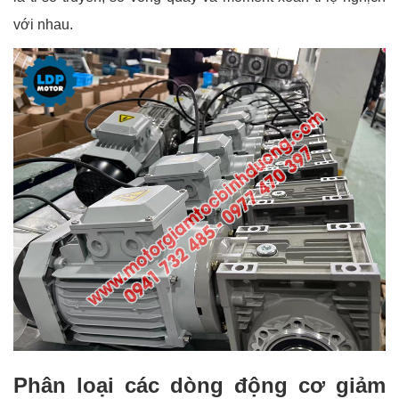
với nhau.
Phân loại các dòng động cơ giảm