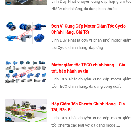
Linh Duy Phát chuyên cung cấp hộp giảm tốc
NMRV chính hãng, đa dạng kích thước,...
Đơn Vị Cung Cấp Motor Giảm Tốc Cyclo
Chính Hãng, Giá Tốt
Linh Duy Phát là đơn vị phân phối motor giảm
tốc Cyclo chính hãng, đáp ứng...
Motor giảm tốc TECO chính hãng – Giá
tốt, bảo hành uy tín
Linh Duy Phát chuyên cung cấp motor giảm
tốc TECO chính hãng, đa dạng công suất,...
Hộp Giảm Tốc Chenta Chính Hãng | Giá
Tốt, Bền Bỉ
Linh Duy Phát chuyên cung cấp motor giảm
tốc Chenta các loại với đa dạng model,...