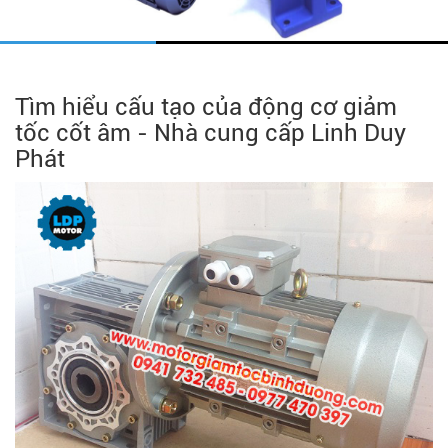
Tìm hiểu cấu tạo của động cơ giảm
tốc cốt âm - Nhà cung cấp Linh Duy
Phát