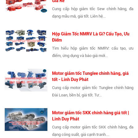
Giá Rẻ
Cung cấp hộp giảm tốc Sew chính hãng, đa
dạng mẫu mã, giá tốt. Liên hệ...
Hộp Giảm Tốc NMRV Là Gì? Cấu Tạo, Ưu
Điểm
Tìm hiểu hộp giảm tốc NMRV: cấu tạo, ưu
điểm, ứng dụng và báo giá mới...
Motor giảm tốc Tunglee chính hãng, giá
tốt - Linh Duy Phát
Cung cấp motor giảm tốc Tunglee chính hãng
Đài Loan, bền bỉ, giá tốt. Tư...
Motor giảm tốc SKK chính hãng giá tốt |
Linh Duy Phát
Cung cấp motor giảm tốc SKK chính hãng, đa
dạng công suất, giá cạnh tranh....