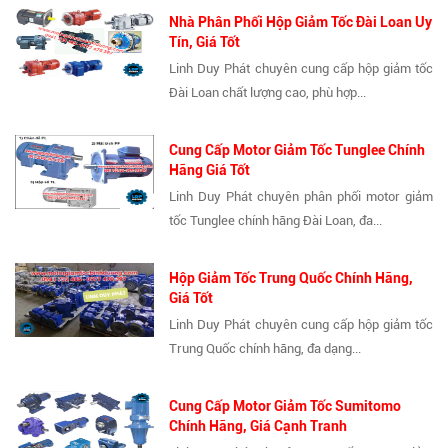
Nhà Phân Phối Hộp Giảm Tốc Đài Loan Uy
Tín, Giá Tốt
Linh Duy Phát chuyên cung cấp hộp giảm tốc
Đài Loan chất lượng cao, phù hợp...
Cung Cấp Motor Giảm Tốc Tunglee Chính
Hãng Giá Tốt
Linh Duy Phát chuyên phân phối motor giảm
tốc Tunglee chính hãng Đài Loan, đa...
Hộp Giảm Tốc Trung Quốc Chính Hãng,
Giá Tốt
Linh Duy Phát chuyên cung cấp hộp giảm tốc
Trung Quốc chính hãng, đa dạng...
Cung Cấp Motor Giảm Tốc Sumitomo
Chính Hãng, Giá Cạnh Tranh