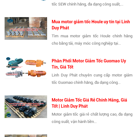
tốc SEW chính hãng, đa dạng công suất,...
Mua motor giảm tốc Houle uy tín tại Linh
Duy Phát
Tìm mua motor giảm tốc Houle chính hãng
cho băng tải, máy móc công nghiệp tại...
Phân Phối Motor Giảm Tốc Guomao Uy
Tín, Giá Tốt
Linh Duy Phát chuyên cung cấp motor giảm
tốc Guomao chính hãng, đa dạng công...
Motor Giảm Tốc Giá Rẻ Chính Hãng, Giá
Tốt | Linh Duy Phát
Motor giảm tốc giá rẻ chất lượng cao, đa dạng
công suất, vận hành bền...