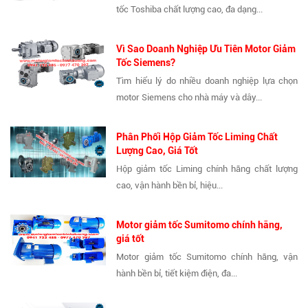
tốc Toshiba chất lượng cao, đa dạng...
Vì Sao Doanh Nghiệp Ưu Tiên Motor Giảm
Tốc Siemens?
Tìm hiểu lý do nhiều doanh nghiệp lựa chọn
motor Siemens cho nhà máy và dây...
Phân Phối Hộp Giảm Tốc Liming Chất
Lượng Cao, Giá Tốt
Hộp giảm tốc Liming chính hãng chất lượng
cao, vận hành bền bỉ, hiệu...
Motor giảm tốc Sumitomo chính hãng,
giá tốt
Motor giảm tốc Sumitomo chính hãng, vận
hành bền bỉ, tiết kiệm điện, đa...