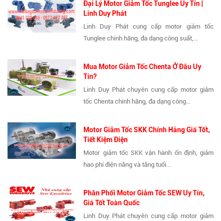
Đại Lý Motor Giảm Tốc Tunglee Uy Tín |
Linh Duy Phát
Linh Duy Phát cung cấp motor giảm tốc
Tunglee chính hãng, đa dạng công suất,...
Mua Motor Giảm Tốc Chenta Ở Đâu Uy
Tín?
Linh Duy Phát chuyên cung cấp motor giảm
tốc Chenta chính hãng, đa dạng công...
Motor Giảm Tốc SKK Chính Hãng Giá Tốt,
Tiết Kiệm Điện
Motor giảm tốc SKK vận hành ổn định, giảm
hao phí điện năng và tăng tuổi...
Phân Phối Motor Giảm Tốc SEW Uy Tín,
Giá Tốt Toàn Quốc
Linh Duy Phát chuyên cung cấp motor giảm