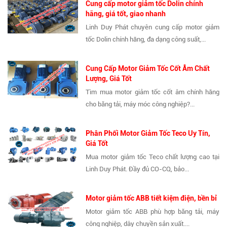
Cung cấp motor giảm tốc Dolin chính
hãng, giá tốt, giao nhanh
Linh Duy Phát chuyên cung cấp motor giảm
tốc Dolin chính hãng, đa dạng công suất,...
Cung Cấp Motor Giảm Tốc Cốt Âm Chất
Lượng, Giá Tốt
Tìm mua motor giảm tốc cốt âm chính hãng
cho băng tải, máy móc công nghiệp?...
Phân Phối Motor Giảm Tốc Teco Uy Tín,
Giá Tốt
Mua motor giảm tốc Teco chất lượng cao tại
Linh Duy Phát. Đầy đủ CO-CQ, bảo...
Motor giảm tốc ABB tiết kiệm điện, bền bỉ
Motor giảm tốc ABB phù hợp băng tải, máy
công nghiệp, dây chuyền sản xuất....