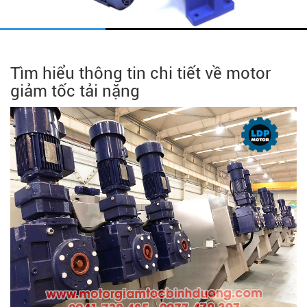
Tìm hiểu thông tin chi tiết về motor
giảm tốc tải nặng