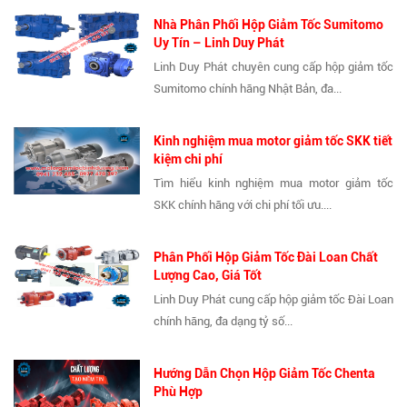
Nhà Phân Phối Hộp Giảm Tốc Sumitomo
Uy Tín – Linh Duy Phát
Linh Duy Phát chuyên cung cấp hộp giảm tốc
Sumitomo chính hãng Nhật Bản, đa...
Kinh nghiệm mua motor giảm tốc SKK tiết
kiệm chi phí
Tìm hiểu kinh nghiệm mua motor giảm tốc
SKK chính hãng với chi phí tối ưu....
Phân Phối Hộp Giảm Tốc Đài Loan Chất
Lượng Cao, Giá Tốt
Linh Duy Phát cung cấp hộp giảm tốc Đài Loan
chính hãng, đa dạng tỷ số...
Hướng Dẫn Chọn Hộp Giảm Tốc Chenta
Phù Hợp