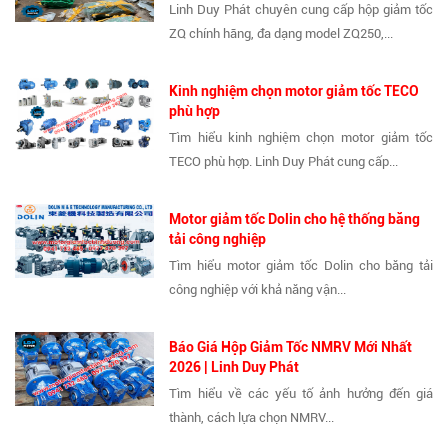
Linh Duy Phát chuyên cung cấp hộp giảm tốc
ZQ chính hãng, đa dạng model ZQ250,...
Kinh nghiệm chọn motor giảm tốc TECO
phù hợp
Tìm hiểu kinh nghiệm chọn motor giảm tốc
TECO phù hợp. Linh Duy Phát cung cấp...
Motor giảm tốc Dolin cho hệ thống băng
tải công nghiệp
Tìm hiểu motor giảm tốc Dolin cho băng tải
công nghiệp với khả năng vận...
Báo Giá Hộp Giảm Tốc NMRV Mới Nhất
2026 | Linh Duy Phát
Tìm hiểu về các yếu tố ảnh hưởng đến giá
thành, cách lựa chọn NMRV...