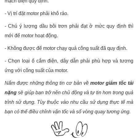
mạch điện quy định.
- Vị trí đặt motor phải khô ráo.
- Chú ý lượng dầu bôi trơn phải đạt ở mức quy định thì
mới để motor hoạt động.
- Không được để motor chạy quá công suất đã quy định.
- Chọn loại ổ cắm điện, dây dẫn phải phù hợp và tương
ứng với công suất của motor.
Nắm được những thông tin cơ bản về
motor giảm tốc tải
nặng
sẽ giúp bạn trở nên chủ động và tự tin hơn trong quá
trình sử dụng. Tùy thuộc vào nhu cầu sử dụng thực tế mà
bạn có thể điều chỉnh vận tốc và số vòng quay tương ứng.