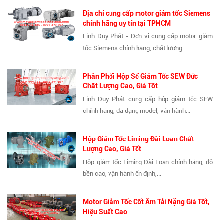
Địa chỉ cung cấp motor giảm tốc Siemens
chính hãng uy tín tại TPHCM
Linh Duy Phát - Đơn vị cung cấp motor giảm
tốc Siemens chính hãng, chất lượng...
Phân Phối Hộp Số Giảm Tốc SEW Đức
Chất Lượng Cao, Giá Tốt
Linh Duy Phát cung cấp hộp giảm tốc SEW
chính hãng, đa dạng model, vận hành...
Hộp Giảm Tốc Liming Đài Loan Chất
Lượng Cao, Giá Tốt
Hộp giảm tốc Liming Đài Loan chính hãng, độ
bền cao, vận hành ổn định,...
Motor Giảm Tốc Cốt Âm Tải Nặng Giá Tốt,
Hiệu Suất Cao