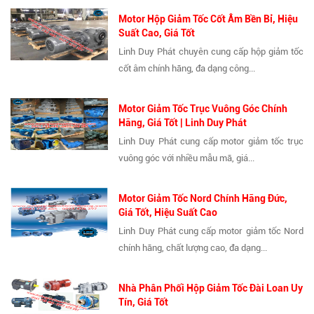
Motor Hộp Giảm Tốc Cốt Âm Bền Bỉ, Hiệu
Suất Cao, Giá Tốt
Linh Duy Phát chuyên cung cấp hộp giảm tốc
cốt âm chính hãng, đa dạng công...
Motor Giảm Tốc Trục Vuông Góc Chính
Hãng, Giá Tốt | Linh Duy Phát
Linh Duy Phát cung cấp motor giảm tốc trục
vuông góc với nhiều mẫu mã, giá...
Motor Giảm Tốc Nord Chính Hãng Đức,
Giá Tốt, Hiệu Suất Cao
Linh Duy Phát cung cấp motor giảm tốc Nord
chính hãng, chất lượng cao, đa dạng...
Nhà Phân Phối Hộp Giảm Tốc Đài Loan Uy
Tín, Giá Tốt