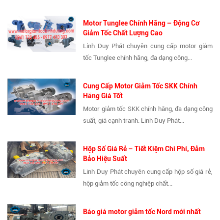
Motor Tunglee Chính Hãng – Động Cơ
Giảm Tốc Chất Lượng Cao
Linh Duy Phát chuyên cung cấp motor giảm
tốc Tunglee chính hãng, đa dạng công...
Cung Cấp Motor Giảm Tốc SKK Chính
Hãng Giá Tốt
Motor giảm tốc SKK chính hãng, đa dạng công
suất, giá cạnh tranh. Linh Duy Phát...
Hộp Số Giá Rẻ – Tiết Kiệm Chi Phí, Đảm
Bảo Hiệu Suất
Linh Duy Phát chuyên cung cấp hộp số giá rẻ,
hộp giảm tốc công nghiệp chất...
Báo giá motor giảm tốc Nord mới nhất