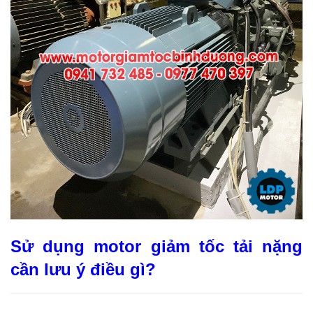
Sử dụng motor giảm tốc tải nặng
cần lưu ý điều gì?