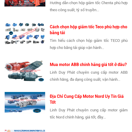
Hướng dẫn chọn hộp giảm tốc Chenta phù hợp
theo công suất, tỷ số truyền...
Cách chọn hộp giảm tốc Teco phù hợp cho
băng tải
Tìm hiểu cách chọn hộp giảm tốc TECO phù
hợp cho băng tải giúp vận hành...
Mua motor ABB chính hãng giá tốt ở đâu?
Linh Duy Phát chuyên cung cấp motor ABB
chính hãng, đa dạng công suất, vận hành...
Địa Chỉ Cung Cấp Motor Nord Uy Tín Giá
Tốt
Linh Duy Phát chuyên cung cấp motor giảm
tốc Nord chính hãng, giá tốt, đầy...