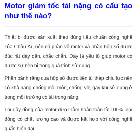
Motor giảm tốc tải nặng có cấu tạo
như thế nào?
Thiết bị được sản xuất theo đúng tiêu chuẩn công nghệ
của Châu Âu nên có phần vỏ motor và phần hộp số được
đúc rất dày dặn, chắc chắn. Đây là yếu tố giúp motor có
được sự bền bỉ trong quá trình sử dụng.
Phần bánh răng của hộp số được tiện từ thép chịu lực nên
có khả năng chống mài mòn, chống vỡ, gãy khi sử dụng ở
trong môi trường có tải trọng nặng.
Lõi dây đồng của motor được làm hoàn toàn từ 100% loại
đồng có chất lượng cao và được kết hợp với công nghệ
quấn hiện đại.