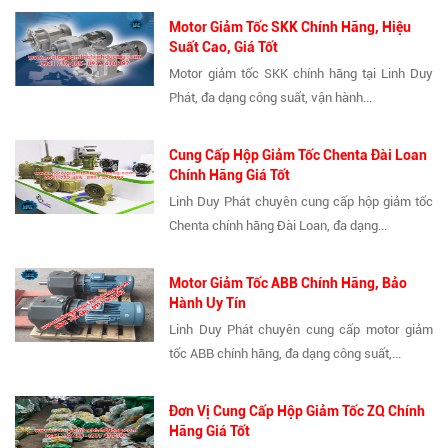
Motor Giảm Tốc SKK Chính Hãng, Hiệu
Suất Cao, Giá Tốt
Motor giảm tốc SKK chính hãng tại Linh Duy
Phát, đa dạng công suất, vận hành...
Cung Cấp Hộp Giảm Tốc Chenta Đài Loan
Chính Hãng Giá Tốt
Linh Duy Phát chuyên cung cấp hộp giảm tốc
Chenta chính hãng Đài Loan, đa dạng...
Motor Giảm Tốc ABB Chính Hãng, Bảo
Hành Uy Tín
Linh Duy Phát chuyên cung cấp motor giảm
tốc ABB chính hãng, đa dạng công suất,...
Đơn Vị Cung Cấp Hộp Giảm Tốc ZQ Chính
Hãng Giá Tốt