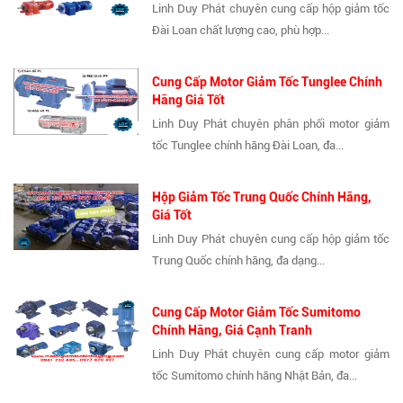
Linh Duy Phát chuyên cung cấp hộp giảm tốc
Đài Loan chất lượng cao, phù hợp...
Cung Cấp Motor Giảm Tốc Tunglee Chính
Hãng Giá Tốt
Linh Duy Phát chuyên phân phối motor giảm
tốc Tunglee chính hãng Đài Loan, đa...
Hộp Giảm Tốc Trung Quốc Chính Hãng,
Giá Tốt
Linh Duy Phát chuyên cung cấp hộp giảm tốc
Trung Quốc chính hãng, đa dạng...
Cung Cấp Motor Giảm Tốc Sumitomo
Chính Hãng, Giá Cạnh Tranh
Linh Duy Phát chuyên cung cấp motor giảm
tốc Sumitomo chính hãng Nhật Bản, đa...