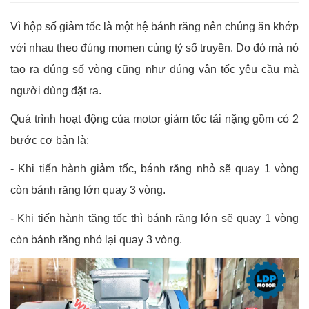
Vì hộp số giảm tốc là một hệ bánh răng nên chúng ăn khớp
với nhau theo đúng momen cùng tỷ số truyền. Do đó mà nó
tạo ra đúng số vòng cũng như đúng vận tốc yêu cầu mà
người dùng đặt ra.
Quá trình hoạt động của motor giảm tốc tải nặng gồm có 2
bước cơ bản là:
- Khi tiến hành giảm tốc, bánh răng nhỏ sẽ quay 1 vòng
còn bánh răng lớn quay 3 vòng.
- Khi tiến hành tăng tốc thì bánh răng lớn sẽ quay 1 vòng
còn bánh răng nhỏ lại quay 3 vòng.