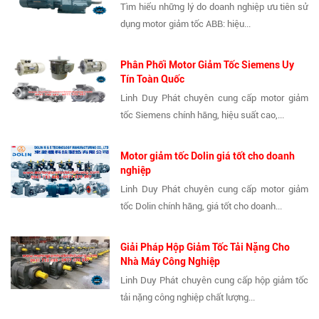
Tìm hiểu những lý do doanh nghiệp ưu tiên sử
dụng motor giảm tốc ABB: hiệu...
Phân Phối Motor Giảm Tốc Siemens Uy
Tín Toàn Quốc
Linh Duy Phát chuyên cung cấp motor giảm
tốc Siemens chính hãng, hiệu suất cao,...
Motor giảm tốc Dolin giá tốt cho doanh
nghiệp
Linh Duy Phát chuyên cung cấp motor giảm
tốc Dolin chính hãng, giá tốt cho doanh...
Giải Pháp Hộp Giảm Tốc Tải Nặng Cho
Nhà Máy Công Nghiệp
Linh Duy Phát chuyên cung cấp hộp giảm tốc
tải nặng công nghiệp chất lượng...