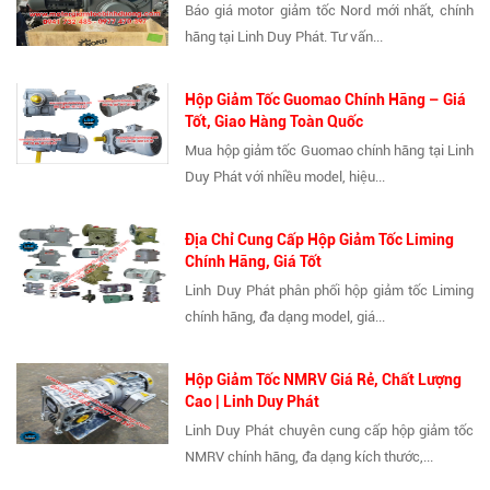
Báo giá motor giảm tốc Nord mới nhất, chính
hãng tại Linh Duy Phát. Tư vấn...
Hộp Giảm Tốc Guomao Chính Hãng – Giá
Tốt, Giao Hàng Toàn Quốc
Mua hộp giảm tốc Guomao chính hãng tại Linh
Duy Phát với nhiều model, hiệu...
Địa Chỉ Cung Cấp Hộp Giảm Tốc Liming
Chính Hãng, Giá Tốt
Linh Duy Phát phân phối hộp giảm tốc Liming
chính hãng, đa dạng model, giá...
Hộp Giảm Tốc NMRV Giá Rẻ, Chất Lượng
Cao | Linh Duy Phát
Linh Duy Phát chuyên cung cấp hộp giảm tốc
NMRV chính hãng, đa dạng kích thước,...