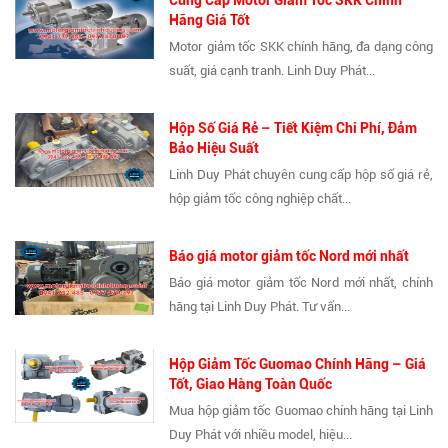
Cung Cấp Motor Giảm Tốc SKK Chính
Hãng Giá Tốt
Motor giảm tốc SKK chính hãng, đa dạng công
suất, giá cạnh tranh. Linh Duy Phát...
Hộp Số Giá Rẻ – Tiết Kiệm Chi Phí, Đảm
Bảo Hiệu Suất
Linh Duy Phát chuyên cung cấp hộp số giá rẻ,
hộp giảm tốc công nghiệp chất...
Báo giá motor giảm tốc Nord mới nhất
Báo giá motor giảm tốc Nord mới nhất, chính
hãng tại Linh Duy Phát. Tư vấn...
Hộp Giảm Tốc Guomao Chính Hãng – Giá
Tốt, Giao Hàng Toàn Quốc
Mua hộp giảm tốc Guomao chính hãng tại Linh
Duy Phát với nhiều model, hiệu...