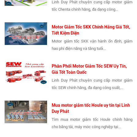
Linh Duy Phát chuyên cung cấp motor giảm
tốc Chenta chính hãng, đa dạng công...
Motor Giảm Tốc SKK Chính Hãng Giá Tốt,
Tiết Kiệm Điện
Motor giảm tốc SKK vận hành ổn định, giảm
hao phí điện năng và tăng tuổi...
Phân Phối Motor Giảm Tốc SEW Uy Tín,
Giá Tốt Toàn Quốc
Linh Duy Phát chuyên cung cấp motor giảm
tốc SEW chính hãng, đa dạng công suất,...
Mua motor giảm tốc Houle uy tín tại Linh
Duy Phát
Tìm mua motor giảm tốc Houle chính hãng
cho băng tải, máy móc công nghiệp tại...