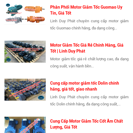
Phân Phối Motor Giảm Tốc Guomao Uy
Tín, Giá Tốt
Linh Duy Phát chuyên cung cấp motor giảm
tốc Guomao chính hãng, đa dạng công...
Motor Giảm Tốc Giá Rẻ Chính Hãng, Giá
Tốt | Linh Duy Phát
Motor giảm tốc giá rẻ chất lượng cao, đa dạng
công suất, vận hành bền...
Cung cấp motor giảm tốc Dolin chính
hãng, giá tốt, giao nhanh
Linh Duy Phát chuyên cung cấp motor giảm
tốc Dolin chính hãng, đa dạng công suất,...
Cung Cấp Motor Giảm Tốc Cốt Âm Chất
Lượng, Giá Tốt