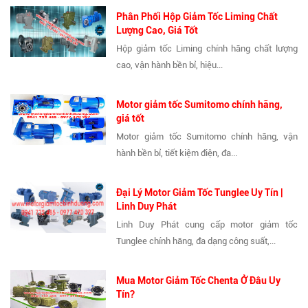
Phân Phối Hộp Giảm Tốc Liming Chất
Lượng Cao, Giá Tốt
Hộp giảm tốc Liming chính hãng chất lượng
cao, vận hành bền bỉ, hiệu...
Motor giảm tốc Sumitomo chính hãng,
giá tốt
Motor giảm tốc Sumitomo chính hãng, vận
hành bền bỉ, tiết kiệm điện, đa...
Đại Lý Motor Giảm Tốc Tunglee Uy Tín |
Linh Duy Phát
Linh Duy Phát cung cấp motor giảm tốc
Tunglee chính hãng, đa dạng công suất,...
Mua Motor Giảm Tốc Chenta Ở Đâu Uy
Tín?