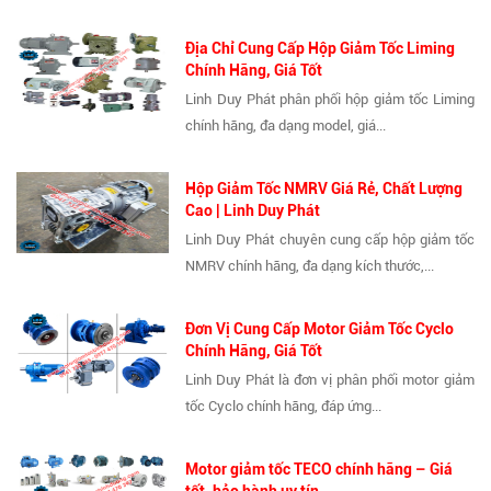
Địa Chỉ Cung Cấp Hộp Giảm Tốc Liming
Chính Hãng, Giá Tốt
Linh Duy Phát phân phối hộp giảm tốc Liming
chính hãng, đa dạng model, giá...
Hộp Giảm Tốc NMRV Giá Rẻ, Chất Lượng
Cao | Linh Duy Phát
Linh Duy Phát chuyên cung cấp hộp giảm tốc
NMRV chính hãng, đa dạng kích thước,...
Đơn Vị Cung Cấp Motor Giảm Tốc Cyclo
Chính Hãng, Giá Tốt
Linh Duy Phát là đơn vị phân phối motor giảm
tốc Cyclo chính hãng, đáp ứng...
Motor giảm tốc TECO chính hãng – Giá