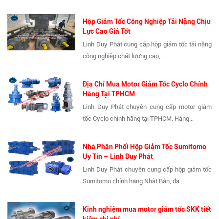
Hộp Giảm Tốc Công Nghiệp Tải Nặng Chịu
Lực Cao Giá Tốt
Linh Duy Phát cung cấp hộp giảm tốc tải nặng
công nghiệp chất lượng cao,...
Địa Chỉ Mua Motor Giảm Tốc Cyclo Chính
Hãng Tại TPHCM
Linh Duy Phát chuyên cung cấp motor giảm
tốc Cyclo chính hãng tại TPHCM. Hàng...
Nhà Phân Phối Hộp Giảm Tốc Sumitomo
Uy Tín – Linh Duy Phát
Linh Duy Phát chuyên cung cấp hộp giảm tốc
Sumitomo chính hãng Nhật Bản, đa...
Kinh nghiệm mua motor giảm tốc SKK tiết