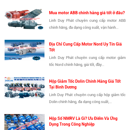
Mua motor ABB chính hãng giá tốt ở đâu?
Linh Duy Phát chuyên cung cấp motor ABB
chính hãng, đa dạng công suất, vận hành...
Địa Chỉ Cung Cấp Motor Nord Uy Tín Giá
Tốt
Linh Duy Phát chuyên cung cấp motor giảm
tốc Nord chính hãng, giá tốt, đầy...
Hộp Giảm Tốc Dolin Chính Hãng Giá Tốt
Tại Bình Dương
Linh Duy Phát chuyên cung cấp hộp giảm tốc
Dolin chính hãng, đa dạng công suất,...
Hộp Số NMRV Là Gì? Ưu Điểm Và Ứng
Dụng Trong Công Nghiệp