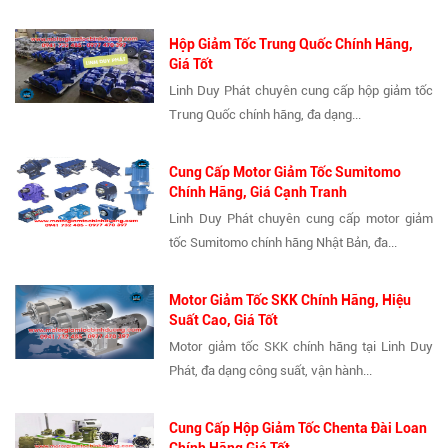
Hộp Giảm Tốc Trung Quốc Chính Hãng,
Giá Tốt
Linh Duy Phát chuyên cung cấp hộp giảm tốc
Trung Quốc chính hãng, đa dạng...
Cung Cấp Motor Giảm Tốc Sumitomo
Chính Hãng, Giá Cạnh Tranh
Linh Duy Phát chuyên cung cấp motor giảm
tốc Sumitomo chính hãng Nhật Bản, đa...
Motor Giảm Tốc SKK Chính Hãng, Hiệu
Suất Cao, Giá Tốt
Motor giảm tốc SKK chính hãng tại Linh Duy
Phát, đa dạng công suất, vận hành...
Cung Cấp Hộp Giảm Tốc Chenta Đài Loan