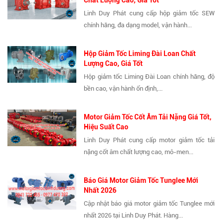
Chất Lượng Cao, Giá Tốt
Linh Duy Phát cung cấp hộp giảm tốc SEW
chính hãng, đa dạng model, vận hành...
Hộp Giảm Tốc Liming Đài Loan Chất
Lượng Cao, Giá Tốt
Hộp giảm tốc Liming Đài Loan chính hãng, độ
bền cao, vận hành ổn định,...
Motor Giảm Tốc Cốt Âm Tải Nặng Giá Tốt,
Hiệu Suất Cao
Linh Duy Phát cung cấp motor giảm tốc tải
nặng cốt âm chất lượng cao, mô-men...
Báo Giá Motor Giảm Tốc Tunglee Mới
Nhất 2026
Cập nhật báo giá motor giảm tốc Tunglee mới
nhất 2026 tại Linh Duy Phát. Hàng...