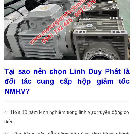
Tại sao nên chọn Linh Duy Phát là
đối tác cung cấp hộp giảm tốc
NMRV?
✅
Hơn 10 năm kinh nghiệm trong lĩnh vực truyền động cơ
điện.