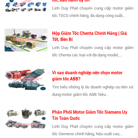
tốt, bảo hành uy tín
Linh Duy Phát chuyên cung cấp motor giảm
tốc TECO chính hãng, đa dạng công suất,...
Hộp Giảm Tốc Chenta Chính Hãng | Giá
Tốt, Bền Bỉ
Linh Duy Phát chuyên cung cấp motor giảm
tốc Chenta các loại với đa dạng model,...
Vì sao doanh nghiệp nên chọn motor
giảm tốc ABB?
Tìm hiểu những lý do doanh nghiệp ưu tiên sử
dụng motor giảm tốc ABB: hiệu...
Phân Phối Motor Giảm Tốc Siemens Uy
Tín Toàn Quốc
Linh Duy Phát chuyên cung cấp motor giảm
tốc Siemens chính hãng, hiệu suất cao,...