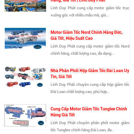
Hãng, Giá Tốt | Linh Duy Phát
Linh Duy Phát cung cấp motor giảm tốc trục
vuông góc với nhiều mẫu mã, giá...
Motor Giảm Tốc Nord Chính Hãng Đức,
Giá Tốt, Hiệu Suất Cao
Linh Duy Phát cung cấp motor giảm tốc Nord
chính hãng, chất lượng cao, đa dạng...
Nhà Phân Phối Hộp Giảm Tốc Đài Loan Uy
Tín, Giá Tốt
Linh Duy Phát chuyên cung cấp hộp giảm tốc
Đài Loan chất lượng cao, phù hợp...
Cung Cấp Motor Giảm Tốc Tunglee Chính
Hãng Giá Tốt
Linh Duy Phát chuyên phân phối motor giảm
tốc Tunglee chính hãng Đài Loan, đa...