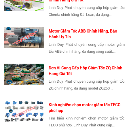
Chính Hãng Giá Tốt
Linh Duy Phát chuyên cung cấp hộp giảm tốc
Chenta chính hãng Đài Loan, đa dạng...
Motor Giảm Tốc ABB Chính Hãng, Bảo
Hành Uy Tín
Linh Duy Phát chuyên cung cấp motor giảm
tốc ABB chính hãng, đa dạng công suất,...
Đơn Vị Cung Cấp Hộp Giảm Tốc ZQ Chính
Hãng Giá Tốt
Linh Duy Phát chuyên cung cấp hộp giảm tốc
ZQ chính hãng, đa dạng model ZQ250,...
Kinh nghiệm chọn motor giảm tốc TECO
phù hợp
Tìm hiểu kinh nghiệm chọn motor giảm tốc
TECO phù hợp. Linh Duy Phát cung cấp...