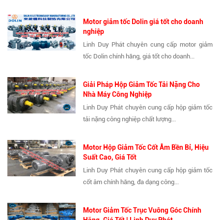
Motor giảm tốc Dolin giá tốt cho doanh
nghiệp
Linh Duy Phát chuyên cung cấp motor giảm
tốc Dolin chính hãng, giá tốt cho doanh...
Giải Pháp Hộp Giảm Tốc Tải Nặng Cho
Nhà Máy Công Nghiệp
Linh Duy Phát chuyên cung cấp hộp giảm tốc
tải nặng công nghiệp chất lượng...
Motor Hộp Giảm Tốc Cốt Âm Bền Bỉ, Hiệu
Suất Cao, Giá Tốt
Linh Duy Phát chuyên cung cấp hộp giảm tốc
cốt âm chính hãng, đa dạng công...
Motor Giảm Tốc Trục Vuông Góc Chính