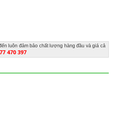
đến luôn đảm bảo chất lượng hàng đầu và giá cả
977 470 397