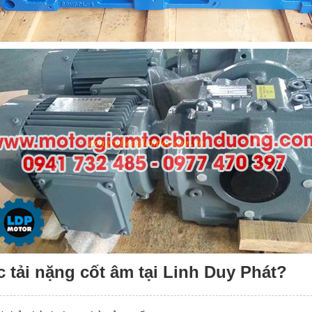
 tải nặng cốt âm tại Linh Duy Phát?