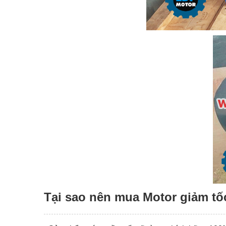
Tại sao nên mua Motor giảm tốc