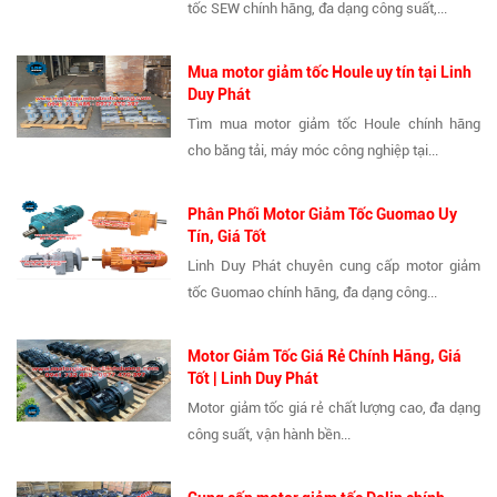
tốc SEW chính hãng, đa dạng công suất,...
Mua motor giảm tốc Houle uy tín tại Linh
Duy Phát
Tìm mua motor giảm tốc Houle chính hãng
cho băng tải, máy móc công nghiệp tại...
Phân Phối Motor Giảm Tốc Guomao Uy
Tín, Giá Tốt
Linh Duy Phát chuyên cung cấp motor giảm
tốc Guomao chính hãng, đa dạng công...
Motor Giảm Tốc Giá Rẻ Chính Hãng, Giá
Tốt | Linh Duy Phát
Motor giảm tốc giá rẻ chất lượng cao, đa dạng
công suất, vận hành bền...