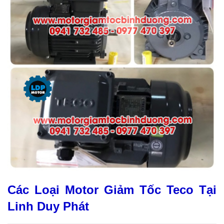
Các Loại Motor Giảm Tốc Teco Tại
Linh Duy Phát