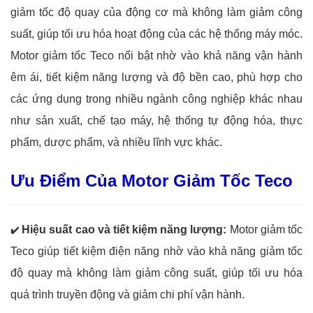
giảm tốc độ quay của động cơ mà không làm giảm công
suất, giúp tối ưu hóa hoạt động của các hệ thống máy móc.
Motor giảm tốc Teco nổi bật nhờ vào khả năng vận hành
êm ái, tiết kiệm năng lượng và độ bền cao, phù hợp cho
các ứng dụng trong nhiều ngành công nghiệp khác nhau
như sản xuất, chế tạo máy, hệ thống tự động hóa, thực
phẩm, dược phẩm, và nhiều lĩnh vực khác.
Ưu Điểm Của Motor Giảm Tốc Teco
Hiệu suất cao và tiết kiệm năng lượng:
Motor giảm tốc
✔️
Teco giúp tiết kiệm điện năng nhờ vào khả năng giảm tốc
độ quay mà không làm giảm công suất, giúp tối ưu hóa
quá trình truyền động và giảm chi phí vận hành.