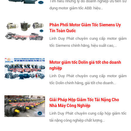
Tìm hiểu những lý do doanh nghiệp ưu tiên sử
dụng motor giảm tốc ABB: hiệu...
Phân Phối Motor Giảm Tốc Siemens Uy
Tín Toàn Quốc
Linh Duy Phát chuyên cung cấp motor giảm
tốc Siemens chính hãng, hiệu suất cao,...
Motor giảm tốc Dolin giá tốt cho doanh
nghiệp
Linh Duy Phát chuyên cung cấp motor giảm
tốc Dolin chính hãng, giá tốt cho doanh...
Giải Pháp Hộp Giảm Tốc Tải Nặng Cho
Nhà Máy Công Nghiệp
Linh Duy Phát chuyên cung cấp hộp giảm tốc
tải nặng công nghiệp chất lượng...