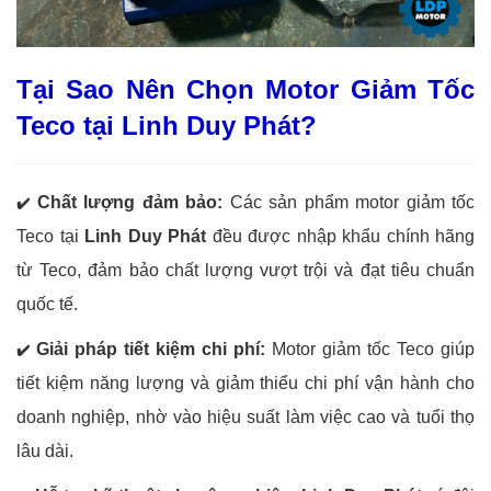
Tại Sao Nên Chọn Motor Giảm Tốc
Teco tại Linh Duy Phát?
Chất lượng đảm bảo:
Các sản phẩm motor giảm tốc
✔️
Teco tại
Linh Duy Phát
đều được nhập khẩu chính hãng
từ Teco, đảm bảo chất lượng vượt trội và đạt tiêu chuẩn
quốc tế.
Giải pháp tiết kiệm chi phí:
Motor giảm tốc Teco giúp
✔️
tiết kiệm năng lượng và giảm thiểu chi phí vận hành cho
doanh nghiệp, nhờ vào hiệu suất làm việc cao và tuổi thọ
lâu dài.