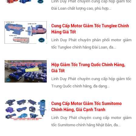
Linh Duy Phát chuyên cung cấp hộp giảm tốc
Đài Loan chất lượng cao, phù hợp...
Cung Cấp Motor Giảm Tốc Tunglee Chính
Hãng Giá Tốt
Linh Duy Phát chuyên phân phối motor giảm
tốc Tunglee chính hãng Đài Loan, đa...
Hộp Giảm Tốc Trung Quốc Chính Hãng,
Giá Tốt
Linh Duy Phát chuyên cung cấp hộp giảm tốc
Trung Quốc chính hãng, đa dạng...
Cung Cấp Motor Giảm Tốc Sumitomo
Chính Hãng, Giá Cạnh Tranh
Linh Duy Phát chuyên cung cấp motor giảm
tốc Sumitomo chính hãng Nhật Bản, đa...