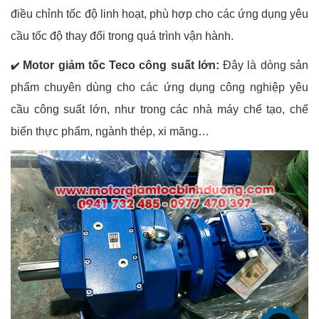
điều chỉnh tốc độ linh hoạt, phù hợp cho các ứng dụng yêu
cầu tốc độ thay đổi trong quá trình vận hành.
Motor giảm tốc Teco công suất lớn:
Đây là dòng sản
✔️
phẩm chuyên dùng cho các ứng dụng công nghiệp yêu
cầu công suất lớn, như trong các nhà máy chế tạo, chế
biến thực phẩm, ngành thép, xi măng…