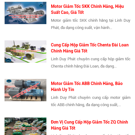
Motor Giảm Tốc SKK Chính Hãng, Hiệu
Suất Cao, Giá Tốt
Motor giảm tốc SKK chính hãng tại Linh Duy
Phát, đa dạng công suất, vận hành...
Cung Cấp Hộp Giảm Tốc Chenta Đài Loan
Chính Hãng Giá Tốt
Linh Duy Phát chuyên cung cấp hộp giảm tốc
Chenta chính hãng Đài Loan, đa dạng...
Motor Giảm Tốc ABB Chính Hãng, Bảo
Hành Uy Tín
Linh Duy Phát chuyên cung cấp motor giảm
tốc ABB chính hãng, đa dạng công suất,...
Đơn Vị Cung Cấp Hộp Giảm Tốc ZQ Chính
Hãng Giá Tốt