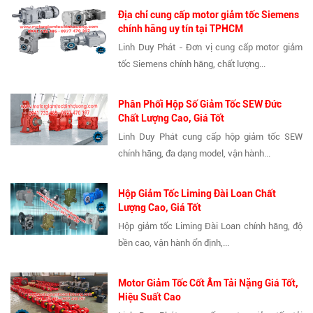
Địa chỉ cung cấp motor giảm tốc Siemens
chính hãng uy tín tại TPHCM
Linh Duy Phát - Đơn vị cung cấp motor giảm
tốc Siemens chính hãng, chất lượng...
Phân Phối Hộp Số Giảm Tốc SEW Đức
Chất Lượng Cao, Giá Tốt
Linh Duy Phát cung cấp hộp giảm tốc SEW
chính hãng, đa dạng model, vận hành...
Hộp Giảm Tốc Liming Đài Loan Chất
Lượng Cao, Giá Tốt
Hộp giảm tốc Liming Đài Loan chính hãng, độ
bền cao, vận hành ổn định,...
Motor Giảm Tốc Cốt Âm Tải Nặng Giá Tốt,
Hiệu Suất Cao