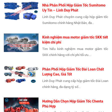
Nhà Phân Phối Hộp Giảm Tốc Sumitomo
Uy Tín – Linh Duy Phát
Linh Duy Phát chuyên cung cấp hộp giảm tốc
Sumitomo chính hãng Nhật Bản, đa...
Kinh nghiệm mua motor giảm tốc SKK tiết
kiệm chi phí
Tìm hiểu kinh nghiệm mua motor giảm tốc
SKK chính hãng với chi phí tối ưu....
Phân Phối Hộp Giảm Tốc Đài Loan Chất
Lượng Cao, Giá Tốt
Linh Duy Phát cung cấp hộp giảm tốc Đài Loan
chính hãng, đa dạng tỷ số...
Hướng Dẫn Chọn Hộp Giảm Tốc Chenta
Phù Hợp