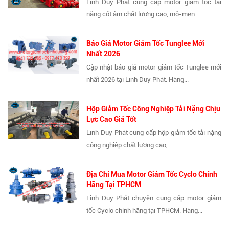
Linh Duy Phát cung cấp motor giảm tốc tải
nặng cốt âm chất lượng cao, mô-men...
Báo Giá Motor Giảm Tốc Tunglee Mới
Nhất 2026
Cập nhật báo giá motor giảm tốc Tunglee mới
nhất 2026 tại Linh Duy Phát. Hàng...
Hộp Giảm Tốc Công Nghiệp Tải Nặng Chịu
Lực Cao Giá Tốt
Linh Duy Phát cung cấp hộp giảm tốc tải nặng
công nghiệp chất lượng cao,...
Địa Chỉ Mua Motor Giảm Tốc Cyclo Chính
Hãng Tại TPHCM
Linh Duy Phát chuyên cung cấp motor giảm
tốc Cyclo chính hãng tại TPHCM. Hàng...