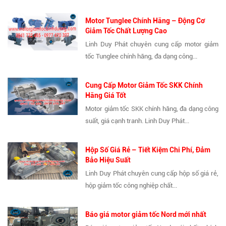
Motor Tunglee Chính Hãng – Động Cơ
Giảm Tốc Chất Lượng Cao
Linh Duy Phát chuyên cung cấp motor giảm
tốc Tunglee chính hãng, đa dạng công...
Cung Cấp Motor Giảm Tốc SKK Chính
Hãng Giá Tốt
Motor giảm tốc SKK chính hãng, đa dạng công
suất, giá cạnh tranh. Linh Duy Phát...
Hộp Số Giá Rẻ – Tiết Kiệm Chi Phí, Đảm
Bảo Hiệu Suất
Linh Duy Phát chuyên cung cấp hộp số giá rẻ,
hộp giảm tốc công nghiệp chất...
Báo giá motor giảm tốc Nord mới nhất