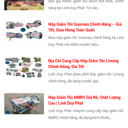
Báo giá motor giảm tốc Nord mới nhất, chính
hãng tại Linh Duy Phát. Tư vấn...
Hộp Giảm Tốc Guomao Chính Hãng – Giá
Tốt, Giao Hàng Toàn Quốc
Mua hộp giảm tốc Guomao chính hãng tại Linh
Duy Phát với nhiều model, hiệu...
Địa Chỉ Cung Cấp Hộp Giảm Tốc Liming
Chính Hãng, Giá Tốt
Linh Duy Phát phân phối hộp giảm tốc Liming
chính hãng, đa dạng model, giá...
Hộp Giảm Tốc NMRV Giá Rẻ, Chất Lượng
Cao | Linh Duy Phát
Linh Duy Phát chuyên cung cấp hộp giảm tốc
NMRV chính hãng, đa dạng kích thước,...