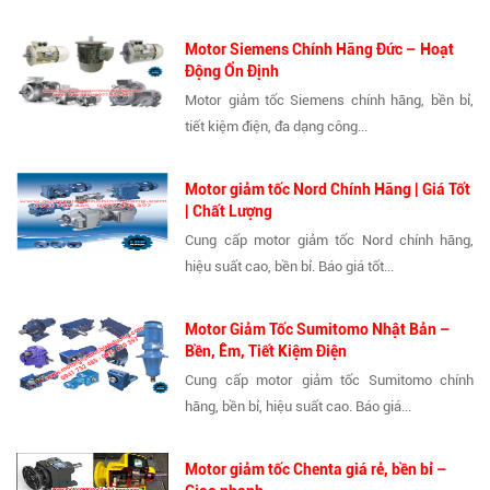
Motor Siemens Chính Hãng Đức – Hoạt
Động Ổn Định
Motor giảm tốc Siemens chính hãng, bền bỉ,
tiết kiệm điện, đa dạng công...
Motor giảm tốc Nord Chính Hãng | Giá Tốt
| Chất Lượng
Cung cấp motor giảm tốc Nord chính hãng,
hiệu suất cao, bền bỉ. Báo giá tốt...
Motor Giảm Tốc Sumitomo Nhật Bản –
Bền, Êm, Tiết Kiệm Điện
Cung cấp motor giảm tốc Sumitomo chính
hãng, bền bỉ, hiệu suất cao. Báo giá...
Motor giảm tốc Chenta giá rẻ, bền bỉ –