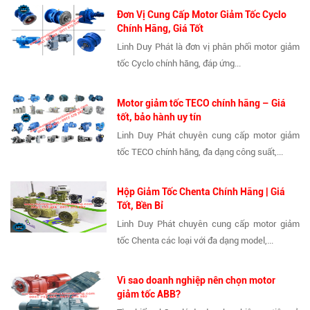
Đơn Vị Cung Cấp Motor Giảm Tốc Cyclo
Chính Hãng, Giá Tốt
Linh Duy Phát là đơn vị phân phối motor giảm
tốc Cyclo chính hãng, đáp ứng...
Motor giảm tốc TECO chính hãng – Giá
tốt, bảo hành uy tín
Linh Duy Phát chuyên cung cấp motor giảm
tốc TECO chính hãng, đa dạng công suất,...
Hộp Giảm Tốc Chenta Chính Hãng | Giá
Tốt, Bền Bỉ
Linh Duy Phát chuyên cung cấp motor giảm
tốc Chenta các loại với đa dạng model,...
Vì sao doanh nghiệp nên chọn motor
giảm tốc ABB?