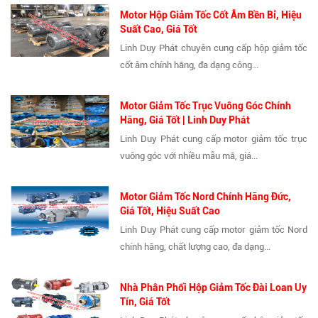
Motor Hộp Giảm Tốc Cốt Âm Bền Bỉ, Hiệu
Suất Cao, Giá Tốt
Linh Duy Phát chuyên cung cấp hộp giảm tốc
cốt âm chính hãng, đa dạng công...
Motor Giảm Tốc Trục Vuông Góc Chính
Hãng, Giá Tốt | Linh Duy Phát
Linh Duy Phát cung cấp motor giảm tốc trục
vuông góc với nhiều mẫu mã, giá...
Motor Giảm Tốc Nord Chính Hãng Đức,
Giá Tốt, Hiệu Suất Cao
Linh Duy Phát cung cấp motor giảm tốc Nord
chính hãng, chất lượng cao, đa dạng...
Nhà Phân Phối Hộp Giảm Tốc Đài Loan Uy
Tín, Giá Tốt