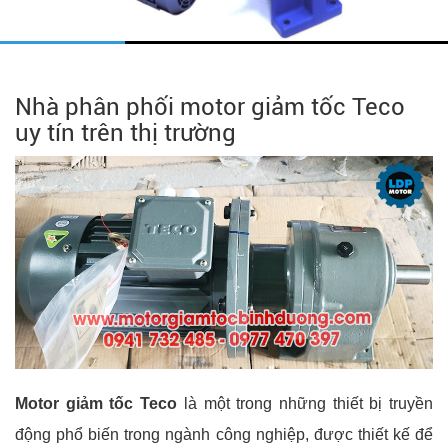
Nhà phân phối motor giảm tốc Teco
uy tín trên thị trường
Motor giảm tốc Teco
là một trong những thiết bị truyền
động phổ biến trong ngành công nghiệp, được thiết kế để