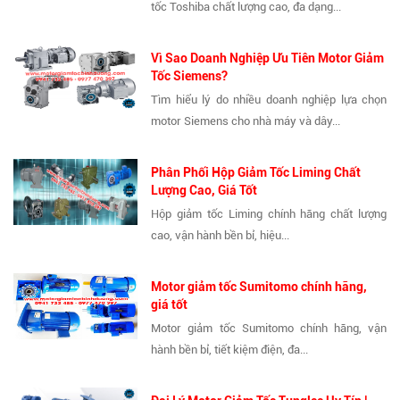
tốc Toshiba chất lượng cao, đa dạng...
Vì Sao Doanh Nghiệp Ưu Tiên Motor Giảm
Tốc Siemens?
Tìm hiểu lý do nhiều doanh nghiệp lựa chọn
motor Siemens cho nhà máy và dây...
Phân Phối Hộp Giảm Tốc Liming Chất
Lượng Cao, Giá Tốt
Hộp giảm tốc Liming chính hãng chất lượng
cao, vận hành bền bỉ, hiệu...
Motor giảm tốc Sumitomo chính hãng,
giá tốt
Motor giảm tốc Sumitomo chính hãng, vận
hành bền bỉ, tiết kiệm điện, đa...