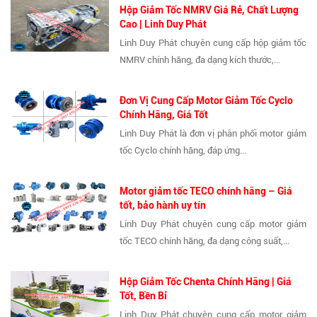
Hộp Giảm Tốc NMRV Giá Rẻ, Chất Lượng
Cao | Linh Duy Phát
Linh Duy Phát chuyên cung cấp hộp giảm tốc
NMRV chính hãng, đa dạng kích thước,...
Đơn Vị Cung Cấp Motor Giảm Tốc Cyclo
Chính Hãng, Giá Tốt
Linh Duy Phát là đơn vị phân phối motor giảm
tốc Cyclo chính hãng, đáp ứng...
Motor giảm tốc TECO chính hãng – Giá
tốt, bảo hành uy tín
Linh Duy Phát chuyên cung cấp motor giảm
tốc TECO chính hãng, đa dạng công suất,...
Hộp Giảm Tốc Chenta Chính Hãng | Giá
Tốt, Bền Bỉ
Linh Duy Phát chuyên cung cấp motor giảm