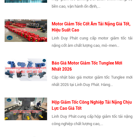
bền cao, vận hành ổn định,...
Motor Giảm Tốc Cốt Âm Tải Nặng Giá Tốt,
Hiệu Suất Cao
Linh Duy Phát cung cấp motor giảm tốc tải
nặng cốt âm chất lượng cao, mô-men...
Báo Giá Motor Giảm Tốc Tunglee Mới
Nhất 2026
Cập nhật báo giá motor giảm tốc Tunglee mới
nhất 2026 tại Linh Duy Phát. Hàng...
Hộp Giảm Tốc Công Nghiệp Tải Nặng Chịu
Lực Cao Giá Tốt
Linh Duy Phát cung cấp hộp giảm tốc tải nặng
công nghiệp chất lượng cao,...