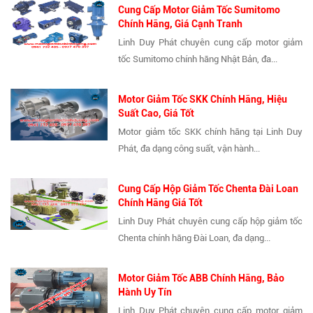
Cung Cấp Motor Giảm Tốc Sumitomo
Chính Hãng, Giá Cạnh Tranh
Linh Duy Phát chuyên cung cấp motor giảm
tốc Sumitomo chính hãng Nhật Bản, đa...
Motor Giảm Tốc SKK Chính Hãng, Hiệu
Suất Cao, Giá Tốt
Motor giảm tốc SKK chính hãng tại Linh Duy
Phát, đa dạng công suất, vận hành...
Cung Cấp Hộp Giảm Tốc Chenta Đài Loan
Chính Hãng Giá Tốt
Linh Duy Phát chuyên cung cấp hộp giảm tốc
Chenta chính hãng Đài Loan, đa dạng...
Motor Giảm Tốc ABB Chính Hãng, Bảo
Hành Uy Tín
Linh Duy Phát chuyên cung cấp motor giảm