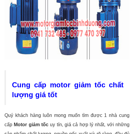
Cung cấp motor giảm tốc chất
lượng giá tốt
Quý khách hàng luôn mong muốn tìm được 1 nhà cung
cấp
Motor giảm tốc
uy tín, giá cả hợp lý nhất, với những
sản phẩm chất lượng, nguồn gốc xuất xứ rõ ràng, đầy đủ