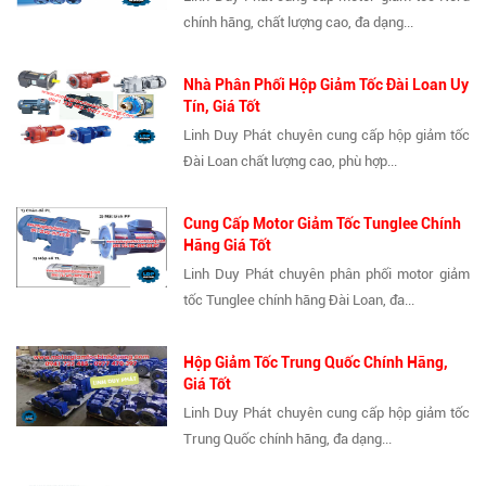
chính hãng, chất lượng cao, đa dạng...
Nhà Phân Phối Hộp Giảm Tốc Đài Loan Uy
Tín, Giá Tốt
Linh Duy Phát chuyên cung cấp hộp giảm tốc
Đài Loan chất lượng cao, phù hợp...
Cung Cấp Motor Giảm Tốc Tunglee Chính
Hãng Giá Tốt
Linh Duy Phát chuyên phân phối motor giảm
tốc Tunglee chính hãng Đài Loan, đa...
Hộp Giảm Tốc Trung Quốc Chính Hãng,
Giá Tốt
Linh Duy Phát chuyên cung cấp hộp giảm tốc
Trung Quốc chính hãng, đa dạng...