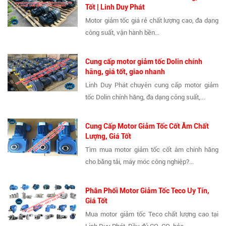
Tốt | Linh Duy Phát
Motor giảm tốc giá rẻ chất lượng cao, đa dạng
công suất, vận hành bền...
Cung cấp motor giảm tốc Dolin chính
hãng, giá tốt, giao nhanh
Linh Duy Phát chuyên cung cấp motor giảm
tốc Dolin chính hãng, đa dạng công suất,...
Cung Cấp Motor Giảm Tốc Cốt Âm Chất
Lượng, Giá Tốt
Tìm mua motor giảm tốc cốt âm chính hãng
cho băng tải, máy móc công nghiệp?...
Phân Phối Motor Giảm Tốc Teco Uy Tín,
Giá Tốt
Mua motor giảm tốc Teco chất lượng cao tại