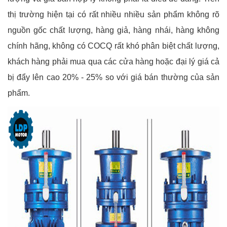
thị trường hiện tại có rất nhiều nhiều sản phẩm không rõ
nguồn gốc chất lượng, hàng giả, hàng nhái, hàng không
chính hãng, không có COCQ rất khó phân biệt chất lượng,
khách hàng phải mua qua các cửa hàng hoặc đại lý giá cả
bị đẩy lên cao 20% - 25% so với giá bán thường của sản
phẩm.