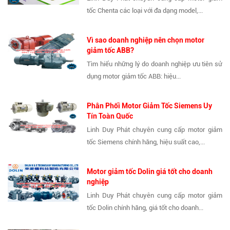
tốc Chenta các loại với đa dạng model,...
Vì sao doanh nghiệp nên chọn motor
giảm tốc ABB?
Tìm hiểu những lý do doanh nghiệp ưu tiên sử
dụng motor giảm tốc ABB: hiệu...
Phân Phối Motor Giảm Tốc Siemens Uy
Tín Toàn Quốc
Linh Duy Phát chuyên cung cấp motor giảm
tốc Siemens chính hãng, hiệu suất cao,...
Motor giảm tốc Dolin giá tốt cho doanh
nghiệp
Linh Duy Phát chuyên cung cấp motor giảm
tốc Dolin chính hãng, giá tốt cho doanh...