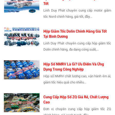
Tốt
Linh Duy Phát chuyên cung cấp motor giảm
tốc Nord chính hãng, giá tốt, đầy...
Hộp Giảm Tốc Dolin Chính Hãng Giá Tốt
Tại Bình Dương
Linh Duy Phát chuyên cung cấp hộp giảm tốc
Dolin chính hãng, đa dạng công suất,...
Hộp Số NMRV Là Gì? Ưu Điểm Và Ứng
Dụng Trong Công Nghiệp
Hộp số NMRV chất lượng cao, vận hành êm ái,
giảm tốc hiệu quả cho nhiều...
Cung Cấp Hộp Số ZQ Giá Rẻ, Chất Lượng
Cao
Đơn vị chuyên cung cấp hộp giảm tốc ZQ