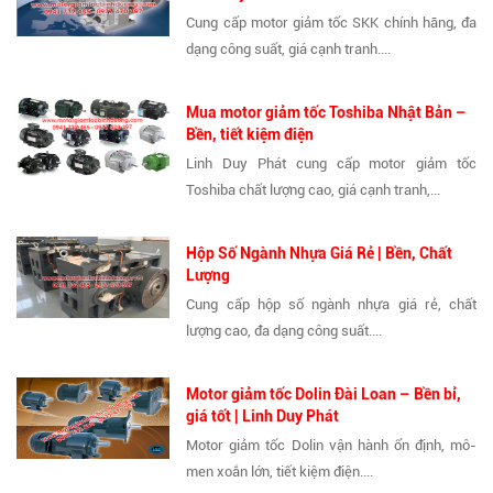
Cung cấp motor giảm tốc SKK chính hãng, đa
dạng công suất, giá cạnh tranh....
Mua motor giảm tốc Toshiba Nhật Bản –
Bền, tiết kiệm điện
Linh Duy Phát cung cấp motor giảm tốc
Toshiba chất lượng cao, giá cạnh tranh,...
Hộp Số Ngành Nhựa Giá Rẻ | Bền, Chất
Lượng
Cung cấp hộp số ngành nhựa giá rẻ, chất
lượng cao, đa dạng công suất....
Motor giảm tốc Dolin Đài Loan – Bền bỉ,
giá tốt | Linh Duy Phát
Motor giảm tốc Dolin vận hành ổn định, mô-
men xoắn lớn, tiết kiệm điện....