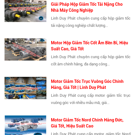
Giải Pháp Hộp Giảm Tốc Tải Nặng Cho
Nhà Máy Công Nghiệp
Linh Duy Phát chuyên cung cấp hộp giảm tốc
tải nặng công nghiệp chất lượng...
Motor Hộp Giảm Tốc Cốt Âm Bền Bỉ, Hiệu
Suất Cao, Giá Tốt
Linh Duy Phát chuyên cung cấp hộp giảm tốc
cốt âm chính hãng, đa dạng công...
Motor Giảm Tốc Trục Vuông Góc Chính
Hãng, Giá Tốt | Linh Duy Phát
Linh Duy Phát cung cấp motor giảm tốc trục
vuông góc với nhiều mẫu mã, giá...
Motor Giảm Tốc Nord Chính Hãng Đức,
Giá Tốt, Hiệu Suất Cao
Linh Duy Phát cung cấp motor giảm tốc Nord