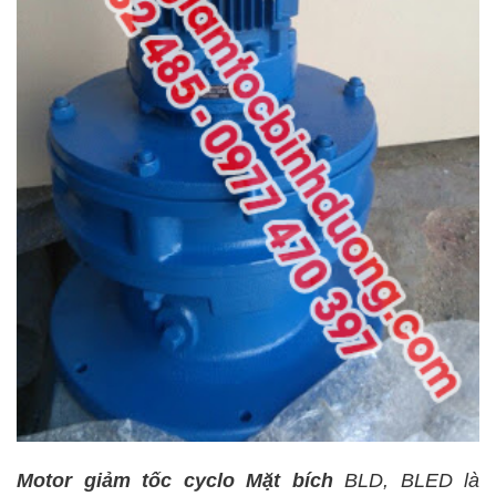
Motor giảm tốc cyclo Mặt bích
BLD, BLED là