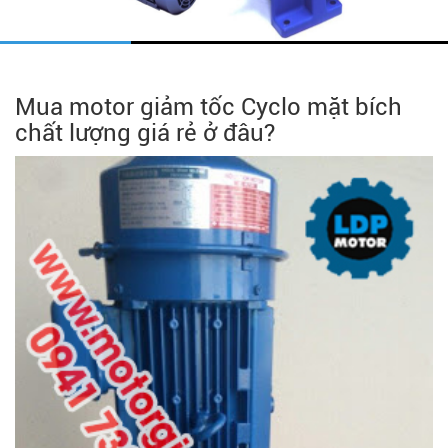
Mua motor giảm tốc Cyclo mặt bích
chất lượng giá rẻ ở đâu?