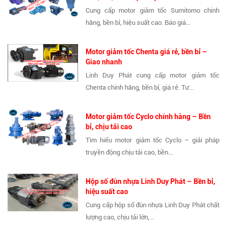
Cung cấp motor giảm tốc Sumitomo chính
hãng, bền bỉ, hiệu suất cao. Báo giá...
Motor giảm tốc Chenta giá rẻ, bền bỉ –
Giao nhanh
Linh Duy Phát cung cấp motor giảm tốc
Chenta chính hãng, bền bỉ, giá rẻ. Tư...
Motor giảm tốc Cyclo chính hãng – Bền
bỉ, chịu tải cao
Tìm hiểu motor giảm tốc Cyclo – giải pháp
truyền động chịu tải cao, bền...
Hộp số đùn nhựa Linh Duy Phát – Bền bỉ,
hiệu suất cao
Cung cấp hộp số đùn nhựa Linh Duy Phát chất
lượng cao, chịu tải lớn,...