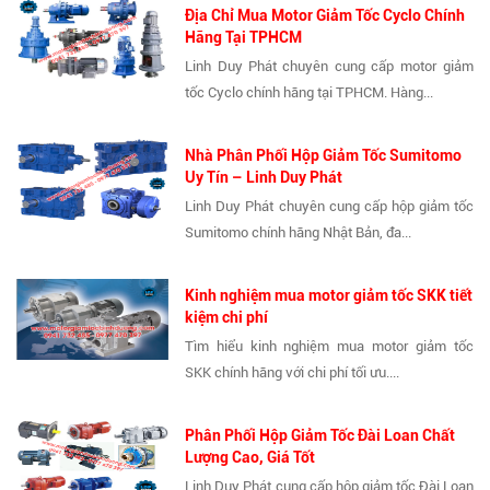
Địa Chỉ Mua Motor Giảm Tốc Cyclo Chính
Hãng Tại TPHCM
Linh Duy Phát chuyên cung cấp motor giảm
tốc Cyclo chính hãng tại TPHCM. Hàng...
Nhà Phân Phối Hộp Giảm Tốc Sumitomo
Uy Tín – Linh Duy Phát
Linh Duy Phát chuyên cung cấp hộp giảm tốc
Sumitomo chính hãng Nhật Bản, đa...
Kinh nghiệm mua motor giảm tốc SKK tiết
kiệm chi phí
Tìm hiểu kinh nghiệm mua motor giảm tốc
SKK chính hãng với chi phí tối ưu....
Phân Phối Hộp Giảm Tốc Đài Loan Chất
Lượng Cao, Giá Tốt
Linh Duy Phát cung cấp hộp giảm tốc Đài Loan