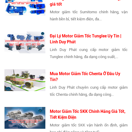
giá tốt
Motor giảm tốc Sumitomo chính hãng, vận
hành bền bỉ, tiết kiệm điện, đa...
Đại Lý Motor Giảm Tốc Tunglee Uy Tín |
Linh Duy Phát
Linh Duy Phát cung cấp motor giảm tốc
Tunglee chính hãng, đa dạng công suất,...
Mua Motor Giảm Tốc Chenta Ở Đâu Uy
Tín?
Linh Duy Phát chuyên cung cấp motor giảm
tốc Chenta chính hãng, đa dạng công...
Motor Giảm Tốc SKK Chính Hãng Giá Tốt,
Tiết Kiệm Điện
Motor giảm tốc SKK vận hành ổn định, giảm