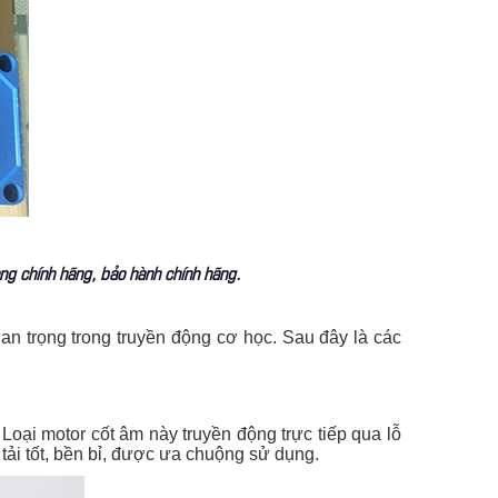
ng chính hãng, bảo hành chính hãng.
uan trọng trong truyền động cơ học. Sau đây là các
 Loại motor cốt âm này truyền động trực tiếp qua lỗ
tải tốt, bền bỉ, được ưa chuộng sử dụng.