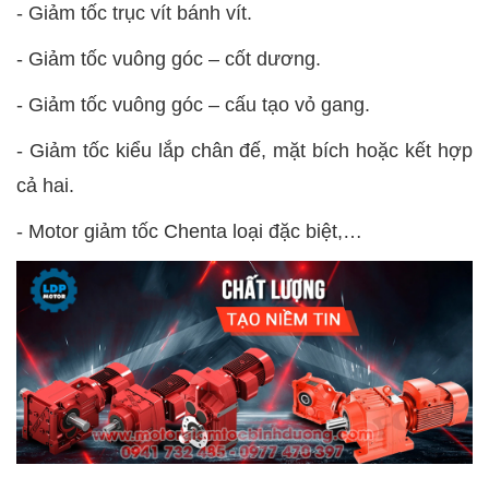
- Giảm tốc trục vít bánh vít.
- Giảm tốc vuông góc – cốt dương.
- Giảm tốc vuông góc – cấu tạo vỏ gang.
- Giảm tốc kiểu lắp chân đế, mặt bích hoặc kết hợp
cả hai.
- Motor giảm tốc Chenta loại đặc biệt,…