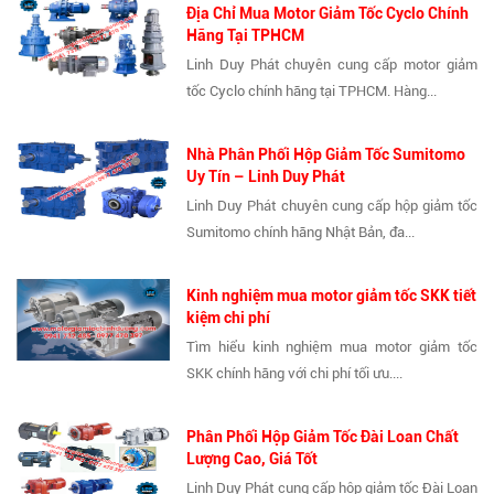
Địa Chỉ Mua Motor Giảm Tốc Cyclo Chính
Hãng Tại TPHCM
Linh Duy Phát chuyên cung cấp motor giảm
tốc Cyclo chính hãng tại TPHCM. Hàng...
Nhà Phân Phối Hộp Giảm Tốc Sumitomo
Uy Tín – Linh Duy Phát
Linh Duy Phát chuyên cung cấp hộp giảm tốc
Sumitomo chính hãng Nhật Bản, đa...
Kinh nghiệm mua motor giảm tốc SKK tiết
kiệm chi phí
Tìm hiểu kinh nghiệm mua motor giảm tốc
SKK chính hãng với chi phí tối ưu....
Phân Phối Hộp Giảm Tốc Đài Loan Chất
Lượng Cao, Giá Tốt
Linh Duy Phát cung cấp hộp giảm tốc Đài Loan