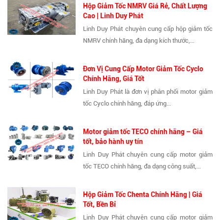
Hộp Giảm Tốc NMRV Giá Rẻ, Chất Lượng
Cao | Linh Duy Phát
Linh Duy Phát chuyên cung cấp hộp giảm tốc
NMRV chính hãng, đa dạng kích thước,...
Đơn Vị Cung Cấp Motor Giảm Tốc Cyclo
Chính Hãng, Giá Tốt
Linh Duy Phát là đơn vị phân phối motor giảm
tốc Cyclo chính hãng, đáp ứng...
Motor giảm tốc TECO chính hãng – Giá
tốt, bảo hành uy tín
Linh Duy Phát chuyên cung cấp motor giảm
tốc TECO chính hãng, đa dạng công suất,...
Hộp Giảm Tốc Chenta Chính Hãng | Giá
Tốt, Bền Bỉ
Linh Duy Phát chuyên cung cấp motor giảm