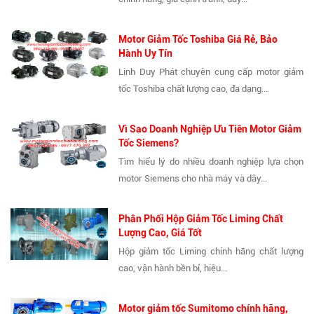
Motor Giảm Tốc Toshiba Giá Rẻ, Bảo
Hành Uy Tín
Linh Duy Phát chuyên cung cấp motor giảm
tốc Toshiba chất lượng cao, đa dạng...
Vì Sao Doanh Nghiệp Ưu Tiên Motor Giảm
Tốc Siemens?
Tìm hiểu lý do nhiều doanh nghiệp lựa chọn
motor Siemens cho nhà máy và dây...
Phân Phối Hộp Giảm Tốc Liming Chất
Lượng Cao, Giá Tốt
Hộp giảm tốc Liming chính hãng chất lượng
cao, vận hành bền bỉ, hiệu...
Motor giảm tốc Sumitomo chính hãng,