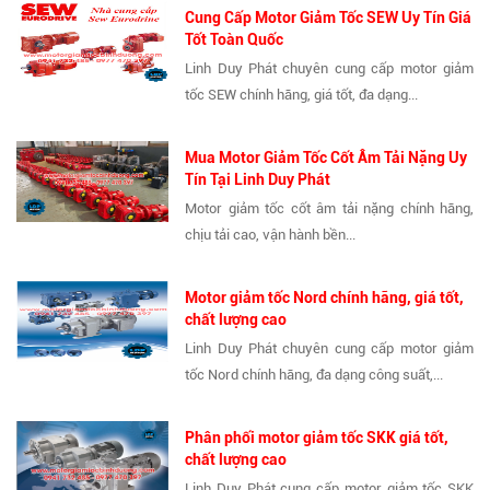
Cung Cấp Motor Giảm Tốc SEW Uy Tín Giá
Tốt Toàn Quốc
Linh Duy Phát chuyên cung cấp motor giảm
tốc SEW chính hãng, giá tốt, đa dạng...
Mua Motor Giảm Tốc Cốt Âm Tải Nặng Uy
Tín Tại Linh Duy Phát
Motor giảm tốc cốt âm tải nặng chính hãng,
chịu tải cao, vận hành bền...
Motor giảm tốc Nord chính hãng, giá tốt,
chất lượng cao
Linh Duy Phát chuyên cung cấp motor giảm
tốc Nord chính hãng, đa dạng công suất,...
Phân phối motor giảm tốc SKK giá tốt,
chất lượng cao
Linh Duy Phát cung cấp motor giảm tốc SKK