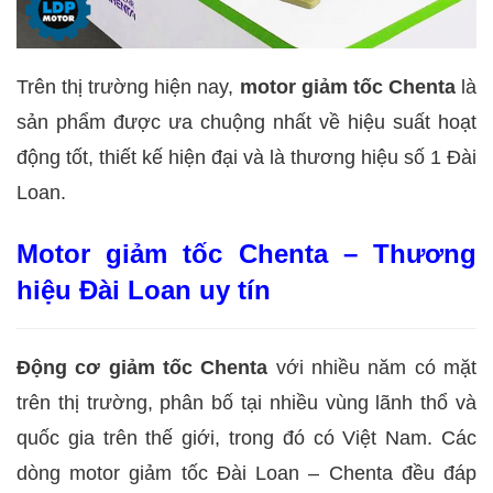
Trên thị trường hiện nay,
motor giảm tốc Chenta
là
sản phẩm được ưa chuộng nhất về hiệu suất hoạt
động tốt, thiết kế hiện đại và là thương hiệu số 1 Đài
Loan.
Motor giảm tốc Chenta – Thương
hiệu Đài Loan uy tín
Động cơ giảm tốc Chenta
với nhiều năm có mặt
trên thị trường, phân bố tại nhiều vùng lãnh thổ và
quốc gia trên thế giới, trong đó có Việt Nam. Các
dòng motor giảm tốc Đài Loan – Chenta đều đáp