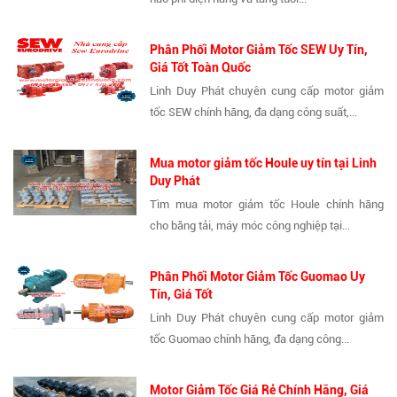
Phân Phối Motor Giảm Tốc SEW Uy Tín,
Giá Tốt Toàn Quốc
Linh Duy Phát chuyên cung cấp motor giảm
tốc SEW chính hãng, đa dạng công suất,...
Mua motor giảm tốc Houle uy tín tại Linh
Duy Phát
Tìm mua motor giảm tốc Houle chính hãng
cho băng tải, máy móc công nghiệp tại...
Phân Phối Motor Giảm Tốc Guomao Uy
Tín, Giá Tốt
Linh Duy Phát chuyên cung cấp motor giảm
tốc Guomao chính hãng, đa dạng công...
Motor Giảm Tốc Giá Rẻ Chính Hãng, Giá