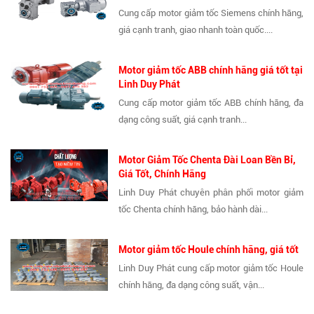
Cung cấp motor giảm tốc Siemens chính hãng,
giá cạnh tranh, giao nhanh toàn quốc....
Motor giảm tốc ABB chính hãng giá tốt tại
Linh Duy Phát
Cung cấp motor giảm tốc ABB chính hãng, đa
dạng công suất, giá cạnh tranh...
Motor Giảm Tốc Chenta Đài Loan Bền Bỉ,
Giá Tốt, Chính Hãng
Linh Duy Phát chuyên phân phối motor giảm
tốc Chenta chính hãng, bảo hành dài...
Motor giảm tốc Houle chính hãng, giá tốt
Linh Duy Phát cung cấp motor giảm tốc Houle
chính hãng, đa dạng công suất, vận...