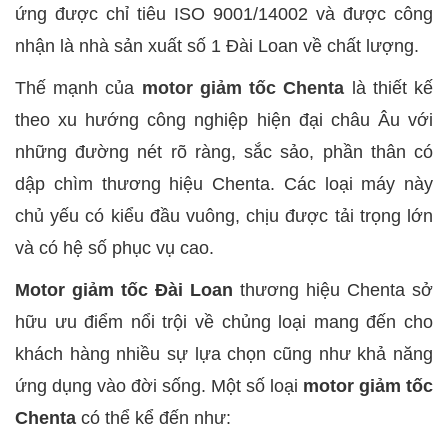
ứng được chỉ tiêu ISO 9001/14002 và được công
nhận là nhà sản xuất số 1 Đài Loan về chất lượng.
Thế mạnh của
motor giảm tốc Chenta
là thiết kế
theo xu hướng công nghiệp hiện đại châu Âu với
những đường nét rõ ràng, sắc sảo, phần thân có
dập chìm thương hiệu Chenta. Các loại máy này
chủ yếu có kiểu đầu vuông, chịu được tải trọng lớn
và có hệ số phục vụ cao.
Motor giảm tốc Đài Loan
thương hiệu Chenta sở
hữu ưu điểm nổi trội về chủng loại mang đến cho
khách hàng nhiều sự lựa chọn cũng như khả năng
ứng dụng vào đời sống. Một số loại
motor giảm tốc
Chenta
có thể kể đến như: