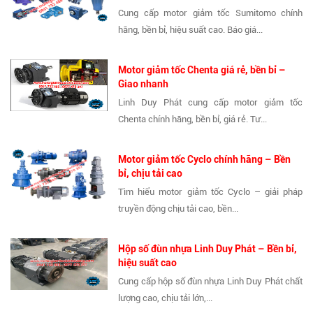
Cung cấp motor giảm tốc Sumitomo chính
hãng, bền bỉ, hiệu suất cao. Báo giá...
Motor giảm tốc Chenta giá rẻ, bền bỉ –
Giao nhanh
Linh Duy Phát cung cấp motor giảm tốc
Chenta chính hãng, bền bỉ, giá rẻ. Tư...
Motor giảm tốc Cyclo chính hãng – Bền
bỉ, chịu tải cao
Tìm hiểu motor giảm tốc Cyclo – giải pháp
truyền động chịu tải cao, bền...
Hộp số đùn nhựa Linh Duy Phát – Bền bỉ,
hiệu suất cao
Cung cấp hộp số đùn nhựa Linh Duy Phát chất
lượng cao, chịu tải lớn,...