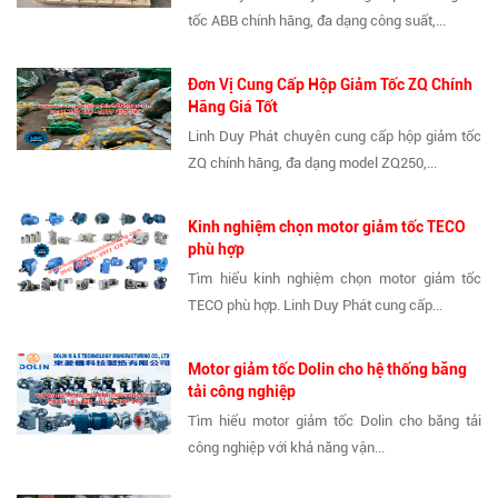
tốc ABB chính hãng, đa dạng công suất,...
Đơn Vị Cung Cấp Hộp Giảm Tốc ZQ Chính
Hãng Giá Tốt
Linh Duy Phát chuyên cung cấp hộp giảm tốc
ZQ chính hãng, đa dạng model ZQ250,...
Kinh nghiệm chọn motor giảm tốc TECO
phù hợp
Tìm hiểu kinh nghiệm chọn motor giảm tốc
TECO phù hợp. Linh Duy Phát cung cấp...
Motor giảm tốc Dolin cho hệ thống băng
tải công nghiệp
Tìm hiểu motor giảm tốc Dolin cho băng tải
công nghiệp với khả năng vận...