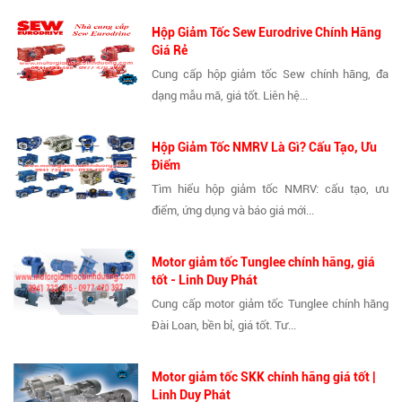
Hộp Giảm Tốc Sew Eurodrive Chính Hãng
Giá Rẻ
Cung cấp hộp giảm tốc Sew chính hãng, đa
dạng mẫu mã, giá tốt. Liên hệ...
Hộp Giảm Tốc NMRV Là Gì? Cấu Tạo, Ưu
Điểm
Tìm hiểu hộp giảm tốc NMRV: cấu tạo, ưu
điểm, ứng dụng và báo giá mới...
Motor giảm tốc Tunglee chính hãng, giá
tốt - Linh Duy Phát
Cung cấp motor giảm tốc Tunglee chính hãng
Đài Loan, bền bỉ, giá tốt. Tư...
Motor giảm tốc SKK chính hãng giá tốt |
Linh Duy Phát