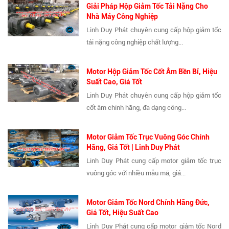
Giải Pháp Hộp Giảm Tốc Tải Nặng Cho
Nhà Máy Công Nghiệp
Linh Duy Phát chuyên cung cấp hộp giảm tốc
tải nặng công nghiệp chất lượng...
Motor Hộp Giảm Tốc Cốt Âm Bền Bỉ, Hiệu
Suất Cao, Giá Tốt
Linh Duy Phát chuyên cung cấp hộp giảm tốc
cốt âm chính hãng, đa dạng công...
Motor Giảm Tốc Trục Vuông Góc Chính
Hãng, Giá Tốt | Linh Duy Phát
Linh Duy Phát cung cấp motor giảm tốc trục
vuông góc với nhiều mẫu mã, giá...
Motor Giảm Tốc Nord Chính Hãng Đức,
Giá Tốt, Hiệu Suất Cao
Linh Duy Phát cung cấp motor giảm tốc Nord