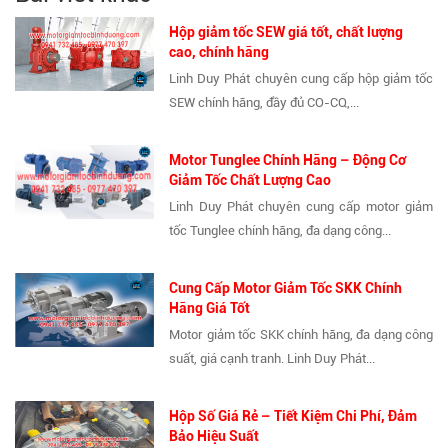
Hộp giảm tốc SEW giá tốt, chất lượng
cao, chính hãng
Linh Duy Phát chuyên cung cấp hộp giảm tốc
SEW chính hãng, đầy đủ CO-CQ,...
Motor Tunglee Chính Hãng – Động Cơ
Giảm Tốc Chất Lượng Cao
Linh Duy Phát chuyên cung cấp motor giảm
tốc Tunglee chính hãng, đa dạng công...
Cung Cấp Motor Giảm Tốc SKK Chính
Hãng Giá Tốt
Motor giảm tốc SKK chính hãng, đa dạng công
suất, giá cạnh tranh. Linh Duy Phát...
Hộp Số Giá Rẻ – Tiết Kiệm Chi Phí, Đảm
Bảo Hiệu Suất