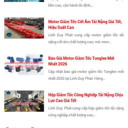
bền cao, vận hành ổn định,...
Motor Giảm Tốc Cốt Âm Tải Nặng Giá Tốt,
Hiệu Suất Cao
Linh Duy Phát cung cấp motor giảm tốc tải
nặng cốt âm chất lượng cao, mô-men...
Báo Giá Motor Giảm Tốc Tunglee Mới
Nhất 2026
Cập nhật báo giá motor giảm tốc Tunglee mới
nhất 2026 tại Linh Duy Phát. Hàng...
Hộp Giảm Tốc Công Nghiệp Tải Nặng Chịu
Lực Cao Giá Tốt
Linh Duy Phát cung cấp hộp giảm tốc tải nặng
công nghiệp chất lượng cao,...