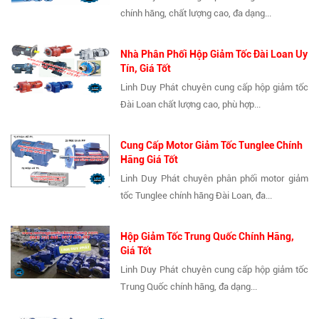
chính hãng, chất lượng cao, đa dạng...
Nhà Phân Phối Hộp Giảm Tốc Đài Loan Uy
Tín, Giá Tốt
Linh Duy Phát chuyên cung cấp hộp giảm tốc
Đài Loan chất lượng cao, phù hợp...
Cung Cấp Motor Giảm Tốc Tunglee Chính
Hãng Giá Tốt
Linh Duy Phát chuyên phân phối motor giảm
tốc Tunglee chính hãng Đài Loan, đa...
Hộp Giảm Tốc Trung Quốc Chính Hãng,
Giá Tốt
Linh Duy Phát chuyên cung cấp hộp giảm tốc
Trung Quốc chính hãng, đa dạng...