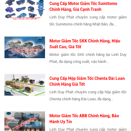
Cung Cấp Motor Giảm Tốc Sumitomo
Chính Hãng, Giá Cạnh Tranh
Linh Duy Phát chuyên cung cấp motor giảm
tốc Sumitomo chính hãng Nhật Bản, đa...
Motor Giảm Tốc SKK Chính Hãng, Hiệu
Suất Cao, Giá Tốt
Motor giảm tốc SKK chính hãng tại Linh Duy
Phát, đa dạng công suất, vận hành...
Cung Cấp Hộp Giảm Tốc Chenta Đài Loan
Chính Hãng Giá Tốt
Linh Duy Phát chuyên cung cấp hộp giảm tốc
Chenta chính hãng Đài Loan, đa dạng...
Motor Giảm Tốc ABB Chính Hãng, Bảo
Hành Uy Tín
Linh Duy Phát chuyên cung cấp motor giảm