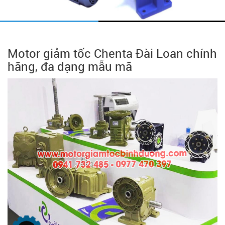
Motor giảm tốc Chenta Đài Loan chính
hãng, đa dạng mẫu mã