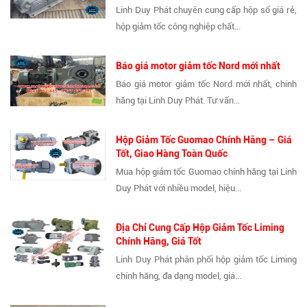
Linh Duy Phát chuyên cung cấp hộp số giá rẻ,
hộp giảm tốc công nghiệp chất...
Báo giá motor giảm tốc Nord mới nhất
Báo giá motor giảm tốc Nord mới nhất, chính
hãng tại Linh Duy Phát. Tư vấn...
Hộp Giảm Tốc Guomao Chính Hãng – Giá
Tốt, Giao Hàng Toàn Quốc
Mua hộp giảm tốc Guomao chính hãng tại Linh
Duy Phát với nhiều model, hiệu...
Địa Chỉ Cung Cấp Hộp Giảm Tốc Liming
Chính Hãng, Giá Tốt
Linh Duy Phát phân phối hộp giảm tốc Liming
chính hãng, đa dạng model, giá...