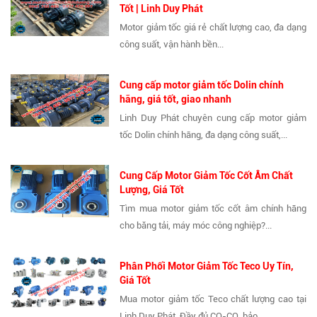
Tốt | Linh Duy Phát
Motor giảm tốc giá rẻ chất lượng cao, đa dạng
công suất, vận hành bền...
Cung cấp motor giảm tốc Dolin chính
hãng, giá tốt, giao nhanh
Linh Duy Phát chuyên cung cấp motor giảm
tốc Dolin chính hãng, đa dạng công suất,...
Cung Cấp Motor Giảm Tốc Cốt Âm Chất
Lượng, Giá Tốt
Tìm mua motor giảm tốc cốt âm chính hãng
cho băng tải, máy móc công nghiệp?...
Phân Phối Motor Giảm Tốc Teco Uy Tín,
Giá Tốt
Mua motor giảm tốc Teco chất lượng cao tại
Linh Duy Phát. Đầy đủ CO-CQ, bảo...