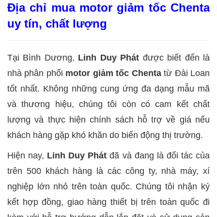
Địa chỉ mua motor giảm tốc Chenta
uy tín, chất lượng
Tại Bình Dương,
Linh Duy Phát
được biết đến là
nhà phân phối
motor giảm tốc Chenta
từ Đài Loan
tốt nhất. Không những cung ứng đa dạng mẫu mã
và thương hiệu, chúng tôi còn có cam kết chất
lượng và thực hiện chính sách hỗ trợ về giá nếu
khách hàng gặp khó khăn do biến động thị trường.
Hiện nay,
Linh Duy Phát
đã và đang là đối tác của
trên 500 khách hàng là các công ty, nhà máy, xí
nghiệp lớn nhỏ trên toàn quốc. Chúng tôi nhận ký
kết hợp đồng, giao hàng thiết bị trên toàn quốc đi