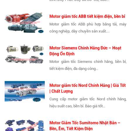
Motor giảm tốc ABB tiết kiệm điện, bền bỉ
Motor giảm tốc ABB phù hợp băng tải, máy
công nghiệp, dây chuyền sản xuất....
Motor Siemens Chính Hãng Đức – Hoạt
Động Ổn Định
Motor giảm tốc Siemens chính hãng, bền bỉ,
tiết kiệm điện, đa dạng công...
Motor giảm tốc Nord Chính Hãng | Giá Tốt
| Chất Lượng
Cung cấp motor giảm tốc Nord chính hãng,
hiệu suất cao, bền bỉ. Báo giá tốt...
Motor Giảm Tốc Sumitomo Nhật Bản –
Bền, Êm, Tiết Kiệm Điện