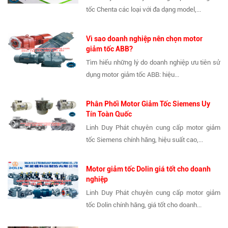
tốc Chenta các loại với đa dạng model,...
Vì sao doanh nghiệp nên chọn motor
giảm tốc ABB?
Tìm hiểu những lý do doanh nghiệp ưu tiên sử
dụng motor giảm tốc ABB: hiệu...
Phân Phối Motor Giảm Tốc Siemens Uy
Tín Toàn Quốc
Linh Duy Phát chuyên cung cấp motor giảm
tốc Siemens chính hãng, hiệu suất cao,...
Motor giảm tốc Dolin giá tốt cho doanh
nghiệp
Linh Duy Phát chuyên cung cấp motor giảm
tốc Dolin chính hãng, giá tốt cho doanh...