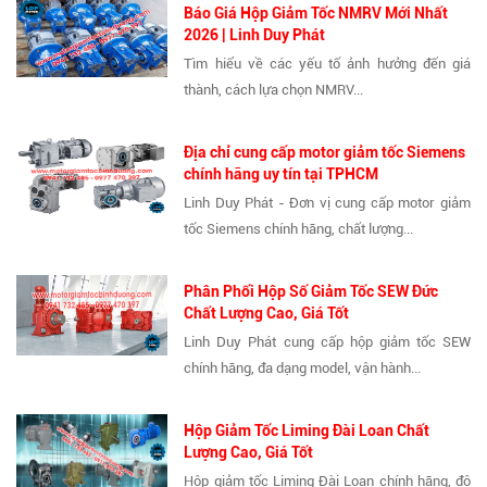
Báo Giá Hộp Giảm Tốc NMRV Mới Nhất
2026 | Linh Duy Phát
Tìm hiểu về các yếu tố ảnh hưởng đến giá
thành, cách lựa chọn NMRV...
Địa chỉ cung cấp motor giảm tốc Siemens
chính hãng uy tín tại TPHCM
Linh Duy Phát - Đơn vị cung cấp motor giảm
tốc Siemens chính hãng, chất lượng...
Phân Phối Hộp Số Giảm Tốc SEW Đức
Chất Lượng Cao, Giá Tốt
Linh Duy Phát cung cấp hộp giảm tốc SEW
chính hãng, đa dạng model, vận hành...
Hộp Giảm Tốc Liming Đài Loan Chất
Lượng Cao, Giá Tốt
Hộp giảm tốc Liming Đài Loan chính hãng, độ