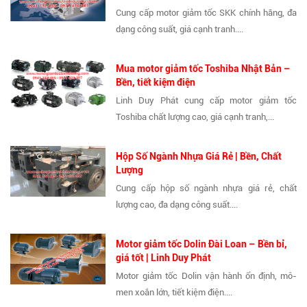
Cung cấp motor giảm tốc SKK chính hãng, đa
dạng công suất, giá cạnh tranh....
Mua motor giảm tốc Toshiba Nhật Bản –
Bền, tiết kiệm điện
Linh Duy Phát cung cấp motor giảm tốc
Toshiba chất lượng cao, giá cạnh tranh,...
Hộp Số Ngành Nhựa Giá Rẻ | Bền, Chất
Lượng
Cung cấp hộp số ngành nhựa giá rẻ, chất
lượng cao, đa dạng công suất....
Motor giảm tốc Dolin Đài Loan – Bền bỉ,
giá tốt | Linh Duy Phát
Motor giảm tốc Dolin vận hành ổn định, mô-
men xoắn lớn, tiết kiệm điện....