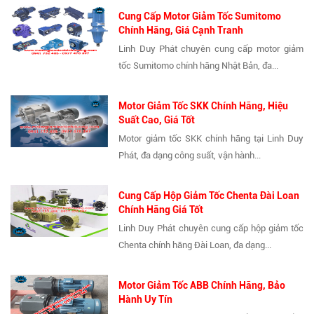
Cung Cấp Motor Giảm Tốc Sumitomo
Chính Hãng, Giá Cạnh Tranh
Linh Duy Phát chuyên cung cấp motor giảm
tốc Sumitomo chính hãng Nhật Bản, đa...
Motor Giảm Tốc SKK Chính Hãng, Hiệu
Suất Cao, Giá Tốt
Motor giảm tốc SKK chính hãng tại Linh Duy
Phát, đa dạng công suất, vận hành...
Cung Cấp Hộp Giảm Tốc Chenta Đài Loan
Chính Hãng Giá Tốt
Linh Duy Phát chuyên cung cấp hộp giảm tốc
Chenta chính hãng Đài Loan, đa dạng...
Motor Giảm Tốc ABB Chính Hãng, Bảo
Hành Uy Tín