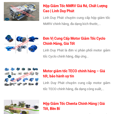
Hộp Giảm Tốc NMRV Giá Rẻ, Chất Lượng
Cao | Linh Duy Phát
Linh Duy Phát chuyên cung cấp hộp giảm tốc
NMRV chính hãng, đa dạng kích thước,...
Đơn Vị Cung Cấp Motor Giảm Tốc Cyclo
Chính Hãng, Giá Tốt
Linh Duy Phát là đơn vị phân phối motor giảm
tốc Cyclo chính hãng, đáp ứng...
Motor giảm tốc TECO chính hãng – Giá
tốt, bảo hành uy tín
Linh Duy Phát chuyên cung cấp motor giảm
tốc TECO chính hãng, đa dạng công suất,...
Hộp Giảm Tốc Chenta Chính Hãng | Giá
Tốt, Bền Bỉ