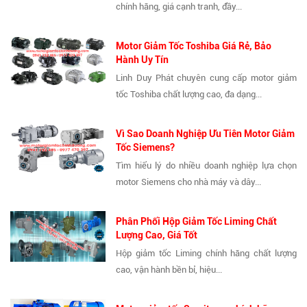
chính hãng, giá cạnh tranh, đầy...
Motor Giảm Tốc Toshiba Giá Rẻ, Bảo
Hành Uy Tín
Linh Duy Phát chuyên cung cấp motor giảm
tốc Toshiba chất lượng cao, đa dạng...
Vì Sao Doanh Nghiệp Ưu Tiên Motor Giảm
Tốc Siemens?
Tìm hiểu lý do nhiều doanh nghiệp lựa chọn
motor Siemens cho nhà máy và dây...
Phân Phối Hộp Giảm Tốc Liming Chất
Lượng Cao, Giá Tốt
Hộp giảm tốc Liming chính hãng chất lượng
cao, vận hành bền bỉ, hiệu...