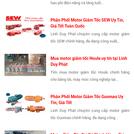
hao phí điện năng và tăng tuổi...
Phân Phối Motor Giảm Tốc SEW Uy Tín,
Giá Tốt Toàn Quốc
Linh Duy Phát chuyên cung cấp motor giảm
tốc SEW chính hãng, đa dạng công suất,...
Mua motor giảm tốc Houle uy tín tại Linh
Duy Phát
Tìm mua motor giảm tốc Houle chính hãng
cho băng tải, máy móc công nghiệp tại...
Phân Phối Motor Giảm Tốc Guomao Uy
Tín, Giá Tốt
Linh Duy Phát chuyên cung cấp motor giảm
tốc Guomao chính hãng, đa dạng công...