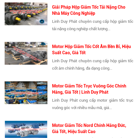
Giải Pháp Hộp Giảm Tốc Tải Nặng Cho
Nhà Máy Công Nghiệp
Linh Duy Phát chuyên cung cấp hộp giảm tốc
tải nặng công nghiệp chất lượng...
Motor Hộp Giảm Tốc Cốt Âm Bền Bỉ, Hiệu
Suất Cao, Giá Tốt
Linh Duy Phát chuyên cung cấp hộp giảm tốc
cốt âm chính hãng, đa dạng công...
Motor Giảm Tốc Trục Vuông Góc Chính
Hãng, Giá Tốt | Linh Duy Phát
Linh Duy Phát cung cấp motor giảm tốc trục
vuông góc với nhiều mẫu mã, giá...
Motor Giảm Tốc Nord Chính Hãng Đức,
Giá Tốt, Hiệu Suất Cao