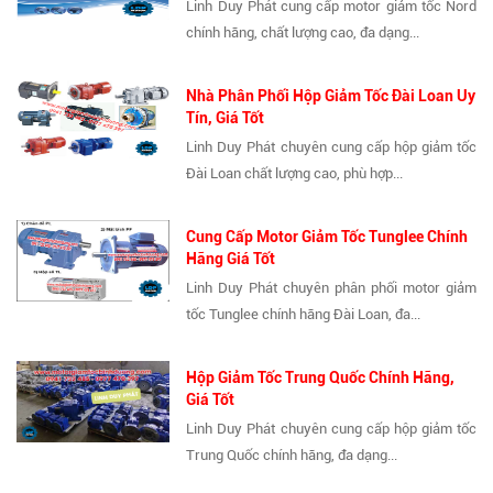
Linh Duy Phát cung cấp motor giảm tốc Nord
chính hãng, chất lượng cao, đa dạng...
Nhà Phân Phối Hộp Giảm Tốc Đài Loan Uy
Tín, Giá Tốt
Linh Duy Phát chuyên cung cấp hộp giảm tốc
Đài Loan chất lượng cao, phù hợp...
Cung Cấp Motor Giảm Tốc Tunglee Chính
Hãng Giá Tốt
Linh Duy Phát chuyên phân phối motor giảm
tốc Tunglee chính hãng Đài Loan, đa...
Hộp Giảm Tốc Trung Quốc Chính Hãng,
Giá Tốt
Linh Duy Phát chuyên cung cấp hộp giảm tốc
Trung Quốc chính hãng, đa dạng...