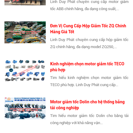
Linh Duy Phát chuyên cung cấp motor giảm
tốc ABB chính hãng, đa dạng công suất,...
Đơn Vị Cung Cấp Hộp Giảm Tốc ZQ Chính
Hãng Giá Tốt
Linh Duy Phát chuyên cung cấp hộp giảm tốc
ZQ chính hãng, đa dạng model ZQ250,...
Kinh nghiệm chọn motor giảm tốc TECO
phù hợp
Tìm hiểu kinh nghiệm chọn motor giảm tốc
TECO phù hợp. Linh Duy Phát cung cấp...
Motor giảm tốc Dolin cho hệ thống băng
tải công nghiệp
Tìm hiểu motor giảm tốc Dolin cho băng tải
công nghiệp với khả năng vận...