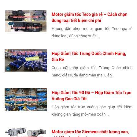
Motor giảm tốc Teco giá rẻ – Cách chọn
đúng loại tiết kiệm chi phí
Hướng dẫn chọn motor giảm tốc Teco giá rẻ
đúng loại, đúng công suất....
Hộp Giảm Tốc Trung Quốc Chính Hãng,
Giá Rẻ
Cung cấp hộp giảm tốc Trung Quốc chính
hãng, giá rẻ, đa dạng mẫu mã. Liên...
Hộp Giảm Tốc 90 Độ – Hộp Giảm Tốc Trục
Vuông Góc Giá Tốt
Hộp giảm tốc trục vuông góc giúp tiết kiệm
không gian, tăng mô-men xoắn,...
Motor giảm tốc Siemens chất lượng cao,