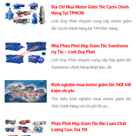
Địa Chỉ Mua Motor Giảm Tốc Cyclo Chính
Hãng Tại TPHCM
Linh Duy Phát chuyên cung cấp motor giảm
tốc Cyclo chính hãng tại TPHCM. Hàng...
Nhà Phân Phối Hộp Giảm Tốc Sumitomo
Uy Tín – Linh Duy Phát
Linh Duy Phát chuyên cung cấp hộp giảm tốc
Sumitomo chính hãng Nhật Bản, đa...
Kinh nghiệm mua motor giảm tốc SKK tiết
kiệm chi phí
Tìm hiểu kinh nghiệm mua motor giảm tốc
SKK chính hãng với chi phí tối ưu....
Phân Phối Hộp Giảm Tốc Đài Loan Chất
Lượng Cao, Giá Tốt