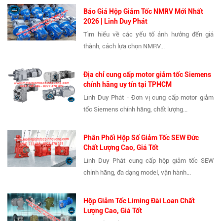
Báo Giá Hộp Giảm Tốc NMRV Mới Nhất
2026 | Linh Duy Phát
Tìm hiểu về các yếu tố ảnh hưởng đến giá
thành, cách lựa chọn NMRV...
Địa chỉ cung cấp motor giảm tốc Siemens
chính hãng uy tín tại TPHCM
Linh Duy Phát - Đơn vị cung cấp motor giảm
tốc Siemens chính hãng, chất lượng...
Phân Phối Hộp Số Giảm Tốc SEW Đức
Chất Lượng Cao, Giá Tốt
Linh Duy Phát cung cấp hộp giảm tốc SEW
chính hãng, đa dạng model, vận hành...
Hộp Giảm Tốc Liming Đài Loan Chất
Lượng Cao, Giá Tốt