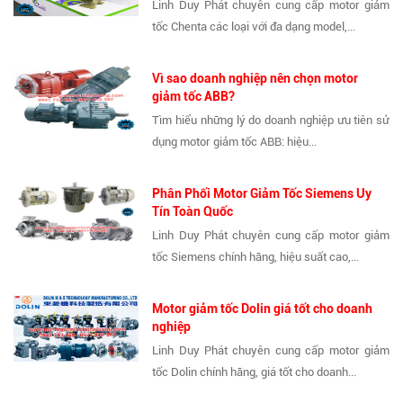
Linh Duy Phát chuyên cung cấp motor giảm
tốc Chenta các loại với đa dạng model,...
Vì sao doanh nghiệp nên chọn motor
giảm tốc ABB?
Tìm hiểu những lý do doanh nghiệp ưu tiên sử
dụng motor giảm tốc ABB: hiệu...
Phân Phối Motor Giảm Tốc Siemens Uy
Tín Toàn Quốc
Linh Duy Phát chuyên cung cấp motor giảm
tốc Siemens chính hãng, hiệu suất cao,...
Motor giảm tốc Dolin giá tốt cho doanh
nghiệp
Linh Duy Phát chuyên cung cấp motor giảm
tốc Dolin chính hãng, giá tốt cho doanh...