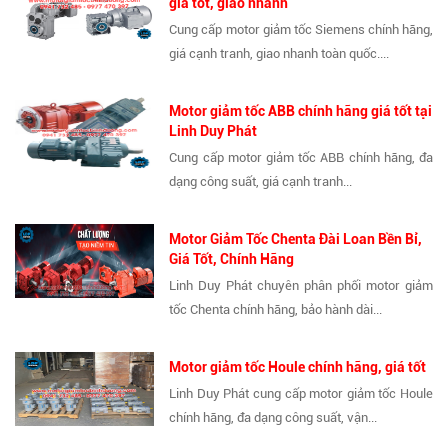
giá tốt, giao nhanh
Cung cấp motor giảm tốc Siemens chính hãng,
giá cạnh tranh, giao nhanh toàn quốc....
Motor giảm tốc ABB chính hãng giá tốt tại
Linh Duy Phát
Cung cấp motor giảm tốc ABB chính hãng, đa
dạng công suất, giá cạnh tranh...
Motor Giảm Tốc Chenta Đài Loan Bền Bỉ,
Giá Tốt, Chính Hãng
Linh Duy Phát chuyên phân phối motor giảm
tốc Chenta chính hãng, bảo hành dài...
Motor giảm tốc Houle chính hãng, giá tốt
Linh Duy Phát cung cấp motor giảm tốc Houle
chính hãng, đa dạng công suất, vận...