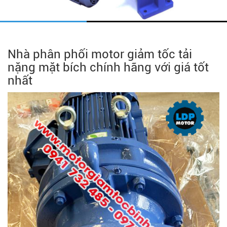
Nhà phân phối motor giảm tốc tải
nặng mặt bích chính hãng với giá tốt
nhất