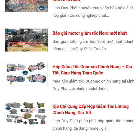
Linh Duy Phát chuyên cung cấp hộp số giá rẻ,
hộp giảm tốc công nghiệp chất...
Báo giá motor giảm tốc Nord mới nhất
Báo giá motor giảm tốc Nord mới nhất, chính
hãng tại Linh Duy Phát. Tư vấn...
Hộp Giảm Tốc Guomao Chính Hãng – Giá
Tốt, Giao Hàng Toàn Quốc
Mua hộp giảm tốc Guomao chính hãng tại Linh
Duy Phát với nhiều model, hiệu...
Địa Chỉ Cung Cấp Hộp Giảm Tốc Liming
Chính Hãng, Giá Tốt
Linh Duy Phát phân phối hộp giảm tốc Liming
chính hãng, đa dạng model, giá...