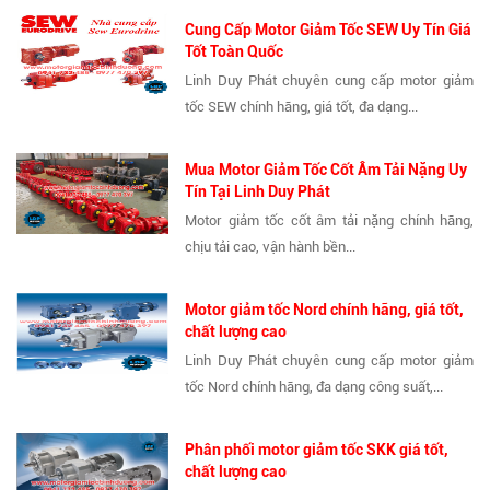
Cung Cấp Motor Giảm Tốc SEW Uy Tín Giá
Tốt Toàn Quốc
Linh Duy Phát chuyên cung cấp motor giảm
tốc SEW chính hãng, giá tốt, đa dạng...
Mua Motor Giảm Tốc Cốt Âm Tải Nặng Uy
Tín Tại Linh Duy Phát
Motor giảm tốc cốt âm tải nặng chính hãng,
chịu tải cao, vận hành bền...
Motor giảm tốc Nord chính hãng, giá tốt,
chất lượng cao
Linh Duy Phát chuyên cung cấp motor giảm
tốc Nord chính hãng, đa dạng công suất,...
Phân phối motor giảm tốc SKK giá tốt,
chất lượng cao