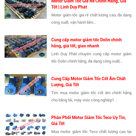
Motor Giảm Tốc Giá Rẻ Chính Hãng, Giá
Tốt | Linh Duy Phát
Motor giảm tốc giá rẻ chất lượng cao, đa dạng
công suất, vận hành bền...
Cung cấp motor giảm tốc Dolin chính
hãng, giá tốt, giao nhanh
Linh Duy Phát chuyên cung cấp motor giảm
tốc Dolin chính hãng, đa dạng công suất,...
Cung Cấp Motor Giảm Tốc Cốt Âm Chất
Lượng, Giá Tốt
Tìm mua motor giảm tốc cốt âm chính hãng
cho băng tải, máy móc công nghiệp?...
Phân Phối Motor Giảm Tốc Teco Uy Tín,
Giá Tốt
Mua motor giảm tốc Teco chất lượng cao tại