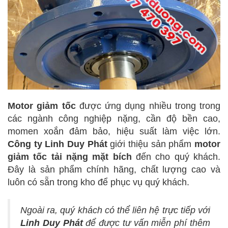
Motor giảm tốc
được ứng dụng nhiều trong trong
các ngành công nghiệp nặng, cần độ bền cao,
momen xoắn đảm bảo, hiệu suất làm việc lớn.
Công ty Linh Duy Phát
giới thiệu sản phẩm
motor
giảm tốc tải nặng mặt bích
đến cho quý khách.
Đây là sản phẩm chính hãng, chất lượng cao và
luôn có sẵn trong kho để phục vụ quý khách.
Ngoài ra, quý khách có thể liên hệ trực tiếp với
Linh Duy Phát
để được tư vấn miễn phí thêm