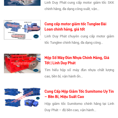
Linh Duy Phát cung cấp motor giảm tốc SKK
chính hãng, đa dạng công suất, vận...
Cung cấp motor giảm tốc Tunglee Đài
Loan chính hãng, giá tốt
Linh Duy Phát chuyên cung cấp motor giảm
tốc Tunglee chính hãng, đa dạng công...
Hộp Số Máy Đùn Nhựa Chính Hãng, Giá
Tốt | Linh Duy Phát
Tìm hiểu hộp số máy đùn nhựa chất lượng
cao, bền bỉ, vận hành ổn...
Cung Cấp Hộp Giảm Tốc Sumitomo Uy Tín
– Bền Bỉ, Hiệu Suất Cao
Hộp giảm tốc Sumitomo chính hãng tại Linh
Duy Phát – độ bền cao, vận hành...