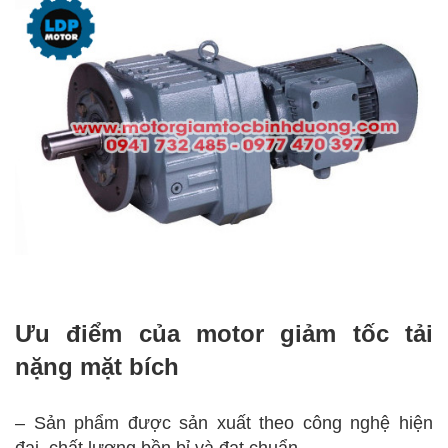
Ưu điểm của motor giảm tốc tải
nặng mặt bích
– Sản phẩm được sản xuất theo công nghệ hiện