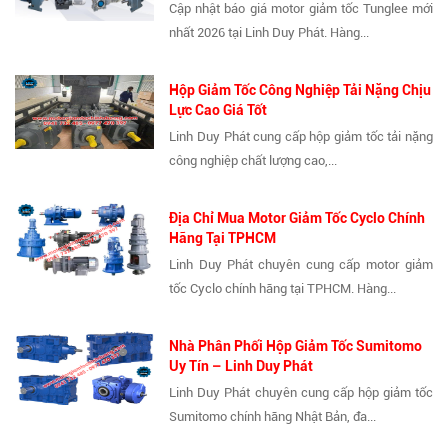
Cập nhật báo giá motor giảm tốc Tunglee mới
nhất 2026 tại Linh Duy Phát. Hàng...
Hộp Giảm Tốc Công Nghiệp Tải Nặng Chịu
Lực Cao Giá Tốt
Linh Duy Phát cung cấp hộp giảm tốc tải nặng
công nghiệp chất lượng cao,...
Địa Chỉ Mua Motor Giảm Tốc Cyclo Chính
Hãng Tại TPHCM
Linh Duy Phát chuyên cung cấp motor giảm
tốc Cyclo chính hãng tại TPHCM. Hàng...
Nhà Phân Phối Hộp Giảm Tốc Sumitomo
Uy Tín – Linh Duy Phát
Linh Duy Phát chuyên cung cấp hộp giảm tốc
Sumitomo chính hãng Nhật Bản, đa...