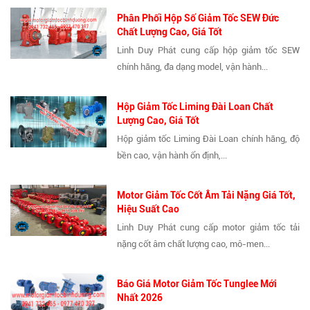
Phân Phối Hộp Số Giảm Tốc SEW Đức
Chất Lượng Cao, Giá Tốt
Linh Duy Phát cung cấp hộp giảm tốc SEW
chính hãng, đa dạng model, vận hành...
Hộp Giảm Tốc Liming Đài Loan Chất
Lượng Cao, Giá Tốt
Hộp giảm tốc Liming Đài Loan chính hãng, độ
bền cao, vận hành ổn định,...
Motor Giảm Tốc Cốt Âm Tải Nặng Giá Tốt,
Hiệu Suất Cao
Linh Duy Phát cung cấp motor giảm tốc tải
nặng cốt âm chất lượng cao, mô-men...
Báo Giá Motor Giảm Tốc Tunglee Mới
Nhất 2026