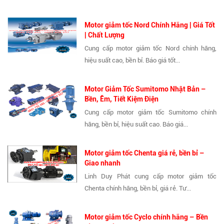
Motor giảm tốc Nord Chính Hãng | Giá Tốt
| Chất Lượng
Cung cấp motor giảm tốc Nord chính hãng,
hiệu suất cao, bền bỉ. Báo giá tốt...
Motor Giảm Tốc Sumitomo Nhật Bản –
Bền, Êm, Tiết Kiệm Điện
Cung cấp motor giảm tốc Sumitomo chính
hãng, bền bỉ, hiệu suất cao. Báo giá...
Motor giảm tốc Chenta giá rẻ, bền bỉ –
Giao nhanh
Linh Duy Phát cung cấp motor giảm tốc
Chenta chính hãng, bền bỉ, giá rẻ. Tư...
Motor giảm tốc Cyclo chính hãng – Bền