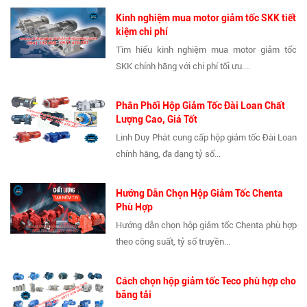
Kinh nghiệm mua motor giảm tốc SKK tiết
kiệm chi phí
Tìm hiểu kinh nghiệm mua motor giảm tốc
SKK chính hãng với chi phí tối ưu....
Phân Phối Hộp Giảm Tốc Đài Loan Chất
Lượng Cao, Giá Tốt
Linh Duy Phát cung cấp hộp giảm tốc Đài Loan
chính hãng, đa dạng tỷ số...
Hướng Dẫn Chọn Hộp Giảm Tốc Chenta
Phù Hợp
Hướng dẫn chọn hộp giảm tốc Chenta phù hợp
theo công suất, tỷ số truyền...
Cách chọn hộp giảm tốc Teco phù hợp cho
băng tải