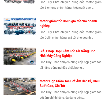
Linh Duy Phát chuyên cung cấp motor giảm
tốc Siemens chính hãng, hiệu suất cao,...
Motor giảm tốc Dolin giá tốt cho doanh
nghiệp
Linh Duy Phát chuyên cung cấp motor giảm
tốc Dolin chính hãng, giá tốt cho doanh...
Giải Pháp Hộp Giảm Tốc Tải Nặng Cho
Nhà Máy Công Nghiệp
Linh Duy Phát chuyên cung cấp hộp giảm tốc
tải nặng công nghiệp chất lượng...
Motor Hộp Giảm Tốc Cốt Âm Bền Bỉ, Hiệu
Suất Cao, Giá Tốt
Linh Duy Phát chuyên cung cấp hộp giảm tốc
cốt âm chính hãng, đa dạng công...