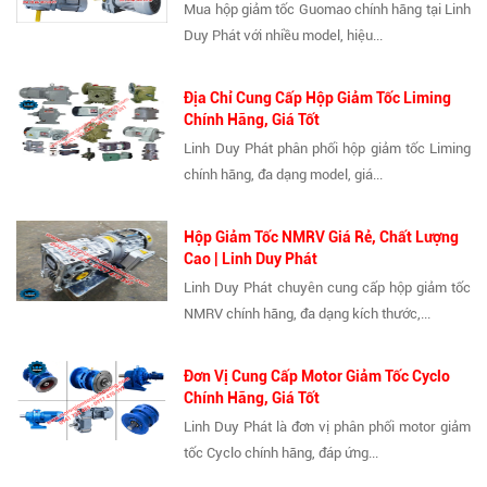
Mua hộp giảm tốc Guomao chính hãng tại Linh
Duy Phát với nhiều model, hiệu...
Địa Chỉ Cung Cấp Hộp Giảm Tốc Liming
Chính Hãng, Giá Tốt
Linh Duy Phát phân phối hộp giảm tốc Liming
chính hãng, đa dạng model, giá...
Hộp Giảm Tốc NMRV Giá Rẻ, Chất Lượng
Cao | Linh Duy Phát
Linh Duy Phát chuyên cung cấp hộp giảm tốc
NMRV chính hãng, đa dạng kích thước,...
Đơn Vị Cung Cấp Motor Giảm Tốc Cyclo
Chính Hãng, Giá Tốt
Linh Duy Phát là đơn vị phân phối motor giảm
tốc Cyclo chính hãng, đáp ứng...