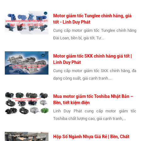
Motor giảm tốc Tunglee chính hãng, giá
tốt - Linh Duy Phát
Cung cấp motor giảm tốc Tunglee chính hãng
Đài Loan, bền bỉ, giá tốt. Tư...
Motor giảm tốc SKK chính hãng giá tốt |
Linh Duy Phát
Cung cấp motor giảm tốc SKK chính hãng, đa
dạng công suất, giá cạnh tranh....
Mua motor giảm tốc Toshiba Nhật Bản –
Bền, tiết kiệm điện
Linh Duy Phát cung cấp motor giảm tốc
Toshiba chất lượng cao, giá cạnh tranh,...
Hộp Số Ngành Nhựa Giá Rẻ | Bền, Chất