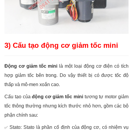
3) Cấu tạo động cơ giảm tốc mini
Động cơ giảm tốc mini
là một loại động cơ điện có tích
hợp giảm tốc bên trong. Do vậy thiết bị có được tốc độ
thấp và mô-men xoắn cao.
Cấu tạo của
động cơ giảm tốc mini
tương tự motor giảm
tốc thông thường nhưng kích thước nhỏ hơn, gồm các bộ
phận chính sau:
Stato: Stato là phần cố định của động cơ, có nhiệm vụ
✅