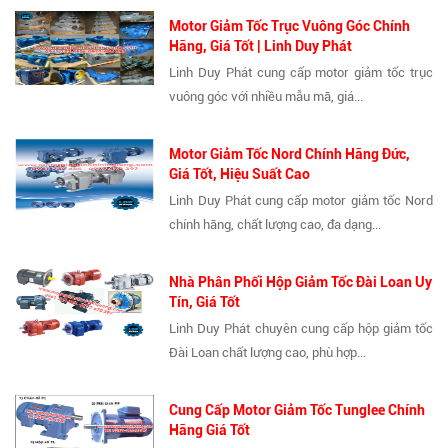
Motor Giảm Tốc Trục Vuông Góc Chính
Hãng, Giá Tốt | Linh Duy Phát
Linh Duy Phát cung cấp motor giảm tốc trục
vuông góc với nhiều mẫu mã, giá...
Motor Giảm Tốc Nord Chính Hãng Đức,
Giá Tốt, Hiệu Suất Cao
Linh Duy Phát cung cấp motor giảm tốc Nord
chính hãng, chất lượng cao, đa dạng...
Nhà Phân Phối Hộp Giảm Tốc Đài Loan Uy
Tín, Giá Tốt
Linh Duy Phát chuyên cung cấp hộp giảm tốc
Đài Loan chất lượng cao, phù hợp...
Cung Cấp Motor Giảm Tốc Tunglee Chính
Hãng Giá Tốt