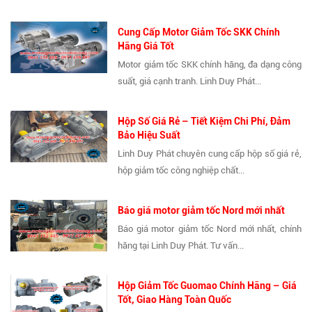
Cung Cấp Motor Giảm Tốc SKK Chính
Hãng Giá Tốt
Motor giảm tốc SKK chính hãng, đa dạng công
suất, giá cạnh tranh. Linh Duy Phát...
Hộp Số Giá Rẻ – Tiết Kiệm Chi Phí, Đảm
Bảo Hiệu Suất
Linh Duy Phát chuyên cung cấp hộp số giá rẻ,
hộp giảm tốc công nghiệp chất...
Báo giá motor giảm tốc Nord mới nhất
Báo giá motor giảm tốc Nord mới nhất, chính
hãng tại Linh Duy Phát. Tư vấn...
Hộp Giảm Tốc Guomao Chính Hãng – Giá
Tốt, Giao Hàng Toàn Quốc