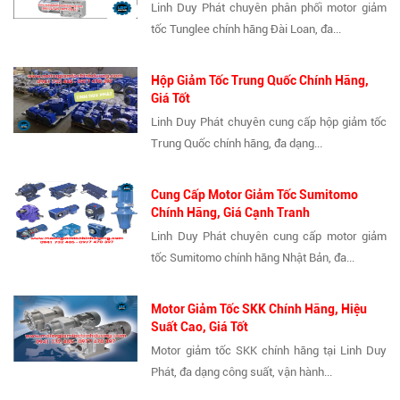
Linh Duy Phát chuyên phân phối motor giảm
tốc Tunglee chính hãng Đài Loan, đa...
Hộp Giảm Tốc Trung Quốc Chính Hãng,
Giá Tốt
Linh Duy Phát chuyên cung cấp hộp giảm tốc
Trung Quốc chính hãng, đa dạng...
Cung Cấp Motor Giảm Tốc Sumitomo
Chính Hãng, Giá Cạnh Tranh
Linh Duy Phát chuyên cung cấp motor giảm
tốc Sumitomo chính hãng Nhật Bản, đa...
Motor Giảm Tốc SKK Chính Hãng, Hiệu
Suất Cao, Giá Tốt
Motor giảm tốc SKK chính hãng tại Linh Duy
Phát, đa dạng công suất, vận hành...