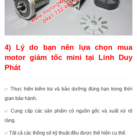
4) Lý do bạn nên lựa chọn mua
motor giảm tốc mini tại Linh Duy
Phát
Thực hiện kiểm tra và bảo dưỡng đúng hạn trong thời
✅
gian bảo hành.
Cung cấp các sản phẩm có nguồn gốc và xuất xứ rõ
✅
ràng.
Tất cả các thông số kỹ thuật đều được thể hiện cụ thể.
✅