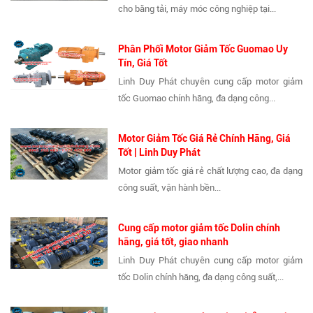
cho băng tải, máy móc công nghiệp tại...
Phân Phối Motor Giảm Tốc Guomao Uy
Tín, Giá Tốt
Linh Duy Phát chuyên cung cấp motor giảm
tốc Guomao chính hãng, đa dạng công...
Motor Giảm Tốc Giá Rẻ Chính Hãng, Giá
Tốt | Linh Duy Phát
Motor giảm tốc giá rẻ chất lượng cao, đa dạng
công suất, vận hành bền...
Cung cấp motor giảm tốc Dolin chính
hãng, giá tốt, giao nhanh
Linh Duy Phát chuyên cung cấp motor giảm
tốc Dolin chính hãng, đa dạng công suất,...