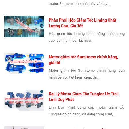
motor Siemens cho nhà máy và dây...
Phân Phối Hộp Giảm Tốc Liming Chất
Lượng Cao, Giá Tốt
Hộp giảm tốc Liming chính hãng chất lượng
cao, vận hành bền bỉ, hiệu...
Motor giảm tốc Sumitomo chính hãng,
giá tốt
Motor giảm tốc Sumitomo chính hãng, vận
hành bền bỉ, tiết kiệm điện, đa...
Đại Lý Motor Giảm Tốc Tunglee Uy Tín |
Linh Duy Phát
Linh Duy Phát cung cấp motor giảm tốc
Tunglee chính hãng, đa dạng công suất,...