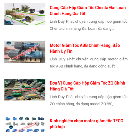
Cung Cấp Hộp Giảm Tốc Chenta Đài Loan
Chính Hãng Giá Tốt
Linh Duy Phát chuyên cung cấp hộp giảm tốc
Chenta chính hãng Đài Loan, đa dạng...
Motor Giảm Tốc ABB Chính Hãng, Bảo
Hành Uy Tín
Linh Duy Phát chuyên cung cấp motor giảm
tốc ABB chính hãng, đa dạng công suất,...
Đơn Vị Cung Cấp Hộp Giảm Tốc ZQ Chính
Hãng Giá Tốt
Linh Duy Phát chuyên cung cấp hộp giảm tốc
ZQ chính hãng, đa dạng model ZQ250,...
Kinh nghiệm chọn motor giảm tốc TECO
phù hợp