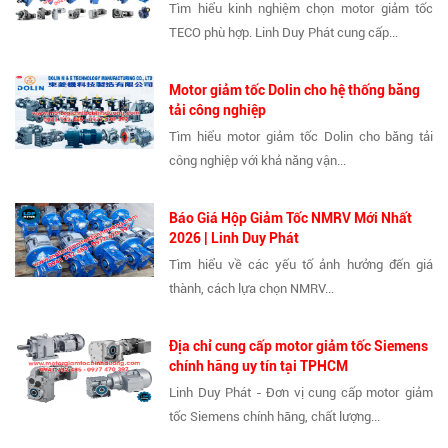
Tìm hiểu kinh nghiệm chọn motor giảm tốc
TECO phù hợp. Linh Duy Phát cung cấp...
Motor giảm tốc Dolin cho hệ thống băng
tải công nghiệp
Tìm hiểu motor giảm tốc Dolin cho băng tải
công nghiệp với khả năng vận...
Báo Giá Hộp Giảm Tốc NMRV Mới Nhất
2026 | Linh Duy Phát
Tìm hiểu về các yếu tố ảnh hưởng đến giá
thành, cách lựa chọn NMRV...
Địa chỉ cung cấp motor giảm tốc Siemens
chính hãng uy tín tại TPHCM
Linh Duy Phát - Đơn vị cung cấp motor giảm
tốc Siemens chính hãng, chất lượng...