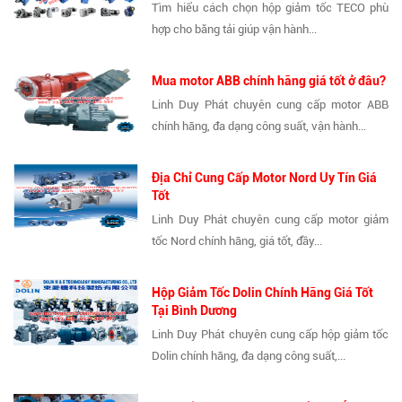
Tìm hiểu cách chọn hộp giảm tốc TECO phù
hợp cho băng tải giúp vận hành...
Mua motor ABB chính hãng giá tốt ở đâu?
Linh Duy Phát chuyên cung cấp motor ABB
chính hãng, đa dạng công suất, vận hành...
Địa Chỉ Cung Cấp Motor Nord Uy Tín Giá
Tốt
Linh Duy Phát chuyên cung cấp motor giảm
tốc Nord chính hãng, giá tốt, đầy...
Hộp Giảm Tốc Dolin Chính Hãng Giá Tốt
Tại Bình Dương
Linh Duy Phát chuyên cung cấp hộp giảm tốc
Dolin chính hãng, đa dạng công suất,...