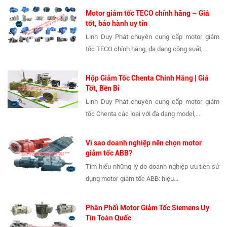
Motor giảm tốc TECO chính hãng – Giá
tốt, bảo hành uy tín
Linh Duy Phát chuyên cung cấp motor giảm
tốc TECO chính hãng, đa dạng công suất,...
Hộp Giảm Tốc Chenta Chính Hãng | Giá
Tốt, Bền Bỉ
Linh Duy Phát chuyên cung cấp motor giảm
tốc Chenta các loại với đa dạng model,...
Vì sao doanh nghiệp nên chọn motor
giảm tốc ABB?
Tìm hiểu những lý do doanh nghiệp ưu tiên sử
dụng motor giảm tốc ABB: hiệu...
Phân Phối Motor Giảm Tốc Siemens Uy
Tín Toàn Quốc