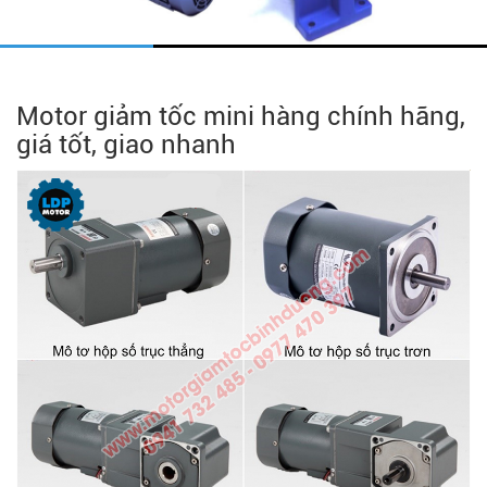
Motor giảm tốc mini hàng chính hãng,
giá tốt, giao nhanh