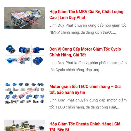
Hộp Giảm Tốc NMRV Giá Rẻ, Chất Lượng
Cao | Linh Duy Phát
Linh Duy Phát chuyên cung cấp hộp giảm tốc
NMRV chính hãng, đa dạng kích thước,...
Đơn Vị Cung Cấp Motor Giảm Tốc Cyclo
Chính Hãng, Giá Tốt
Linh Duy Phát là đơn vị phân phối motor giảm
tốc Cyclo chính hãng, đáp ứng...
Motor giảm tốc TECO chính hãng – Giá
tốt, bảo hành uy tín
Linh Duy Phát chuyên cung cấp motor giảm
tốc TECO chính hãng, đa dạng công suất,...
Hộp Giảm Tốc Chenta Chính Hãng | Giá
Tốt, Bền Bỉ