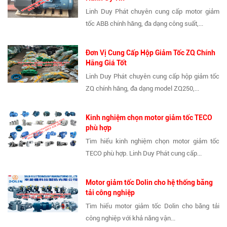
Linh Duy Phát chuyên cung cấp motor giảm
tốc ABB chính hãng, đa dạng công suất,...
Đơn Vị Cung Cấp Hộp Giảm Tốc ZQ Chính
Hãng Giá Tốt
Linh Duy Phát chuyên cung cấp hộp giảm tốc
ZQ chính hãng, đa dạng model ZQ250,...
Kinh nghiệm chọn motor giảm tốc TECO
phù hợp
Tìm hiểu kinh nghiệm chọn motor giảm tốc
TECO phù hợp. Linh Duy Phát cung cấp...
Motor giảm tốc Dolin cho hệ thống băng
tải công nghiệp
Tìm hiểu motor giảm tốc Dolin cho băng tải
công nghiệp với khả năng vận...