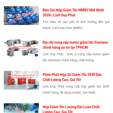
Báo Giá Hộp Giảm Tốc NMRV Mới Nhất
2026 | Linh Duy Phát
Tìm hiểu về các yếu tố ảnh hưởng đến giá
thành, cách lựa chọn NMRV...
Địa chỉ cung cấp motor giảm tốc Siemens
chính hãng uy tín tại TPHCM
Linh Duy Phát - Đơn vị cung cấp motor giảm
tốc Siemens chính hãng, chất lượng...
Phân Phối Hộp Số Giảm Tốc SEW Đức
Chất Lượng Cao, Giá Tốt
Linh Duy Phát cung cấp hộp giảm tốc SEW
chính hãng, đa dạng model, vận hành...
Hộp Giảm Tốc Liming Đài Loan Chất
Lượng Cao, Giá Tốt