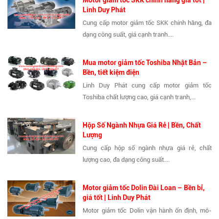
Linh Duy Phát
Cung cấp motor giảm tốc SKK chính hãng, đa
dạng công suất, giá cạnh tranh....
Mua motor giảm tốc Toshiba Nhật Bản –
Bền, tiết kiệm điện
Linh Duy Phát cung cấp motor giảm tốc
Toshiba chất lượng cao, giá cạnh tranh,...
Hộp Số Ngành Nhựa Giá Rẻ | Bền, Chất
Lượng
Cung cấp hộp số ngành nhựa giá rẻ, chất
lượng cao, đa dạng công suất....
Motor giảm tốc Dolin Đài Loan – Bền bỉ,
giá tốt | Linh Duy Phát
Motor giảm tốc Dolin vận hành ổn định, mô-