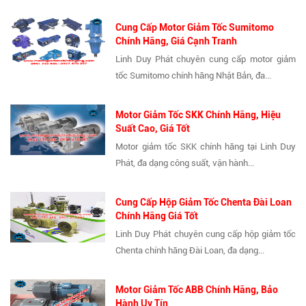
Cung Cấp Motor Giảm Tốc Sumitomo
Chính Hãng, Giá Cạnh Tranh
Linh Duy Phát chuyên cung cấp motor giảm
tốc Sumitomo chính hãng Nhật Bản, đa...
Motor Giảm Tốc SKK Chính Hãng, Hiệu
Suất Cao, Giá Tốt
Motor giảm tốc SKK chính hãng tại Linh Duy
Phát, đa dạng công suất, vận hành...
Cung Cấp Hộp Giảm Tốc Chenta Đài Loan
Chính Hãng Giá Tốt
Linh Duy Phát chuyên cung cấp hộp giảm tốc
Chenta chính hãng Đài Loan, đa dạng...
Motor Giảm Tốc ABB Chính Hãng, Bảo
Hành Uy Tín