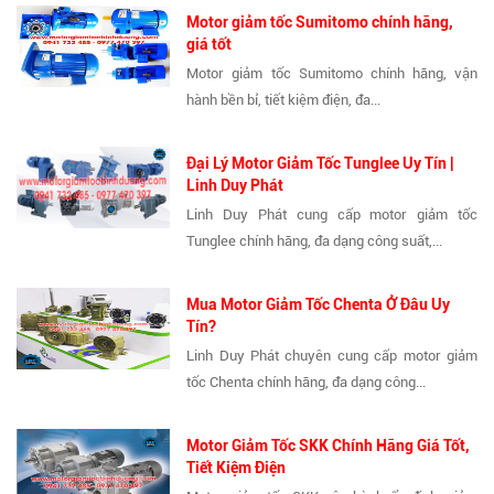
Motor giảm tốc Sumitomo chính hãng,
giá tốt
Motor giảm tốc Sumitomo chính hãng, vận
hành bền bỉ, tiết kiệm điện, đa...
Đại Lý Motor Giảm Tốc Tunglee Uy Tín |
Linh Duy Phát
Linh Duy Phát cung cấp motor giảm tốc
Tunglee chính hãng, đa dạng công suất,...
Mua Motor Giảm Tốc Chenta Ở Đâu Uy
Tín?
Linh Duy Phát chuyên cung cấp motor giảm
tốc Chenta chính hãng, đa dạng công...
Motor Giảm Tốc SKK Chính Hãng Giá Tốt,
Tiết Kiệm Điện