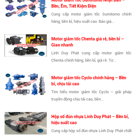
Bền, Êm, Tiết Kiệm Điện
Cung cấp motor giảm tốc Sumitomo chính
hãng, bền bỉ, hiệu suất cao. Báo giá...
Motor giảm tốc Chenta giá rẻ, bền bỉ –
Giao nhanh
Linh Duy Phát cung cấp motor giảm tốc
Chenta chính hãng, bền bỉ, giá rẻ. Tư...
Motor giảm tốc Cyclo chính hãng – Bền
bỉ, chịu tải cao
Tìm hiểu motor giảm tốc Cyclo – giải pháp
truyền động chịu tải cao, bền...
Hộp số đùn nhựa Linh Duy Phát – Bền bỉ,
hiệu suất cao
Cung cấp hộp số đùn nhựa Linh Duy Phát chất