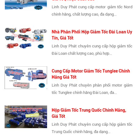
Linh Duy Phát cung cấp motor giảm tốc Nord
chính hãng, chất lượng cao, đa dạng...
Nhà Phân Phối Hộp Giảm Tốc Đài Loan Uy
Tín, Giá Tốt
Linh Duy Phát chuyên cung cấp hộp giảm tốc
Đài Loan chất lượng cao, phù hợp...
Cung Cấp Motor Giảm Tốc Tunglee Chính
Hãng Giá Tốt
Linh Duy Phát chuyên phân phối motor giảm
tốc Tunglee chính hãng Đài Loan, đa...
Hộp Giảm Tốc Trung Quốc Chính Hãng,
Giá Tốt
Linh Duy Phát chuyên cung cấp hộp giảm tốc
Trung Quốc chính hãng, đa dạng...