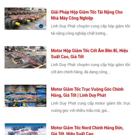
Giải Pháp Hộp Giảm Tốc Tải Nặng Cho
Nhà Máy Công Nghiệp
Linh Duy Phát chuyên cung cấp hộp giảm tốc
tải nặng công nghiệp chất lượng...
Motor Hộp Giảm Tốc Cốt Âm Bền Bỉ, Hiệu
Suất Cao, Giá Tốt
Linh Duy Phát chuyên cung cấp hộp giảm tốc
cốt âm chính hãng, đa dạng công...
Motor Giảm Tốc Trục Vuông Góc Chính
Hãng, Giá Tốt | Linh Duy Phát
Linh Duy Phát cung cấp motor giảm tốc trục
vuông góc với nhiều mẫu mã, giá...
Motor Giảm Tốc Nord Chính Hãng Đức,
Giá Tốt, Hiệu Suất Cao