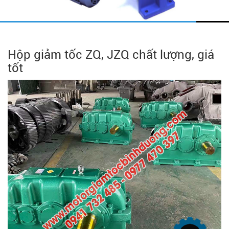
Hộp giảm tốc ZQ, JZQ chất lượng, giá
tốt