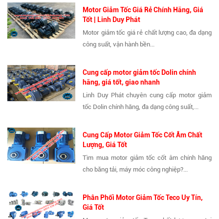
Motor Giảm Tốc Giá Rẻ Chính Hãng, Giá
Tốt | Linh Duy Phát
Motor giảm tốc giá rẻ chất lượng cao, đa dạng
công suất, vận hành bền...
Cung cấp motor giảm tốc Dolin chính
hãng, giá tốt, giao nhanh
Linh Duy Phát chuyên cung cấp motor giảm
tốc Dolin chính hãng, đa dạng công suất,...
Cung Cấp Motor Giảm Tốc Cốt Âm Chất
Lượng, Giá Tốt
Tìm mua motor giảm tốc cốt âm chính hãng
cho băng tải, máy móc công nghiệp?...
Phân Phối Motor Giảm Tốc Teco Uy Tín,
Giá Tốt