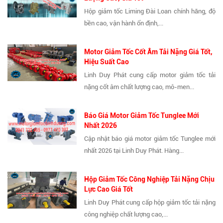
Hộp giảm tốc Liming Đài Loan chính hãng, độ
bền cao, vận hành ổn định,...
Motor Giảm Tốc Cốt Âm Tải Nặng Giá Tốt,
Hiệu Suất Cao
Linh Duy Phát cung cấp motor giảm tốc tải
nặng cốt âm chất lượng cao, mô-men...
Báo Giá Motor Giảm Tốc Tunglee Mới
Nhất 2026
Cập nhật báo giá motor giảm tốc Tunglee mới
nhất 2026 tại Linh Duy Phát. Hàng...
Hộp Giảm Tốc Công Nghiệp Tải Nặng Chịu
Lực Cao Giá Tốt
Linh Duy Phát cung cấp hộp giảm tốc tải nặng
công nghiệp chất lượng cao,...