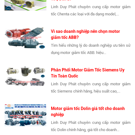
Linh Duy Phát chuyên cung cấp motor giảm
tốc Chenta các loại với đa dạng model,...
Vì sao doanh nghiệp nên chọn motor
giảm tốc ABB?
Tìm hiểu những lý do doanh nghiệp ưu tiên sử
dụng motor giảm tốc ABB: hiệu...
Phân Phối Motor Giảm Tốc Siemens Uy
Tín Toàn Quốc
Linh Duy Phát chuyên cung cấp motor giảm
tốc Siemens chính hãng, hiệu suất cao,...
Motor giảm tốc Dolin giá tốt cho doanh
nghiệp
Linh Duy Phát chuyên cung cấp motor giảm
tốc Dolin chính hãng, giá tốt cho doanh...