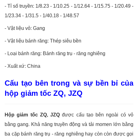
- Tỉ số truyền: 1/8.23 - 1/10.25 - 1/12.64 - 1/15.75 - 1/20.49 -
1/23.34 - 1/31.5 - 1/40.18 - 1/48.57
- Vật liệu vỏ: Gang
- Vật liệu bánh răng: Thép siêu bền
- Loại bánh răng: Bánh răng trụ - răng nghiêng
- Xuất xứ: China
Cấu tạo bên trong và sự bền bỉ của
hộp giảm tốc ZQ, JZQ
Hộp giảm tốc ZQ, JZQ
được cấu tạo bên ngoài có vỏ
bằng gang. Khả năng truyền động và tải momen lớn bằng
ba cặp bánh răng trụ - răng nghiêng hay còn còn được gọi