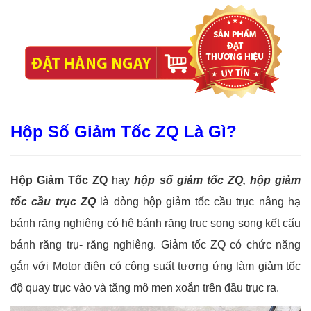
Hộp Số Giảm Tốc ZQ Là Gì?
Hộp Giảm Tốc ZQ
hay
hộp số giảm tốc ZQ, hộp giảm
tốc cầu trục ZQ
là dòng hộp giảm tốc cầu trục nâng hạ
bánh răng nghiêng có hệ bánh răng trục song song kết cấu
bánh răng trụ- răng nghiêng. Giảm tốc ZQ có chức năng
gắn với Motor điện có công suất tương ứng làm giảm tốc
độ quay trục vào và tăng mô men xoắn trên đầu trục ra.