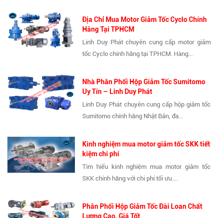
Địa Chỉ Mua Motor Giảm Tốc Cyclo Chính
Hãng Tại TPHCM
Linh Duy Phát chuyên cung cấp motor giảm
tốc Cyclo chính hãng tại TPHCM. Hàng...
Nhà Phân Phối Hộp Giảm Tốc Sumitomo
Uy Tín – Linh Duy Phát
Linh Duy Phát chuyên cung cấp hộp giảm tốc
Sumitomo chính hãng Nhật Bản, đa...
Kinh nghiệm mua motor giảm tốc SKK tiết
kiệm chi phí
Tìm hiểu kinh nghiệm mua motor giảm tốc
SKK chính hãng với chi phí tối ưu....
Phân Phối Hộp Giảm Tốc Đài Loan Chất
Lượng Cao, Giá Tốt