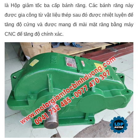
là Hộp giảm tốc ba cấp bánh răng. Các bánh răng này
được gia công từ vật liệu thép sau đó được nhiệt luyện để
tăng độ cứng và được mang đi mài mặt răng bằng máy
CNC để tăng độ chính xác.