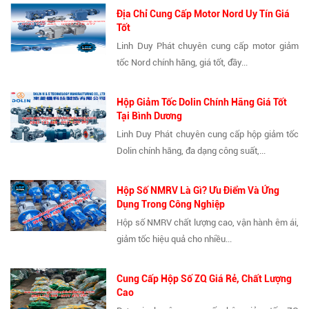
Địa Chỉ Cung Cấp Motor Nord Uy Tín Giá
Tốt
Linh Duy Phát chuyên cung cấp motor giảm
tốc Nord chính hãng, giá tốt, đầy...
Hộp Giảm Tốc Dolin Chính Hãng Giá Tốt
Tại Bình Dương
Linh Duy Phát chuyên cung cấp hộp giảm tốc
Dolin chính hãng, đa dạng công suất,...
Hộp Số NMRV Là Gì? Ưu Điểm Và Ứng
Dụng Trong Công Nghiệp
Hộp số NMRV chất lượng cao, vận hành êm ái,
giảm tốc hiệu quả cho nhiều...
Cung Cấp Hộp Số ZQ Giá Rẻ, Chất Lượng
Cao