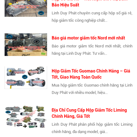
Bảo Hiệu Suất
Linh Duy Phát chuyên cung cấp hộp số giá rẻ,
hộp giảm tốc công nghiệp chất...
Báo giá motor giảm tốc Nord mới nhất
Báo giá motor giảm tốc Nord mới nhất, chính
hãng tại Linh Duy Phát. Tư vấn...
Hộp Giảm Tốc Guomao Chính Hãng – Giá
Tốt, Giao Hàng Toàn Quốc
Mua hộp giảm tốc Guomao chính hãng tại Linh
Duy Phát với nhiều model, hiệu...
Địa Chỉ Cung Cấp Hộp Giảm Tốc Liming
Chính Hãng, Giá Tốt
Linh Duy Phát phân phối hộp giảm tốc Liming
chính hãng, đa dạng model, giá...