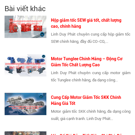
Bài viết khác
Hộp giảm tốc SEW giá tốt, chất lượng
cao, chính hãng
Linh Duy Phát chuyên cung cấp hộp giảm tốc
SEW chính hãng, đầy đủ CO-CQ,...
Motor Tunglee Chính Hãng – Động Cơ
Giảm Tốc Chất Lượng Cao
Linh Duy Phát chuyên cung cấp motor giảm
tốc Tunglee chính hãng, đa dạng công...
Cung Cấp Motor Giảm Tốc SKK Chính
Hãng Giá Tốt
Motor giảm tốc SKK chính hãng, đa dạng công
suất, giá cạnh tranh. Linh Duy Phát...