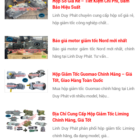
Hộp Số Giá Rẻ – Tiết Kiệm Chi Phí, Đảm
Bảo Hiệu Suất
Linh Duy Phát chuyên cung cấp hộp số giá rẻ,
hộp giảm tốc công nghiệp chất...
Báo giá motor giảm tốc Nord mới nhất
Báo giá motor giảm tốc Nord mới nhất, chính
hãng tại Linh Duy Phát. Tư vấn...
Hộp Giảm Tốc Guomao Chính Hãng – Giá
Tốt, Giao Hàng Toàn Quốc
Mua hộp giảm tốc Guomao chính hãng tại Linh
Duy Phát với nhiều model, hiệu...
Địa Chỉ Cung Cấp Hộp Giảm Tốc Liming
Chính Hãng, Giá Tốt
Linh Duy Phát phân phối hộp giảm tốc Liming
chính hãng, đa dạng model, giá...