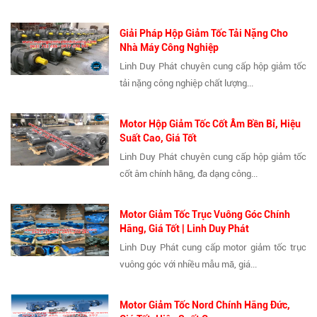
Giải Pháp Hộp Giảm Tốc Tải Nặng Cho
Nhà Máy Công Nghiệp
Linh Duy Phát chuyên cung cấp hộp giảm tốc
tải nặng công nghiệp chất lượng...
Motor Hộp Giảm Tốc Cốt Âm Bền Bỉ, Hiệu
Suất Cao, Giá Tốt
Linh Duy Phát chuyên cung cấp hộp giảm tốc
cốt âm chính hãng, đa dạng công...
Motor Giảm Tốc Trục Vuông Góc Chính
Hãng, Giá Tốt | Linh Duy Phát
Linh Duy Phát cung cấp motor giảm tốc trục
vuông góc với nhiều mẫu mã, giá...
Motor Giảm Tốc Nord Chính Hãng Đức,