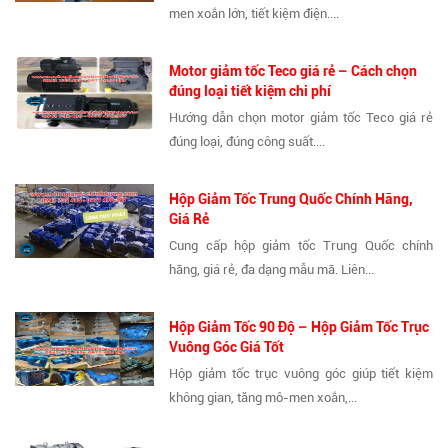
men xoắn lớn, tiết kiệm điện....
Motor giảm tốc Teco giá rẻ – Cách chọn
đúng loại tiết kiệm chi phí
Hướng dẫn chọn motor giảm tốc Teco giá rẻ
đúng loại, đúng công suất....
Hộp Giảm Tốc Trung Quốc Chính Hãng,
Giá Rẻ
Cung cấp hộp giảm tốc Trung Quốc chính
hãng, giá rẻ, đa dạng mẫu mã. Liên...
Hộp Giảm Tốc 90 Độ – Hộp Giảm Tốc Trục
Vuông Góc Giá Tốt
Hộp giảm tốc trục vuông góc giúp tiết kiệm
không gian, tăng mô-men xoắn,...