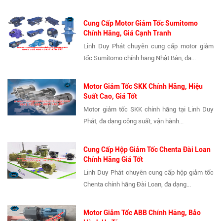
Cung Cấp Motor Giảm Tốc Sumitomo
Chính Hãng, Giá Cạnh Tranh
Linh Duy Phát chuyên cung cấp motor giảm
tốc Sumitomo chính hãng Nhật Bản, đa...
Motor Giảm Tốc SKK Chính Hãng, Hiệu
Suất Cao, Giá Tốt
Motor giảm tốc SKK chính hãng tại Linh Duy
Phát, đa dạng công suất, vận hành...
Cung Cấp Hộp Giảm Tốc Chenta Đài Loan
Chính Hãng Giá Tốt
Linh Duy Phát chuyên cung cấp hộp giảm tốc
Chenta chính hãng Đài Loan, đa dạng...
Motor Giảm Tốc ABB Chính Hãng, Bảo