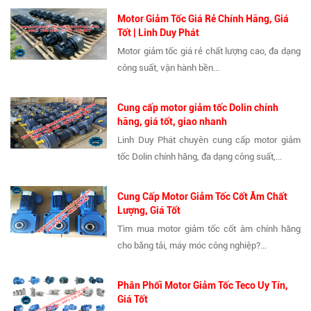
Motor Giảm Tốc Giá Rẻ Chính Hãng, Giá
Tốt | Linh Duy Phát
Motor giảm tốc giá rẻ chất lượng cao, đa dạng
công suất, vận hành bền...
Cung cấp motor giảm tốc Dolin chính
hãng, giá tốt, giao nhanh
Linh Duy Phát chuyên cung cấp motor giảm
tốc Dolin chính hãng, đa dạng công suất,...
Cung Cấp Motor Giảm Tốc Cốt Âm Chất
Lượng, Giá Tốt
Tìm mua motor giảm tốc cốt âm chính hãng
cho băng tải, máy móc công nghiệp?...
Phân Phối Motor Giảm Tốc Teco Uy Tín,
Giá Tốt