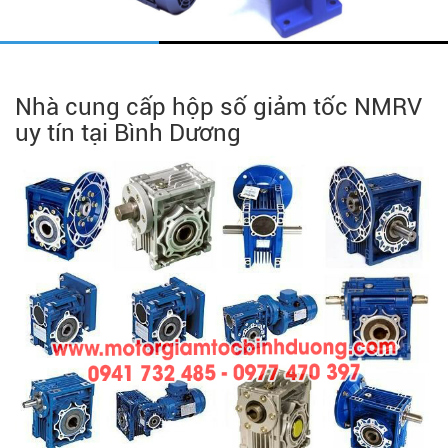
Nhà cung cấp hộp số giảm tốc NMRV
uy tín tại Bình Dương