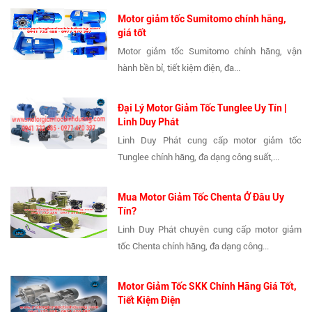
Motor giảm tốc Sumitomo chính hãng,
giá tốt
Motor giảm tốc Sumitomo chính hãng, vận
hành bền bỉ, tiết kiệm điện, đa...
Đại Lý Motor Giảm Tốc Tunglee Uy Tín |
Linh Duy Phát
Linh Duy Phát cung cấp motor giảm tốc
Tunglee chính hãng, đa dạng công suất,...
Mua Motor Giảm Tốc Chenta Ở Đâu Uy
Tín?
Linh Duy Phát chuyên cung cấp motor giảm
tốc Chenta chính hãng, đa dạng công...
Motor Giảm Tốc SKK Chính Hãng Giá Tốt,
Tiết Kiệm Điện