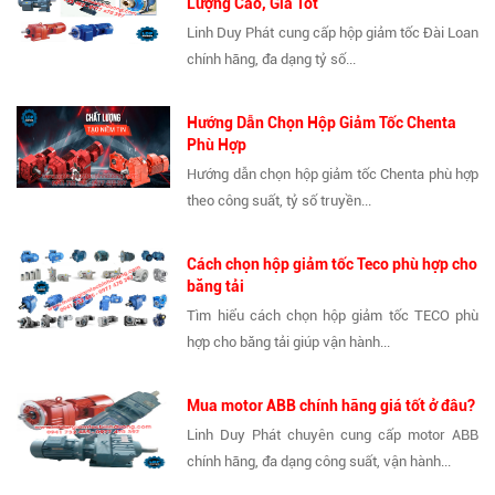
Lượng Cao, Giá Tốt
Linh Duy Phát cung cấp hộp giảm tốc Đài Loan
chính hãng, đa dạng tỷ số...
Hướng Dẫn Chọn Hộp Giảm Tốc Chenta
Phù Hợp
Hướng dẫn chọn hộp giảm tốc Chenta phù hợp
theo công suất, tỷ số truyền...
Cách chọn hộp giảm tốc Teco phù hợp cho
băng tải
Tìm hiểu cách chọn hộp giảm tốc TECO phù
hợp cho băng tải giúp vận hành...
Mua motor ABB chính hãng giá tốt ở đâu?
Linh Duy Phát chuyên cung cấp motor ABB
chính hãng, đa dạng công suất, vận hành...