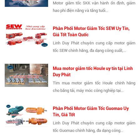
Motor giảm tốc SKK vận hành ổn định, giảm
hao phí điện năng và tăng tuổi...
Phân Phối Motor Giảm Tốc SEW Uy Tín,
Giá Tốt Toàn Quốc
Linh Duy Phát chuyên cung cấp motor giảm
tốc SEW chính hãng, đa dạng công suất,...
Mua motor giảm tốc Houle uy tín tại Linh
Duy Phát
Tìm mua motor giảm tốc Houle chính hãng
cho băng tải, máy móc công nghiệp tại...
Phân Phối Motor Giảm Tốc Guomao Uy
Tín, Giá Tốt
Linh Duy Phát chuyên cung cấp motor giảm
tốc Guomao chính hãng, đa dạng công...