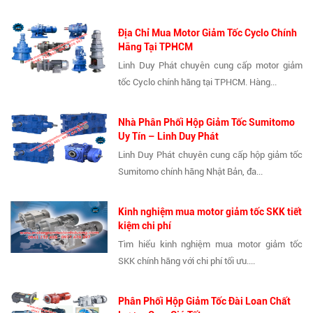
Địa Chỉ Mua Motor Giảm Tốc Cyclo Chính
Hãng Tại TPHCM
Linh Duy Phát chuyên cung cấp motor giảm
tốc Cyclo chính hãng tại TPHCM. Hàng...
Nhà Phân Phối Hộp Giảm Tốc Sumitomo
Uy Tín – Linh Duy Phát
Linh Duy Phát chuyên cung cấp hộp giảm tốc
Sumitomo chính hãng Nhật Bản, đa...
Kinh nghiệm mua motor giảm tốc SKK tiết
kiệm chi phí
Tìm hiểu kinh nghiệm mua motor giảm tốc
SKK chính hãng với chi phí tối ưu....
Phân Phối Hộp Giảm Tốc Đài Loan Chất