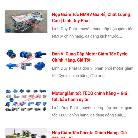
Hộp Giảm Tốc NMRV Giá Rẻ, Chất Lượng
Cao | Linh Duy Phát
Linh Duy Phát chuyên cung cấp hộp giảm tốc
NMRV chính hãng, đa dạng kích thước,...
Đơn Vị Cung Cấp Motor Giảm Tốc Cyclo
Chính Hãng, Giá Tốt
Linh Duy Phát là đơn vị phân phối motor giảm
tốc Cyclo chính hãng, đáp ứng...
Motor giảm tốc TECO chính hãng – Giá
tốt, bảo hành uy tín
Linh Duy Phát chuyên cung cấp motor giảm
tốc TECO chính hãng, đa dạng công suất,...
Hộp Giảm Tốc Chenta Chính Hãng | Giá