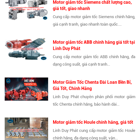
Motor giảm tốc Siemens chất lượng cao,
giá tốt, giao nhanh
Cung cấp motor giảm tốc Siemens chính hãng,
giá cạnh tranh, giao nhanh toàn quốc....
Motor giảm tốc ABB chính hãng giá tốt tại
Linh Duy Phát
Cung cấp motor giảm tốc ABB chính hãng, đa
dạng công suất, giá cạnh tranh...
Motor Giảm Tốc Chenta Đài Loan Bền Bỉ,
Giá Tốt, Chính Hãng
Linh Duy Phát chuyên phân phối motor giảm
tốc Chenta chính hãng, bảo hành dài...
Motor giảm tốc Houle chính hãng, giá tốt
Linh Duy Phát cung cấp motor giảm tốc Houle
chính hãng, đa dạng công suất, vận...