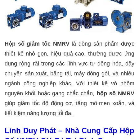
Hộp số giảm tốc NMRV
là dòng sản phẩm được
thiết kế nhỏ gọn, hiệu quả cao, thường được ứng
dụng rộng rãi trong các lĩnh vực tự động hóa, dây
chuyền sản xuất, băng tải, máy đóng gói, và nhiều
ngành công nghiệp khác. Với thiết kế vỏ nhôm
nguyên khối hoặc gang chắc chắn,
hộp số NMRV
giúp giảm tốc độ động cơ, tăng mô-men xoắn, và
tiết kiệm năng lượng tối đa.
Linh Duy Phát – Nhà Cung Cấp Hộp