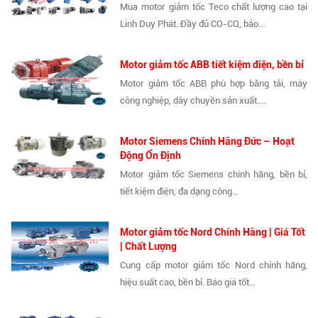
Mua motor giảm tốc Teco chất lượng cao tại
Linh Duy Phát. Đầy đủ CO-CQ, bảo...
Motor giảm tốc ABB tiết kiệm điện, bền bỉ
Motor giảm tốc ABB phù hợp băng tải, máy
công nghiệp, dây chuyền sản xuất....
Motor Siemens Chính Hãng Đức – Hoạt
Động Ổn Định
Motor giảm tốc Siemens chính hãng, bền bỉ,
tiết kiệm điện, đa dạng công...
Motor giảm tốc Nord Chính Hãng | Giá Tốt
| Chất Lượng
Cung cấp motor giảm tốc Nord chính hãng,
hiệu suất cao, bền bỉ. Báo giá tốt...