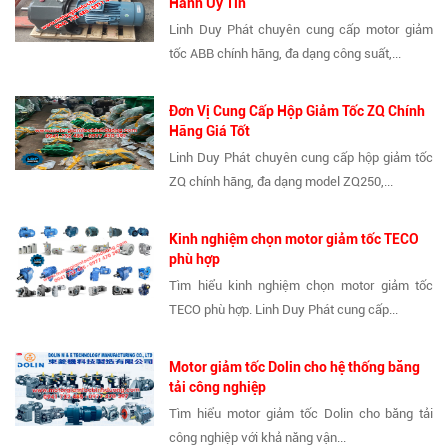
Hành Uy Tín
Linh Duy Phát chuyên cung cấp motor giảm
tốc ABB chính hãng, đa dạng công suất,...
Đơn Vị Cung Cấp Hộp Giảm Tốc ZQ Chính
Hãng Giá Tốt
Linh Duy Phát chuyên cung cấp hộp giảm tốc
ZQ chính hãng, đa dạng model ZQ250,...
Kinh nghiệm chọn motor giảm tốc TECO
phù hợp
Tìm hiểu kinh nghiệm chọn motor giảm tốc
TECO phù hợp. Linh Duy Phát cung cấp...
Motor giảm tốc Dolin cho hệ thống băng
tải công nghiệp
Tìm hiểu motor giảm tốc Dolin cho băng tải
công nghiệp với khả năng vận...