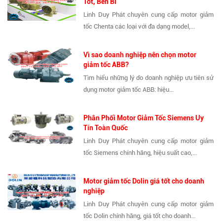
Tốt, Bền Bỉ
Linh Duy Phát chuyên cung cấp motor giảm
tốc Chenta các loại với đa dạng model,...
Vì sao doanh nghiệp nên chọn motor
giảm tốc ABB?
Tìm hiểu những lý do doanh nghiệp ưu tiên sử
dụng motor giảm tốc ABB: hiệu...
Phân Phối Motor Giảm Tốc Siemens Uy
Tín Toàn Quốc
Linh Duy Phát chuyên cung cấp motor giảm
tốc Siemens chính hãng, hiệu suất cao,...
Motor giảm tốc Dolin giá tốt cho doanh
nghiệp
Linh Duy Phát chuyên cung cấp motor giảm
tốc Dolin chính hãng, giá tốt cho doanh...