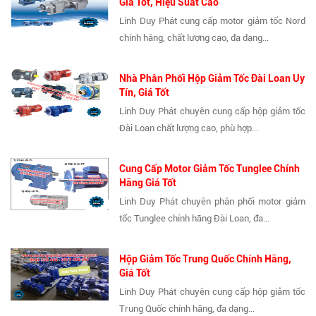
Giá Tốt, Hiệu Suất Cao
Linh Duy Phát cung cấp motor giảm tốc Nord
chính hãng, chất lượng cao, đa dạng...
Nhà Phân Phối Hộp Giảm Tốc Đài Loan Uy
Tín, Giá Tốt
Linh Duy Phát chuyên cung cấp hộp giảm tốc
Đài Loan chất lượng cao, phù hợp...
Cung Cấp Motor Giảm Tốc Tunglee Chính
Hãng Giá Tốt
Linh Duy Phát chuyên phân phối motor giảm
tốc Tunglee chính hãng Đài Loan, đa...
Hộp Giảm Tốc Trung Quốc Chính Hãng,
Giá Tốt
Linh Duy Phát chuyên cung cấp hộp giảm tốc
Trung Quốc chính hãng, đa dạng...