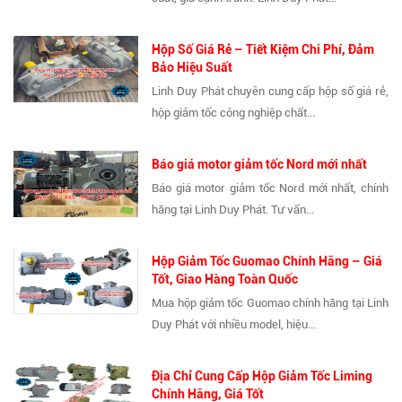
Hộp Số Giá Rẻ – Tiết Kiệm Chi Phí, Đảm
Bảo Hiệu Suất
Linh Duy Phát chuyên cung cấp hộp số giá rẻ,
hộp giảm tốc công nghiệp chất...
Báo giá motor giảm tốc Nord mới nhất
Báo giá motor giảm tốc Nord mới nhất, chính
hãng tại Linh Duy Phát. Tư vấn...
Hộp Giảm Tốc Guomao Chính Hãng – Giá
Tốt, Giao Hàng Toàn Quốc
Mua hộp giảm tốc Guomao chính hãng tại Linh
Duy Phát với nhiều model, hiệu...
Địa Chỉ Cung Cấp Hộp Giảm Tốc Liming
Chính Hãng, Giá Tốt