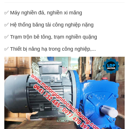
✅
Máy nghiền đá, nghiền xi măng
✅
Hệ thống băng tải công nghiệp nặng
✅
Trạm trộn bê tông, trạm nghiền quặng
✅
Thiết bị nâng hạ trong công nghiệp,...