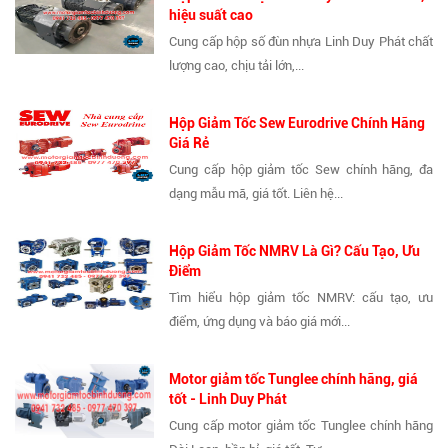
hiệu suất cao
Cung cấp hộp số đùn nhựa Linh Duy Phát chất
lượng cao, chịu tải lớn,...
Hộp Giảm Tốc Sew Eurodrive Chính Hãng
Giá Rẻ
Cung cấp hộp giảm tốc Sew chính hãng, đa
dạng mẫu mã, giá tốt. Liên hệ...
Hộp Giảm Tốc NMRV Là Gì? Cấu Tạo, Ưu
Điểm
Tìm hiểu hộp giảm tốc NMRV: cấu tạo, ưu
điểm, ứng dụng và báo giá mới...
Motor giảm tốc Tunglee chính hãng, giá
tốt - Linh Duy Phát
Cung cấp motor giảm tốc Tunglee chính hãng