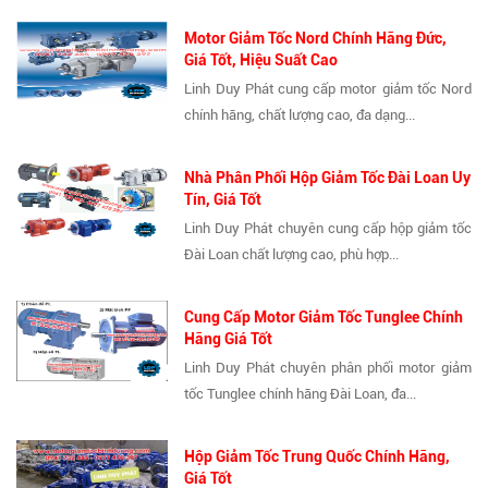
Motor Giảm Tốc Nord Chính Hãng Đức,
Giá Tốt, Hiệu Suất Cao
Linh Duy Phát cung cấp motor giảm tốc Nord
chính hãng, chất lượng cao, đa dạng...
Nhà Phân Phối Hộp Giảm Tốc Đài Loan Uy
Tín, Giá Tốt
Linh Duy Phát chuyên cung cấp hộp giảm tốc
Đài Loan chất lượng cao, phù hợp...
Cung Cấp Motor Giảm Tốc Tunglee Chính
Hãng Giá Tốt
Linh Duy Phát chuyên phân phối motor giảm
tốc Tunglee chính hãng Đài Loan, đa...
Hộp Giảm Tốc Trung Quốc Chính Hãng,
Giá Tốt