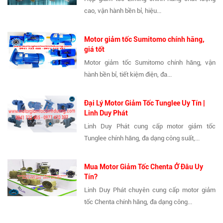
cao, vận hành bền bỉ, hiệu...
Motor giảm tốc Sumitomo chính hãng,
giá tốt
Motor giảm tốc Sumitomo chính hãng, vận
hành bền bỉ, tiết kiệm điện, đa...
Đại Lý Motor Giảm Tốc Tunglee Uy Tín |
Linh Duy Phát
Linh Duy Phát cung cấp motor giảm tốc
Tunglee chính hãng, đa dạng công suất,...
Mua Motor Giảm Tốc Chenta Ở Đâu Uy
Tín?
Linh Duy Phát chuyên cung cấp motor giảm
tốc Chenta chính hãng, đa dạng công...