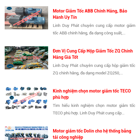
Motor Giảm Tốc ABB Chính Hãng, Bảo
Hành Uy Tín
Linh Duy Phát chuyên cung cấp motor giảm
tốc ABB chính hãng, đa dạng công suất,...
Đơn Vị Cung Cấp Hộp Giảm Tốc ZQ Chính
Hãng Giá Tốt
Linh Duy Phát chuyên cung cấp hộp giảm tốc
ZQ chính hãng, đa dạng model ZQ250,...
Kinh nghiệm chọn motor giảm tốc TECO
phù hợp
Tìm hiểu kinh nghiệm chọn motor giảm tốc
TECO phù hợp. Linh Duy Phát cung cấp...
Motor giảm tốc Dolin cho hệ thống băng
tải công nghiệp