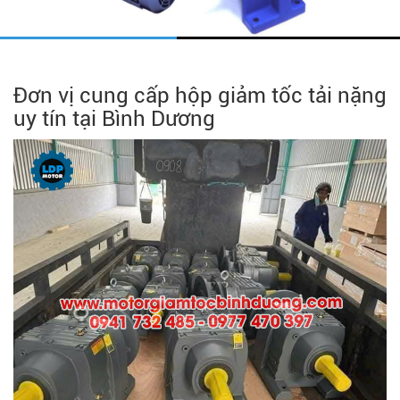
Đơn vị cung cấp hộp giảm tốc tải nặng
uy tín tại Bình Dương