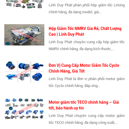
Linh Duy Phát phân phối hộp giảm tốc Liming
chính hãng, đa dạng model, giá...
Hộp Giảm Tốc NMRV Giá Rẻ, Chất Lượng
Cao | Linh Duy Phát
Linh Duy Phát chuyên cung cấp hộp giảm tốc
NMRV chính hãng, đa dạng kích thước,...
Đơn Vị Cung Cấp Motor Giảm Tốc Cyclo
Chính Hãng, Giá Tốt
Linh Duy Phát là đơn vị phân phối motor giảm
tốc Cyclo chính hãng, đáp ứng...
Motor giảm tốc TECO chính hãng – Giá
tốt, bảo hành uy tín
Linh Duy Phát chuyên cung cấp motor giảm
tốc TECO chính hãng, đa dạng công suất,...