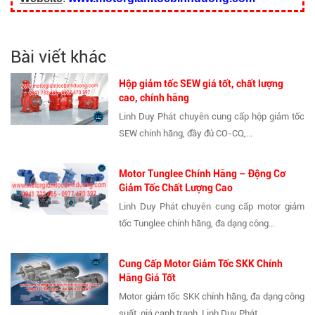
Bài viết khác
Hộp giảm tốc SEW giá tốt, chất lượng
cao, chính hãng
Linh Duy Phát chuyên cung cấp hộp giảm tốc
SEW chính hãng, đầy đủ CO-CQ,...
Motor Tunglee Chính Hãng – Động Cơ
Giảm Tốc Chất Lượng Cao
Linh Duy Phát chuyên cung cấp motor giảm
tốc Tunglee chính hãng, đa dạng công...
Cung Cấp Motor Giảm Tốc SKK Chính
Hãng Giá Tốt
Motor giảm tốc SKK chính hãng, đa dạng công
suất, giá cạnh tranh. Linh Duy Phát...