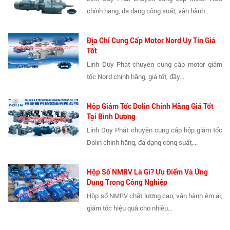
chính hãng, đa dạng công suất, vận hành...
Địa Chỉ Cung Cấp Motor Nord Uy Tín Giá
Tốt
Linh Duy Phát chuyên cung cấp motor giảm
tốc Nord chính hãng, giá tốt, đầy...
Hộp Giảm Tốc Dolin Chính Hãng Giá Tốt
Tại Bình Dương
Linh Duy Phát chuyên cung cấp hộp giảm tốc
Dolin chính hãng, đa dạng công suất,...
Hộp Số NMRV Là Gì? Ưu Điểm Và Ứng
Dụng Trong Công Nghiệp
Hộp số NMRV chất lượng cao, vận hành êm ái,
giảm tốc hiệu quả cho nhiều...