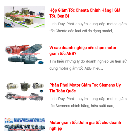
Hộp Giảm Tốc Chenta Chính Hãng | Giá
Tốt, Bền Bỉ
Linh Duy Phát chuyên cung cấp motor giảm
tốc Chenta các loại với đa dạng model,...
Vì sao doanh nghiệp nên chọn motor
giảm tốc ABB?
Tìm hiểu những lý do doanh nghiệp ưu tiên sử
dụng motor giảm tốc ABB: hiệu...
Phân Phối Motor Giảm Tốc Siemens Uy
Tín Toàn Quốc
Linh Duy Phát chuyên cung cấp motor giảm
tốc Siemens chính hãng, hiệu suất cao,...
Motor giảm tốc Dolin giá tốt cho doanh
nghiệp