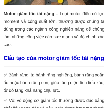
Motor giảm tốc tải nặng
– Loại motor điện có lực
moment và công suất lớn, thường được chúng ta
dùng trong các ngành công nghiệp nặng để chúng
làm những công việc cần sức mạnh và độ chính xác
cao.
Cấu tạo của motor giảm tốc tải nặng
✅
Bánh răng là: bánh răng nghiêng, bánh răng xoắn
ốc hoặc bánh răng côn, giúp tăng diện tích tiếp xúc,
từ đó tăng khả năng chịu lực.
✅
Vỏ: vỏ động cơ giảm tốc thường được đúc bằng