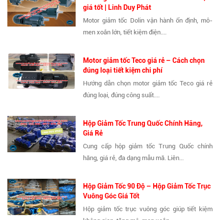
giá tốt | Linh Duy Phát
Motor giảm tốc Dolin vận hành ổn định, mô-
men xoắn lớn, tiết kiệm điện....
Motor giảm tốc Teco giá rẻ – Cách chọn
đúng loại tiết kiệm chi phí
Hướng dẫn chọn motor giảm tốc Teco giá rẻ
đúng loại, đúng công suất....
Hộp Giảm Tốc Trung Quốc Chính Hãng,
Giá Rẻ
Cung cấp hộp giảm tốc Trung Quốc chính
hãng, giá rẻ, đa dạng mẫu mã. Liên...
Hộp Giảm Tốc 90 Độ – Hộp Giảm Tốc Trục
Vuông Góc Giá Tốt
Hộp giảm tốc trục vuông góc giúp tiết kiệm