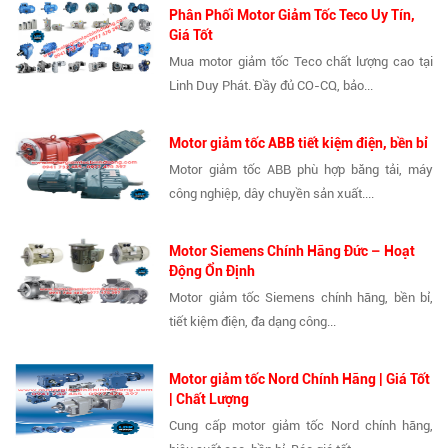
Phân Phối Motor Giảm Tốc Teco Uy Tín,
Giá Tốt
Mua motor giảm tốc Teco chất lượng cao tại
Linh Duy Phát. Đầy đủ CO-CQ, bảo...
Motor giảm tốc ABB tiết kiệm điện, bền bỉ
Motor giảm tốc ABB phù hợp băng tải, máy
công nghiệp, dây chuyền sản xuất....
Motor Siemens Chính Hãng Đức – Hoạt
Động Ổn Định
Motor giảm tốc Siemens chính hãng, bền bỉ,
tiết kiệm điện, đa dạng công...
Motor giảm tốc Nord Chính Hãng | Giá Tốt
| Chất Lượng
Cung cấp motor giảm tốc Nord chính hãng,