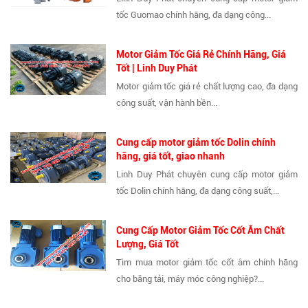
tốc Guomao chính hãng, đa dạng công...
Motor Giảm Tốc Giá Rẻ Chính Hãng, Giá
Tốt | Linh Duy Phát
Motor giảm tốc giá rẻ chất lượng cao, đa dạng
công suất, vận hành bền...
Cung cấp motor giảm tốc Dolin chính
hãng, giá tốt, giao nhanh
Linh Duy Phát chuyên cung cấp motor giảm
tốc Dolin chính hãng, đa dạng công suất,...
Cung Cấp Motor Giảm Tốc Cốt Âm Chất
Lượng, Giá Tốt
Tìm mua motor giảm tốc cốt âm chính hãng
cho băng tải, máy móc công nghiệp?...