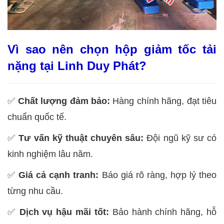
Vì sao nên chọn hộp giảm tốc tải
nặng tại Linh Duy Phát?
✅
Chất lượng đảm bảo:
Hàng chính hãng, đạt tiêu
chuẩn quốc tế.
✅
Tư vấn kỹ thuật chuyên sâu:
Đội ngũ kỹ sư có
kinh nghiệm lâu năm.
✅
Giá cả cạnh tranh:
Báo giá rõ ràng, hợp lý theo
từng nhu cầu.
✅
Dịch vụ hậu mãi tốt:
Bảo hành chính hãng, hỗ