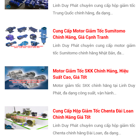
Linh Duy Phát chuyên cung cấp hộp giảm tốc
Trung Quốc chính hãng, đa dạng...
Cung Cấp Motor Giảm Tốc Sumitomo
Chính Hãng, Giá Cạnh Tranh
Linh Duy Phát chuyên cung cấp motor giảm
tốc Sumitomo chính hãng Nhật Bản, đa...
Motor Giảm Tốc SKK Chính Hãng, Hiệu
Suất Cao, Giá Tốt
Motor giảm tốc SKK chính hãng tại Linh Duy
Phát, đa dạng công suất, vận hành...
Cung Cấp Hộp Giảm Tốc Chenta Đài Loan
Chính Hãng Giá Tốt
Linh Duy Phát chuyên cung cấp hộp giảm tốc
Chenta chính hãng Đài Loan, đa dạng...