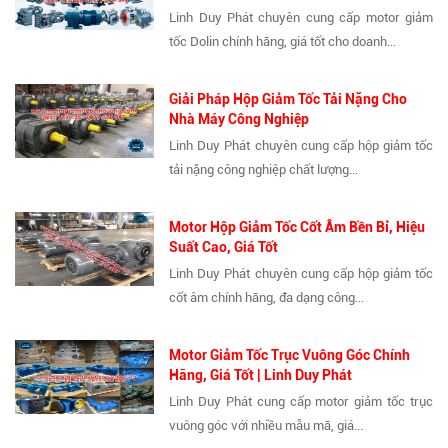
Linh Duy Phát chuyên cung cấp motor giảm
tốc Dolin chính hãng, giá tốt cho doanh...
Giải Pháp Hộp Giảm Tốc Tải Nặng Cho
Nhà Máy Công Nghiệp
Linh Duy Phát chuyên cung cấp hộp giảm tốc
tải nặng công nghiệp chất lượng...
Motor Hộp Giảm Tốc Cốt Âm Bền Bỉ, Hiệu
Suất Cao, Giá Tốt
Linh Duy Phát chuyên cung cấp hộp giảm tốc
cốt âm chính hãng, đa dạng công...
Motor Giảm Tốc Trục Vuông Góc Chính
Hãng, Giá Tốt | Linh Duy Phát
Linh Duy Phát cung cấp motor giảm tốc trục
vuông góc với nhiều mẫu mã, giá...