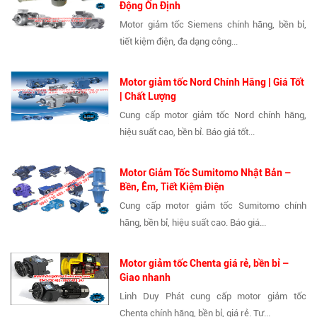
Động Ổn Định
Motor giảm tốc Siemens chính hãng, bền bỉ,
tiết kiệm điện, đa dạng công...
Motor giảm tốc Nord Chính Hãng | Giá Tốt
| Chất Lượng
Cung cấp motor giảm tốc Nord chính hãng,
hiệu suất cao, bền bỉ. Báo giá tốt...
Motor Giảm Tốc Sumitomo Nhật Bản –
Bền, Êm, Tiết Kiệm Điện
Cung cấp motor giảm tốc Sumitomo chính
hãng, bền bỉ, hiệu suất cao. Báo giá...
Motor giảm tốc Chenta giá rẻ, bền bỉ –
Giao nhanh
Linh Duy Phát cung cấp motor giảm tốc
Chenta chính hãng, bền bỉ, giá rẻ. Tư...