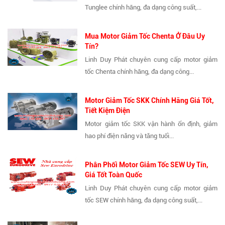
Tunglee chính hãng, đa dạng công suất,...
Mua Motor Giảm Tốc Chenta Ở Đâu Uy
Tín?
Linh Duy Phát chuyên cung cấp motor giảm
tốc Chenta chính hãng, đa dạng công...
Motor Giảm Tốc SKK Chính Hãng Giá Tốt,
Tiết Kiệm Điện
Motor giảm tốc SKK vận hành ổn định, giảm
hao phí điện năng và tăng tuổi...
Phân Phối Motor Giảm Tốc SEW Uy Tín,
Giá Tốt Toàn Quốc
Linh Duy Phát chuyên cung cấp motor giảm
tốc SEW chính hãng, đa dạng công suất,...