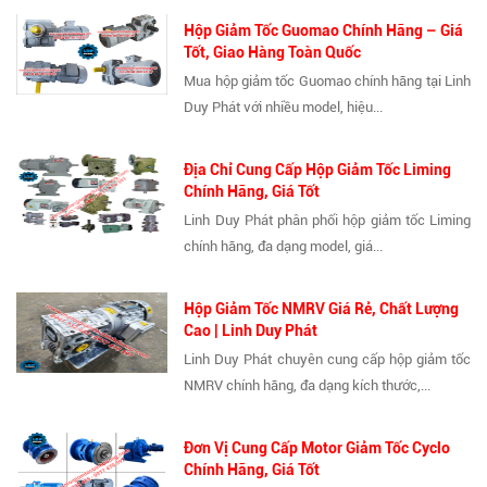
Hộp Giảm Tốc Guomao Chính Hãng – Giá
Tốt, Giao Hàng Toàn Quốc
Mua hộp giảm tốc Guomao chính hãng tại Linh
Duy Phát với nhiều model, hiệu...
Địa Chỉ Cung Cấp Hộp Giảm Tốc Liming
Chính Hãng, Giá Tốt
Linh Duy Phát phân phối hộp giảm tốc Liming
chính hãng, đa dạng model, giá...
Hộp Giảm Tốc NMRV Giá Rẻ, Chất Lượng
Cao | Linh Duy Phát
Linh Duy Phát chuyên cung cấp hộp giảm tốc
NMRV chính hãng, đa dạng kích thước,...
Đơn Vị Cung Cấp Motor Giảm Tốc Cyclo
Chính Hãng, Giá Tốt