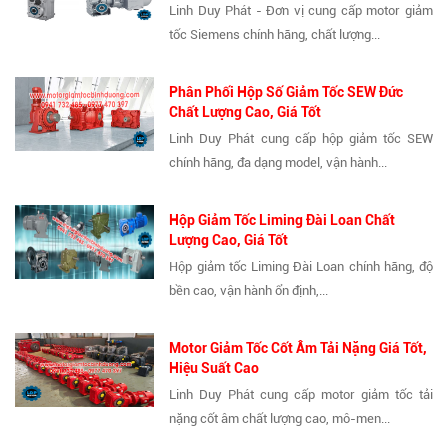
Linh Duy Phát - Đơn vị cung cấp motor giảm
tốc Siemens chính hãng, chất lượng...
Phân Phối Hộp Số Giảm Tốc SEW Đức
Chất Lượng Cao, Giá Tốt
Linh Duy Phát cung cấp hộp giảm tốc SEW
chính hãng, đa dạng model, vận hành...
Hộp Giảm Tốc Liming Đài Loan Chất
Lượng Cao, Giá Tốt
Hộp giảm tốc Liming Đài Loan chính hãng, độ
bền cao, vận hành ổn định,...
Motor Giảm Tốc Cốt Âm Tải Nặng Giá Tốt,
Hiệu Suất Cao
Linh Duy Phát cung cấp motor giảm tốc tải
nặng cốt âm chất lượng cao, mô-men...