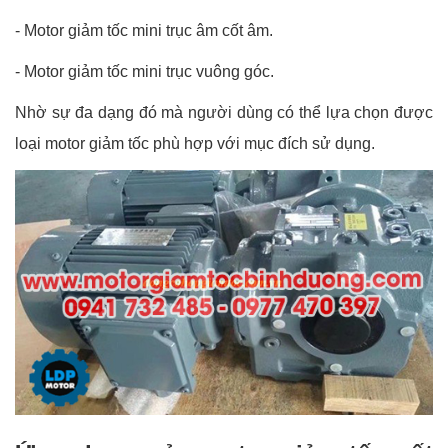
- Motor giảm tốc mini trục âm cốt âm.
- Motor giảm tốc mini trục vuông góc.
Nhờ sự đa dạng đó mà người dùng có thể lựa chọn được
loại motor giảm tốc phù hợp với mục đích sử dụng.