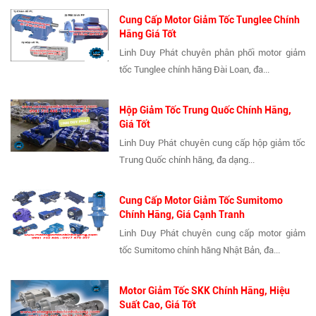
Cung Cấp Motor Giảm Tốc Tunglee Chính
Hãng Giá Tốt
Linh Duy Phát chuyên phân phối motor giảm
tốc Tunglee chính hãng Đài Loan, đa...
Hộp Giảm Tốc Trung Quốc Chính Hãng,
Giá Tốt
Linh Duy Phát chuyên cung cấp hộp giảm tốc
Trung Quốc chính hãng, đa dạng...
Cung Cấp Motor Giảm Tốc Sumitomo
Chính Hãng, Giá Cạnh Tranh
Linh Duy Phát chuyên cung cấp motor giảm
tốc Sumitomo chính hãng Nhật Bản, đa...
Motor Giảm Tốc SKK Chính Hãng, Hiệu
Suất Cao, Giá Tốt