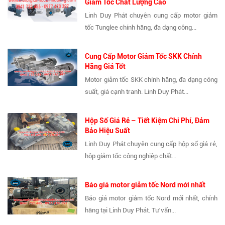
Giảm Tốc Chất Lượng Cao
Linh Duy Phát chuyên cung cấp motor giảm
tốc Tunglee chính hãng, đa dạng công...
Cung Cấp Motor Giảm Tốc SKK Chính
Hãng Giá Tốt
Motor giảm tốc SKK chính hãng, đa dạng công
suất, giá cạnh tranh. Linh Duy Phát...
Hộp Số Giá Rẻ – Tiết Kiệm Chi Phí, Đảm
Bảo Hiệu Suất
Linh Duy Phát chuyên cung cấp hộp số giá rẻ,
hộp giảm tốc công nghiệp chất...
Báo giá motor giảm tốc Nord mới nhất
Báo giá motor giảm tốc Nord mới nhất, chính
hãng tại Linh Duy Phát. Tư vấn...