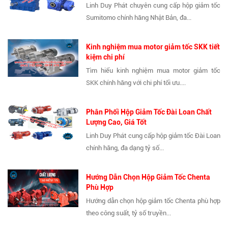
Linh Duy Phát chuyên cung cấp hộp giảm tốc
Sumitomo chính hãng Nhật Bản, đa...
Kinh nghiệm mua motor giảm tốc SKK tiết
kiệm chi phí
Tìm hiểu kinh nghiệm mua motor giảm tốc
SKK chính hãng với chi phí tối ưu....
Phân Phối Hộp Giảm Tốc Đài Loan Chất
Lượng Cao, Giá Tốt
Linh Duy Phát cung cấp hộp giảm tốc Đài Loan
chính hãng, đa dạng tỷ số...
Hướng Dẫn Chọn Hộp Giảm Tốc Chenta
Phù Hợp
Hướng dẫn chọn hộp giảm tốc Chenta phù hợp
theo công suất, tỷ số truyền...