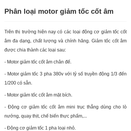
Phân loại motor giảm tốc cốt âm
Trên thị trường hiện nay có các loại động cơ giảm tốc cốt
âm đa dạng, chất lượng và chính hãng. Giảm tốc cốt âm
được chia thành các loại sau:
- Motor giảm tốc cốt âm chân đế.
- Motor giảm tốc 3 pha 380v với tỷ số truyền động 1/3 đến
1/200 có sẵn.
- Motor giảm tốc cốt âm mặt bích.
- Động cơ giảm tốc cốt âm mini trục thẳng dùng cho lò
nướng, quay thịt, chế biến thực phẩm,...
- Động cơ giảm tốc 1 pha loại nhỏ.