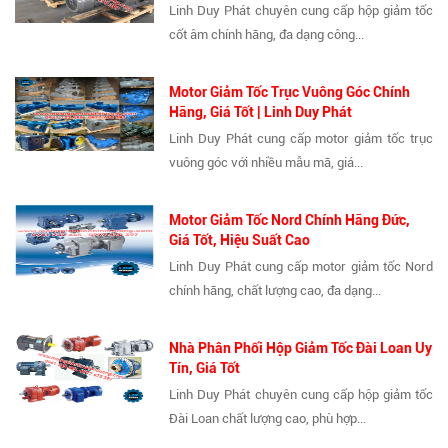
Linh Duy Phát chuyên cung cấp hộp giảm tốc
cốt âm chính hãng, đa dạng công...
Motor Giảm Tốc Trục Vuông Góc Chính
Hãng, Giá Tốt | Linh Duy Phát
Linh Duy Phát cung cấp motor giảm tốc trục
vuông góc với nhiều mẫu mã, giá...
Motor Giảm Tốc Nord Chính Hãng Đức,
Giá Tốt, Hiệu Suất Cao
Linh Duy Phát cung cấp motor giảm tốc Nord
chính hãng, chất lượng cao, đa dạng...
Nhà Phân Phối Hộp Giảm Tốc Đài Loan Uy
Tín, Giá Tốt
Linh Duy Phát chuyên cung cấp hộp giảm tốc
Đài Loan chất lượng cao, phù hợp...