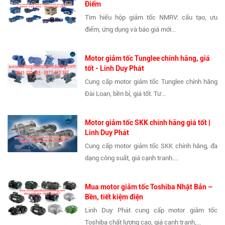
Điểm
Tìm hiểu hộp giảm tốc NMRV: cấu tạo, ưu
điểm, ứng dụng và báo giá mới...
Motor giảm tốc Tunglee chính hãng, giá
tốt - Linh Duy Phát
Cung cấp motor giảm tốc Tunglee chính hãng
Đài Loan, bền bỉ, giá tốt. Tư...
Motor giảm tốc SKK chính hãng giá tốt |
Linh Duy Phát
Cung cấp motor giảm tốc SKK chính hãng, đa
dạng công suất, giá cạnh tranh....
Mua motor giảm tốc Toshiba Nhật Bản –
Bền, tiết kiệm điện
Linh Duy Phát cung cấp motor giảm tốc
Toshiba chất lượng cao, giá cạnh tranh,...