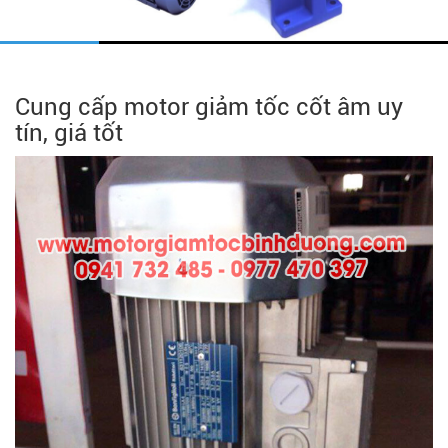
Cung cấp motor giảm tốc cốt âm uy
tín, giá tốt