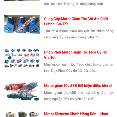
tốc Dolin chính hãng, đa dạng công suất,...
Cung Cấp Motor Giảm Tốc Cốt Âm Chất
Lượng, Giá Tốt
Tìm mua motor giảm tốc cốt âm chính hãng
cho băng tải, máy móc công nghiệp?...
Phân Phối Motor Giảm Tốc Teco Uy Tín,
Giá Tốt
Mua motor giảm tốc Teco chất lượng cao tại
Linh Duy Phát. Đầy đủ CO-CQ, bảo...
Motor giảm tốc ABB tiết kiệm điện, bền bỉ
Motor giảm tốc ABB phù hợp băng tải, máy
công nghiệp, dây chuyền sản xuất....
Motor Siemens Chính Hãng Đức – Hoạt