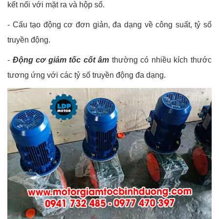
kết nối với mặt ra và hộp số.
- Cấu tạo động cơ đơn giản, đa dạng về công suất, tỷ số
truyền động.
-
Động cơ giảm tốc cốt âm
thường có nhiều kích thước
tương ứng với các tỷ số truyền động đa dạng.