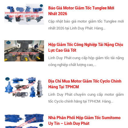
Báo Giá Motor Giảm Tốc Tunglee Mới
Nhất 2026
Cập nhật báo giá motor giảm tốc Tunglee mới
nhất 2026 tại Linh Duy Phát. Hàng...
Hộp Giảm Tốc Công Nghiệp Tải Nặng Chịu
Lực Cao Giá Tốt
Linh Duy Phát cung cấp hộp giảm tốc tải nặng
công nghiệp chất lượng cao,...
Địa Chỉ Mua Motor Giảm Tốc Cyclo Chính
Hãng Tại TPHCM
Linh Duy Phát chuyên cung cấp motor giảm
tốc Cyclo chính hãng tại TPHCM. Hàng...
Nhà Phân Phối Hộp Giảm Tốc Sumitomo
Uy Tín – Linh Duy Phát