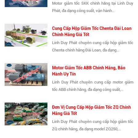
Motor giảm tốc SKK chính hãng tại Linh Duy
Phát, đa dạng công suất, vận hành...
Cung Cấp Hộp Giảm Tốc Chenta Đài Loan
Chính Hãng Giá Tốt
Linh Duy Phát chuyên cung cấp hộp giảm tốc
Chenta chính hãng Đài Loan, đa dạng...
Motor Giảm Tốc ABB Chính Hãng, Bảo
Hành Uy Tín
Linh Duy Phát chuyên cung cấp motor giảm
tốc ABB chính hãng, đa dạng công suất,...
Đơn Vị Cung Cấp Hộp Giảm Tốc ZQ Chính
Hãng Giá Tốt
Linh Duy Phát chuyên cung cấp hộp giảm tốc
ZQ chính hãng, đa dạng model ZQ250,...