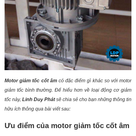
Motor giảm tốc cốt âm
có đặc điểm gì khác so với motor
giảm tốc bình thường. Để hiểu hơn về loại động cơ giảm
tốc này,
Linh Duy Phát
sẽ chia sẻ cho bạn những thông tin
hữu ích thông qua bài viết sau:
Ưu điểm của motor giảm tốc cốt âm