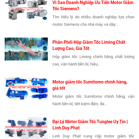
Vì Sao Doanh Nghiệp Ưu Tiên Motor Giảm
Tốc Siemens?
Tìm hiểu lý do nhiều doanh nghiệp lựa chọn
motor Siemens cho nhà máy và dây...
Phân Phối Hộp Giảm Tốc Liming Chất
Lượng Cao, Giá Tốt
Hộp giảm tốc Liming chính hãng chất lượng
cao, vận hành bền bỉ, hiệu...
Motor giảm tốc Sumitomo chính hãng,
giá tốt
Motor giảm tốc Sumitomo chính hãng, vận
hành bền bỉ, tiết kiệm điện, đa...
Đại Lý Motor Giảm Tốc Tunglee Uy Tín |
Linh Duy Phát
Linh Duy Phát cung cấp motor giảm tốc