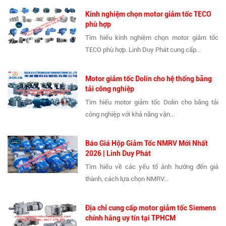
Kinh nghiệm chọn motor giảm tốc TECO
phù hợp
Tìm hiểu kinh nghiệm chọn motor giảm tốc
TECO phù hợp. Linh Duy Phát cung cấp...
Motor giảm tốc Dolin cho hệ thống băng
tải công nghiệp
Tìm hiểu motor giảm tốc Dolin cho băng tải
công nghiệp với khả năng vận...
Báo Giá Hộp Giảm Tốc NMRV Mới Nhất
2026 | Linh Duy Phát
Tìm hiểu về các yếu tố ảnh hưởng đến giá
thành, cách lựa chọn NMRV...
Địa chỉ cung cấp motor giảm tốc Siemens
chính hãng uy tín tại TPHCM