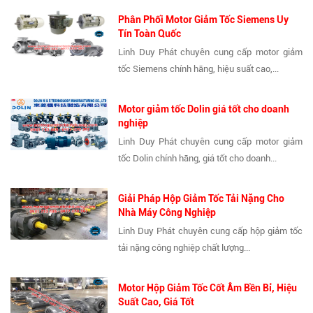
Phân Phối Motor Giảm Tốc Siemens Uy
Tín Toàn Quốc
Linh Duy Phát chuyên cung cấp motor giảm
tốc Siemens chính hãng, hiệu suất cao,...
Motor giảm tốc Dolin giá tốt cho doanh
nghiệp
Linh Duy Phát chuyên cung cấp motor giảm
tốc Dolin chính hãng, giá tốt cho doanh...
Giải Pháp Hộp Giảm Tốc Tải Nặng Cho
Nhà Máy Công Nghiệp
Linh Duy Phát chuyên cung cấp hộp giảm tốc
tải nặng công nghiệp chất lượng...
Motor Hộp Giảm Tốc Cốt Âm Bền Bỉ, Hiệu
Suất Cao, Giá Tốt