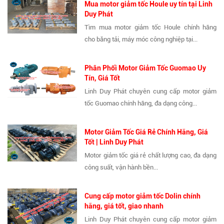
Mua motor giảm tốc Houle uy tín tại Linh
Duy Phát
Tìm mua motor giảm tốc Houle chính hãng
cho băng tải, máy móc công nghiệp tại...
Phân Phối Motor Giảm Tốc Guomao Uy
Tín, Giá Tốt
Linh Duy Phát chuyên cung cấp motor giảm
tốc Guomao chính hãng, đa dạng công...
Motor Giảm Tốc Giá Rẻ Chính Hãng, Giá
Tốt | Linh Duy Phát
Motor giảm tốc giá rẻ chất lượng cao, đa dạng
công suất, vận hành bền...
Cung cấp motor giảm tốc Dolin chính
hãng, giá tốt, giao nhanh
Linh Duy Phát chuyên cung cấp motor giảm