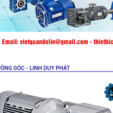
ÔNG GÓC - LINH DUY PHÁT