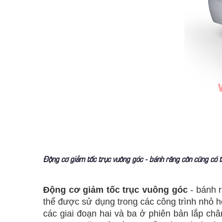
Động cơ giảm tốc trục vuông góc - bánh răng côn cũng có th
Động cơ giảm tốc trục vuông góc
- bánh r
thể được sử dụng trong các công trình nhỏ 
các giai đoạn hai và ba ở phiên bản lắp ch