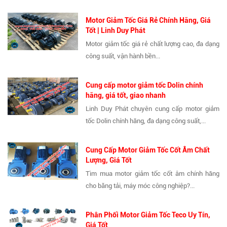
Motor Giảm Tốc Giá Rẻ Chính Hãng, Giá
Tốt | Linh Duy Phát
Motor giảm tốc giá rẻ chất lượng cao, đa dạng
công suất, vận hành bền...
Cung cấp motor giảm tốc Dolin chính
hãng, giá tốt, giao nhanh
Linh Duy Phát chuyên cung cấp motor giảm
tốc Dolin chính hãng, đa dạng công suất,...
Cung Cấp Motor Giảm Tốc Cốt Âm Chất
Lượng, Giá Tốt
Tìm mua motor giảm tốc cốt âm chính hãng
cho băng tải, máy móc công nghiệp?...
Phân Phối Motor Giảm Tốc Teco Uy Tín,
Giá Tốt