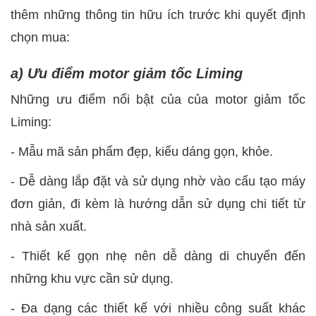
thêm những thông tin hữu ích trước khi quyết định
chọn mua:
a) Ưu điểm motor giảm tốc Liming
Những ưu điểm nổi bật của của motor giảm tốc
Liming:
-
Mẫu mã sản phẩm đẹp, kiểu dáng gọn, khỏe.
-
Dễ dàng lắp đặt và sử dụng nhờ vào cấu tạo máy
đơn giản, đi kèm là hướng dẫn sử dụng chi tiết từ
nhà sản xuất.
-
Thiết kế gọn nhẹ nên dễ dàng di chuyển đến
những khu vực cần sử dụng.
-
Đa dạng các thiết kế với nhiều công suất khác