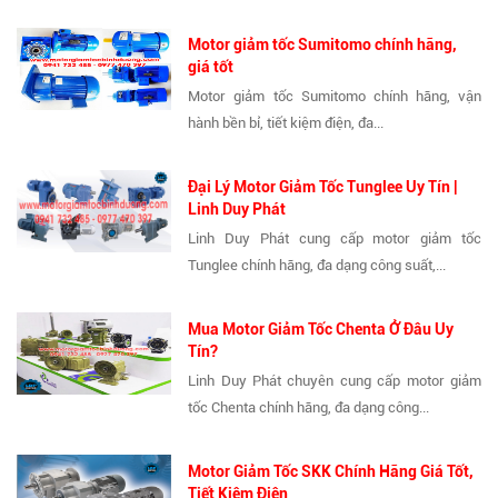
Motor giảm tốc Sumitomo chính hãng,
giá tốt
Motor giảm tốc Sumitomo chính hãng, vận
hành bền bỉ, tiết kiệm điện, đa...
Đại Lý Motor Giảm Tốc Tunglee Uy Tín |
Linh Duy Phát
Linh Duy Phát cung cấp motor giảm tốc
Tunglee chính hãng, đa dạng công suất,...
Mua Motor Giảm Tốc Chenta Ở Đâu Uy
Tín?
Linh Duy Phát chuyên cung cấp motor giảm
tốc Chenta chính hãng, đa dạng công...
Motor Giảm Tốc SKK Chính Hãng Giá Tốt,
Tiết Kiệm Điện