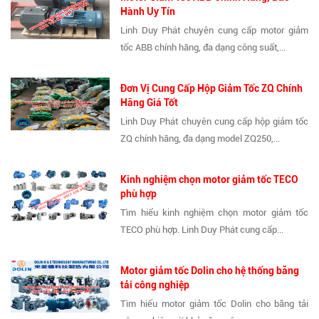
Hành Uy Tín
Linh Duy Phát chuyên cung cấp motor giảm
tốc ABB chính hãng, đa dạng công suất,...
Đơn Vị Cung Cấp Hộp Giảm Tốc ZQ Chính
Hãng Giá Tốt
Linh Duy Phát chuyên cung cấp hộp giảm tốc
ZQ chính hãng, đa dạng model ZQ250,...
Kinh nghiệm chọn motor giảm tốc TECO
phù hợp
Tìm hiểu kinh nghiệm chọn motor giảm tốc
TECO phù hợp. Linh Duy Phát cung cấp...
Motor giảm tốc Dolin cho hệ thống băng
tải công nghiệp
Tìm hiểu motor giảm tốc Dolin cho băng tải