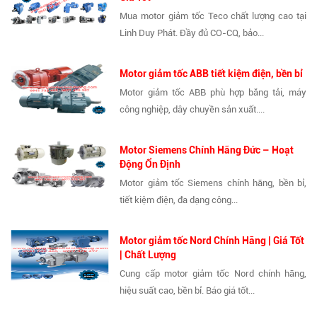
Mua motor giảm tốc Teco chất lượng cao tại
Linh Duy Phát. Đầy đủ CO-CQ, bảo...
Motor giảm tốc ABB tiết kiệm điện, bền bỉ
Motor giảm tốc ABB phù hợp băng tải, máy
công nghiệp, dây chuyền sản xuất....
Motor Siemens Chính Hãng Đức – Hoạt
Động Ổn Định
Motor giảm tốc Siemens chính hãng, bền bỉ,
tiết kiệm điện, đa dạng công...
Motor giảm tốc Nord Chính Hãng | Giá Tốt
| Chất Lượng
Cung cấp motor giảm tốc Nord chính hãng,
hiệu suất cao, bền bỉ. Báo giá tốt...