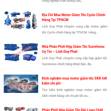
công nghiệp chất lượng cao,...
Địa Chỉ Mua Motor Giảm Tốc Cyclo Chính
Hãng Tại TPHCM
Linh Duy Phát chuyên cung cấp motor giảm
tốc Cyclo chính hãng tại TPHCM. Hàng...
Nhà Phân Phối Hộp Giảm Tốc Sumitomo
Uy Tín – Linh Duy Phát
Linh Duy Phát chuyên cung cấp hộp giảm tốc
Sumitomo chính hãng Nhật Bản, đa...
Kinh nghiệm mua motor giảm tốc SKK tiết
kiệm chi phí
Tìm hiểu kinh nghiệm mua motor giảm tốc
SKK chính hãng với chi phí tối ưu....
Phân Phối Hộp Giảm Tốc Đài Loan Chất