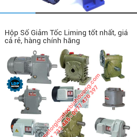
Hộp Số Giảm Tốc Liming tốt nhất, giá
cả rẻ, hàng chính hãng