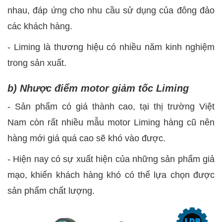
nhau, đáp ứng cho nhu cầu sử dụng của đông đảo
các khách hàng.
- Liming là thương hiệu có nhiều năm kinh nghiệm
trong sản xuất.
b) Nhược điểm motor giảm tốc Liming
-
Sản phẩm có giá thành cao, tại thị trường Việt
Nam còn rất nhiều mẫu motor Liming hàng cũ nên
hàng mới giá quá cao sẽ khó vào được.
-
Hiện nay có sự xuất hiện của những sản phẩm giả
mạo, khiến khách hàng khó có thể lựa chọn được
sản phẩm chất lượng.