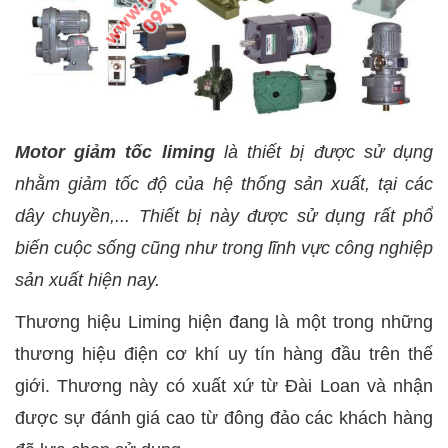
Motor giảm tốc liming
là thiết bị được sử dụng
nhằm giảm tốc độ của hệ thống sản xuất, tại các
dây chuyền,... Thiết bị này được sử dụng rất phổ
biến cuộc sống cũng như trong lĩnh vực công nghiệp
sản xuất hiện nay.
Thương hiệu Liming hiện đang là một trong những
thương hiệu điện cơ khí uy tín hàng đầu trên thế
giới. Thương này có xuất xứ từ Đài Loan và nhận
được sự đánh giá cao từ đông đảo các khách hàng