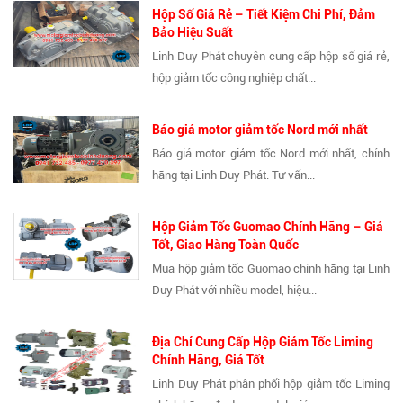
Hộp Số Giá Rẻ – Tiết Kiệm Chi Phí, Đảm
Bảo Hiệu Suất
Linh Duy Phát chuyên cung cấp hộp số giá rẻ,
hộp giảm tốc công nghiệp chất...
Báo giá motor giảm tốc Nord mới nhất
Báo giá motor giảm tốc Nord mới nhất, chính
hãng tại Linh Duy Phát. Tư vấn...
Hộp Giảm Tốc Guomao Chính Hãng – Giá
Tốt, Giao Hàng Toàn Quốc
Mua hộp giảm tốc Guomao chính hãng tại Linh
Duy Phát với nhiều model, hiệu...
Địa Chỉ Cung Cấp Hộp Giảm Tốc Liming
Chính Hãng, Giá Tốt
Linh Duy Phát phân phối hộp giảm tốc Liming