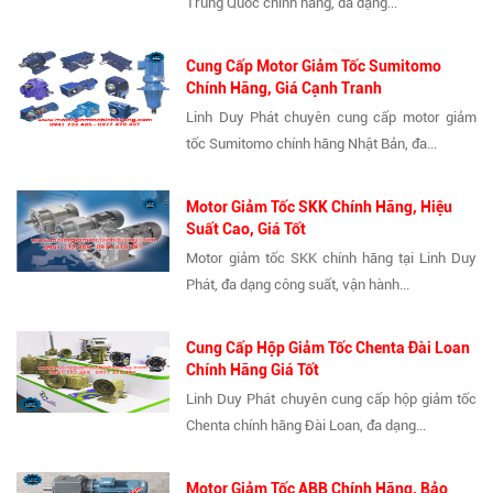
Trung Quốc chính hãng, đa dạng...
Cung Cấp Motor Giảm Tốc Sumitomo
Chính Hãng, Giá Cạnh Tranh
Linh Duy Phát chuyên cung cấp motor giảm
tốc Sumitomo chính hãng Nhật Bản, đa...
Motor Giảm Tốc SKK Chính Hãng, Hiệu
Suất Cao, Giá Tốt
Motor giảm tốc SKK chính hãng tại Linh Duy
Phát, đa dạng công suất, vận hành...
Cung Cấp Hộp Giảm Tốc Chenta Đài Loan
Chính Hãng Giá Tốt
Linh Duy Phát chuyên cung cấp hộp giảm tốc
Chenta chính hãng Đài Loan, đa dạng...
Motor Giảm Tốc ABB Chính Hãng, Bảo