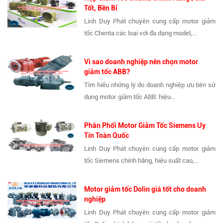
Tốt, Bền Bỉ
Linh Duy Phát chuyên cung cấp motor giảm
tốc Chenta các loại với đa dạng model,...
Vì sao doanh nghiệp nên chọn motor
giảm tốc ABB?
Tìm hiểu những lý do doanh nghiệp ưu tiên sử
dụng motor giảm tốc ABB: hiệu...
Phân Phối Motor Giảm Tốc Siemens Uy
Tín Toàn Quốc
Linh Duy Phát chuyên cung cấp motor giảm
tốc Siemens chính hãng, hiệu suất cao,...
Motor giảm tốc Dolin giá tốt cho doanh
nghiệp
Linh Duy Phát chuyên cung cấp motor giảm