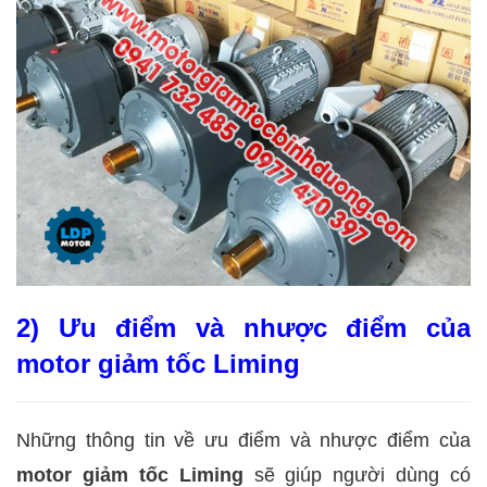
2) Ưu điểm và nhược điểm của
motor giảm tốc Liming
Những thông tin về ưu điểm và nhược điểm của
motor giảm tốc Liming
sẽ giúp người dùng có