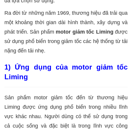
đã lựa chọn sử dụng.
Ra đời từ những năm 1969, thương hiệu đã trải qua
một khoảng thời gian dài hình thành, xây dựng và
phát triển. Sản phẩm
motor giảm tốc Liming
được
sử dụng phổ biến trong giảm tốc các hệ thống từ tải
nặng đến tải nhẹ.
1) Ứng dụng của motor giảm tốc
Liming
Sản phẩm motor giảm tốc đến từ thương hiệu
Liming được ứng dụng phổ biến trong nhiều lĩnh
vực khác nhau. Người dùng có thể sử dụng trong
cả cuộc sống và đặc biệt là trong lĩnh vực công