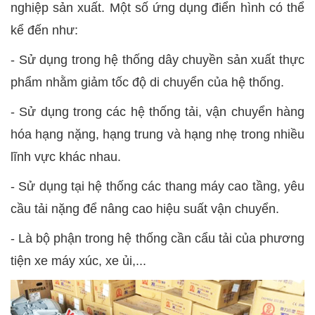
nghiệp sản xuất. Một số ứng dụng điển hình có thể
kể đến như:
-
Sử dụng trong hệ thống dây chuyền sản xuất thực
phẩm nhằm giảm tốc độ di chuyển của hệ thống.
-
Sử dụng trong các hệ thống tải, vận chuyển hàng
hóa hạng nặng, hạng trung và hạng nhẹ trong nhiều
lĩnh vực khác nhau.
-
Sử dụng tại hệ thống các thang máy cao tầng, yêu
cầu tải nặng để nâng cao hiệu suất vận chuyển.
-
Là bộ phận trong hệ thống cần cẩu tải của phương
tiện xe máy xúc, xe ủi,...