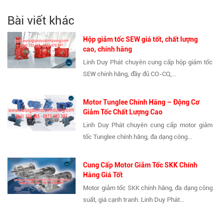
Bài viết khác
Hộp giảm tốc SEW giá tốt, chất lượng
cao, chính hãng
Linh Duy Phát chuyên cung cấp hộp giảm tốc
SEW chính hãng, đầy đủ CO-CQ,...
Motor Tunglee Chính Hãng – Động Cơ
Giảm Tốc Chất Lượng Cao
Linh Duy Phát chuyên cung cấp motor giảm
tốc Tunglee chính hãng, đa dạng công...
Cung Cấp Motor Giảm Tốc SKK Chính
Hãng Giá Tốt
Motor giảm tốc SKK chính hãng, đa dạng công
suất, giá cạnh tranh. Linh Duy Phát...