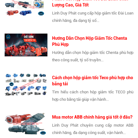
Lượng Cao, Giá Tốt
Linh Duy Phát cung cấp hộp giảm tốc Đài Loan
chính hãng, đa dạng tỷ số...
Hướng Dẫn Chọn Hộp Giảm Tốc Chenta
Phù Hợp
Hướng dẫn chọn hộp giảm tốc Chenta phù hợp
theo công suất, tỷ số truyền...
Cách chọn hộp giảm tốc Teco phù hợp cho
băng tải
Tìm hiểu cách chọn hộp giảm tốc TECO phù
hợp cho băng tải giúp vận hành...
Mua motor ABB chính hãng giá tốt ở đâu?
Linh Duy Phát chuyên cung cấp motor ABB
chính hãng, đa dạng công suất, vận hành...