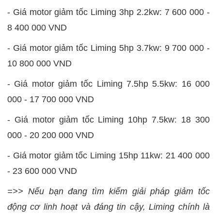
-
Giá motor giảm tốc Liming 3hp 2.2kw: 7 600 000 -
8 400 000 VND
-
Giá motor giảm tốc Liming 5hp 3.7kw: 9 700 000 -
10 800 000 VND
-
Giá motor giảm tốc Liming 7.5hp 5.5kw: 16 000
000 - 17 700 000 VND
-
Giá motor giảm tốc Liming 10hp 7.5kw: 18 300
000 - 20 200 000 VND
-
Giá motor giảm tốc Liming 15hp 11kw: 21 400 000
- 23 600 000 VND
=>> Nếu bạn đang tìm kiếm giải pháp giảm tốc
động cơ linh hoạt và đáng tin cậy, Liming chính là