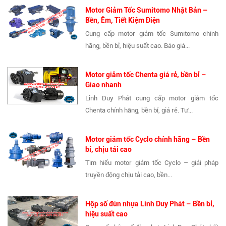
Motor Giảm Tốc Sumitomo Nhật Bản –
Bền, Êm, Tiết Kiệm Điện
Cung cấp motor giảm tốc Sumitomo chính
hãng, bền bỉ, hiệu suất cao. Báo giá...
Motor giảm tốc Chenta giá rẻ, bền bỉ –
Giao nhanh
Linh Duy Phát cung cấp motor giảm tốc
Chenta chính hãng, bền bỉ, giá rẻ. Tư...
Motor giảm tốc Cyclo chính hãng – Bền
bỉ, chịu tải cao
Tìm hiểu motor giảm tốc Cyclo – giải pháp
truyền động chịu tải cao, bền...
Hộp số đùn nhựa Linh Duy Phát – Bền bỉ,
hiệu suất cao