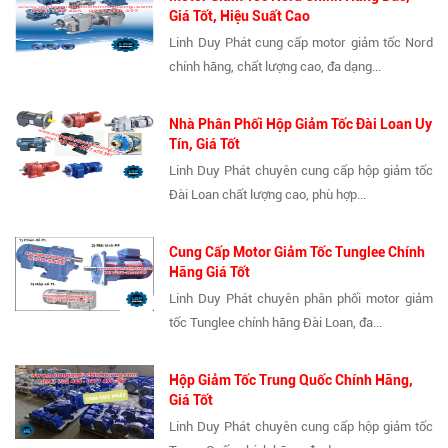
Giá Tốt, Hiệu Suất Cao
Linh Duy Phát cung cấp motor giảm tốc Nord
chính hãng, chất lượng cao, đa dạng...
Nhà Phân Phối Hộp Giảm Tốc Đài Loan Uy
Tín, Giá Tốt
Linh Duy Phát chuyên cung cấp hộp giảm tốc
Đài Loan chất lượng cao, phù hợp...
Cung Cấp Motor Giảm Tốc Tunglee Chính
Hãng Giá Tốt
Linh Duy Phát chuyên phân phối motor giảm
tốc Tunglee chính hãng Đài Loan, đa...
Hộp Giảm Tốc Trung Quốc Chính Hãng,
Giá Tốt
Linh Duy Phát chuyên cung cấp hộp giảm tốc