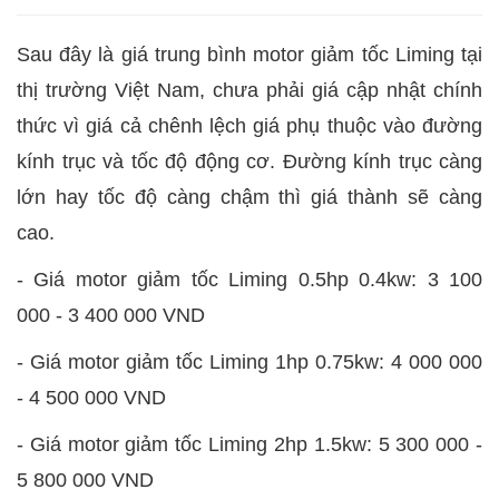
Sau đây là giá trung bình motor giảm tốc Liming tại
thị trường Việt Nam, chưa phải giá cập nhật chính
thức vì giá cả chênh lệch giá phụ thuộc vào đường
kính trục và tốc độ động cơ. Đường kính trục càng
lớn hay tốc độ càng chậm thì giá thành sẽ càng
cao.
-
Giá motor giảm tốc Liming 0.5hp 0.4kw: 3 100
000 - 3 400 000 VND
-
Giá motor giảm tốc Liming 1hp 0.75kw: 4 000 000
- 4 500 000 VND
-
Giá motor giảm tốc Liming 2hp 1.5kw: 5 300 000 -
5 800 000 VND