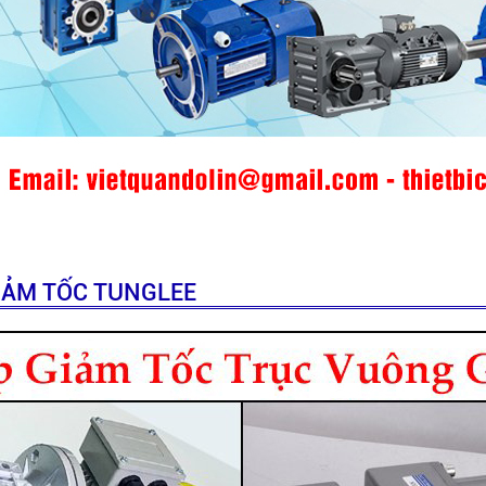
GIẢM TỐC TUNGLEE