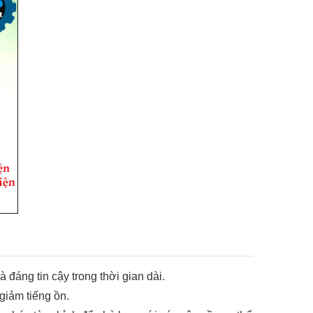
 đáng tin cậy trong thời gian dài.
giảm tiếng ồn.