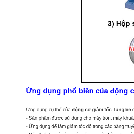
Ứng dụng phổ biến của động c
Ứng dụng cụ thể của
động cơ giảm tốc Tunglee
c
- Sản phẩm được sử dụng cho máy trộn, máy khuấy
- Ứng dụng để làm giảm tốc độ trong các băng tru