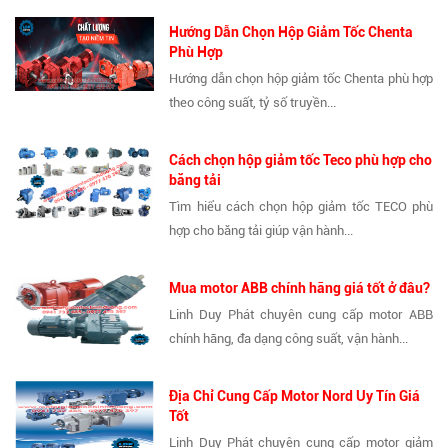
Hướng Dẫn Chọn Hộp Giảm Tốc Chenta
Phù Hợp
Hướng dẫn chọn hộp giảm tốc Chenta phù hợp
theo công suất, tỷ số truyền...
Cách chọn hộp giảm tốc Teco phù hợp cho
băng tải
Tìm hiểu cách chọn hộp giảm tốc TECO phù
hợp cho băng tải giúp vận hành...
Mua motor ABB chính hãng giá tốt ở đâu?
Linh Duy Phát chuyên cung cấp motor ABB
chính hãng, đa dạng công suất, vận hành...
Địa Chỉ Cung Cấp Motor Nord Uy Tín Giá
Tốt
Linh Duy Phát chuyên cung cấp motor giảm