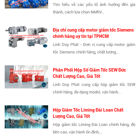
Tìm hiểu về các yếu tố ảnh hưởng đến giá
thành, cách lựa chọn NMRV...
Địa chỉ cung cấp motor giảm tốc Siemens
chính hãng uy tín tại TPHCM
Linh Duy Phát - Đơn vị cung cấp motor giảm
tốc Siemens chính hãng, chất lượng...
Phân Phối Hộp Số Giảm Tốc SEW Đức
Chất Lượng Cao, Giá Tốt
Linh Duy Phát cung cấp hộp giảm tốc SEW
chính hãng, đa dạng model, vận hành...
Hộp Giảm Tốc Liming Đài Loan Chất
Lượng Cao, Giá Tốt
Hộp giảm tốc Liming Đài Loan chính hãng, độ
bền cao, vận hành ổn định,...