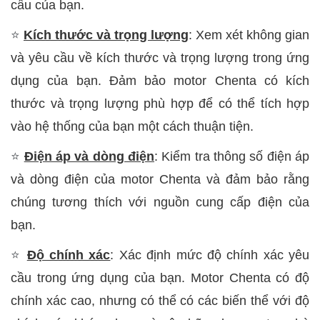
cầu của bạn.
⭐
Kích thước và trọng lượng
: Xem xét không gian
và yêu cầu về kích thước và trọng lượng trong ứng
dụng của bạn. Đảm bảo motor Chenta có kích
thước và trọng lượng phù hợp để có thể tích hợp
vào hệ thống của bạn một cách thuận tiện.
⭐
Điện áp và dòng điện
: Kiểm tra thông số điện áp
và dòng điện của motor Chenta và đảm bảo rằng
chúng tương thích với nguồn cung cấp điện của
bạn.
⭐
Độ chính xác
: Xác định mức độ chính xác yêu
cầu trong ứng dụng của bạn. Motor Chenta có độ
chính xác cao, nhưng có thể có các biến thể với độ