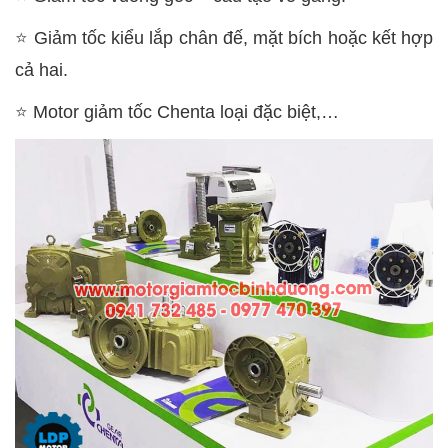
⭐
Giảm tốc kiểu lắp chân đế, mặt bích hoặc kết hợp
cả hai.
⭐
Motor giảm tốc Chenta loại đặc biệt,…