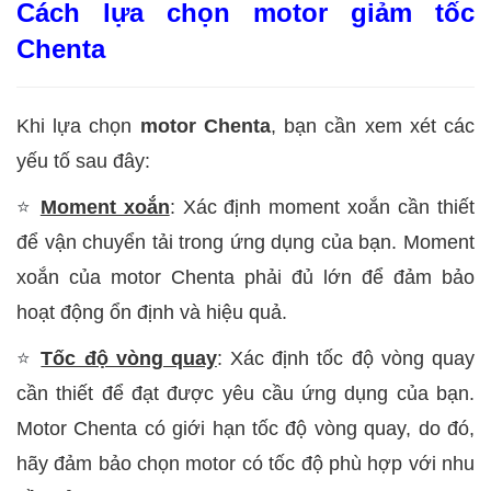
Cách lựa chọn motor giảm tốc
Chenta
Khi lựa chọn
motor Chenta
, bạn cần xem xét các
yếu tố sau đây:
⭐
Moment xoắn
: Xác định moment xoắn cần thiết
để vận chuyển tải trong ứng dụng của bạn. Moment
xoắn của motor Chenta phải đủ lớn để đảm bảo
hoạt động ổn định và hiệu quả.
⭐
Tốc độ vòng quay
: Xác định tốc độ vòng quay
cần thiết để đạt được yêu cầu ứng dụng của bạn.
Motor Chenta có giới hạn tốc độ vòng quay, do đó,
hãy đảm bảo chọn motor có tốc độ phù hợp với nhu