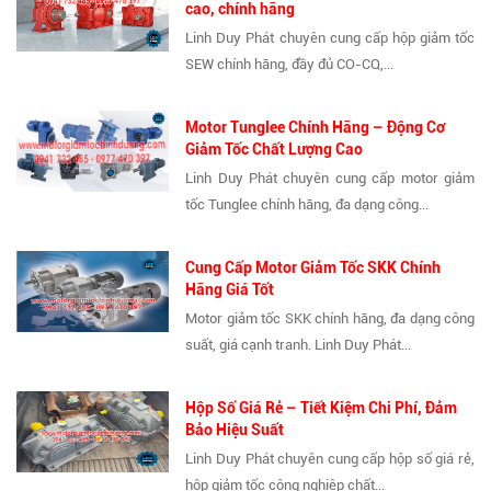
cao, chính hãng
Linh Duy Phát chuyên cung cấp hộp giảm tốc
SEW chính hãng, đầy đủ CO-CQ,...
Motor Tunglee Chính Hãng – Động Cơ
Giảm Tốc Chất Lượng Cao
Linh Duy Phát chuyên cung cấp motor giảm
tốc Tunglee chính hãng, đa dạng công...
Cung Cấp Motor Giảm Tốc SKK Chính
Hãng Giá Tốt
Motor giảm tốc SKK chính hãng, đa dạng công
suất, giá cạnh tranh. Linh Duy Phát...
Hộp Số Giá Rẻ – Tiết Kiệm Chi Phí, Đảm
Bảo Hiệu Suất
Linh Duy Phát chuyên cung cấp hộp số giá rẻ,
hộp giảm tốc công nghiệp chất...