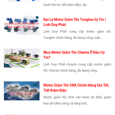
hành bền bỉ, tiết kiệm điện, đa...
Đại Lý Motor Giảm Tốc Tunglee Uy Tín |
Linh Duy Phát
Linh Duy Phát cung cấp motor giảm tốc
Tunglee chính hãng, đa dạng công suất,...
Mua Motor Giảm Tốc Chenta Ở Đâu Uy
Tín?
Linh Duy Phát chuyên cung cấp motor giảm
tốc Chenta chính hãng, đa dạng công...
Motor Giảm Tốc SKK Chính Hãng Giá Tốt,
Tiết Kiệm Điện
Motor giảm tốc SKK vận hành ổn định, giảm
hao phí điện năng và tăng tuổi...