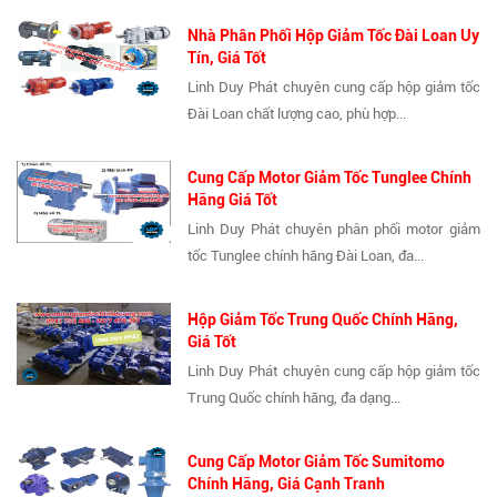
Nhà Phân Phối Hộp Giảm Tốc Đài Loan Uy
Tín, Giá Tốt
Linh Duy Phát chuyên cung cấp hộp giảm tốc
Đài Loan chất lượng cao, phù hợp...
Cung Cấp Motor Giảm Tốc Tunglee Chính
Hãng Giá Tốt
Linh Duy Phát chuyên phân phối motor giảm
tốc Tunglee chính hãng Đài Loan, đa...
Hộp Giảm Tốc Trung Quốc Chính Hãng,
Giá Tốt
Linh Duy Phát chuyên cung cấp hộp giảm tốc
Trung Quốc chính hãng, đa dạng...
Cung Cấp Motor Giảm Tốc Sumitomo
Chính Hãng, Giá Cạnh Tranh