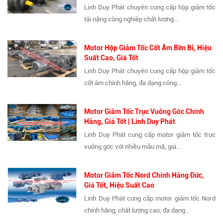
Linh Duy Phát chuyên cung cấp hộp giảm tốc
tải nặng công nghiệp chất lượng...
Motor Hộp Giảm Tốc Cốt Âm Bền Bỉ, Hiệu
Suất Cao, Giá Tốt
Linh Duy Phát chuyên cung cấp hộp giảm tốc
cốt âm chính hãng, đa dạng công...
Motor Giảm Tốc Trục Vuông Góc Chính
Hãng, Giá Tốt | Linh Duy Phát
Linh Duy Phát cung cấp motor giảm tốc trục
vuông góc với nhiều mẫu mã, giá...
Motor Giảm Tốc Nord Chính Hãng Đức,
Giá Tốt, Hiệu Suất Cao
Linh Duy Phát cung cấp motor giảm tốc Nord
chính hãng, chất lượng cao, đa dạng...