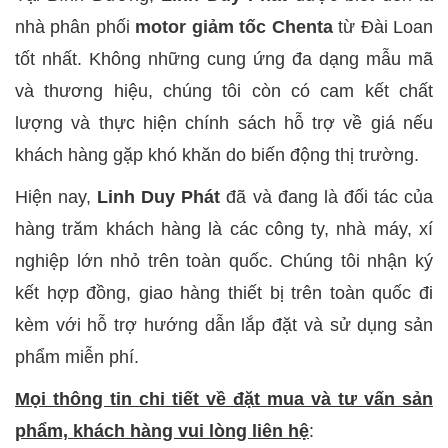
nhà phân phối
motor giảm tốc Chenta
từ Đài Loan
tốt nhất. Không những cung ứng đa dạng mẫu mã
và thương hiệu, chúng tôi còn có cam kết chất
lượng và thực hiện chính sách hỗ trợ về giá nếu
khách hàng gặp khó khăn do biến động thị trường.
Hiện nay,
Linh Duy Phát
đã và đang là đối tác của
hàng trăm khách hàng là các công ty, nhà máy, xí
nghiệp lớn nhỏ trên toàn quốc. Chúng tôi nhận ký
kết hợp đồng, giao hàng thiết bị trên toàn quốc đi
kèm với hỗ trợ hướng dẫn lắp đặt và sử dụng sản
phẩm miễn phí.
Mọi thông tin chi tiết về đặt mua và tư vấn sản
phẩm, khách hàng vui lòng liên hệ
: