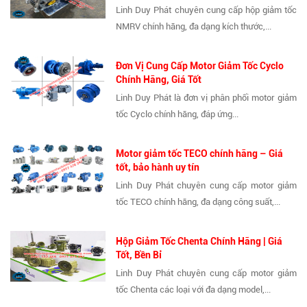
Linh Duy Phát chuyên cung cấp hộp giảm tốc
NMRV chính hãng, đa dạng kích thước,...
Đơn Vị Cung Cấp Motor Giảm Tốc Cyclo
Chính Hãng, Giá Tốt
Linh Duy Phát là đơn vị phân phối motor giảm
tốc Cyclo chính hãng, đáp ứng...
Motor giảm tốc TECO chính hãng – Giá
tốt, bảo hành uy tín
Linh Duy Phát chuyên cung cấp motor giảm
tốc TECO chính hãng, đa dạng công suất,...
Hộp Giảm Tốc Chenta Chính Hãng | Giá
Tốt, Bền Bỉ
Linh Duy Phát chuyên cung cấp motor giảm
tốc Chenta các loại với đa dạng model,...