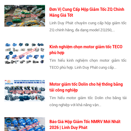
Đơn Vị Cung Cấp Hộp Giảm Tốc ZQ Chính
Hãng Giá Tốt
Linh Duy Phát chuyên cung cấp hộp giảm tốc
ZQ chính hãng, đa dạng model ZQ250,...
Kinh nghiệm chọn motor giảm tốc TECO
phù hợp
Tìm hiểu kinh nghiệm chọn motor giảm tốc
TECO phù hợp. Linh Duy Phát cung cấp...
Motor giảm tốc Dolin cho hệ thống băng
tải công nghiệp
Tìm hiểu motor giảm tốc Dolin cho băng tải
công nghiệp với khả năng vận...
Báo Giá Hộp Giảm Tốc NMRV Mới Nhất
2026 | Linh Duy Phát