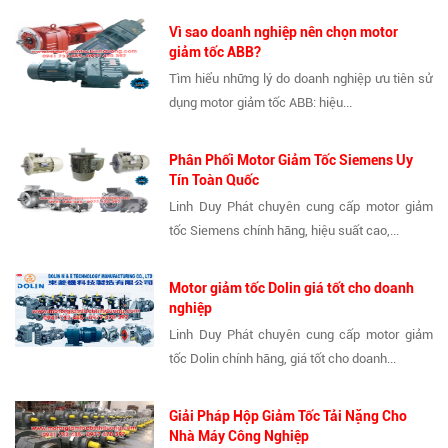
Vì sao doanh nghiệp nên chọn motor
giảm tốc ABB?
Tìm hiểu những lý do doanh nghiệp ưu tiên sử
dụng motor giảm tốc ABB: hiệu...
Phân Phối Motor Giảm Tốc Siemens Uy
Tín Toàn Quốc
Linh Duy Phát chuyên cung cấp motor giảm
tốc Siemens chính hãng, hiệu suất cao,...
Motor giảm tốc Dolin giá tốt cho doanh
nghiệp
Linh Duy Phát chuyên cung cấp motor giảm
tốc Dolin chính hãng, giá tốt cho doanh...
Giải Pháp Hộp Giảm Tốc Tải Nặng Cho
Nhà Máy Công Nghiệp