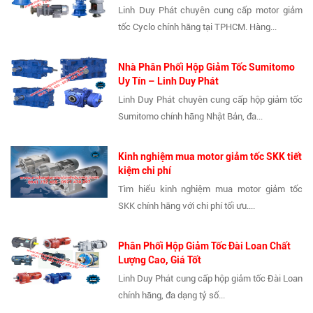
Linh Duy Phát chuyên cung cấp motor giảm
tốc Cyclo chính hãng tại TPHCM. Hàng...
Nhà Phân Phối Hộp Giảm Tốc Sumitomo
Uy Tín – Linh Duy Phát
Linh Duy Phát chuyên cung cấp hộp giảm tốc
Sumitomo chính hãng Nhật Bản, đa...
Kinh nghiệm mua motor giảm tốc SKK tiết
kiệm chi phí
Tìm hiểu kinh nghiệm mua motor giảm tốc
SKK chính hãng với chi phí tối ưu....
Phân Phối Hộp Giảm Tốc Đài Loan Chất
Lượng Cao, Giá Tốt
Linh Duy Phát cung cấp hộp giảm tốc Đài Loan
chính hãng, đa dạng tỷ số...