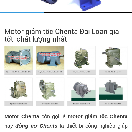
Motor giảm tốc Chenta Đài Loan giá
tốt, chất lượng nhất
Motor Chenta
còn gọi là
motor giảm tốc Chenta
hay
động cơ Chenta
là thiết bị công nghiệp giúp