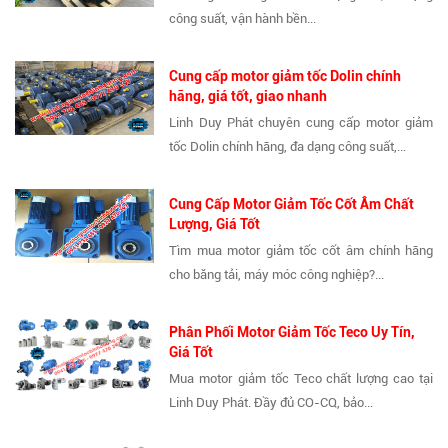
công suất, vận hành bền...
Cung cấp motor giảm tốc Dolin chính
hãng, giá tốt, giao nhanh
Linh Duy Phát chuyên cung cấp motor giảm
tốc Dolin chính hãng, đa dạng công suất,...
Cung Cấp Motor Giảm Tốc Cốt Âm Chất
Lượng, Giá Tốt
Tìm mua motor giảm tốc cốt âm chính hãng
cho băng tải, máy móc công nghiệp?...
Phân Phối Motor Giảm Tốc Teco Uy Tín,
Giá Tốt
Mua motor giảm tốc Teco chất lượng cao tại
Linh Duy Phát. Đầy đủ CO-CQ, bảo...