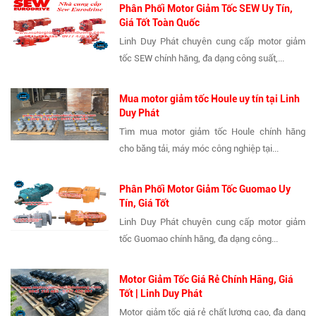
Phân Phối Motor Giảm Tốc SEW Uy Tín,
Giá Tốt Toàn Quốc
Linh Duy Phát chuyên cung cấp motor giảm
tốc SEW chính hãng, đa dạng công suất,...
Mua motor giảm tốc Houle uy tín tại Linh
Duy Phát
Tìm mua motor giảm tốc Houle chính hãng
cho băng tải, máy móc công nghiệp tại...
Phân Phối Motor Giảm Tốc Guomao Uy
Tín, Giá Tốt
Linh Duy Phát chuyên cung cấp motor giảm
tốc Guomao chính hãng, đa dạng công...
Motor Giảm Tốc Giá Rẻ Chính Hãng, Giá
Tốt | Linh Duy Phát
Motor giảm tốc giá rẻ chất lượng cao, đa dạng