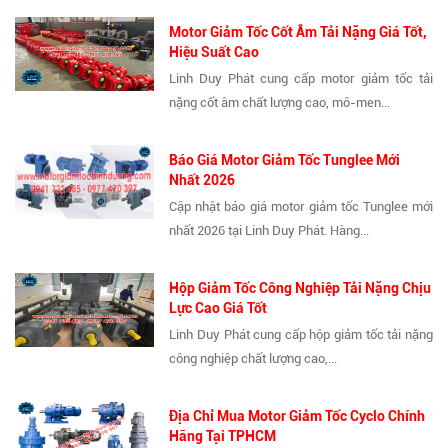
Motor Giảm Tốc Cốt Âm Tải Nặng Giá Tốt,
Hiệu Suất Cao
Linh Duy Phát cung cấp motor giảm tốc tải
nặng cốt âm chất lượng cao, mô-men...
Báo Giá Motor Giảm Tốc Tunglee Mới
Nhất 2026
Cập nhật báo giá motor giảm tốc Tunglee mới
nhất 2026 tại Linh Duy Phát. Hàng...
Hộp Giảm Tốc Công Nghiệp Tải Nặng Chịu
Lực Cao Giá Tốt
Linh Duy Phát cung cấp hộp giảm tốc tải nặng
công nghiệp chất lượng cao,...
Địa Chỉ Mua Motor Giảm Tốc Cyclo Chính
Hãng Tại TPHCM