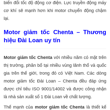
biến đổi tốc độ động cơ điện. Lực truyền động máy
cơ khí sẽ mạnh hơn khi motor chuyển động chậm
lại.
Motor giảm tốc Chenta – Thương
hiệu Đài Loan uy tín
Motor giảm tốc Chenta
với nhiều năm có mặt trên
thị trường, phân bố tại nhiều vùng lãnh thổ và quốc
gia trên thế giới, trong đó có Việt Nam. Các dòng
motor giảm tốc Đài Loan – Chenta đều đáp ứng
được chỉ tiêu ISO 9001/14002 và được công nhận
là nhà sản xuất số 1 Đài Loan về chất lượng.
Thế mạnh của
motor giảm tốc Chenta
là thiết kế