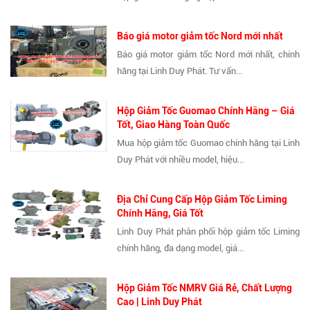
Báo giá motor giảm tốc Nord mới nhất
Báo giá motor giảm tốc Nord mới nhất, chính
hãng tại Linh Duy Phát. Tư vấn...
Hộp Giảm Tốc Guomao Chính Hãng – Giá
Tốt, Giao Hàng Toàn Quốc
Mua hộp giảm tốc Guomao chính hãng tại Linh
Duy Phát với nhiều model, hiệu...
Địa Chỉ Cung Cấp Hộp Giảm Tốc Liming
Chính Hãng, Giá Tốt
Linh Duy Phát phân phối hộp giảm tốc Liming
chính hãng, đa dạng model, giá...
Hộp Giảm Tốc NMRV Giá Rẻ, Chất Lượng
Cao | Linh Duy Phát