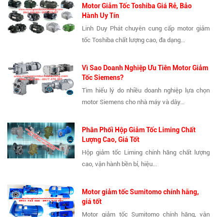
Motor Giảm Tốc Toshiba Giá Rẻ, Bảo
Hành Uy Tín
Linh Duy Phát chuyên cung cấp motor giảm
tốc Toshiba chất lượng cao, đa dạng...
Vì Sao Doanh Nghiệp Ưu Tiên Motor Giảm
Tốc Siemens?
Tìm hiểu lý do nhiều doanh nghiệp lựa chọn
motor Siemens cho nhà máy và dây...
Phân Phối Hộp Giảm Tốc Liming Chất
Lượng Cao, Giá Tốt
Hộp giảm tốc Liming chính hãng chất lượng
cao, vận hành bền bỉ, hiệu...
Motor giảm tốc Sumitomo chính hãng,
giá tốt
Motor giảm tốc Sumitomo chính hãng, vận