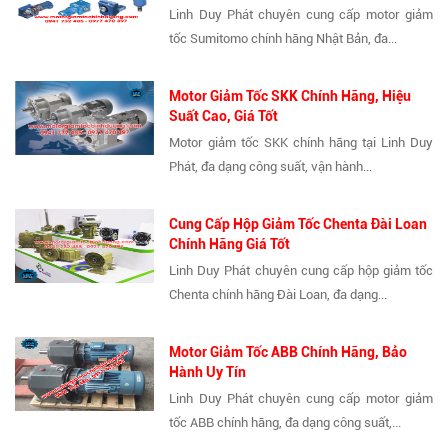
Linh Duy Phát chuyên cung cấp motor giảm
tốc Sumitomo chính hãng Nhật Bản, đa...
Motor Giảm Tốc SKK Chính Hãng, Hiệu
Suất Cao, Giá Tốt
Motor giảm tốc SKK chính hãng tại Linh Duy
Phát, đa dạng công suất, vận hành...
Cung Cấp Hộp Giảm Tốc Chenta Đài Loan
Chính Hãng Giá Tốt
Linh Duy Phát chuyên cung cấp hộp giảm tốc
Chenta chính hãng Đài Loan, đa dạng...
Motor Giảm Tốc ABB Chính Hãng, Bảo
Hành Uy Tín
Linh Duy Phát chuyên cung cấp motor giảm
tốc ABB chính hãng, đa dạng công suất,...