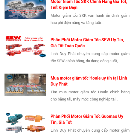
Motor Giảm Tốc SKK Chính Hãng Giá Tốt,
Tiết Kiệm Điện
Motor giảm tốc SKK vận hành ổn định, giảm
hao phí điện năng và tăng tuổi...
Phân Phối Motor Giảm Tốc SEW Uy Tín,
Giá Tốt Toàn Quốc
Linh Duy Phát chuyên cung cấp motor giảm
tốc SEW chính hãng, đa dạng công suất,...
Mua motor giảm tốc Houle uy tín tại Linh
Duy Phát
Tìm mua motor giảm tốc Houle chính hãng
cho băng tải, máy móc công nghiệp tại...
Phân Phối Motor Giảm Tốc Guomao Uy
Tín, Giá Tốt
Linh Duy Phát chuyên cung cấp motor giảm