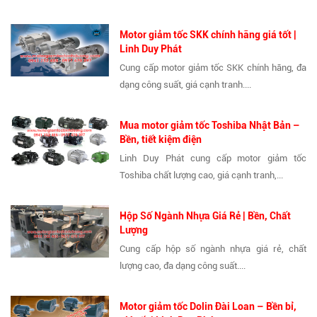
Motor giảm tốc SKK chính hãng giá tốt |
Linh Duy Phát
Cung cấp motor giảm tốc SKK chính hãng, đa
dạng công suất, giá cạnh tranh....
Mua motor giảm tốc Toshiba Nhật Bản –
Bền, tiết kiệm điện
Linh Duy Phát cung cấp motor giảm tốc
Toshiba chất lượng cao, giá cạnh tranh,...
Hộp Số Ngành Nhựa Giá Rẻ | Bền, Chất
Lượng
Cung cấp hộp số ngành nhựa giá rẻ, chất
lượng cao, đa dạng công suất....
Motor giảm tốc Dolin Đài Loan – Bền bỉ,