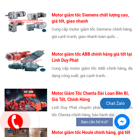
Motor giảm tốc Siemens chất lượng cao,
giá tốt, giao nhanh
Cung cấp motor giảm tốc Siemens chính hãng,
giá cạnh tranh, giao nhanh toàn quốc....
Motor giảm tốc ABB chính hãng giá tốt tại
Linh Duy Phát
Cung cấp motor giảm tốc ABB chính hãng, đa
dạng công suất, giá cạnh tranh...
Motor Giảm Tốc Chenta Đài Loan Bền Bỉ,
Giá Tốt, Chính Hãng
Chat Zalo
Linh Duy Phát chuyên phân phối motor giảm
tốc Chenta chính hãng, bảo hành dài...
Bạn cần hỗ trợ?
Motor giảm tốc Houle chính hãng, giá tốt