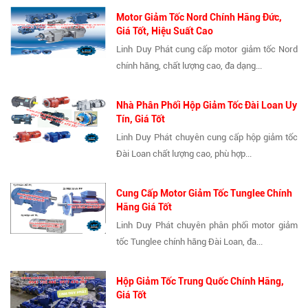
Motor Giảm Tốc Nord Chính Hãng Đức,
Giá Tốt, Hiệu Suất Cao
Linh Duy Phát cung cấp motor giảm tốc Nord
chính hãng, chất lượng cao, đa dạng...
Nhà Phân Phối Hộp Giảm Tốc Đài Loan Uy
Tín, Giá Tốt
Linh Duy Phát chuyên cung cấp hộp giảm tốc
Đài Loan chất lượng cao, phù hợp...
Cung Cấp Motor Giảm Tốc Tunglee Chính
Hãng Giá Tốt
Linh Duy Phát chuyên phân phối motor giảm
tốc Tunglee chính hãng Đài Loan, đa...
Hộp Giảm Tốc Trung Quốc Chính Hãng,
Giá Tốt