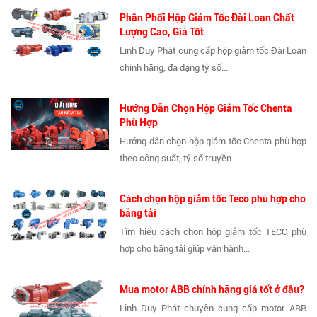
Phân Phối Hộp Giảm Tốc Đài Loan Chất
Lượng Cao, Giá Tốt
Linh Duy Phát cung cấp hộp giảm tốc Đài Loan
chính hãng, đa dạng tỷ số...
Hướng Dẫn Chọn Hộp Giảm Tốc Chenta
Phù Hợp
Hướng dẫn chọn hộp giảm tốc Chenta phù hợp
theo công suất, tỷ số truyền...
Cách chọn hộp giảm tốc Teco phù hợp cho
băng tải
Tìm hiểu cách chọn hộp giảm tốc TECO phù
hợp cho băng tải giúp vận hành...
Mua motor ABB chính hãng giá tốt ở đâu?
Linh Duy Phát chuyên cung cấp motor ABB