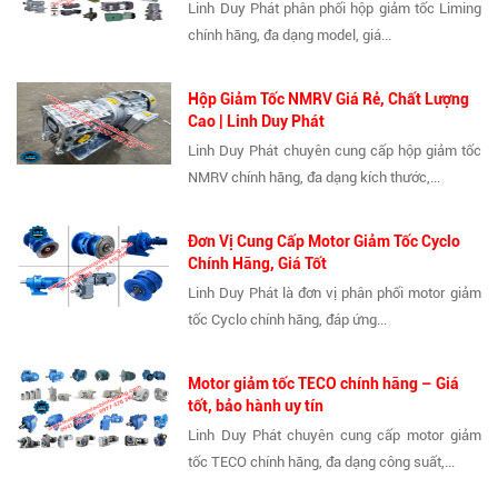
Linh Duy Phát phân phối hộp giảm tốc Liming
chính hãng, đa dạng model, giá...
Hộp Giảm Tốc NMRV Giá Rẻ, Chất Lượng
Cao | Linh Duy Phát
Linh Duy Phát chuyên cung cấp hộp giảm tốc
NMRV chính hãng, đa dạng kích thước,...
Đơn Vị Cung Cấp Motor Giảm Tốc Cyclo
Chính Hãng, Giá Tốt
Linh Duy Phát là đơn vị phân phối motor giảm
tốc Cyclo chính hãng, đáp ứng...
Motor giảm tốc TECO chính hãng – Giá
tốt, bảo hành uy tín
Linh Duy Phát chuyên cung cấp motor giảm
tốc TECO chính hãng, đa dạng công suất,...