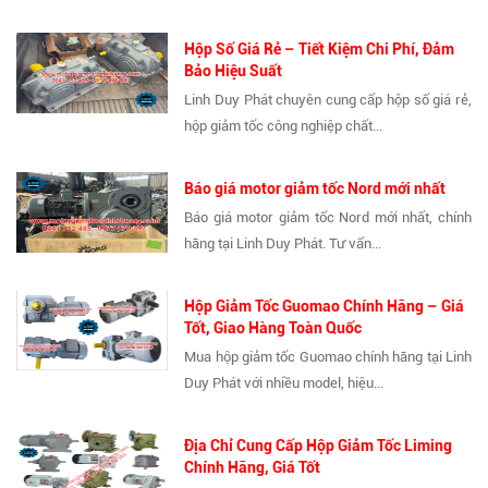
Hộp Số Giá Rẻ – Tiết Kiệm Chi Phí, Đảm
Bảo Hiệu Suất
Linh Duy Phát chuyên cung cấp hộp số giá rẻ,
hộp giảm tốc công nghiệp chất...
Báo giá motor giảm tốc Nord mới nhất
Báo giá motor giảm tốc Nord mới nhất, chính
hãng tại Linh Duy Phát. Tư vấn...
Hộp Giảm Tốc Guomao Chính Hãng – Giá
Tốt, Giao Hàng Toàn Quốc
Mua hộp giảm tốc Guomao chính hãng tại Linh
Duy Phát với nhiều model, hiệu...
Địa Chỉ Cung Cấp Hộp Giảm Tốc Liming
Chính Hãng, Giá Tốt