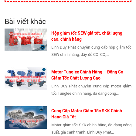
Bài viết khác
Hộp giảm tốc SEW giá tốt, chất lượng
cao, chính hãng
Linh Duy Phát chuyên cung cấp hộp giảm tốc
SEW chính hãng, đầy đủ CO-CQ,...
Motor Tunglee Chính Hãng – Động Cơ
Giảm Tốc Chất Lượng Cao
Linh Duy Phát chuyên cung cấp motor giảm
tốc Tunglee chính hãng, đa dạng công...
Cung Cấp Motor Giảm Tốc SKK Chính
Hãng Giá Tốt
Motor giảm tốc SKK chính hãng, đa dạng công
suất, giá cạnh tranh. Linh Duy Phát...