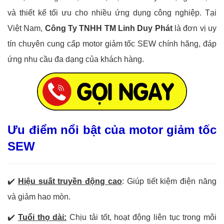
và thiết kế tối ưu cho nhiều ứng dụng công nghiệp. Tại
Việt Nam,
Công Ty TNHH TM Linh Duy Phát
là đơn vị uy
tín chuyên cung cấp motor giảm tốc SEW chính hãng, đáp
ứng nhu cầu đa dạng của khách hàng.
Ưu điểm nổi bật của motor giảm tốc
SEW
✔️
Hiệu suất truyền động cao
: Giúp tiết kiệm điện năng
và giảm hao mòn.
✔️
Tuổi thọ dài:
Chịu tải tốt, hoạt động liên tục trong môi