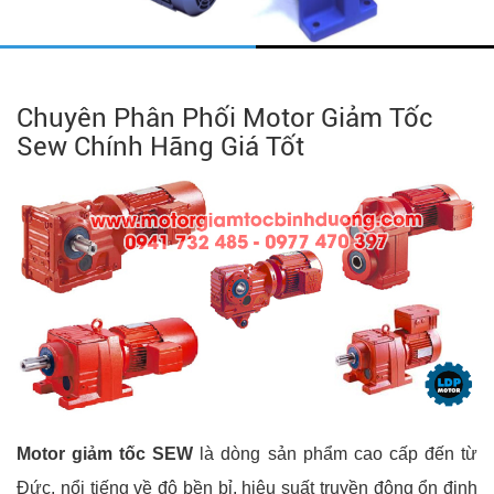
Chuyên Phân Phối Motor Giảm Tốc
Sew Chính Hãng Giá Tốt
Motor giảm tốc SEW
là dòng sản phẩm cao cấp đến từ
Đức, nổi tiếng về độ bền bỉ, hiệu suất truyền động ổn định