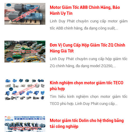
Motor Giảm Tốc ABB Chính Hãng, Bảo
Hành Uy Tín
Linh Duy Phát chuyên cung cấp motor giảm
tốc ABB chính hãng, đa dạng công suất,...
Đơn Vị Cung Cấp Hộp Giảm Tốc ZQ Chính
Hãng Giá Tốt
Linh Duy Phát chuyên cung cấp hộp giảm tốc
ZQ chính hãng, đa dạng model ZQ250,...
Kinh nghiệm chọn motor giảm tốc TECO
phù hợp
Tìm hiểu kinh nghiệm chọn motor giảm tốc
TECO phù hợp. Linh Duy Phát cung cấp...
Motor giảm tốc Dolin cho hệ thống băng
tải công nghiệp