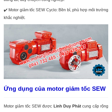
✔️
Motor giảm tốc SEW Cyclo: Bền bỉ, phù hợp môi trường
khắc nghiệt.
Ứng dụng của motor giảm tốc SEW
Motor giảm tốc SEW được
Linh Duy Phát
cung cấp rộng