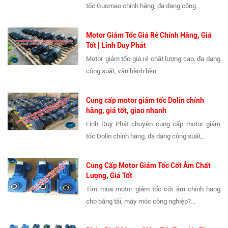
tốc Guomao chính hãng, đa dạng công...
Motor Giảm Tốc Giá Rẻ Chính Hãng, Giá
Tốt | Linh Duy Phát
Motor giảm tốc giá rẻ chất lượng cao, đa dạng
công suất, vận hành bền...
Cung cấp motor giảm tốc Dolin chính
hãng, giá tốt, giao nhanh
Linh Duy Phát chuyên cung cấp motor giảm
tốc Dolin chính hãng, đa dạng công suất,...
Cung Cấp Motor Giảm Tốc Cốt Âm Chất
Lượng, Giá Tốt
Tìm mua motor giảm tốc cốt âm chính hãng
cho băng tải, máy móc công nghiệp?...