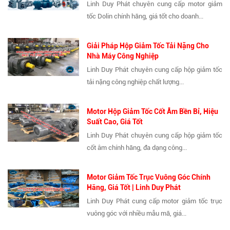
Linh Duy Phát chuyên cung cấp motor giảm
tốc Dolin chính hãng, giá tốt cho doanh...
Giải Pháp Hộp Giảm Tốc Tải Nặng Cho
Nhà Máy Công Nghiệp
Linh Duy Phát chuyên cung cấp hộp giảm tốc
tải nặng công nghiệp chất lượng...
Motor Hộp Giảm Tốc Cốt Âm Bền Bỉ, Hiệu
Suất Cao, Giá Tốt
Linh Duy Phát chuyên cung cấp hộp giảm tốc
cốt âm chính hãng, đa dạng công...
Motor Giảm Tốc Trục Vuông Góc Chính
Hãng, Giá Tốt | Linh Duy Phát
Linh Duy Phát cung cấp motor giảm tốc trục
vuông góc với nhiều mẫu mã, giá...