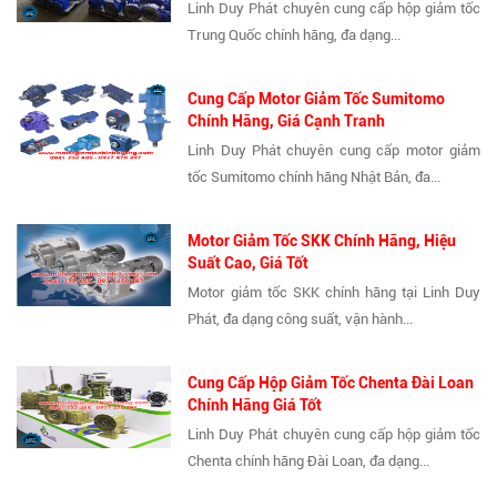
Linh Duy Phát chuyên cung cấp hộp giảm tốc
Trung Quốc chính hãng, đa dạng...
Cung Cấp Motor Giảm Tốc Sumitomo
Chính Hãng, Giá Cạnh Tranh
Linh Duy Phát chuyên cung cấp motor giảm
tốc Sumitomo chính hãng Nhật Bản, đa...
Motor Giảm Tốc SKK Chính Hãng, Hiệu
Suất Cao, Giá Tốt
Motor giảm tốc SKK chính hãng tại Linh Duy
Phát, đa dạng công suất, vận hành...
Cung Cấp Hộp Giảm Tốc Chenta Đài Loan
Chính Hãng Giá Tốt
Linh Duy Phát chuyên cung cấp hộp giảm tốc
Chenta chính hãng Đài Loan, đa dạng...