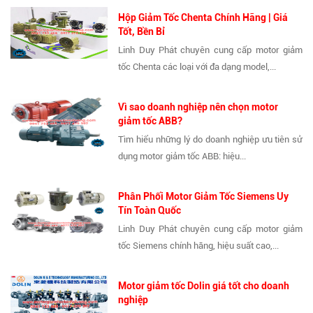
Hộp Giảm Tốc Chenta Chính Hãng | Giá
Tốt, Bền Bỉ
Linh Duy Phát chuyên cung cấp motor giảm
tốc Chenta các loại với đa dạng model,...
Vì sao doanh nghiệp nên chọn motor
giảm tốc ABB?
Tìm hiểu những lý do doanh nghiệp ưu tiên sử
dụng motor giảm tốc ABB: hiệu...
Phân Phối Motor Giảm Tốc Siemens Uy
Tín Toàn Quốc
Linh Duy Phát chuyên cung cấp motor giảm
tốc Siemens chính hãng, hiệu suất cao,...
Motor giảm tốc Dolin giá tốt cho doanh
nghiệp