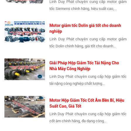
Linh Duy Phát chuyên cung cấp motor giảm
tốc Siemens chính hãng, hiệu suất cao,...
Motor giảm tốc Dolin giá tốt cho doanh
nghiệp
Linh Duy Phát chuyên cung cấp motor giảm
tốc Dolin chính hãng, giá tốt cho doanh...
Giải Pháp Hộp Giảm Tốc Tải Nặng Cho
Nhà Máy Công Nghiệp
Linh Duy Phát chuyên cung cấp hộp giảm tốc
tải nặng công nghiệp chất lượng...
Motor Hộp Giảm Tốc Cốt Âm Bền Bỉ, Hiệu
Suất Cao, Giá Tốt
Linh Duy Phát chuyên cung cấp hộp giảm tốc
cốt âm chính hãng, đa dạng công...