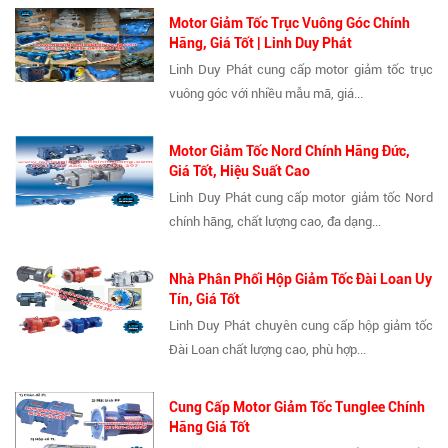
Motor Giảm Tốc Trục Vuông Góc Chính
Hãng, Giá Tốt | Linh Duy Phát
Linh Duy Phát cung cấp motor giảm tốc trục
vuông góc với nhiều mẫu mã, giá...
Motor Giảm Tốc Nord Chính Hãng Đức,
Giá Tốt, Hiệu Suất Cao
Linh Duy Phát cung cấp motor giảm tốc Nord
chính hãng, chất lượng cao, đa dạng...
Nhà Phân Phối Hộp Giảm Tốc Đài Loan Uy
Tín, Giá Tốt
Linh Duy Phát chuyên cung cấp hộp giảm tốc
Đài Loan chất lượng cao, phù hợp...
Cung Cấp Motor Giảm Tốc Tunglee Chính
Hãng Giá Tốt