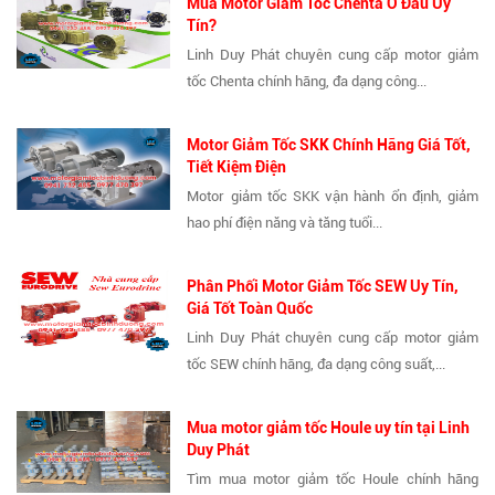
Mua Motor Giảm Tốc Chenta Ở Đâu Uy
Tín?
Linh Duy Phát chuyên cung cấp motor giảm
tốc Chenta chính hãng, đa dạng công...
Motor Giảm Tốc SKK Chính Hãng Giá Tốt,
Tiết Kiệm Điện
Motor giảm tốc SKK vận hành ổn định, giảm
hao phí điện năng và tăng tuổi...
Phân Phối Motor Giảm Tốc SEW Uy Tín,
Giá Tốt Toàn Quốc
Linh Duy Phát chuyên cung cấp motor giảm
tốc SEW chính hãng, đa dạng công suất,...
Mua motor giảm tốc Houle uy tín tại Linh
Duy Phát
Tìm mua motor giảm tốc Houle chính hãng