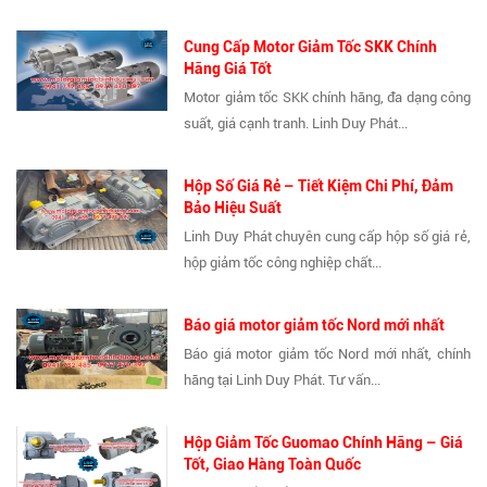
Cung Cấp Motor Giảm Tốc SKK Chính
Hãng Giá Tốt
Motor giảm tốc SKK chính hãng, đa dạng công
suất, giá cạnh tranh. Linh Duy Phát...
Hộp Số Giá Rẻ – Tiết Kiệm Chi Phí, Đảm
Bảo Hiệu Suất
Linh Duy Phát chuyên cung cấp hộp số giá rẻ,
hộp giảm tốc công nghiệp chất...
Báo giá motor giảm tốc Nord mới nhất
Báo giá motor giảm tốc Nord mới nhất, chính
hãng tại Linh Duy Phát. Tư vấn...
Hộp Giảm Tốc Guomao Chính Hãng – Giá
Tốt, Giao Hàng Toàn Quốc