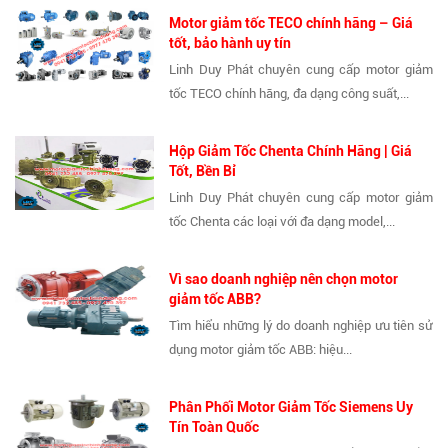
Motor giảm tốc TECO chính hãng – Giá
tốt, bảo hành uy tín
Linh Duy Phát chuyên cung cấp motor giảm
tốc TECO chính hãng, đa dạng công suất,...
Hộp Giảm Tốc Chenta Chính Hãng | Giá
Tốt, Bền Bỉ
Linh Duy Phát chuyên cung cấp motor giảm
tốc Chenta các loại với đa dạng model,...
Vì sao doanh nghiệp nên chọn motor
giảm tốc ABB?
Tìm hiểu những lý do doanh nghiệp ưu tiên sử
dụng motor giảm tốc ABB: hiệu...
Phân Phối Motor Giảm Tốc Siemens Uy
Tín Toàn Quốc