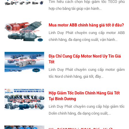
Tìm hiểu cách chọn hộp giảm tốc TECO phù
hợp cho băng tải giúp vận hành...
Mua motor ABB chính hãng giá tốt ở đâu?
Linh Duy Phát chuyên cung cấp motor ABB
chính hãng, đa dạng công suất, vận hành...
Địa Chỉ Cung Cấp Motor Nord Uy Tín Giá
Tốt
Linh Duy Phát chuyên cung cấp motor giảm
tốc Nord chính hãng, giá tốt, đầy...
Hộp Giảm Tốc Dolin Chính Hãng Giá Tốt
Tại Bình Dương
Linh Duy Phát chuyên cung cấp hộp giảm tốc
Dolin chính hãng, đa dạng công suất,...