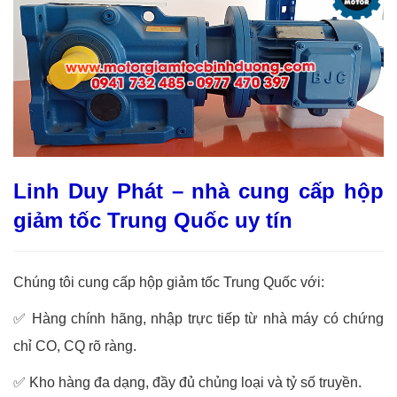
Linh Duy Phát – nhà cung cấp hộp
giảm tốc Trung Quốc uy tín
Chúng tôi cung cấp hộp giảm tốc Trung Quốc với:
✅ Hàng chính hãng, nhập trực tiếp từ nhà máy có chứng
chỉ CO, CQ rõ ràng.
✅ Kho hàng đa dạng, đầy đủ chủng loại và tỷ số truyền.