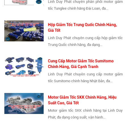
Linh Duy Phát chuyên phân phối motor giảm
tốc Tunglee chính hãng Đài Loan, đa...
Hộp Giảm Tốc Trung Quốc Chính Hãng,
Giá Tốt
Linh Duy Phát chuyên cung cấp hộp giảm tốc
Trung Quốc chính hãng, đa dạng...
Cung Cấp Motor Giảm Tốc Sumitomo
Chính Hãng, Giá Cạnh Tranh
Linh Duy Phát chuyên cung cấp motor giảm
tốc Sumitomo chính hãng Nhật Bản, đa...
Motor Giảm Tốc SKK Chính Hãng, Hiệu
Suất Cao, Giá Tốt
Motor giảm tốc SKK chính hãng tại Linh Duy
Phát, đa dạng công suất, vận hành...