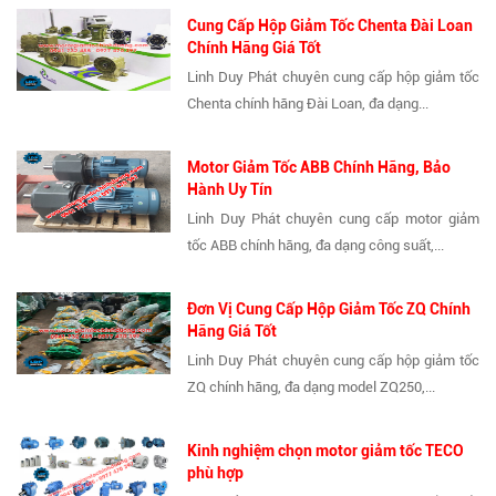
Cung Cấp Hộp Giảm Tốc Chenta Đài Loan
Chính Hãng Giá Tốt
Linh Duy Phát chuyên cung cấp hộp giảm tốc
Chenta chính hãng Đài Loan, đa dạng...
Motor Giảm Tốc ABB Chính Hãng, Bảo
Hành Uy Tín
Linh Duy Phát chuyên cung cấp motor giảm
tốc ABB chính hãng, đa dạng công suất,...
Đơn Vị Cung Cấp Hộp Giảm Tốc ZQ Chính
Hãng Giá Tốt
Linh Duy Phát chuyên cung cấp hộp giảm tốc
ZQ chính hãng, đa dạng model ZQ250,...
Kinh nghiệm chọn motor giảm tốc TECO
phù hợp