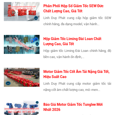
Phân Phối Hộp Số Giảm Tốc SEW Đức
Chất Lượng Cao, Giá Tốt
Linh Duy Phát cung cấp hộp giảm tốc SEW
chính hãng, đa dạng model, vận hành...
Hộp Giảm Tốc Liming Đài Loan Chất
Lượng Cao, Giá Tốt
Hộp giảm tốc Liming Đài Loan chính hãng, độ
bền cao, vận hành ổn định,...
Motor Giảm Tốc Cốt Âm Tải Nặng Giá Tốt,
Hiệu Suất Cao
Linh Duy Phát cung cấp motor giảm tốc tải
nặng cốt âm chất lượng cao, mô-men...
Báo Giá Motor Giảm Tốc Tunglee Mới
Nhất 2026