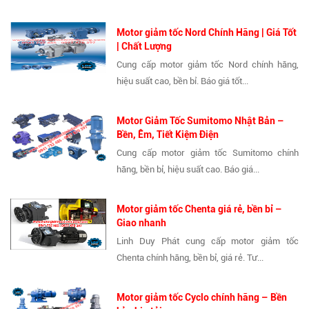
Motor giảm tốc Nord Chính Hãng | Giá Tốt
| Chất Lượng
Cung cấp motor giảm tốc Nord chính hãng,
hiệu suất cao, bền bỉ. Báo giá tốt...
Motor Giảm Tốc Sumitomo Nhật Bản –
Bền, Êm, Tiết Kiệm Điện
Cung cấp motor giảm tốc Sumitomo chính
hãng, bền bỉ, hiệu suất cao. Báo giá...
Motor giảm tốc Chenta giá rẻ, bền bỉ –
Giao nhanh
Linh Duy Phát cung cấp motor giảm tốc
Chenta chính hãng, bền bỉ, giá rẻ. Tư...
Motor giảm tốc Cyclo chính hãng – Bền