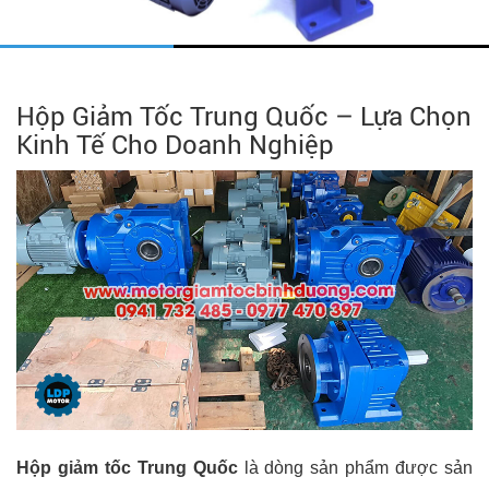
Hộp Giảm Tốc Trung Quốc – Lựa Chọn
Kinh Tế Cho Doanh Nghiệp
Hộp giảm tốc Trung Quốc
là dòng sản phẩm được sản