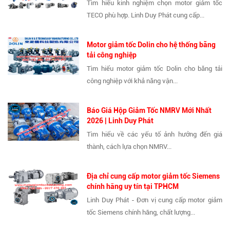
Tìm hiểu kinh nghiệm chọn motor giảm tốc
TECO phù hợp. Linh Duy Phát cung cấp...
Motor giảm tốc Dolin cho hệ thống băng
tải công nghiệp
Tìm hiểu motor giảm tốc Dolin cho băng tải
công nghiệp với khả năng vận...
Báo Giá Hộp Giảm Tốc NMRV Mới Nhất
2026 | Linh Duy Phát
Tìm hiểu về các yếu tố ảnh hưởng đến giá
thành, cách lựa chọn NMRV...
Địa chỉ cung cấp motor giảm tốc Siemens
chính hãng uy tín tại TPHCM
Linh Duy Phát - Đơn vị cung cấp motor giảm
tốc Siemens chính hãng, chất lượng...