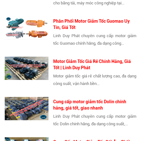
cho băng tải, máy móc công nghiệp tại...
Phân Phối Motor Giảm Tốc Guomao Uy
Tín, Giá Tốt
Linh Duy Phát chuyên cung cấp motor giảm
tốc Guomao chính hãng, đa dạng công...
Motor Giảm Tốc Giá Rẻ Chính Hãng, Giá
Tốt | Linh Duy Phát
Motor giảm tốc giá rẻ chất lượng cao, đa dạng
công suất, vận hành bền...
Cung cấp motor giảm tốc Dolin chính
hãng, giá tốt, giao nhanh
Linh Duy Phát chuyên cung cấp motor giảm
tốc Dolin chính hãng, đa dạng công suất,...