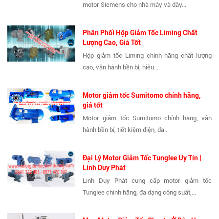
motor Siemens cho nhà máy và dây...
Phân Phối Hộp Giảm Tốc Liming Chất
Lượng Cao, Giá Tốt
Hộp giảm tốc Liming chính hãng chất lượng
cao, vận hành bền bỉ, hiệu...
Motor giảm tốc Sumitomo chính hãng,
giá tốt
Motor giảm tốc Sumitomo chính hãng, vận
hành bền bỉ, tiết kiệm điện, đa...
Đại Lý Motor Giảm Tốc Tunglee Uy Tín |
Linh Duy Phát
Linh Duy Phát cung cấp motor giảm tốc
Tunglee chính hãng, đa dạng công suất,...