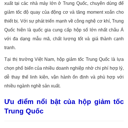
xuất tại các nhà máy lớn ở Trung Quốc, chuyên dùng để
giảm tốc độ quay của động cơ và tăng moment xoắn cho
thiết bị. Với sự phát triển mạnh về công nghệ cơ khí, Trung
Quốc hiện là quốc gia cung cấp hộp số lớn nhất châu Á
với đa dạng mẫu mã, chất lượng tốt và giá thành cạnh
tranh.
Tại thị trường Việt Nam, hộp giảm tốc Trung Quốc là lựa
chọn phổ biến của nhiều doanh nghiệp nhờ chi phí hợp lý,
dễ thay thế linh kiện, vận hành ổn định và phù hợp với
nhiều ngành nghề sản xuất.
Ưu điểm nổi bật của hộp giảm tốc
Trung Quốc