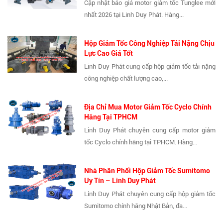
Cập nhật báo giá motor giảm tốc Tunglee mới
nhất 2026 tại Linh Duy Phát. Hàng...
Hộp Giảm Tốc Công Nghiệp Tải Nặng Chịu
Lực Cao Giá Tốt
Linh Duy Phát cung cấp hộp giảm tốc tải nặng
công nghiệp chất lượng cao,...
Địa Chỉ Mua Motor Giảm Tốc Cyclo Chính
Hãng Tại TPHCM
Linh Duy Phát chuyên cung cấp motor giảm
tốc Cyclo chính hãng tại TPHCM. Hàng...
Nhà Phân Phối Hộp Giảm Tốc Sumitomo
Uy Tín – Linh Duy Phát
Linh Duy Phát chuyên cung cấp hộp giảm tốc
Sumitomo chính hãng Nhật Bản, đa...