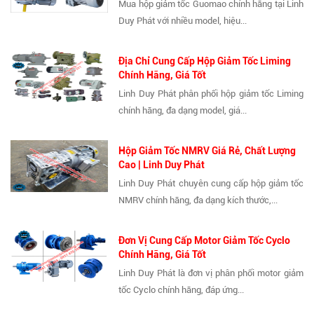
Mua hộp giảm tốc Guomao chính hãng tại Linh
Duy Phát với nhiều model, hiệu...
Địa Chỉ Cung Cấp Hộp Giảm Tốc Liming
Chính Hãng, Giá Tốt
Linh Duy Phát phân phối hộp giảm tốc Liming
chính hãng, đa dạng model, giá...
Hộp Giảm Tốc NMRV Giá Rẻ, Chất Lượng
Cao | Linh Duy Phát
Linh Duy Phát chuyên cung cấp hộp giảm tốc
NMRV chính hãng, đa dạng kích thước,...
Đơn Vị Cung Cấp Motor Giảm Tốc Cyclo
Chính Hãng, Giá Tốt
Linh Duy Phát là đơn vị phân phối motor giảm
tốc Cyclo chính hãng, đáp ứng...