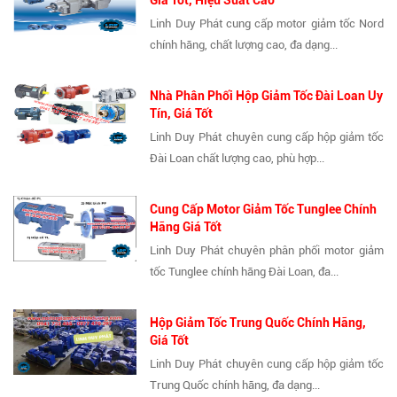
Giá Tốt, Hiệu Suất Cao
Linh Duy Phát cung cấp motor giảm tốc Nord
chính hãng, chất lượng cao, đa dạng...
Nhà Phân Phối Hộp Giảm Tốc Đài Loan Uy
Tín, Giá Tốt
Linh Duy Phát chuyên cung cấp hộp giảm tốc
Đài Loan chất lượng cao, phù hợp...
Cung Cấp Motor Giảm Tốc Tunglee Chính
Hãng Giá Tốt
Linh Duy Phát chuyên phân phối motor giảm
tốc Tunglee chính hãng Đài Loan, đa...
Hộp Giảm Tốc Trung Quốc Chính Hãng,
Giá Tốt
Linh Duy Phát chuyên cung cấp hộp giảm tốc
Trung Quốc chính hãng, đa dạng...