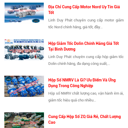
Địa Chỉ Cung Cấp Motor Nord Uy Tín Giá
Tốt
Linh Duy Phát chuyên cung cấp motor giảm
tốc Nord chính hãng, giá tốt, đầy...
Hộp Giảm Tốc Dolin Chính Hãng Giá Tốt
Tại Bình Dương
Linh Duy Phát chuyên cung cấp hộp giảm tốc
Dolin chính hãng, đa dạng công suất,...
Hộp Số NMRV Là Gì? Ưu Điểm Và Ứng
Dụng Trong Công Nghiệp
Hộp số NMRV chất lượng cao, vận hành êm ái,
giảm tốc hiệu quả cho nhiều...
Cung Cấp Hộp Số ZQ Giá Rẻ, Chất Lượng
Cao