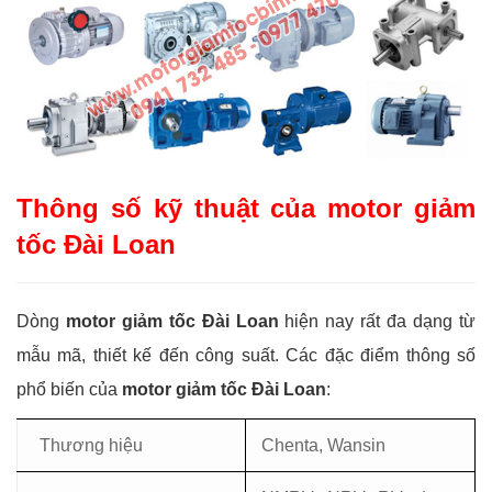
Thông số kỹ thuật của motor giảm
tốc Đài Loan
Dòng
motor giảm tốc Đài Loan
hiện nay rất đa dạng từ
mẫu mã, thiết kế đến công suất. Các đặc điểm thông số
phổ biến của
motor giảm tốc Đài Loan
:
Thương hiệu
Chenta, Wansin