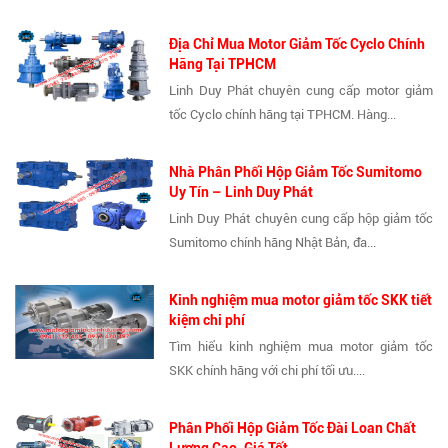
Địa Chỉ Mua Motor Giảm Tốc Cyclo Chính
Hãng Tại TPHCM
Linh Duy Phát chuyên cung cấp motor giảm
tốc Cyclo chính hãng tại TPHCM. Hàng...
Nhà Phân Phối Hộp Giảm Tốc Sumitomo
Uy Tín – Linh Duy Phát
Linh Duy Phát chuyên cung cấp hộp giảm tốc
Sumitomo chính hãng Nhật Bản, đa...
Kinh nghiệm mua motor giảm tốc SKK tiết
kiệm chi phí
Tìm hiểu kinh nghiệm mua motor giảm tốc
SKK chính hãng với chi phí tối ưu....
Phân Phối Hộp Giảm Tốc Đài Loan Chất