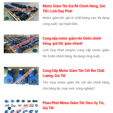
Motor Giảm Tốc Giá Rẻ Chính Hãng, Giá
Tốt | Linh Duy Phát
Motor giảm tốc giá rẻ chất lượng cao, đa dạng
công suất, vận hành bền...
Cung cấp motor giảm tốc Dolin chính
hãng, giá tốt, giao nhanh
Linh Duy Phát chuyên cung cấp motor giảm
tốc Dolin chính hãng, đa dạng công suất,...
Cung Cấp Motor Giảm Tốc Cốt Âm Chất
Lượng, Giá Tốt
Tìm mua motor giảm tốc cốt âm chính hãng
cho băng tải, máy móc công nghiệp?...
Phân Phối Motor Giảm Tốc Teco Uy Tín,
Giá Tốt