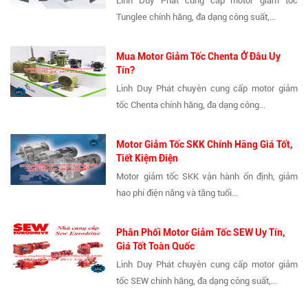
Linh Duy Phát cung cấp motor giảm tốc
Tunglee chính hãng, đa dạng công suất,...
Mua Motor Giảm Tốc Chenta Ở Đâu Uy
Tín?
Linh Duy Phát chuyên cung cấp motor giảm
tốc Chenta chính hãng, đa dạng công...
Motor Giảm Tốc SKK Chính Hãng Giá Tốt,
Tiết Kiệm Điện
Motor giảm tốc SKK vận hành ổn định, giảm
hao phí điện năng và tăng tuổi...
Phân Phối Motor Giảm Tốc SEW Uy Tín,
Giá Tốt Toàn Quốc
Linh Duy Phát chuyên cung cấp motor giảm
tốc SEW chính hãng, đa dạng công suất,...