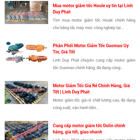
Mua motor giảm tốc Houle uy tín tại Linh
Duy Phát
Tìm mua motor giảm tốc Houle chính hãng
cho băng tải, máy móc công nghiệp tại...
Phân Phối Motor Giảm Tốc Guomao Uy
Tín, Giá Tốt
Linh Duy Phát chuyên cung cấp motor giảm
tốc Guomao chính hãng, đa dạng công...
Motor Giảm Tốc Giá Rẻ Chính Hãng, Giá
Tốt | Linh Duy Phát
Motor giảm tốc giá rẻ chất lượng cao, đa dạng
công suất, vận hành bền...
Cung cấp motor giảm tốc Dolin chính
hãng, giá tốt, giao nhanh