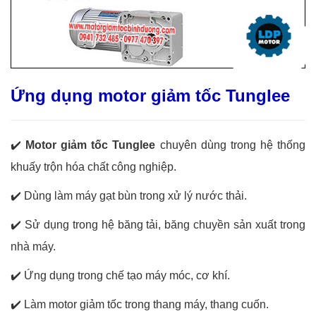
Ứng dụng motor giảm tốc Tunglee
✔️
Motor giảm tốc Tunglee
chuyên dùng trong hệ thống
khuấy trộn hóa chất công nghiệp.
✔️
Dùng làm máy gạt bùn trong xử lý nước thải.
✔️
Sử dụng trong hệ băng tải, băng chuyền sản xuất trong
nhà máy.
✔️
Ứng dụng trong chế tạo máy móc, cơ khí.
✔️
Làm motor giảm tốc trong thang máy, thang cuốn.