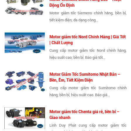
Động Ổn Định
Motor giảm tốc Siemens chính hãng, bền bỉ,
tiết kiệm điện, đa dạng công...
Motor giảm tốc Nord Chính Hãng | Giá Tốt
| Chất Lượng
Cung cấp motor giảm tốc Nord chính hãng,
hiệu suất cao, bền bỉ. Báo giá tốt...
Motor Giảm Tốc Sumitomo Nhật Bản –
Bền, Êm, Tiết Kiệm Điện
Cung cấp motor giảm tốc Sumitomo chính
hãng, bền bỉ, hiệu suất cao. Báo giá...
Motor giảm tốc Chenta giá rẻ, bền bỉ –
Giao nhanh
Linh Duy Phát cung cấp motor giảm tốc