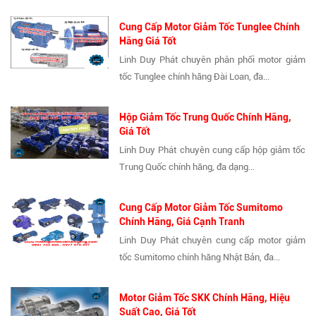
Cung Cấp Motor Giảm Tốc Tunglee Chính
Hãng Giá Tốt
Linh Duy Phát chuyên phân phối motor giảm
tốc Tunglee chính hãng Đài Loan, đa...
Hộp Giảm Tốc Trung Quốc Chính Hãng,
Giá Tốt
Linh Duy Phát chuyên cung cấp hộp giảm tốc
Trung Quốc chính hãng, đa dạng...
Cung Cấp Motor Giảm Tốc Sumitomo
Chính Hãng, Giá Cạnh Tranh
Linh Duy Phát chuyên cung cấp motor giảm
tốc Sumitomo chính hãng Nhật Bản, đa...
Motor Giảm Tốc SKK Chính Hãng, Hiệu
Suất Cao, Giá Tốt