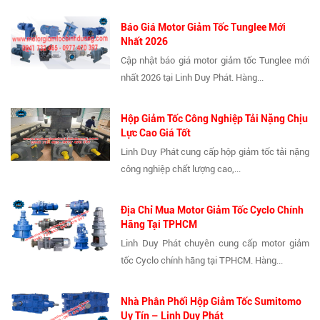
Báo Giá Motor Giảm Tốc Tunglee Mới
Nhất 2026
Cập nhật báo giá motor giảm tốc Tunglee mới
nhất 2026 tại Linh Duy Phát. Hàng...
Hộp Giảm Tốc Công Nghiệp Tải Nặng Chịu
Lực Cao Giá Tốt
Linh Duy Phát cung cấp hộp giảm tốc tải nặng
công nghiệp chất lượng cao,...
Địa Chỉ Mua Motor Giảm Tốc Cyclo Chính
Hãng Tại TPHCM
Linh Duy Phát chuyên cung cấp motor giảm
tốc Cyclo chính hãng tại TPHCM. Hàng...
Nhà Phân Phối Hộp Giảm Tốc Sumitomo
Uy Tín – Linh Duy Phát