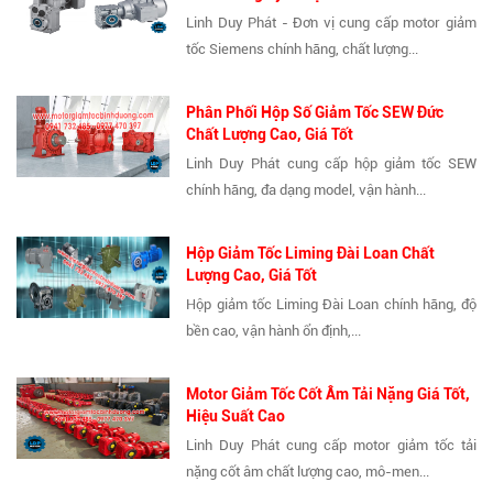
Linh Duy Phát - Đơn vị cung cấp motor giảm
tốc Siemens chính hãng, chất lượng...
Phân Phối Hộp Số Giảm Tốc SEW Đức
Chất Lượng Cao, Giá Tốt
Linh Duy Phát cung cấp hộp giảm tốc SEW
chính hãng, đa dạng model, vận hành...
Hộp Giảm Tốc Liming Đài Loan Chất
Lượng Cao, Giá Tốt
Hộp giảm tốc Liming Đài Loan chính hãng, độ
bền cao, vận hành ổn định,...
Motor Giảm Tốc Cốt Âm Tải Nặng Giá Tốt,
Hiệu Suất Cao
Linh Duy Phát cung cấp motor giảm tốc tải
nặng cốt âm chất lượng cao, mô-men...