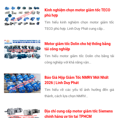
Kinh nghiệm chọn motor giảm tốc TECO
phù hợp
Tìm hiểu kinh nghiệm chọn motor giảm tốc
TECO phù hợp. Linh Duy Phát cung cấp...
Motor giảm tốc Dolin cho hệ thống băng
tải công nghiệp
Tìm hiểu motor giảm tốc Dolin cho băng tải
công nghiệp với khả năng vận...
Báo Giá Hộp Giảm Tốc NMRV Mới Nhất
2026 | Linh Duy Phát
Tìm hiểu về các yếu tố ảnh hưởng đến giá
thành, cách lựa chọn NMRV...
Địa chỉ cung cấp motor giảm tốc Siemens
chính hãng uy tín tại TPHCM