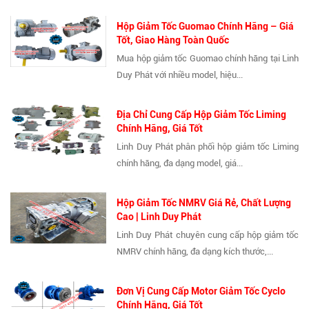
Hộp Giảm Tốc Guomao Chính Hãng – Giá
Tốt, Giao Hàng Toàn Quốc
Mua hộp giảm tốc Guomao chính hãng tại Linh
Duy Phát với nhiều model, hiệu...
Địa Chỉ Cung Cấp Hộp Giảm Tốc Liming
Chính Hãng, Giá Tốt
Linh Duy Phát phân phối hộp giảm tốc Liming
chính hãng, đa dạng model, giá...
Hộp Giảm Tốc NMRV Giá Rẻ, Chất Lượng
Cao | Linh Duy Phát
Linh Duy Phát chuyên cung cấp hộp giảm tốc
NMRV chính hãng, đa dạng kích thước,...
Đơn Vị Cung Cấp Motor Giảm Tốc Cyclo
Chính Hãng, Giá Tốt