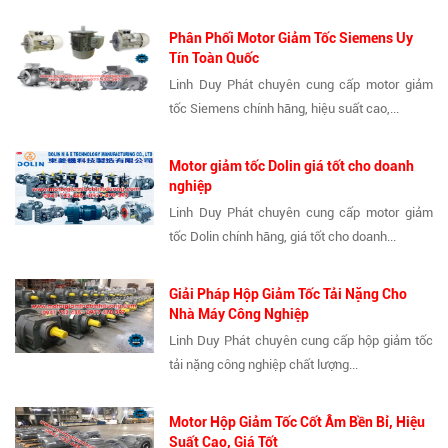
Phân Phối Motor Giảm Tốc Siemens Uy
Tín Toàn Quốc
Linh Duy Phát chuyên cung cấp motor giảm
tốc Siemens chính hãng, hiệu suất cao,...
Motor giảm tốc Dolin giá tốt cho doanh
nghiệp
Linh Duy Phát chuyên cung cấp motor giảm
tốc Dolin chính hãng, giá tốt cho doanh...
Giải Pháp Hộp Giảm Tốc Tải Nặng Cho
Nhà Máy Công Nghiệp
Linh Duy Phát chuyên cung cấp hộp giảm tốc
tải nặng công nghiệp chất lượng...
Motor Hộp Giảm Tốc Cốt Âm Bền Bỉ, Hiệu
Suất Cao, Giá Tốt