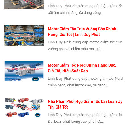
Linh Duy Phát chuyên cung cấp hộp giảm tốc
cốt âm chính hãng, đa dạng công...
Motor Giảm Tốc Trục Vuông Góc Chính
Hãng, Giá Tốt | Linh Duy Phát
Linh Duy Phát cung cấp motor giảm tốc trục
vuông góc với nhiều mẫu mã, giá...
Motor Giảm Tốc Nord Chính Hãng Đức,
Giá Tốt, Hiệu Suất Cao
Linh Duy Phát cung cấp motor giảm tốc Nord
chính hãng, chất lượng cao, đa dạng...
Nhà Phân Phối Hộp Giảm Tốc Đài Loan Uy
Tín, Giá Tốt
Linh Duy Phát chuyên cung cấp hộp giảm tốc
Đài Loan chất lượng cao, phù hợp...