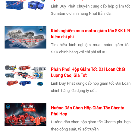
Linh Duy Phát chuyên cung cấp hộp giảm tốc
Sumitomo chính hãng Nhật Bản, đa...
Kinh nghiệm mua motor giảm tốc SKK tiết
kiệm chi phí
Tìm hiểu kinh nghiệm mua motor giảm tốc
SKK chính hãng với chi phí tối ưu....
Phân Phối Hộp Giảm Tốc Đài Loan Chất
Lượng Cao, Giá Tốt
Linh Duy Phát cung cấp hộp giảm tốc Đài Loan
chính hãng, đa dạng tỷ số...
Hướng Dẫn Chọn Hộp Giảm Tốc Chenta
Phù Hợp
Hướng dẫn chọn hộp giảm tốc Chenta phù hợp
theo công suất, tỷ số truyền...