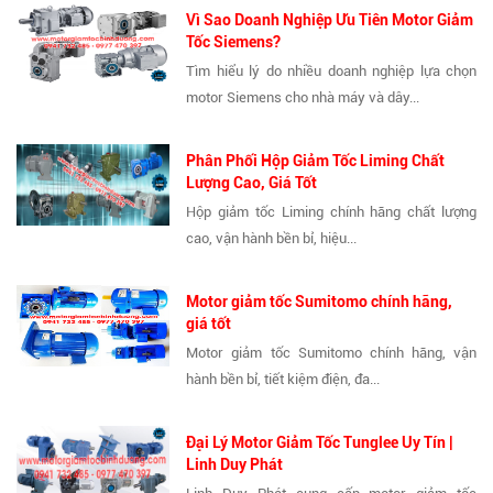
Vì Sao Doanh Nghiệp Ưu Tiên Motor Giảm
Tốc Siemens?
Tìm hiểu lý do nhiều doanh nghiệp lựa chọn
motor Siemens cho nhà máy và dây...
Phân Phối Hộp Giảm Tốc Liming Chất
Lượng Cao, Giá Tốt
Hộp giảm tốc Liming chính hãng chất lượng
cao, vận hành bền bỉ, hiệu...
Motor giảm tốc Sumitomo chính hãng,
giá tốt
Motor giảm tốc Sumitomo chính hãng, vận
hành bền bỉ, tiết kiệm điện, đa...
Đại Lý Motor Giảm Tốc Tunglee Uy Tín |
Linh Duy Phát