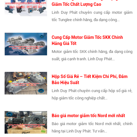
Giảm Tốc Chất Lượng Cao
Linh Duy Phát chuyên cung cấp motor giảm
tốc Tunglee chính hãng, đa dạng công...
Cung Cấp Motor Giảm Tốc SKK Chính
Hãng Giá Tốt
Motor giảm tốc SKK chính hãng, đa dạng công
suất, giá cạnh tranh. Linh Duy Phát...
Hộp Số Giá Rẻ – Tiết Kiệm Chi Phí, Đảm
Bảo Hiệu Suất
Linh Duy Phát chuyên cung cấp hộp số giá rẻ,
hộp giảm tốc công nghiệp chất...
Báo giá motor giảm tốc Nord mới nhất
Báo giá motor giảm tốc Nord mới nhất, chính
hãng tại Linh Duy Phát. Tư vấn...