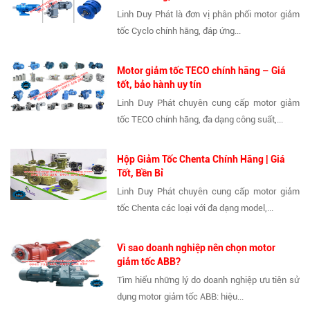
Linh Duy Phát là đơn vị phân phối motor giảm
tốc Cyclo chính hãng, đáp ứng...
Motor giảm tốc TECO chính hãng – Giá
tốt, bảo hành uy tín
Linh Duy Phát chuyên cung cấp motor giảm
tốc TECO chính hãng, đa dạng công suất,...
Hộp Giảm Tốc Chenta Chính Hãng | Giá
Tốt, Bền Bỉ
Linh Duy Phát chuyên cung cấp motor giảm
tốc Chenta các loại với đa dạng model,...
Vì sao doanh nghiệp nên chọn motor
giảm tốc ABB?
Tìm hiểu những lý do doanh nghiệp ưu tiên sử
dụng motor giảm tốc ABB: hiệu...