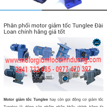
Phân phối motor giảm tốc Tunglee Đài
Loan chính hãng giá tốt
Motor giảm tốc Tunglee
hay còn gọi động cơ giảm tốc
Tunglee là dòng sản phẩm nhập khẩu chính hãng từ