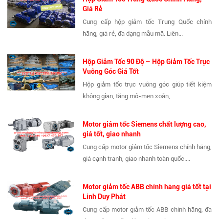
Giá Rẻ
Cung cấp hộp giảm tốc Trung Quốc chính
hãng, giá rẻ, đa dạng mẫu mã. Liên...
Hộp Giảm Tốc 90 Độ – Hộp Giảm Tốc Trục
Vuông Góc Giá Tốt
Hộp giảm tốc trục vuông góc giúp tiết kiệm
không gian, tăng mô-men xoắn,...
Motor giảm tốc Siemens chất lượng cao,
giá tốt, giao nhanh
Cung cấp motor giảm tốc Siemens chính hãng,
giá cạnh tranh, giao nhanh toàn quốc....
Motor giảm tốc ABB chính hãng giá tốt tại
Linh Duy Phát
Cung cấp motor giảm tốc ABB chính hãng, đa