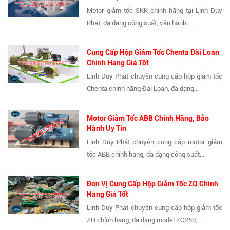
Motor giảm tốc SKK chính hãng tại Linh Duy
Phát, đa dạng công suất, vận hành...
Cung Cấp Hộp Giảm Tốc Chenta Đài Loan
Chính Hãng Giá Tốt
Linh Duy Phát chuyên cung cấp hộp giảm tốc
Chenta chính hãng Đài Loan, đa dạng...
Motor Giảm Tốc ABB Chính Hãng, Bảo
Hành Uy Tín
Linh Duy Phát chuyên cung cấp motor giảm
tốc ABB chính hãng, đa dạng công suất,...
Đơn Vị Cung Cấp Hộp Giảm Tốc ZQ Chính
Hãng Giá Tốt
Linh Duy Phát chuyên cung cấp hộp giảm tốc
ZQ chính hãng, đa dạng model ZQ250,...