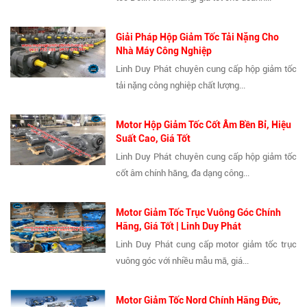
Giải Pháp Hộp Giảm Tốc Tải Nặng Cho
Nhà Máy Công Nghiệp
Linh Duy Phát chuyên cung cấp hộp giảm tốc
tải nặng công nghiệp chất lượng...
Motor Hộp Giảm Tốc Cốt Âm Bền Bỉ, Hiệu
Suất Cao, Giá Tốt
Linh Duy Phát chuyên cung cấp hộp giảm tốc
cốt âm chính hãng, đa dạng công...
Motor Giảm Tốc Trục Vuông Góc Chính
Hãng, Giá Tốt | Linh Duy Phát
Linh Duy Phát cung cấp motor giảm tốc trục
vuông góc với nhiều mẫu mã, giá...
Motor Giảm Tốc Nord Chính Hãng Đức,