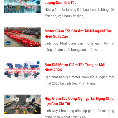
Lượng Cao, Giá Tốt
Hộp giảm tốc Liming Đài Loan chính hãng, độ
bền cao, vận hành ổn định,...
Motor Giảm Tốc Cốt Âm Tải Nặng Giá Tốt,
Hiệu Suất Cao
Linh Duy Phát cung cấp motor giảm tốc tải
nặng cốt âm chất lượng cao, mô-men...
Báo Giá Motor Giảm Tốc Tunglee Mới
Nhất 2026
Cập nhật báo giá motor giảm tốc Tunglee mới
nhất 2026 tại Linh Duy Phát. Hàng...
Hộp Giảm Tốc Công Nghiệp Tải Nặng Chịu
Lực Cao Giá Tốt
Linh Duy Phát cung cấp hộp giảm tốc tải nặng
công nghiệp chất lượng cao,...