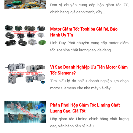
Đơn vị chuyên cung cấp hộp giảm tốc ZQ
chính hãng, giá cạnh tranh, đầy...
Motor Giảm Tốc Toshiba Giá Rẻ, Bảo
Hành Uy Tín
Linh Duy Phát chuyên cung cấp motor giảm
tốc Toshiba chất lượng cao, đa dạng...
Vì Sao Doanh Nghiệp Ưu Tiên Motor Giảm
Tốc Siemens?
Tìm hiểu lý do nhiều doanh nghiệp lựa chọn
motor Siemens cho nhà máy và dây...
Phân Phối Hộp Giảm Tốc Liming Chất
Lượng Cao, Giá Tốt
Hộp giảm tốc Liming chính hãng chất lượng
cao, vận hành bền bỉ, hiệu...