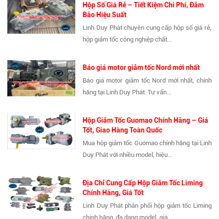
Hộp Số Giá Rẻ – Tiết Kiệm Chi Phí, Đảm
Bảo Hiệu Suất
Linh Duy Phát chuyên cung cấp hộp số giá rẻ,
hộp giảm tốc công nghiệp chất...
Báo giá motor giảm tốc Nord mới nhất
Báo giá motor giảm tốc Nord mới nhất, chính
hãng tại Linh Duy Phát. Tư vấn...
Hộp Giảm Tốc Guomao Chính Hãng – Giá
Tốt, Giao Hàng Toàn Quốc
Mua hộp giảm tốc Guomao chính hãng tại Linh
Duy Phát với nhiều model, hiệu...
Địa Chỉ Cung Cấp Hộp Giảm Tốc Liming
Chính Hãng, Giá Tốt
Linh Duy Phát phân phối hộp giảm tốc Liming
chính hãng, đa dạng model, giá...