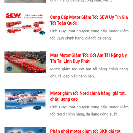
chính hãng, đa dạng công suất, vận...
Cung Cấp Motor Giảm Tốc SEW Uy Tín Giá
Tốt Toàn Quốc
Linh Duy Phát chuyên cung cấp motor giảm
tốc SEW chính hãng, giá tốt, đa dạng...
Mua Motor Giảm Tốc Cốt Âm Tải Nặng Uy
Tín Tại Linh Duy Phát
Motor giảm tốc cốt âm tải nặng chính hãng,
chịu tải cao, vận hành bền...
Motor giảm tốc Nord chính hãng, giá tốt,
chất lượng cao
Linh Duy Phát chuyên cung cấp motor giảm
tốc Nord chính hãng, đa dạng công suất,...
Phân phối motor giảm tốc SKK giá tốt,