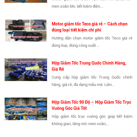
men xoắn lớn, tiết kiệm điện....
Motor giảm tốc Teco giá rẻ – Cách chọn
đúng loại tiết kiệm chi phí
Hướng dẫn chọn motor giảm tốc Teco giá rẻ
đúng loại, đúng công suất....
Hộp Giảm Tốc Trung Quốc Chính Hãng,
Giá Rẻ
Cung cấp hộp giảm tốc Trung Quốc chính
hãng, giá rẻ, đa dạng mẫu mã. Liên...
Hộp Giảm Tốc 90 Độ – Hộp Giảm Tốc Trục
Vuông Góc Giá Tốt
Hộp giảm tốc trục vuông góc giúp tiết kiệm
không gian, tăng mô-men xoắn,...