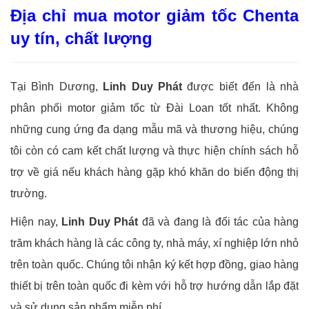
Địa chỉ mua motor giảm tốc Chenta
uy tín, chất lượng
Tại Bình Dương,
Linh Duy Phát
được biết đến là nhà
phân phối motor giảm tốc từ Đài Loan tốt nhất. Không
những cung ứng đa dạng mẫu mã và thương hiệu, chúng
tôi còn có cam kết chất lượng và thực hiện chính sách hỗ
trợ về giá nếu khách hàng gặp khó khăn do biến động thị
trường.
Hiện nay,
Linh Duy Phát
đã và đang là đối tác của hàng
trăm khách hàng là các công ty, nhà máy, xí nghiệp lớn nhỏ
trên toàn quốc. Chúng tôi nhận ký kết hợp đồng, giao hàng
thiết bị trên toàn quốc đi kèm với hỗ trợ hướng dẫn lắp đặt
và sử dụng sản phẩm miễn phí.