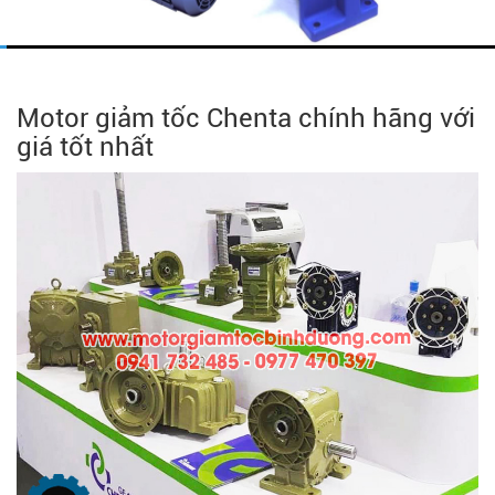
Motor giảm tốc Chenta chính hãng với
giá tốt nhất