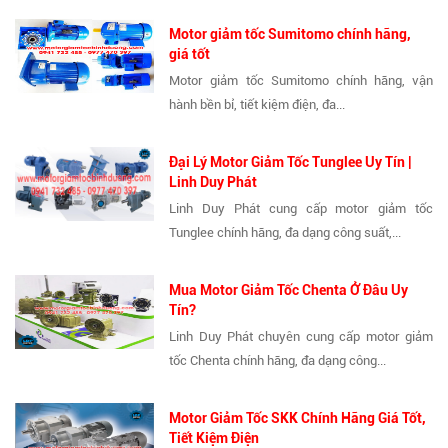
Motor giảm tốc Sumitomo chính hãng,
giá tốt
Motor giảm tốc Sumitomo chính hãng, vận
hành bền bỉ, tiết kiệm điện, đa...
Đại Lý Motor Giảm Tốc Tunglee Uy Tín |
Linh Duy Phát
Linh Duy Phát cung cấp motor giảm tốc
Tunglee chính hãng, đa dạng công suất,...
Mua Motor Giảm Tốc Chenta Ở Đâu Uy
Tín?
Linh Duy Phát chuyên cung cấp motor giảm
tốc Chenta chính hãng, đa dạng công...
Motor Giảm Tốc SKK Chính Hãng Giá Tốt,
Tiết Kiệm Điện