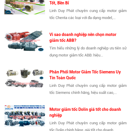
Tốt, Bền Bỉ
Linh Duy Phát chuyên cung cấp motor giảm
tốc Chenta các loại với đa dạng model,...
Vì sao doanh nghiệp nên chọn motor
giảm tốc ABB?
Tìm hiểu những lý do doanh nghiệp ưu tiên sử
dụng motor giảm tốc ABB: hiệu...
Phân Phối Motor Giảm Tốc Siemens Uy
Tín Toàn Quốc
Linh Duy Phát chuyên cung cấp motor giảm
tốc Siemens chính hãng, hiệu suất cao,...
Motor giảm tốc Dolin giá tốt cho doanh
nghiệp
Linh Duy Phát chuyên cung cấp motor giảm
tốc Dolin chính hãng, giá tốt cho doanh...