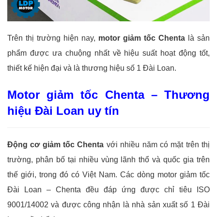
Trên thị trường hiện nay,
motor giảm tốc Chenta
là sản
phẩm được ưa chuộng nhất về hiệu suất hoạt động tốt,
thiết kế hiện đại và là thương hiệu số 1 Đài Loan.
Motor giảm tốc Chenta – Thương
hiệu Đài Loan uy tín
Động cơ giảm tốc Chenta
với nhiều năm có mặt trên thị
trường, phân bố tại nhiều vùng lãnh thổ và quốc gia trên
thế giới, trong đó có Việt Nam. Các dòng motor giảm tốc
Đài Loan – Chenta đều đáp ứng được chỉ tiêu ISO
9001/14002 và được công nhận là nhà sản xuất số 1 Đài