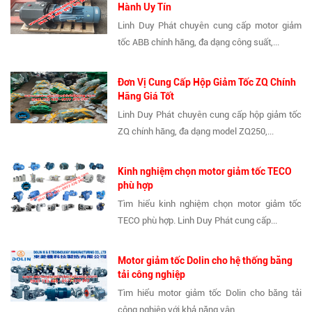
Hành Uy Tín
Linh Duy Phát chuyên cung cấp motor giảm
tốc ABB chính hãng, đa dạng công suất,...
Đơn Vị Cung Cấp Hộp Giảm Tốc ZQ Chính
Hãng Giá Tốt
Linh Duy Phát chuyên cung cấp hộp giảm tốc
ZQ chính hãng, đa dạng model ZQ250,...
Kinh nghiệm chọn motor giảm tốc TECO
phù hợp
Tìm hiểu kinh nghiệm chọn motor giảm tốc
TECO phù hợp. Linh Duy Phát cung cấp...
Motor giảm tốc Dolin cho hệ thống băng
tải công nghiệp
Tìm hiểu motor giảm tốc Dolin cho băng tải
công nghiệp với khả năng vận...