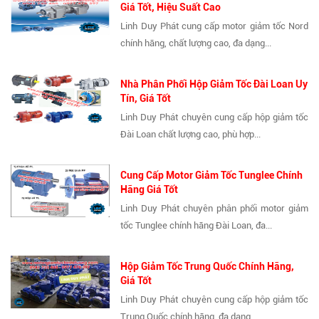
Giá Tốt, Hiệu Suất Cao
Linh Duy Phát cung cấp motor giảm tốc Nord
chính hãng, chất lượng cao, đa dạng...
Nhà Phân Phối Hộp Giảm Tốc Đài Loan Uy
Tín, Giá Tốt
Linh Duy Phát chuyên cung cấp hộp giảm tốc
Đài Loan chất lượng cao, phù hợp...
Cung Cấp Motor Giảm Tốc Tunglee Chính
Hãng Giá Tốt
Linh Duy Phát chuyên phân phối motor giảm
tốc Tunglee chính hãng Đài Loan, đa...
Hộp Giảm Tốc Trung Quốc Chính Hãng,
Giá Tốt
Linh Duy Phát chuyên cung cấp hộp giảm tốc
Trung Quốc chính hãng, đa dạng...