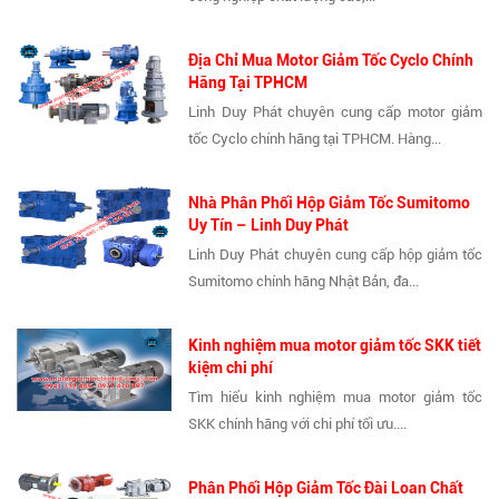
Địa Chỉ Mua Motor Giảm Tốc Cyclo Chính
Hãng Tại TPHCM
Linh Duy Phát chuyên cung cấp motor giảm
tốc Cyclo chính hãng tại TPHCM. Hàng...
Nhà Phân Phối Hộp Giảm Tốc Sumitomo
Uy Tín – Linh Duy Phát
Linh Duy Phát chuyên cung cấp hộp giảm tốc
Sumitomo chính hãng Nhật Bản, đa...
Kinh nghiệm mua motor giảm tốc SKK tiết
kiệm chi phí
Tìm hiểu kinh nghiệm mua motor giảm tốc
SKK chính hãng với chi phí tối ưu....
Phân Phối Hộp Giảm Tốc Đài Loan Chất