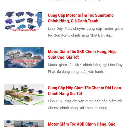
Cung Cấp Motor Giảm Tốc Sumitomo
Chính Hãng, Giá Cạnh Tranh
Linh Duy Phát chuyên cung cấp motor giảm
tốc Sumitomo chính hãng Nhật Bản, đa...
Motor Giảm Tốc SKK Chính Hãng, Hiệu
Suất Cao, Giá Tốt
Motor giảm tốc SKK chính hãng tại Linh Duy
Phát, đa dạng công suất, vận hành...
Cung Cấp Hộp Giảm Tốc Chenta Đài Loan
Chính Hãng Giá Tốt
Linh Duy Phát chuyên cung cấp hộp giảm tốc
Chenta chính hãng Đài Loan, đa dạng...
Motor Giảm Tốc ABB Chính Hãng, Bảo