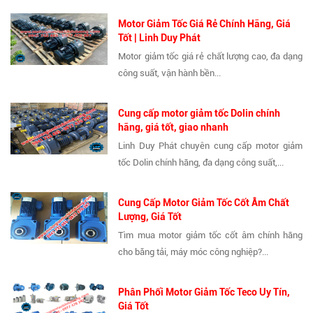
Motor Giảm Tốc Giá Rẻ Chính Hãng, Giá
Tốt | Linh Duy Phát
Motor giảm tốc giá rẻ chất lượng cao, đa dạng
công suất, vận hành bền...
Cung cấp motor giảm tốc Dolin chính
hãng, giá tốt, giao nhanh
Linh Duy Phát chuyên cung cấp motor giảm
tốc Dolin chính hãng, đa dạng công suất,...
Cung Cấp Motor Giảm Tốc Cốt Âm Chất
Lượng, Giá Tốt
Tìm mua motor giảm tốc cốt âm chính hãng
cho băng tải, máy móc công nghiệp?...
Phân Phối Motor Giảm Tốc Teco Uy Tín,
Giá Tốt