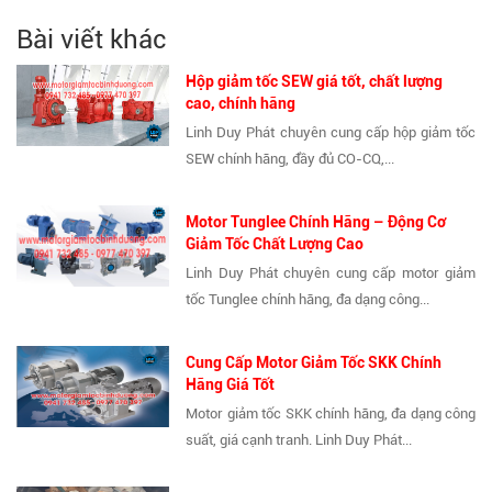
Bài viết khác
Hộp giảm tốc SEW giá tốt, chất lượng
cao, chính hãng
Linh Duy Phát chuyên cung cấp hộp giảm tốc
SEW chính hãng, đầy đủ CO-CQ,...
Motor Tunglee Chính Hãng – Động Cơ
Giảm Tốc Chất Lượng Cao
Linh Duy Phát chuyên cung cấp motor giảm
tốc Tunglee chính hãng, đa dạng công...
Cung Cấp Motor Giảm Tốc SKK Chính
Hãng Giá Tốt
Motor giảm tốc SKK chính hãng, đa dạng công
suất, giá cạnh tranh. Linh Duy Phát...