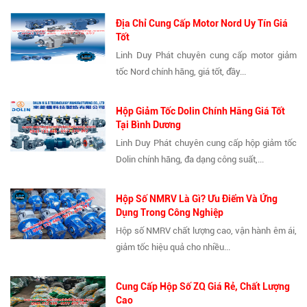
Địa Chỉ Cung Cấp Motor Nord Uy Tín Giá
Tốt
Linh Duy Phát chuyên cung cấp motor giảm
tốc Nord chính hãng, giá tốt, đầy...
Hộp Giảm Tốc Dolin Chính Hãng Giá Tốt
Tại Bình Dương
Linh Duy Phát chuyên cung cấp hộp giảm tốc
Dolin chính hãng, đa dạng công suất,...
Hộp Số NMRV Là Gì? Ưu Điểm Và Ứng
Dụng Trong Công Nghiệp
Hộp số NMRV chất lượng cao, vận hành êm ái,
giảm tốc hiệu quả cho nhiều...
Cung Cấp Hộp Số ZQ Giá Rẻ, Chất Lượng
Cao