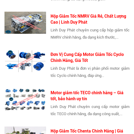
Hộp Giảm Tốc NMRV Giá Rẻ, Chất Lượng
Cao | Linh Duy Phát
Linh Duy Phát chuyên cung cấp hộp giảm tốc
NMRV chính hãng, đa dạng kích thước,...
Đơn Vị Cung Cấp Motor Giảm Tốc Cyclo
Chính Hãng, Giá Tốt
Linh Duy Phát là đơn vị phân phối motor giảm
tốc Cyclo chính hãng, đáp ứng...
Motor giảm tốc TECO chính hãng – Giá
tốt, bảo hành uy tín
Linh Duy Phát chuyên cung cấp motor giảm
tốc TECO chính hãng, đa dạng công suất,...
Hộp Giảm Tốc Chenta Chính Hãng | Giá