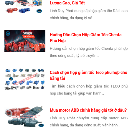
Lượng Cao, Giá Tốt
Linh Duy Phát cung cấp hộp giảm tốc Đài Loan
chính hãng, đa dạng tỷ số...
Hướng Dẫn Chọn Hộp Giảm Tốc Chenta
Phù Hợp
Hướng dẫn chọn hộp giảm tốc Chenta phù hợp
theo công suất, tỷ số truyền...
Cách chọn hộp giảm tốc Teco phù hợp cho
băng tải
Tìm hiểu cách chọn hộp giảm tốc TECO phù
hợp cho băng tải giúp vận hành...
Mua motor ABB chính hãng giá tốt ở đâu?
Linh Duy Phát chuyên cung cấp motor ABB
chính hãng, đa dạng công suất, vận hành...