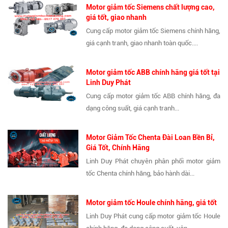
Motor giảm tốc Siemens chất lượng cao,
giá tốt, giao nhanh
Cung cấp motor giảm tốc Siemens chính hãng,
giá cạnh tranh, giao nhanh toàn quốc....
Motor giảm tốc ABB chính hãng giá tốt tại
Linh Duy Phát
Cung cấp motor giảm tốc ABB chính hãng, đa
dạng công suất, giá cạnh tranh...
Motor Giảm Tốc Chenta Đài Loan Bền Bỉ,
Giá Tốt, Chính Hãng
Linh Duy Phát chuyên phân phối motor giảm
tốc Chenta chính hãng, bảo hành dài...
Motor giảm tốc Houle chính hãng, giá tốt
Linh Duy Phát cung cấp motor giảm tốc Houle