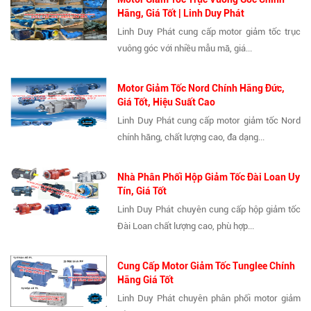
Hãng, Giá Tốt | Linh Duy Phát
Linh Duy Phát cung cấp motor giảm tốc trục
vuông góc với nhiều mẫu mã, giá...
Motor Giảm Tốc Nord Chính Hãng Đức,
Giá Tốt, Hiệu Suất Cao
Linh Duy Phát cung cấp motor giảm tốc Nord
chính hãng, chất lượng cao, đa dạng...
Nhà Phân Phối Hộp Giảm Tốc Đài Loan Uy
Tín, Giá Tốt
Linh Duy Phát chuyên cung cấp hộp giảm tốc
Đài Loan chất lượng cao, phù hợp...
Cung Cấp Motor Giảm Tốc Tunglee Chính
Hãng Giá Tốt
Linh Duy Phát chuyên phân phối motor giảm