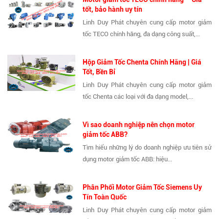
tốt, bảo hành uy tín
Linh Duy Phát chuyên cung cấp motor giảm
tốc TECO chính hãng, đa dạng công suất,...
Hộp Giảm Tốc Chenta Chính Hãng | Giá
Tốt, Bền Bỉ
Linh Duy Phát chuyên cung cấp motor giảm
tốc Chenta các loại với đa dạng model,...
Vì sao doanh nghiệp nên chọn motor
giảm tốc ABB?
Tìm hiểu những lý do doanh nghiệp ưu tiên sử
dụng motor giảm tốc ABB: hiệu...
Phân Phối Motor Giảm Tốc Siemens Uy
Tín Toàn Quốc
Linh Duy Phát chuyên cung cấp motor giảm