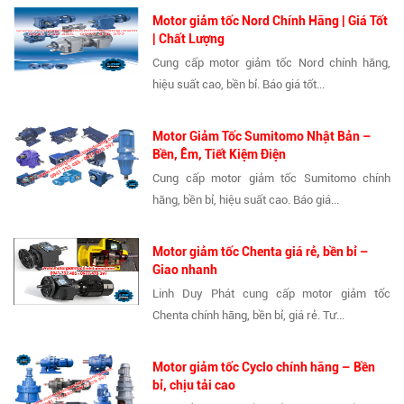
Motor giảm tốc Nord Chính Hãng | Giá Tốt
| Chất Lượng
Cung cấp motor giảm tốc Nord chính hãng,
hiệu suất cao, bền bỉ. Báo giá tốt...
Motor Giảm Tốc Sumitomo Nhật Bản –
Bền, Êm, Tiết Kiệm Điện
Cung cấp motor giảm tốc Sumitomo chính
hãng, bền bỉ, hiệu suất cao. Báo giá...
Motor giảm tốc Chenta giá rẻ, bền bỉ –
Giao nhanh
Linh Duy Phát cung cấp motor giảm tốc
Chenta chính hãng, bền bỉ, giá rẻ. Tư...
Motor giảm tốc Cyclo chính hãng – Bền
bỉ, chịu tải cao