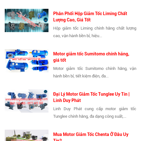
Phân Phối Hộp Giảm Tốc Liming Chất
Lượng Cao, Giá Tốt
Hộp giảm tốc Liming chính hãng chất lượng
cao, vận hành bền bỉ, hiệu...
Motor giảm tốc Sumitomo chính hãng,
giá tốt
Motor giảm tốc Sumitomo chính hãng, vận
hành bền bỉ, tiết kiệm điện, đa...
Đại Lý Motor Giảm Tốc Tunglee Uy Tín |
Linh Duy Phát
Linh Duy Phát cung cấp motor giảm tốc
Tunglee chính hãng, đa dạng công suất,...
Mua Motor Giảm Tốc Chenta Ở Đâu Uy
Tín?