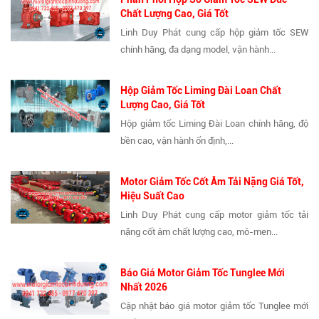
Chất Lượng Cao, Giá Tốt
Linh Duy Phát cung cấp hộp giảm tốc SEW
chính hãng, đa dạng model, vận hành...
Hộp Giảm Tốc Liming Đài Loan Chất
Lượng Cao, Giá Tốt
Hộp giảm tốc Liming Đài Loan chính hãng, độ
bền cao, vận hành ổn định,...
Motor Giảm Tốc Cốt Âm Tải Nặng Giá Tốt,
Hiệu Suất Cao
Linh Duy Phát cung cấp motor giảm tốc tải
nặng cốt âm chất lượng cao, mô-men...
Báo Giá Motor Giảm Tốc Tunglee Mới
Nhất 2026
Cập nhật báo giá motor giảm tốc Tunglee mới