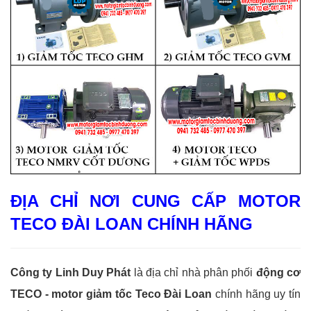
ĐỊA CHỈ NƠI CUNG CẤP MOTOR
TECO ĐÀI LOAN CHÍNH HÃNG
Công ty Linh Duy Phát
là địa chỉ nhà phân phối
động cơ
TECO - motor giảm tốc Teco Đài Loan
chính hãng uy tín