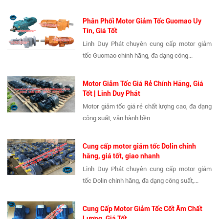
Phân Phối Motor Giảm Tốc Guomao Uy
Tín, Giá Tốt
Linh Duy Phát chuyên cung cấp motor giảm
tốc Guomao chính hãng, đa dạng công...
Motor Giảm Tốc Giá Rẻ Chính Hãng, Giá
Tốt | Linh Duy Phát
Motor giảm tốc giá rẻ chất lượng cao, đa dạng
công suất, vận hành bền...
Cung cấp motor giảm tốc Dolin chính
hãng, giá tốt, giao nhanh
Linh Duy Phát chuyên cung cấp motor giảm
tốc Dolin chính hãng, đa dạng công suất,...
Cung Cấp Motor Giảm Tốc Cốt Âm Chất
Lượng, Giá Tốt