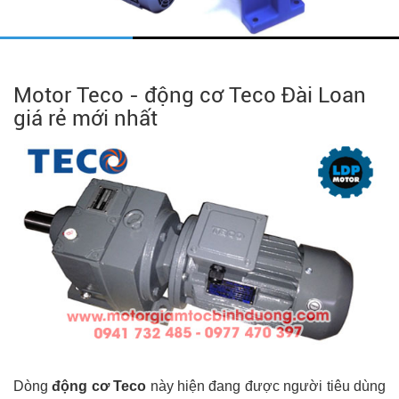
Motor Teco - động cơ Teco Đài Loan
giá rẻ mới nhất
Dòng
động cơ Teco
này hiện đang được người tiêu dùng