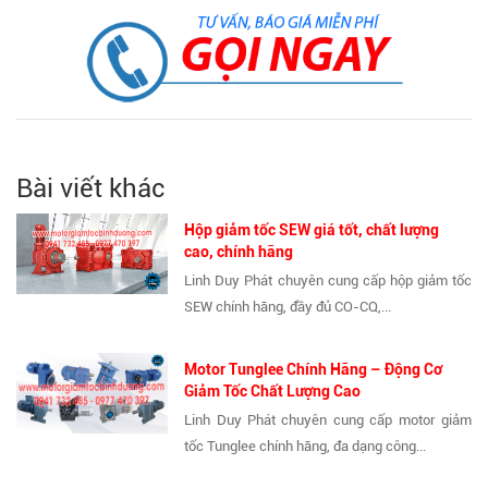
Bài viết khác
Hộp giảm tốc SEW giá tốt, chất lượng
cao, chính hãng
Linh Duy Phát chuyên cung cấp hộp giảm tốc
SEW chính hãng, đầy đủ CO-CQ,...
Motor Tunglee Chính Hãng – Động Cơ
Giảm Tốc Chất Lượng Cao
Linh Duy Phát chuyên cung cấp motor giảm
tốc Tunglee chính hãng, đa dạng công...