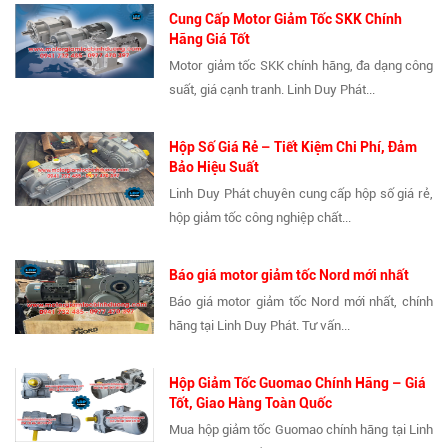
Cung Cấp Motor Giảm Tốc SKK Chính
Hãng Giá Tốt
Motor giảm tốc SKK chính hãng, đa dạng công
suất, giá cạnh tranh. Linh Duy Phát...
Hộp Số Giá Rẻ – Tiết Kiệm Chi Phí, Đảm
Bảo Hiệu Suất
Linh Duy Phát chuyên cung cấp hộp số giá rẻ,
hộp giảm tốc công nghiệp chất...
Báo giá motor giảm tốc Nord mới nhất
Báo giá motor giảm tốc Nord mới nhất, chính
hãng tại Linh Duy Phát. Tư vấn...
Hộp Giảm Tốc Guomao Chính Hãng – Giá
Tốt, Giao Hàng Toàn Quốc
Mua hộp giảm tốc Guomao chính hãng tại Linh