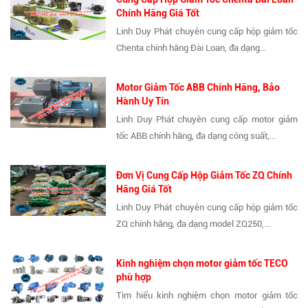
Chính Hãng Giá Tốt
Linh Duy Phát chuyên cung cấp hộp giảm tốc
Chenta chính hãng Đài Loan, đa dạng...
Motor Giảm Tốc ABB Chính Hãng, Bảo
Hành Uy Tín
Linh Duy Phát chuyên cung cấp motor giảm
tốc ABB chính hãng, đa dạng công suất,...
Đơn Vị Cung Cấp Hộp Giảm Tốc ZQ Chính
Hãng Giá Tốt
Linh Duy Phát chuyên cung cấp hộp giảm tốc
ZQ chính hãng, đa dạng model ZQ250,...
Kinh nghiệm chọn motor giảm tốc TECO
phù hợp
Tìm hiểu kinh nghiệm chọn motor giảm tốc