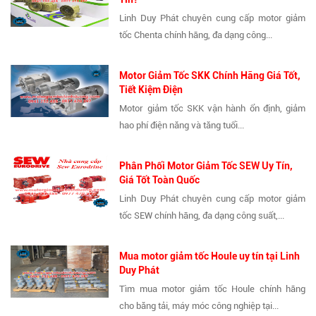
Linh Duy Phát chuyên cung cấp motor giảm
tốc Chenta chính hãng, đa dạng công...
Motor Giảm Tốc SKK Chính Hãng Giá Tốt,
Tiết Kiệm Điện
Motor giảm tốc SKK vận hành ổn định, giảm
hao phí điện năng và tăng tuổi...
Phân Phối Motor Giảm Tốc SEW Uy Tín,
Giá Tốt Toàn Quốc
Linh Duy Phát chuyên cung cấp motor giảm
tốc SEW chính hãng, đa dạng công suất,...
Mua motor giảm tốc Houle uy tín tại Linh
Duy Phát
Tìm mua motor giảm tốc Houle chính hãng
cho băng tải, máy móc công nghiệp tại...