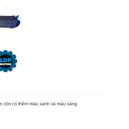
iển còn có thêm màu xanh và màu sáng.