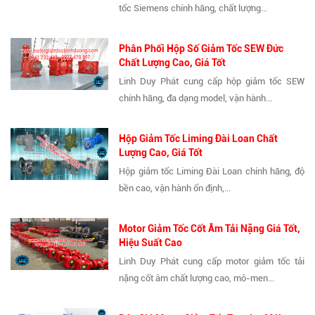
tốc Siemens chính hãng, chất lượng...
Phân Phối Hộp Số Giảm Tốc SEW Đức
Chất Lượng Cao, Giá Tốt
Linh Duy Phát cung cấp hộp giảm tốc SEW
chính hãng, đa dạng model, vận hành...
Hộp Giảm Tốc Liming Đài Loan Chất
Lượng Cao, Giá Tốt
Hộp giảm tốc Liming Đài Loan chính hãng, độ
bền cao, vận hành ổn định,...
Motor Giảm Tốc Cốt Âm Tải Nặng Giá Tốt,
Hiệu Suất Cao
Linh Duy Phát cung cấp motor giảm tốc tải
nặng cốt âm chất lượng cao, mô-men...