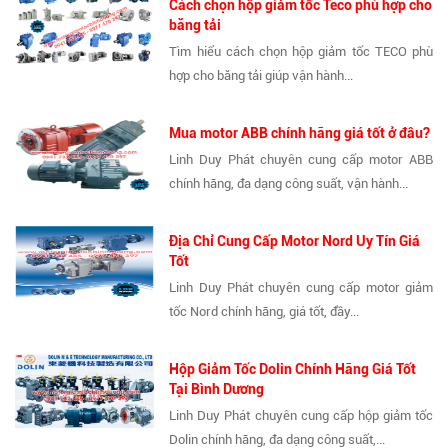
Cách chọn hộp giảm tốc Teco phù hợp cho
băng tải
Tìm hiểu cách chọn hộp giảm tốc TECO phù
hợp cho băng tải giúp vận hành...
Mua motor ABB chính hãng giá tốt ở đâu?
Linh Duy Phát chuyên cung cấp motor ABB
chính hãng, đa dạng công suất, vận hành...
Địa Chỉ Cung Cấp Motor Nord Uy Tín Giá
Tốt
Linh Duy Phát chuyên cung cấp motor giảm
tốc Nord chính hãng, giá tốt, đầy...
Hộp Giảm Tốc Dolin Chính Hãng Giá Tốt
Tại Bình Dương
Linh Duy Phát chuyên cung cấp hộp giảm tốc
Dolin chính hãng, đa dạng công suất,...