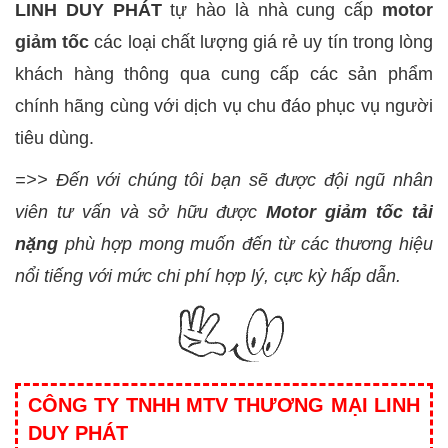
LINH DUY PHÁT
tự hào là nhà cung cấp
motor
giảm tốc
các loại chất lượng giá rẻ uy tín trong lòng
khách hàng thông qua cung cấp các sản phẩm
chính hãng cùng với dịch vụ chu đáo phục vụ người
tiêu dùng.
=>> Đến với chúng tôi bạn sẽ được đội ngũ nhân
viên tư vấn và sở hữu được
Motor giảm tốc tải
nặng
phù hợp mong muốn đến từ các thương hiệu
nổi tiếng với mức chi phí hợp lý, cực kỳ hấp dẫn.
CÔNG TY TNHH MTV THƯƠNG MẠI LINH
DUY PHÁT