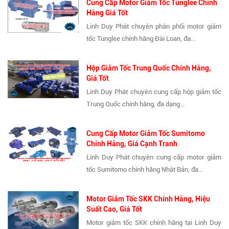
Cung Cấp Motor Giảm Tốc Tunglee Chính
Hãng Giá Tốt
Linh Duy Phát chuyên phân phối motor giảm
tốc Tunglee chính hãng Đài Loan, đa...
Hộp Giảm Tốc Trung Quốc Chính Hãng,
Giá Tốt
Linh Duy Phát chuyên cung cấp hộp giảm tốc
Trung Quốc chính hãng, đa dạng...
Cung Cấp Motor Giảm Tốc Sumitomo
Chính Hãng, Giá Cạnh Tranh
Linh Duy Phát chuyên cung cấp motor giảm
tốc Sumitomo chính hãng Nhật Bản, đa...
Motor Giảm Tốc SKK Chính Hãng, Hiệu
Suất Cao, Giá Tốt
Motor giảm tốc SKK chính hãng tại Linh Duy