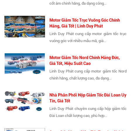
cốt âm chính hãng, đa dạng công...
Motor Giảm Tốc Trục Vuông Góc Chính
Hãng, Giá Tốt | Linh Duy Phát
Linh Duy Phát cung cấp motor giảm tốc trục
vuông góc với nhiều mẫu mã, giá...
Motor Giảm Tốc Nord Chính Hãng Đức,
Giá Tốt, Hiệu Suất Cao
Linh Duy Phát cung cấp motor giảm tốc Nord
chính hãng, chất lượng cao, đa dạng...
Nhà Phân Phối Hộp Giảm Tốc Đài Loan Uy
Tín, Giá Tốt
Linh Duy Phát chuyên cung cấp hộp giảm tốc
Đài Loan chất lượng cao, phù hợp...