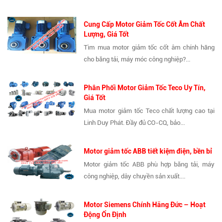
Cung Cấp Motor Giảm Tốc Cốt Âm Chất
Lượng, Giá Tốt
Tìm mua motor giảm tốc cốt âm chính hãng
cho băng tải, máy móc công nghiệp?...
Phân Phối Motor Giảm Tốc Teco Uy Tín,
Giá Tốt
Mua motor giảm tốc Teco chất lượng cao tại
Linh Duy Phát. Đầy đủ CO-CQ, bảo...
Motor giảm tốc ABB tiết kiệm điện, bền bỉ
Motor giảm tốc ABB phù hợp băng tải, máy
công nghiệp, dây chuyền sản xuất....
Motor Siemens Chính Hãng Đức – Hoạt
Động Ổn Định