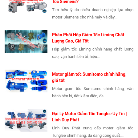
Tốc Siemens?
Tìm hiểu lý do nhiều doanh nghiệp lựa chọn
motor Siemens cho nhà máy và dây...
Phân Phối Hộp Giảm Tốc Liming Chất
Lượng Cao, Giá Tốt
Hộp giảm tốc Liming chính hãng chất lượng
cao, vận hành bền bỉ, hiệu...
Motor giảm tốc Sumitomo chính hãng,
giá tốt
Motor giảm tốc Sumitomo chính hãng, vận
hành bền bỉ, tiết kiệm điện, đa...
Đại Lý Motor Giảm Tốc Tunglee Uy Tín |
Linh Duy Phát
Linh Duy Phát cung cấp motor giảm tốc
Tunglee chính hãng, đa dạng công suất,...