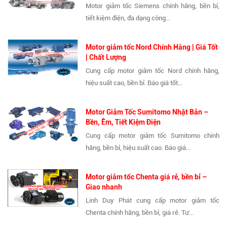
Motor giảm tốc Siemens chính hãng, bền bỉ,
tiết kiệm điện, đa dạng công...
Motor giảm tốc Nord Chính Hãng | Giá Tốt
| Chất Lượng
Cung cấp motor giảm tốc Nord chính hãng,
hiệu suất cao, bền bỉ. Báo giá tốt...
Motor Giảm Tốc Sumitomo Nhật Bản –
Bền, Êm, Tiết Kiệm Điện
Cung cấp motor giảm tốc Sumitomo chính
hãng, bền bỉ, hiệu suất cao. Báo giá...
Motor giảm tốc Chenta giá rẻ, bền bỉ –
Giao nhanh
Linh Duy Phát cung cấp motor giảm tốc
Chenta chính hãng, bền bỉ, giá rẻ. Tư...