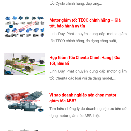
tốc Cyclo chính hãng, đáp ứng...
Motor giảm tốc TECO chính hãng – Giá
tốt, bảo hành uy tín
Linh Duy Phát chuyên cung cấp motor giảm
tốc TECO chính hãng, đa dạng công suất,...
Hộp Giảm Tốc Chenta Chính Hãng | Giá
Tốt, Bền Bỉ
Linh Duy Phát chuyên cung cấp motor giảm
tốc Chenta các loại với đa dạng model,...
Vì sao doanh nghiệp nên chọn motor
giảm tốc ABB?
Tìm hiểu những lý do doanh nghiệp ưu tiên sử
dụng motor giảm tốc ABB: hiệu...