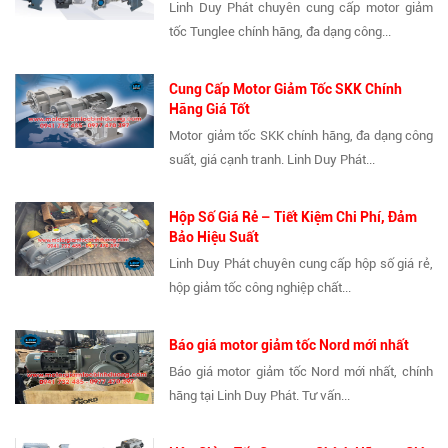
Linh Duy Phát chuyên cung cấp motor giảm
tốc Tunglee chính hãng, đa dạng công...
Cung Cấp Motor Giảm Tốc SKK Chính
Hãng Giá Tốt
Motor giảm tốc SKK chính hãng, đa dạng công
suất, giá cạnh tranh. Linh Duy Phát...
Hộp Số Giá Rẻ – Tiết Kiệm Chi Phí, Đảm
Bảo Hiệu Suất
Linh Duy Phát chuyên cung cấp hộp số giá rẻ,
hộp giảm tốc công nghiệp chất...
Báo giá motor giảm tốc Nord mới nhất
Báo giá motor giảm tốc Nord mới nhất, chính
hãng tại Linh Duy Phát. Tư vấn...