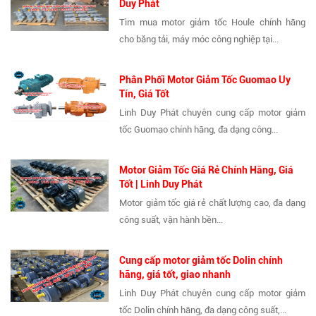
Duy Phát
Tìm mua motor giảm tốc Houle chính hãng
cho băng tải, máy móc công nghiệp tại...
Phân Phối Motor Giảm Tốc Guomao Uy
Tín, Giá Tốt
Linh Duy Phát chuyên cung cấp motor giảm
tốc Guomao chính hãng, đa dạng công...
Motor Giảm Tốc Giá Rẻ Chính Hãng, Giá
Tốt | Linh Duy Phát
Motor giảm tốc giá rẻ chất lượng cao, đa dạng
công suất, vận hành bền...
Cung cấp motor giảm tốc Dolin chính
hãng, giá tốt, giao nhanh
Linh Duy Phát chuyên cung cấp motor giảm
tốc Dolin chính hãng, đa dạng công suất,...