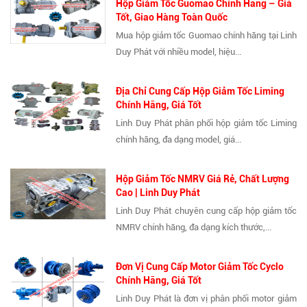
Hộp Giảm Tốc Guomao Chính Hãng – Giá
Tốt, Giao Hàng Toàn Quốc
Mua hộp giảm tốc Guomao chính hãng tại Linh
Duy Phát với nhiều model, hiệu...
Địa Chỉ Cung Cấp Hộp Giảm Tốc Liming
Chính Hãng, Giá Tốt
Linh Duy Phát phân phối hộp giảm tốc Liming
chính hãng, đa dạng model, giá...
Hộp Giảm Tốc NMRV Giá Rẻ, Chất Lượng
Cao | Linh Duy Phát
Linh Duy Phát chuyên cung cấp hộp giảm tốc
NMRV chính hãng, đa dạng kích thước,...
Đơn Vị Cung Cấp Motor Giảm Tốc Cyclo
Chính Hãng, Giá Tốt
Linh Duy Phát là đơn vị phân phối motor giảm