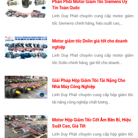
Phân Phối Motor Giảm Tốc Siemens Uy
Tín Toàn Quốc
Linh Duy Phát chuyên cung cấp motor giảm
tốc Siemens chính hãng, hiệu suất cao,...
Motor giảm tốc Dolin giá tốt cho doanh
nghiệp
Linh Duy Phát chuyên cung cấp motor giảm
tốc Dolin chính hãng, giá tốt cho doanh...
Giải Pháp Hộp Giảm Tốc Tải Nặng Cho
Nhà Máy Công Nghiệp
Linh Duy Phát chuyên cung cấp hộp giảm tốc
tải nặng công nghiệp chất lượng...
Motor Hộp Giảm Tốc Cốt Âm Bền Bỉ, Hiệu
Suất Cao, Giá Tốt
Linh Duy Phát chuyên cung cấp hộp giảm tốc