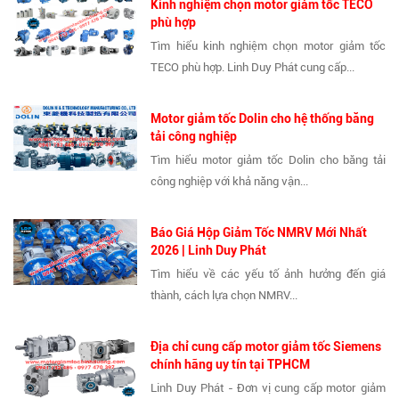
Kinh nghiệm chọn motor giảm tốc TECO
phù hợp
Tìm hiểu kinh nghiệm chọn motor giảm tốc
TECO phù hợp. Linh Duy Phát cung cấp...
Motor giảm tốc Dolin cho hệ thống băng
tải công nghiệp
Tìm hiểu motor giảm tốc Dolin cho băng tải
công nghiệp với khả năng vận...
Báo Giá Hộp Giảm Tốc NMRV Mới Nhất
2026 | Linh Duy Phát
Tìm hiểu về các yếu tố ảnh hưởng đến giá
thành, cách lựa chọn NMRV...
Địa chỉ cung cấp motor giảm tốc Siemens
chính hãng uy tín tại TPHCM
Linh Duy Phát - Đơn vị cung cấp motor giảm