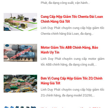
Phát, đa dạng công suất, vận hành...
Cung Cấp Hộp Giảm Tốc Chenta Đài Loan
Chính Hãng Giá Tốt
Linh Duy Phát chuyên cung cấp hộp giảm tốc
Chenta chính hãng Đài Loan, đa dạng...
Motor Giảm Tốc ABB Chính Hãng, Bảo
Hành Uy Tín
Linh Duy Phát chuyên cung cấp motor giảm
tốc ABB chính hãng, đa dạng công suất,...
Đơn Vị Cung Cấp Hộp Giảm Tốc ZQ Chính
Hãng Giá Tốt
Linh Duy Phát chuyên cung cấp hộp giảm tốc
ZQ chính hãng, đa dạng model ZQ250,...