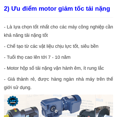
2) Ưu điểm motor giảm tốc tải nặng
- Là lựa chọn tốt nhất cho các máy công nghiệp cần
khả năng tải nặng tốt
- Chế tạo từ các vật liệu chịu lực tốt, siêu bền
- Tuổi thọ cao lên tới 7 - 10 năm
- Motor hộp số tải nặng vận hành êm, ít rung lắc
- Giá thành rẻ, được hàng ngàn nhà máy trên thế
giới sử dụng.