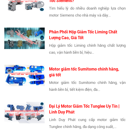
Tốc Siemens?
Tìm hiểu lý do nhiều doanh nghiệp lựa chọn
motor Siemens cho nhà máy và dây...
Phân Phối Hộp Giảm Tốc Liming Chất
Lượng Cao, Giá Tốt
Hộp giảm tốc Liming chính hãng chất lượng
cao, vận hành bền bỉ, hiệu...
Motor giảm tốc Sumitomo chính hãng,
giá tốt
Motor giảm tốc Sumitomo chính hãng, vận
hành bền bỉ, tiết kiệm điện, đa...
Đại Lý Motor Giảm Tốc Tunglee Uy Tín |
Linh Duy Phát
Linh Duy Phát cung cấp motor giảm tốc
Tunglee chính hãng, đa dạng công suất,...