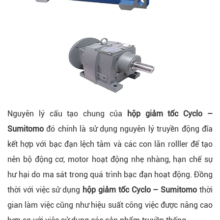
Nguyên lý cấu tạo chung của
hộp giảm tốc Cyclo –
Sumitomo
đó chính là sử dụng nguyên lý truyền động đĩa
kết hợp với bạc đạn lệch tâm và các con lăn rolller để tạo
nên bộ động cơ, motor hoạt động nhẹ nhàng, hạn chế sự
hư hại do ma sát trong quá trình bạc đạn hoạt động. Đồng
thời với việc sử dụng
hộp giảm tốc Cyclo – Sumitomo
thời
gian làm việc cũng như hiệu suất công việc được nâng cao