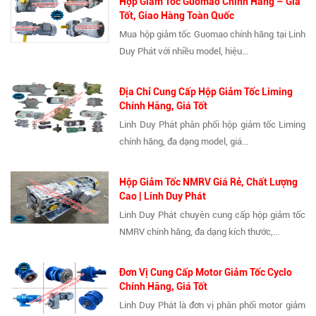
Hộp Giảm Tốc Guomao Chính Hãng – Giá
Tốt, Giao Hàng Toàn Quốc
Mua hộp giảm tốc Guomao chính hãng tại Linh
Duy Phát với nhiều model, hiệu...
Địa Chỉ Cung Cấp Hộp Giảm Tốc Liming
Chính Hãng, Giá Tốt
Linh Duy Phát phân phối hộp giảm tốc Liming
chính hãng, đa dạng model, giá...
Hộp Giảm Tốc NMRV Giá Rẻ, Chất Lượng
Cao | Linh Duy Phát
Linh Duy Phát chuyên cung cấp hộp giảm tốc
NMRV chính hãng, đa dạng kích thước,...
Đơn Vị Cung Cấp Motor Giảm Tốc Cyclo
Chính Hãng, Giá Tốt
Linh Duy Phát là đơn vị phân phối motor giảm