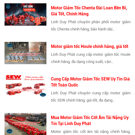
Motor Giảm Tốc Chenta Đài Loan Bền Bỉ,
Giá Tốt, Chính Hãng
Linh Duy Phát chuyên phân phối motor giảm
tốc Chenta chính hãng, bảo hành dài...
Motor giảm tốc Houle chính hãng, giá tốt
Linh Duy Phát cung cấp motor giảm tốc Houle
chính hãng, đa dạng công suất, vận...
Cung Cấp Motor Giảm Tốc SEW Uy Tín Giá
Tốt Toàn Quốc
Linh Duy Phát chuyên cung cấp motor giảm
tốc SEW chính hãng, giá tốt, đa dạng...
Mua Motor Giảm Tốc Cốt Âm Tải Nặng Uy
Tín Tại Linh Duy Phát
Motor giảm tốc cốt âm tải nặng chính hãng,