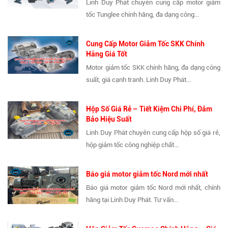
Linh Duy Phát chuyên cung cấp motor giảm
tốc Tunglee chính hãng, đa dạng công...
Cung Cấp Motor Giảm Tốc SKK Chính
Hãng Giá Tốt
Motor giảm tốc SKK chính hãng, đa dạng công
suất, giá cạnh tranh. Linh Duy Phát...
Hộp Số Giá Rẻ – Tiết Kiệm Chi Phí, Đảm
Bảo Hiệu Suất
Linh Duy Phát chuyên cung cấp hộp số giá rẻ,
hộp giảm tốc công nghiệp chất...
Báo giá motor giảm tốc Nord mới nhất
Báo giá motor giảm tốc Nord mới nhất, chính
hãng tại Linh Duy Phát. Tư vấn...