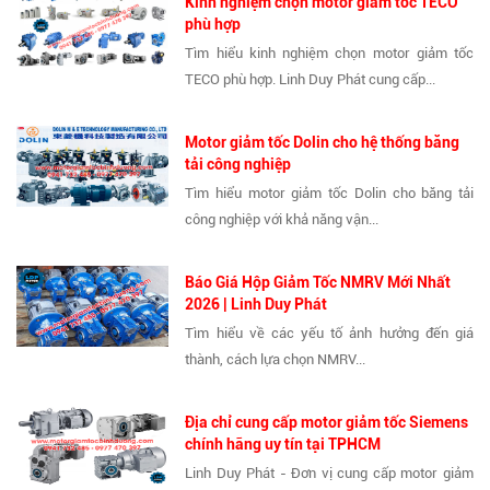
Kinh nghiệm chọn motor giảm tốc TECO
phù hợp
Tìm hiểu kinh nghiệm chọn motor giảm tốc
TECO phù hợp. Linh Duy Phát cung cấp...
Motor giảm tốc Dolin cho hệ thống băng
tải công nghiệp
Tìm hiểu motor giảm tốc Dolin cho băng tải
công nghiệp với khả năng vận...
Báo Giá Hộp Giảm Tốc NMRV Mới Nhất
2026 | Linh Duy Phát
Tìm hiểu về các yếu tố ảnh hưởng đến giá
thành, cách lựa chọn NMRV...
Địa chỉ cung cấp motor giảm tốc Siemens
chính hãng uy tín tại TPHCM
Linh Duy Phát - Đơn vị cung cấp motor giảm