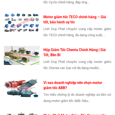
tốc Cyclo chính hãng, đáp ứng...
Motor giảm tốc TECO chính hãng – Giá
tốt, bảo hành uy tín
Linh Duy Phát chuyên cung cấp motor giảm
tốc TECO chính hãng, đa dạng công suất,...
Hộp Giảm Tốc Chenta Chính Hãng | Giá
Tốt, Bền Bỉ
Linh Duy Phát chuyên cung cấp motor giảm
tốc Chenta các loại với đa dạng model,...
Vì sao doanh nghiệp nên chọn motor
giảm tốc ABB?
Tìm hiểu những lý do doanh nghiệp ưu tiên sử
dụng motor giảm tốc ABB: hiệu...