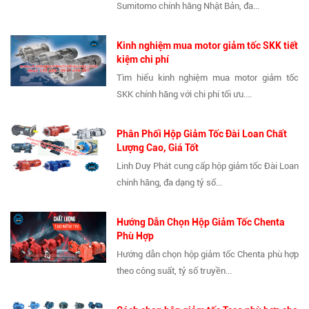
Sumitomo chính hãng Nhật Bản, đa...
Kinh nghiệm mua motor giảm tốc SKK tiết
kiệm chi phí
Tìm hiểu kinh nghiệm mua motor giảm tốc
SKK chính hãng với chi phí tối ưu....
Phân Phối Hộp Giảm Tốc Đài Loan Chất
Lượng Cao, Giá Tốt
Linh Duy Phát cung cấp hộp giảm tốc Đài Loan
chính hãng, đa dạng tỷ số...
Hướng Dẫn Chọn Hộp Giảm Tốc Chenta
Phù Hợp
Hướng dẫn chọn hộp giảm tốc Chenta phù hợp
theo công suất, tỷ số truyền...