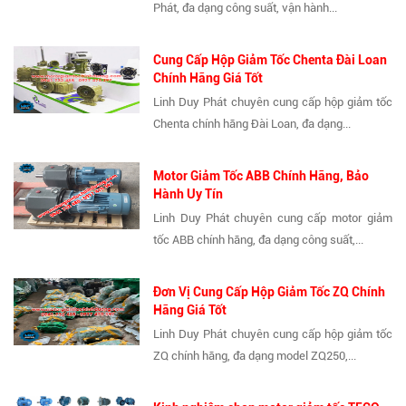
Phát, đa dạng công suất, vận hành...
Cung Cấp Hộp Giảm Tốc Chenta Đài Loan
Chính Hãng Giá Tốt
Linh Duy Phát chuyên cung cấp hộp giảm tốc
Chenta chính hãng Đài Loan, đa dạng...
Motor Giảm Tốc ABB Chính Hãng, Bảo
Hành Uy Tín
Linh Duy Phát chuyên cung cấp motor giảm
tốc ABB chính hãng, đa dạng công suất,...
Đơn Vị Cung Cấp Hộp Giảm Tốc ZQ Chính
Hãng Giá Tốt
Linh Duy Phát chuyên cung cấp hộp giảm tốc
ZQ chính hãng, đa dạng model ZQ250,...