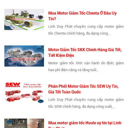
Mua Motor Giảm Tốc Chenta Ở Đâu Uy
Tín?
Linh Duy Phát chuyên cung cấp motor giảm
tốc Chenta chính hãng, đa dạng công...
Motor Giảm Tốc SKK Chính Hãng Giá Tốt,
Tiết Kiệm Điện
Motor giảm tốc SKK vận hành ổn định, giảm
hao phí điện năng và tăng tuổi...
Phân Phối Motor Giảm Tốc SEW Uy Tín,
Giá Tốt Toàn Quốc
Linh Duy Phát chuyên cung cấp motor giảm
tốc SEW chính hãng, đa dạng công suất,...
Mua motor giảm tốc Houle uy tín tại Linh