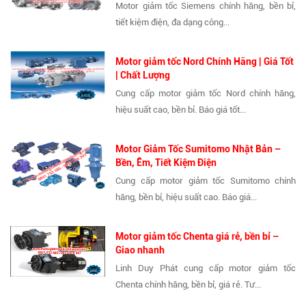
Motor giảm tốc Siemens chính hãng, bền bỉ,
tiết kiệm điện, đa dạng công...
Motor giảm tốc Nord Chính Hãng | Giá Tốt
| Chất Lượng
Cung cấp motor giảm tốc Nord chính hãng,
hiệu suất cao, bền bỉ. Báo giá tốt...
Motor Giảm Tốc Sumitomo Nhật Bản –
Bền, Êm, Tiết Kiệm Điện
Cung cấp motor giảm tốc Sumitomo chính
hãng, bền bỉ, hiệu suất cao. Báo giá...
Motor giảm tốc Chenta giá rẻ, bền bỉ –
Giao nhanh
Linh Duy Phát cung cấp motor giảm tốc
Chenta chính hãng, bền bỉ, giá rẻ. Tư...