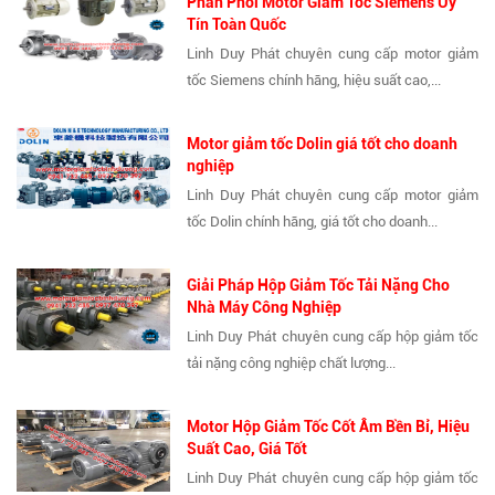
Phân Phối Motor Giảm Tốc Siemens Uy
Tín Toàn Quốc
Linh Duy Phát chuyên cung cấp motor giảm
tốc Siemens chính hãng, hiệu suất cao,...
Motor giảm tốc Dolin giá tốt cho doanh
nghiệp
Linh Duy Phát chuyên cung cấp motor giảm
tốc Dolin chính hãng, giá tốt cho doanh...
Giải Pháp Hộp Giảm Tốc Tải Nặng Cho
Nhà Máy Công Nghiệp
Linh Duy Phát chuyên cung cấp hộp giảm tốc
tải nặng công nghiệp chất lượng...
Motor Hộp Giảm Tốc Cốt Âm Bền Bỉ, Hiệu
Suất Cao, Giá Tốt
Linh Duy Phát chuyên cung cấp hộp giảm tốc