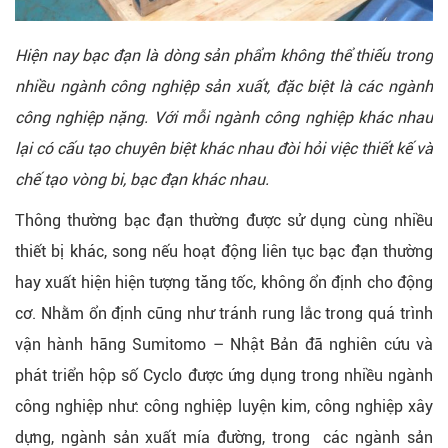
Hiện nay bạc đạn là dòng sản phẩm không thể thiếu trong
nhiều ngành công nghiệp sản xuất, đặc biệt là các ngành
công nghiệp nặng. Với mỗi ngành công nghiệp khác nhau
lại có cấu tạo chuyên biệt khác nhau đòi hỏi việc thiết kế và
chế tạo vòng bi, bạc đạn khác nhau.
Thông thường bạc đạn thường được sử dụng cùng nhiều
thiết bị khác, song nếu hoạt động liên tục bạc đạn thường
hay xuất hiện hiện tượng tăng tốc, không ổn định cho động
cơ. Nhằm ổn định cũng như tránh rung lắc trong quá trình
vận hành hãng Sumitomo – Nhật Bản đã nghiên cứu và
phát triển hộp số Cyclo được ứng dụng trong nhiều ngành
công nghiệp như: công nghiệp luyện kim, công nghiệp xây
dựng, ngành sản xuất mía đường, trong các ngành sản