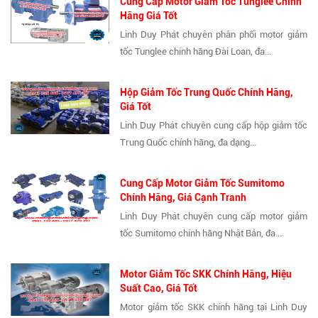
Cung Cấp Motor Giảm Tốc Tunglee Chính
Hãng Giá Tốt
Linh Duy Phát chuyên phân phối motor giảm
tốc Tunglee chính hãng Đài Loan, đa...
Hộp Giảm Tốc Trung Quốc Chính Hãng,
Giá Tốt
Linh Duy Phát chuyên cung cấp hộp giảm tốc
Trung Quốc chính hãng, đa dạng...
Cung Cấp Motor Giảm Tốc Sumitomo
Chính Hãng, Giá Cạnh Tranh
Linh Duy Phát chuyên cung cấp motor giảm
tốc Sumitomo chính hãng Nhật Bản, đa...
Motor Giảm Tốc SKK Chính Hãng, Hiệu
Suất Cao, Giá Tốt
Motor giảm tốc SKK chính hãng tại Linh Duy