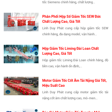
tốc Siemens chính hãng, chất lượng...
Phân Phối Hộp Số Giảm Tốc SEW Đức
Chất Lượng Cao, Giá Tốt
Linh Duy Phát cung cấp hộp giảm tốc SEW
chính hãng, đa dạng model, vận hành...
Hộp Giảm Tốc Liming Đài Loan Chất
Lượng Cao, Giá Tốt
Hộp giảm tốc Liming Đài Loan chính hãng, độ
bền cao, vận hành ổn định,...
Motor Giảm Tốc Cốt Âm Tải Nặng Giá Tốt,
Hiệu Suất Cao
Linh Duy Phát cung cấp motor giảm tốc tải
nặng cốt âm chất lượng cao, mô-men...