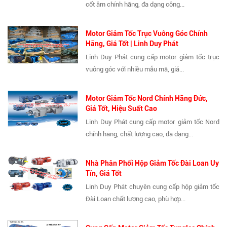
cốt âm chính hãng, đa dạng công...
Motor Giảm Tốc Trục Vuông Góc Chính
Hãng, Giá Tốt | Linh Duy Phát
Linh Duy Phát cung cấp motor giảm tốc trục
vuông góc với nhiều mẫu mã, giá...
Motor Giảm Tốc Nord Chính Hãng Đức,
Giá Tốt, Hiệu Suất Cao
Linh Duy Phát cung cấp motor giảm tốc Nord
chính hãng, chất lượng cao, đa dạng...
Nhà Phân Phối Hộp Giảm Tốc Đài Loan Uy
Tín, Giá Tốt
Linh Duy Phát chuyên cung cấp hộp giảm tốc
Đài Loan chất lượng cao, phù hợp...