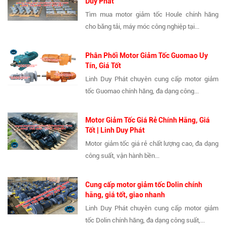
Duy Phát
Tìm mua motor giảm tốc Houle chính hãng
cho băng tải, máy móc công nghiệp tại...
Phân Phối Motor Giảm Tốc Guomao Uy
Tín, Giá Tốt
Linh Duy Phát chuyên cung cấp motor giảm
tốc Guomao chính hãng, đa dạng công...
Motor Giảm Tốc Giá Rẻ Chính Hãng, Giá
Tốt | Linh Duy Phát
Motor giảm tốc giá rẻ chất lượng cao, đa dạng
công suất, vận hành bền...
Cung cấp motor giảm tốc Dolin chính
hãng, giá tốt, giao nhanh
Linh Duy Phát chuyên cung cấp motor giảm
tốc Dolin chính hãng, đa dạng công suất,...