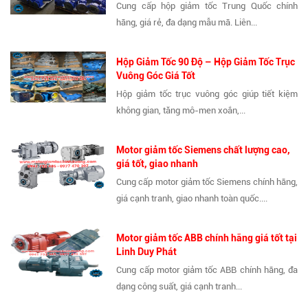
Cung cấp hộp giảm tốc Trung Quốc chính
hãng, giá rẻ, đa dạng mẫu mã. Liên...
Hộp Giảm Tốc 90 Độ – Hộp Giảm Tốc Trục
Vuông Góc Giá Tốt
Hộp giảm tốc trục vuông góc giúp tiết kiệm
không gian, tăng mô-men xoắn,...
Motor giảm tốc Siemens chất lượng cao,
giá tốt, giao nhanh
Cung cấp motor giảm tốc Siemens chính hãng,
giá cạnh tranh, giao nhanh toàn quốc....
Motor giảm tốc ABB chính hãng giá tốt tại
Linh Duy Phát
Cung cấp motor giảm tốc ABB chính hãng, đa
dạng công suất, giá cạnh tranh...