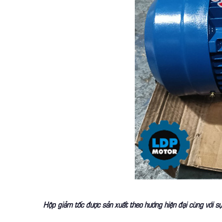
Hộp giảm tốc được sản xuất theo hướng hiện đại cùng với sự 