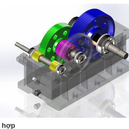
ù hợp