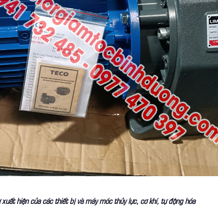
xuất hiện của các thiết bị và máy móc thủy lực, cơ khí, tự động hóa