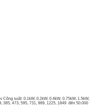
v Công suất: 0.1kW, 0.2kW, 0.4kW, 0.75kW, 1.5kW,
289, 385, 473, 595, 731, 989, 1225, 1849 đến 50.000