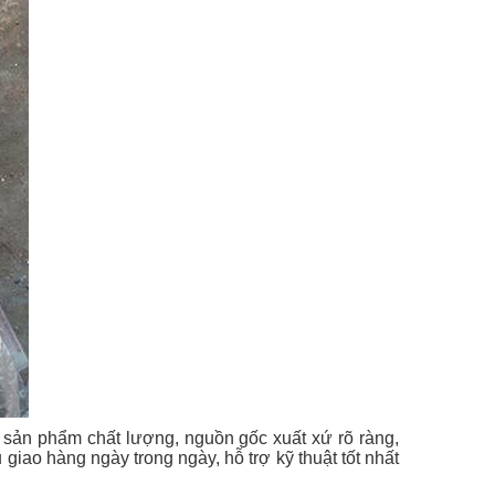
 sản phẩm chất lượng, nguồn gốc xuất xứ rõ ràng,
iao hàng ngày trong ngày, hỗ trợ kỹ thuật tốt nhất