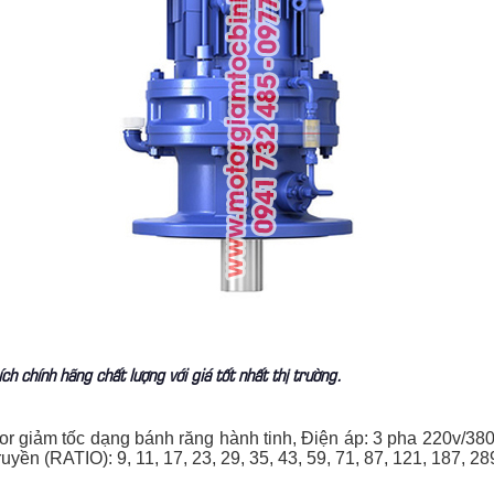
 chính hãng chất lượng với giá tốt nhất thị trường.
 giảm tốc dạng bánh răng hành tinh, Điện áp: 3 pha 220v/380
uyền (RATIO): 9, 11, 17, 23, 29, 35, 43, 59, 71, 87, 121, 187, 