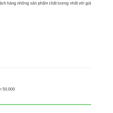
ch hàng những sản phẩm chất lượng nhất với giá
ến 50.000