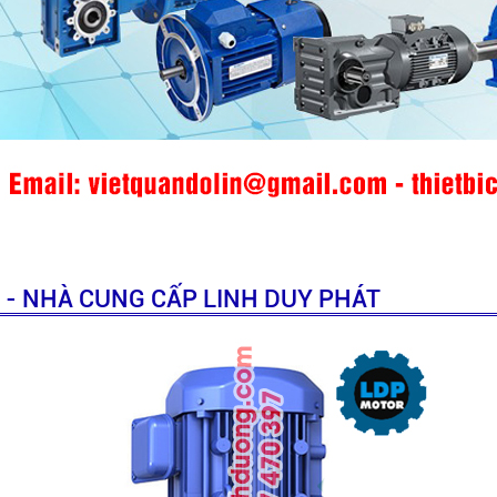
 - NHÀ CUNG CẤP LINH DUY PHÁT