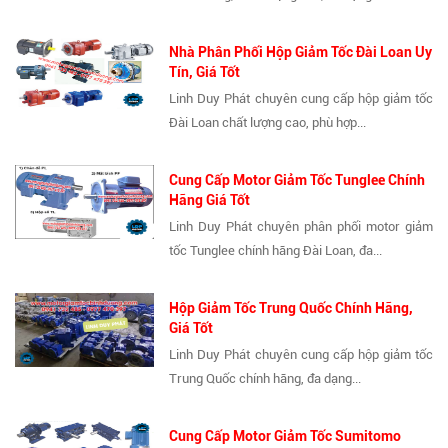
Nhà Phân Phối Hộp Giảm Tốc Đài Loan Uy
Tín, Giá Tốt
Linh Duy Phát chuyên cung cấp hộp giảm tốc
Đài Loan chất lượng cao, phù hợp...
Cung Cấp Motor Giảm Tốc Tunglee Chính
Hãng Giá Tốt
Linh Duy Phát chuyên phân phối motor giảm
tốc Tunglee chính hãng Đài Loan, đa...
Hộp Giảm Tốc Trung Quốc Chính Hãng,
Giá Tốt
Linh Duy Phát chuyên cung cấp hộp giảm tốc
Trung Quốc chính hãng, đa dạng...
Cung Cấp Motor Giảm Tốc Sumitomo