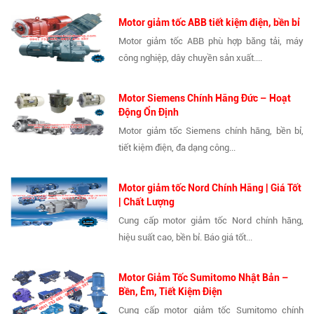
Motor giảm tốc ABB tiết kiệm điện, bền bỉ
Motor giảm tốc ABB phù hợp băng tải, máy
công nghiệp, dây chuyền sản xuất....
Motor Siemens Chính Hãng Đức – Hoạt
Động Ổn Định
Motor giảm tốc Siemens chính hãng, bền bỉ,
tiết kiệm điện, đa dạng công...
Motor giảm tốc Nord Chính Hãng | Giá Tốt
| Chất Lượng
Cung cấp motor giảm tốc Nord chính hãng,
hiệu suất cao, bền bỉ. Báo giá tốt...
Motor Giảm Tốc Sumitomo Nhật Bản –
Bền, Êm, Tiết Kiệm Điện
Cung cấp motor giảm tốc Sumitomo chính