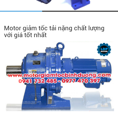
Motor giảm tốc tải nặng chất lượng
với giá tốt nhất