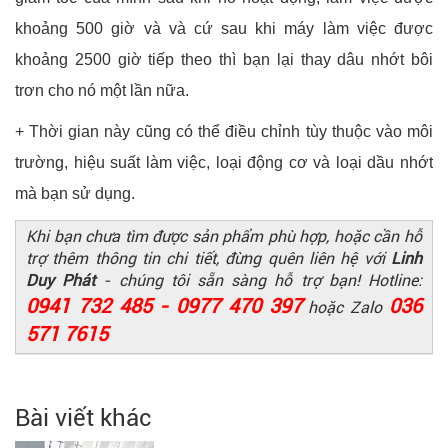
khoảng 500 giờ và và cứ sau khi máy làm việc được
khoảng 2500 giờ tiếp theo thì bạn lại thay dâu nhớt bôi
trơn cho nó một lần nữa.
+ Thời gian này cũng có thể điều chỉnh tùy thuộc vào môi
trường, hiệu suất làm việc, loại động cơ và loại dầu nhớt
mà bạn sử dụng.
Khi bạn chưa tìm được sản phẩm phù hợp, hoặc cần hỗ
trợ thêm thông tin chi tiết, đừng quên liên hệ với
Linh
Duy Phát
- chúng tôi sẵn sàng hỗ trợ bạn! Hotline:
0941 732 485 - 0977 470 397
036
hoặc Zalo
571 7615
Bài viết khác