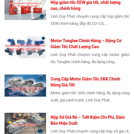
Hộp giảm tốc SEW giá tốt, chất lượng
cao, chính hãng
Linh Duy Phát chuyên cung cấp hộp giảm tốc
SEW chính hãng, đầy đủ CO-CQ,...
Motor Tunglee Chính Hãng – Động Cơ
Giảm Tốc Chất Lượng Cao
Linh Duy Phát chuyên cung cấp motor giảm
tốc Tunglee chính hãng, đa dạng công...
Cung Cấp Motor Giảm Tốc SKK Chính
Hãng Giá Tốt
Motor giảm tốc SKK chính hãng, đa dạng công
suất, giá cạnh tranh. Linh Duy Phát...
Hộp Số Giá Rẻ – Tiết Kiệm Chi Phí, Đảm
Bảo Hiệu Suất
Linh Duy Phát chuyên cung cấp hộp số giá rẻ,