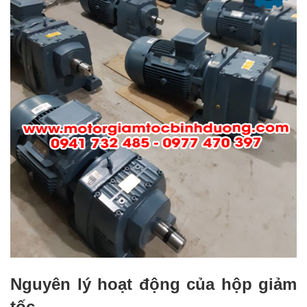
Nguyên lý hoạt động của hộp giảm
tốc