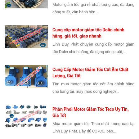
Motor giảm tốc giá rẻ chất lượng cao, đa dạng
công suất, vận hành bền...
Cung cấp motor giảm tốc Dolin chính
hãng, giá tốt, giao nhanh
Linh Duy Phát chuyên cung cấp motor giảm
tốc Dolin chính hãng, đa dạng công suất,...
Cung Cấp Motor Giảm Tốc Cốt Âm Chất
Lượng, Giá Tốt
Tìm mua motor giảm tốc cốt âm chính hãng
cho băng tải, máy móc công nghiệp?...
Phân Phối Motor Giảm Tốc Teco Uy Tín,
Giá Tốt
Mua motor giảm tốc Teco chất lượng cao tại
Linh Duy Phát. Đầy đủ CO-CQ, bảo...