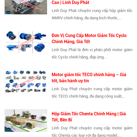
Cao | Linh Duy Phát
Linh Duy Phát chuyên cung cấp hộp giảm tốc
NMRV chính hãng, đa dạng kích thước,...
Đơn Vị Cung Cấp Motor Giảm Tốc Cyclo
Chính Hãng, Giá Tốt
Linh Duy Phát là đơn vị phân phối motor giảm
tốc Cyclo chính hãng, đáp ứng...
Motor giảm tốc TECO chính hãng – Giá
tốt, bảo hành uy tín
Linh Duy Phát chuyên cung cấp motor giảm
tốc TECO chính hãng, đa dạng công suất,...
Hộp Giảm Tốc Chenta Chính Hãng | Giá
Tốt, Bền Bỉ
Linh Duy Phát chuyên cung cấp motor giảm
tốc Chenta các loại với đa dạng model,...