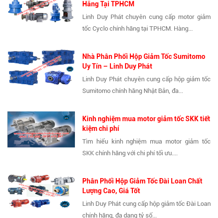
Hãng Tại TPHCM
Linh Duy Phát chuyên cung cấp motor giảm
tốc Cyclo chính hãng tại TPHCM. Hàng...
Nhà Phân Phối Hộp Giảm Tốc Sumitomo
Uy Tín – Linh Duy Phát
Linh Duy Phát chuyên cung cấp hộp giảm tốc
Sumitomo chính hãng Nhật Bản, đa...
Kinh nghiệm mua motor giảm tốc SKK tiết
kiệm chi phí
Tìm hiểu kinh nghiệm mua motor giảm tốc
SKK chính hãng với chi phí tối ưu....
Phân Phối Hộp Giảm Tốc Đài Loan Chất
Lượng Cao, Giá Tốt
Linh Duy Phát cung cấp hộp giảm tốc Đài Loan
chính hãng, đa dạng tỷ số...