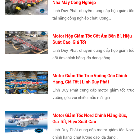
Nhà Máy Công Nghiệp
Linh Duy Phát chuyên cung cấp hộp giảm tốc
tải nặng công nghiệp chất lượng...
Motor Hộp Giảm Tốc Cốt Âm Bền Bỉ, Hiệu
Suất Cao, Giá Tốt
Linh Duy Phát chuyên cung cấp hộp giảm tốc
cốt âm chính hãng, đa dạng công...
Motor Giảm Tốc Trục Vuông Góc Chính
Hãng, Giá Tốt | Linh Duy Phát
Linh Duy Phát cung cấp motor giảm tốc trục
vuông góc với nhiều mẫu mã, giá...
Motor Giảm Tốc Nord Chính Hãng Đức,
Giá Tốt, Hiệu Suất Cao
Linh Duy Phát cung cấp motor giảm tốc Nord
chính hãng, chất lượng cao, đa dạng...