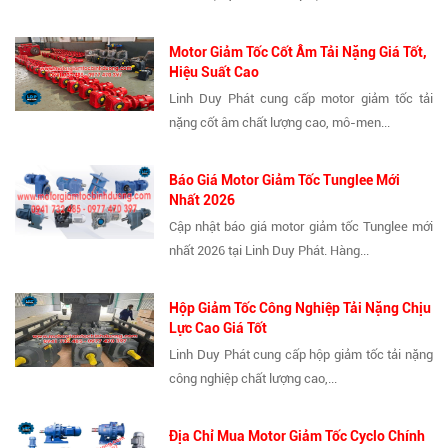
Motor Giảm Tốc Cốt Âm Tải Nặng Giá Tốt,
Hiệu Suất Cao
Linh Duy Phát cung cấp motor giảm tốc tải
nặng cốt âm chất lượng cao, mô-men...
Báo Giá Motor Giảm Tốc Tunglee Mới
Nhất 2026
Cập nhật báo giá motor giảm tốc Tunglee mới
nhất 2026 tại Linh Duy Phát. Hàng...
Hộp Giảm Tốc Công Nghiệp Tải Nặng Chịu
Lực Cao Giá Tốt
Linh Duy Phát cung cấp hộp giảm tốc tải nặng
công nghiệp chất lượng cao,...
Địa Chỉ Mua Motor Giảm Tốc Cyclo Chính