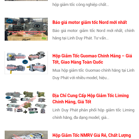
hộp giảm tốc công nghiệp chất...
Báo giá motor giảm tốc Nord mới nhất
Báo giá motor giảm tốc Nord mới nhất, chính
hãng tại Linh Duy Phát. Tư vấn...
Hộp Giảm Tốc Guomao Chính Hãng – Giá
Tốt, Giao Hàng Toàn Quốc
Mua hộp giảm tốc Guomao chính hãng tại Linh
Duy Phát với nhiều model, hiệu...
Địa Chỉ Cung Cấp Hộp Giảm Tốc Liming
Chính Hãng, Giá Tốt
Linh Duy Phát phân phối hộp giảm tốc Liming
chính hãng, đa dạng model, giá...
Hộp Giảm Tốc NMRV Giá Rẻ, Chất Lượng