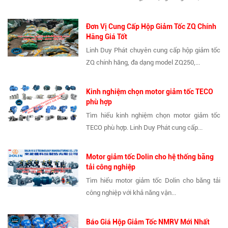
Đơn Vị Cung Cấp Hộp Giảm Tốc ZQ Chính
Hãng Giá Tốt
Linh Duy Phát chuyên cung cấp hộp giảm tốc
ZQ chính hãng, đa dạng model ZQ250,...
Kinh nghiệm chọn motor giảm tốc TECO
phù hợp
Tìm hiểu kinh nghiệm chọn motor giảm tốc
TECO phù hợp. Linh Duy Phát cung cấp...
Motor giảm tốc Dolin cho hệ thống băng
tải công nghiệp
Tìm hiểu motor giảm tốc Dolin cho băng tải
công nghiệp với khả năng vận...
Báo Giá Hộp Giảm Tốc NMRV Mới Nhất