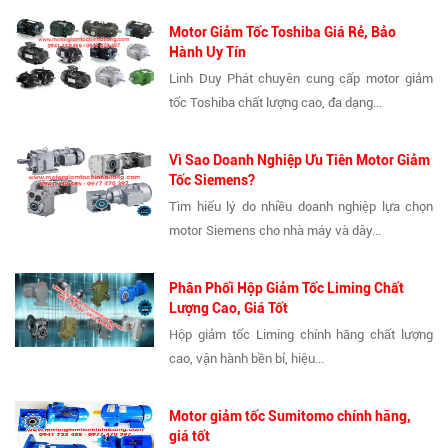
Motor Giảm Tốc Toshiba Giá Rẻ, Bảo
Hành Uy Tín
Linh Duy Phát chuyên cung cấp motor giảm
tốc Toshiba chất lượng cao, đa dạng...
Vì Sao Doanh Nghiệp Ưu Tiên Motor Giảm
Tốc Siemens?
Tìm hiểu lý do nhiều doanh nghiệp lựa chọn
motor Siemens cho nhà máy và dây...
Phân Phối Hộp Giảm Tốc Liming Chất
Lượng Cao, Giá Tốt
Hộp giảm tốc Liming chính hãng chất lượng
cao, vận hành bền bỉ, hiệu...
Motor giảm tốc Sumitomo chính hãng,
giá tốt