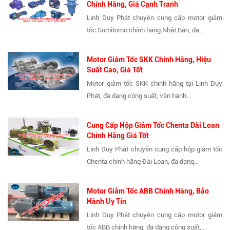
Chính Hãng, Giá Cạnh Tranh
Linh Duy Phát chuyên cung cấp motor giảm
tốc Sumitomo chính hãng Nhật Bản, đa...
Motor Giảm Tốc SKK Chính Hãng, Hiệu
Suất Cao, Giá Tốt
Motor giảm tốc SKK chính hãng tại Linh Duy
Phát, đa dạng công suất, vận hành...
Cung Cấp Hộp Giảm Tốc Chenta Đài Loan
Chính Hãng Giá Tốt
Linh Duy Phát chuyên cung cấp hộp giảm tốc
Chenta chính hãng Đài Loan, đa dạng...
Motor Giảm Tốc ABB Chính Hãng, Bảo
Hành Uy Tín
Linh Duy Phát chuyên cung cấp motor giảm
tốc ABB chính hãng, đa dạng công suất,...