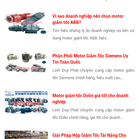
Vì sao doanh nghiệp nên chọn motor
giảm tốc ABB?
Tìm hiểu những lý do doanh nghiệp ưu tiên sử
dụng motor giảm tốc ABB: hiệu...
Phân Phối Motor Giảm Tốc Siemens Uy
Tín Toàn Quốc
Linh Duy Phát chuyên cung cấp motor giảm
tốc Siemens chính hãng, hiệu suất cao,...
Motor giảm tốc Dolin giá tốt cho doanh
nghiệp
Linh Duy Phát chuyên cung cấp motor giảm
tốc Dolin chính hãng, giá tốt cho doanh...
Giải Pháp Hộp Giảm Tốc Tải Nặng Cho