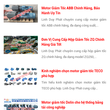
Motor Giảm Tốc ABB Chính Hãng, Bảo
Hành Uy Tín
Linh Duy Phát chuyên cung cấp motor giảm
tốc ABB chính hãng, đa dạng công suất,...
Đơn Vị Cung Cấp Hộp Giảm Tốc ZQ Chính
Hãng Giá Tốt
Linh Duy Phát chuyên cung cấp hộp giảm tốc
ZQ chính hãng, đa dạng model ZQ250,...
Kinh nghiệm chọn motor giảm tốc TECO
phù hợp
Tìm hiểu kinh nghiệm chọn motor giảm tốc
TECO phù hợp. Linh Duy Phát cung cấp...
Motor giảm tốc Dolin cho hệ thống băng
tải công nghiệp