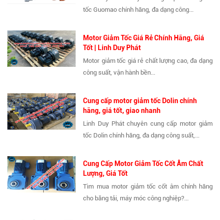
tốc Guomao chính hãng, đa dạng công...
Motor Giảm Tốc Giá Rẻ Chính Hãng, Giá
Tốt | Linh Duy Phát
Motor giảm tốc giá rẻ chất lượng cao, đa dạng
công suất, vận hành bền...
Cung cấp motor giảm tốc Dolin chính
hãng, giá tốt, giao nhanh
Linh Duy Phát chuyên cung cấp motor giảm
tốc Dolin chính hãng, đa dạng công suất,...
Cung Cấp Motor Giảm Tốc Cốt Âm Chất
Lượng, Giá Tốt
Tìm mua motor giảm tốc cốt âm chính hãng
cho băng tải, máy móc công nghiệp?...