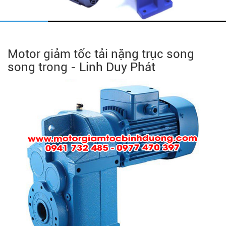
Motor giảm tốc tải nặng trục song
song trong - Linh Duy Phát