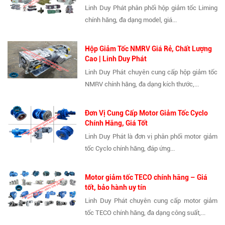
Linh Duy Phát phân phối hộp giảm tốc Liming
chính hãng, đa dạng model, giá...
Hộp Giảm Tốc NMRV Giá Rẻ, Chất Lượng
Cao | Linh Duy Phát
Linh Duy Phát chuyên cung cấp hộp giảm tốc
NMRV chính hãng, đa dạng kích thước,...
Đơn Vị Cung Cấp Motor Giảm Tốc Cyclo
Chính Hãng, Giá Tốt
Linh Duy Phát là đơn vị phân phối motor giảm
tốc Cyclo chính hãng, đáp ứng...
Motor giảm tốc TECO chính hãng – Giá
tốt, bảo hành uy tín
Linh Duy Phát chuyên cung cấp motor giảm
tốc TECO chính hãng, đa dạng công suất,...