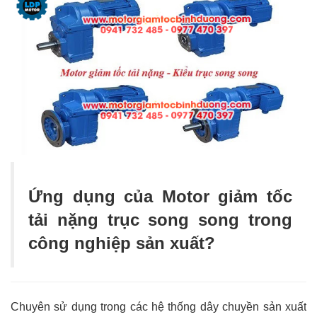
Ứng dụng của Motor giảm tốc
tải nặng trục song song trong
công nghiệp sản xuất?
Chuyên sử dụng trong các hệ thống dây chuyền sản xuất