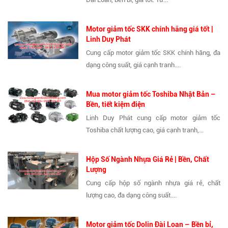
Motor giảm tốc SKK chính hãng giá tốt |
Linh Duy Phát
Cung cấp motor giảm tốc SKK chính hãng, đa
dạng công suất, giá cạnh tranh....
Mua motor giảm tốc Toshiba Nhật Bản –
Bền, tiết kiệm điện
Linh Duy Phát cung cấp motor giảm tốc
Toshiba chất lượng cao, giá cạnh tranh,...
Hộp Số Ngành Nhựa Giá Rẻ | Bền, Chất
Lượng
Cung cấp hộp số ngành nhựa giá rẻ, chất
lượng cao, đa dạng công suất....
Motor giảm tốc Dolin Đài Loan – Bền bỉ,