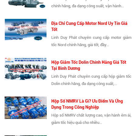
chính hãng, đa dạng công suất, vận hành...
Địa Chỉ Cung Cấp Motor Nord Uy Tín Giá
Tốt
Linh Duy Phát chuyên cung cấp motor giảm
tốc Nord chính hãng, giá tốt, đầy...
Hộp Giảm Tốc Dolin Chính Hãng Giá Tốt
Tại Bình Dương
Linh Duy Phát chuyên cung cấp hộp giảm tốc
Dolin chính hãng, đa dạng công suất,...
Hộp Số NMRV Là Gì? Ưu Điểm Và Ứng
Dụng Trong Công Nghiệp
Hộp số NMRV chất lượng cao, vận hành êm ái,
giảm tốc hiệu quả cho nhiều...