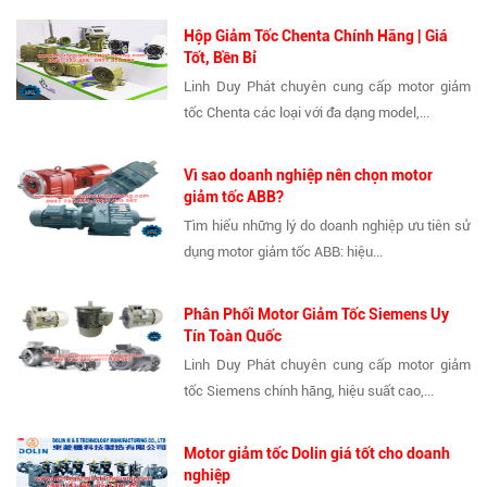
Hộp Giảm Tốc Chenta Chính Hãng | Giá
Tốt, Bền Bỉ
Linh Duy Phát chuyên cung cấp motor giảm
tốc Chenta các loại với đa dạng model,...
Vì sao doanh nghiệp nên chọn motor
giảm tốc ABB?
Tìm hiểu những lý do doanh nghiệp ưu tiên sử
dụng motor giảm tốc ABB: hiệu...
Phân Phối Motor Giảm Tốc Siemens Uy
Tín Toàn Quốc
Linh Duy Phát chuyên cung cấp motor giảm
tốc Siemens chính hãng, hiệu suất cao,...
Motor giảm tốc Dolin giá tốt cho doanh
nghiệp