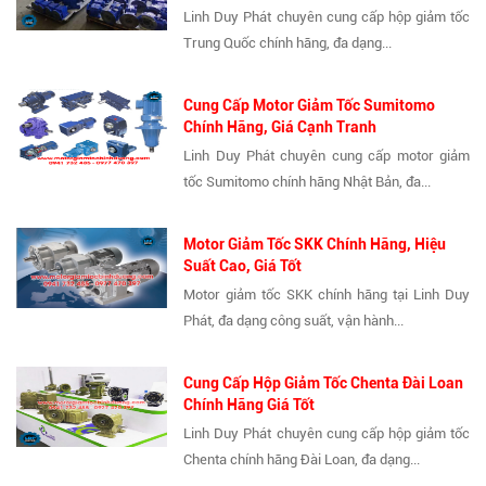
Linh Duy Phát chuyên cung cấp hộp giảm tốc
Trung Quốc chính hãng, đa dạng...
Cung Cấp Motor Giảm Tốc Sumitomo
Chính Hãng, Giá Cạnh Tranh
Linh Duy Phát chuyên cung cấp motor giảm
tốc Sumitomo chính hãng Nhật Bản, đa...
Motor Giảm Tốc SKK Chính Hãng, Hiệu
Suất Cao, Giá Tốt
Motor giảm tốc SKK chính hãng tại Linh Duy
Phát, đa dạng công suất, vận hành...
Cung Cấp Hộp Giảm Tốc Chenta Đài Loan
Chính Hãng Giá Tốt
Linh Duy Phát chuyên cung cấp hộp giảm tốc
Chenta chính hãng Đài Loan, đa dạng...