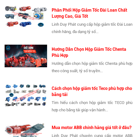
Phân Phối Hộp Giảm Tốc Đài Loan Chất
Lượng Cao, Giá Tốt
Linh Duy Phát cung cấp hộp giảm tốc Đài Loan
chính hãng, đa dạng tỷ số...
Hướng Dẫn Chọn Hộp Giảm Tốc Chenta
Phù Hợp
Hướng dẫn chọn hộp giảm tốc Chenta phù hợp
theo công suất, tỷ số truyền...
Cách chọn hộp giảm tốc Teco phù hợp cho
băng tải
Tìm hiểu cách chọn hộp giảm tốc TECO phù
hợp cho băng tải giúp vận hành...
Mua motor ABB chính hãng giá tốt ở đâu?
Linh Duy Phát chuyên cung cấp motor ABB