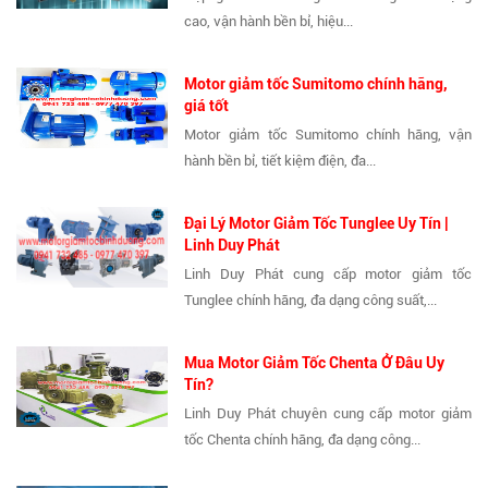
cao, vận hành bền bỉ, hiệu...
Motor giảm tốc Sumitomo chính hãng,
giá tốt
Motor giảm tốc Sumitomo chính hãng, vận
hành bền bỉ, tiết kiệm điện, đa...
Đại Lý Motor Giảm Tốc Tunglee Uy Tín |
Linh Duy Phát
Linh Duy Phát cung cấp motor giảm tốc
Tunglee chính hãng, đa dạng công suất,...
Mua Motor Giảm Tốc Chenta Ở Đâu Uy
Tín?
Linh Duy Phát chuyên cung cấp motor giảm
tốc Chenta chính hãng, đa dạng công...