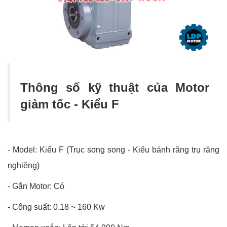
Thông số kỹ thuật của Motor
giảm tốc - Kiểu F
- Model: Kiểu F (Trục song song - Kiểu bánh răng trụ răng
nghiêng)
- Gắn Motor: Có
- Công suất: 0.18 ~ 160 Kw