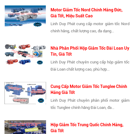
Motor Giảm Tốc Nord Chính Hãng Đức,
Giá Tốt, Hiệu Suất Cao
Linh Duy Phát cung cấp motor giảm tốc Nord
chính hãng, chất lượng cao, đa dạng...
Nhà Phân Phối Hộp Giảm Tốc Đài Loan Uy
Tín, Giá Tốt
Linh Duy Phát chuyên cung cấp hộp giảm tốc
Đài Loan chất lượng cao, phù hợp...
Cung Cấp Motor Giảm Tốc Tunglee Chính
Hãng Giá Tốt
Linh Duy Phát chuyên phân phối motor giảm
tốc Tunglee chính hãng Đài Loan, đa...
Hộp Giảm Tốc Trung Quốc Chính Hãng,
Giá Tốt