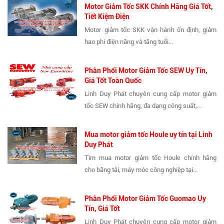
Motor Giảm Tốc SKK Chính Hãng Giá Tốt,
Tiết Kiệm Điện
Motor giảm tốc SKK vận hành ổn định, giảm
hao phí điện năng và tăng tuổi...
Phân Phối Motor Giảm Tốc SEW Uy Tín,
Giá Tốt Toàn Quốc
Linh Duy Phát chuyên cung cấp motor giảm
tốc SEW chính hãng, đa dạng công suất,...
Mua motor giảm tốc Houle uy tín tại Linh
Duy Phát
Tìm mua motor giảm tốc Houle chính hãng
cho băng tải, máy móc công nghiệp tại...
Phân Phối Motor Giảm Tốc Guomao Uy
Tín, Giá Tốt
Linh Duy Phát chuyên cung cấp motor giảm