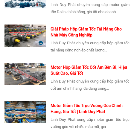
Linh Duy Phát chuyên cung cấp motor giảm
tốc Dolin chính hãng, giá tốt cho doanh...
Giải Pháp Hộp Giảm Tốc Tải Nặng Cho
Nhà Máy Công Nghiệp
Linh Duy Phát chuyên cung cấp hộp giảm tốc
tải nặng công nghiệp chất lượng...
Motor Hộp Giảm Tốc Cốt Âm Bền Bỉ, Hiệu
Suất Cao, Giá Tốt
Linh Duy Phát chuyên cung cấp hộp giảm tốc
cốt âm chính hãng, đa dạng công...
Motor Giảm Tốc Trục Vuông Góc Chính
Hãng, Giá Tốt | Linh Duy Phát
Linh Duy Phát cung cấp motor giảm tốc trục
vuông góc với nhiều mẫu mã, giá...