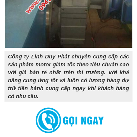
Công ty Linh Duy Phát chuyên cung cấp các
sản phẩm
motor giảm tốc
theo tiêu chuẩn cao
với giá bán rẻ nhất trên thị trường. Với khả
năng cung ứng tốt và luôn có lượng hàng dự
trữ tiến hành cung cấp ngay khi khách hàng
có nhu cầu.