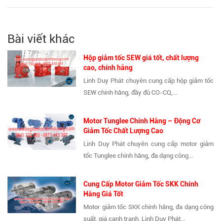
Bài viết khác
Hộp giảm tốc SEW giá tốt, chất lượng
cao, chính hãng
Linh Duy Phát chuyên cung cấp hộp giảm tốc
SEW chính hãng, đầy đủ CO-CQ,...
Motor Tunglee Chính Hãng – Động Cơ
Giảm Tốc Chất Lượng Cao
Linh Duy Phát chuyên cung cấp motor giảm
tốc Tunglee chính hãng, đa dạng công...
Cung Cấp Motor Giảm Tốc SKK Chính
Hãng Giá Tốt
Motor giảm tốc SKK chính hãng, đa dạng công
suất, giá cạnh tranh. Linh Duy Phát...