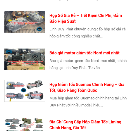
Hộp Số Giá Rẻ – Tiết Kiệm Chi Phí, Đảm
Bảo Hiệu Suất
Linh Duy Phát chuyên cung cấp hộp số giá rẻ,
hộp giảm tốc công nghiệp chất...
Báo giá motor giảm tốc Nord mới nhất
Báo giá motor giảm tốc Nord mới nhất, chính
hãng tại Linh Duy Phát. Tư vấn...
Hộp Giảm Tốc Guomao Chính Hãng – Giá
Tốt, Giao Hàng Toàn Quốc
Mua hộp giảm tốc Guomao chính hãng tại Linh
Duy Phát với nhiều model, hiệu...
Địa Chỉ Cung Cấp Hộp Giảm Tốc Liming
Chính Hãng, Giá Tốt