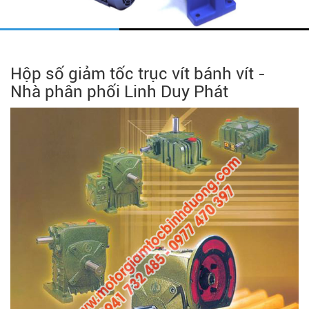
Hộp số giảm tốc trục vít bánh vít -
Nhà phân phối Linh Duy Phát