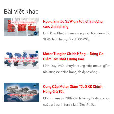
Bài viết khác
Hộp giảm tốc SEW giá tốt, chất lượng
cao, chính hãng
Linh Duy Phát chuyên cung cấp hộp giảm tốc
SEW chính hãng, đầy đủ CO-CQ,...
Motor Tunglee Chính Hãng – Động Cơ
Giảm Tốc Chất Lượng Cao
Linh Duy Phát chuyên cung cấp motor giảm
tốc Tunglee chính hãng, đa dạng công...
Cung Cấp Motor Giảm Tốc SKK Chính
Hãng Giá Tốt
Motor giảm tốc SKK chính hãng, đa dạng công
suất, giá cạnh tranh. Linh Duy Phát...