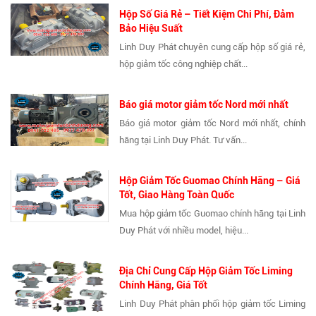
Hộp Số Giá Rẻ – Tiết Kiệm Chi Phí, Đảm
Bảo Hiệu Suất
Linh Duy Phát chuyên cung cấp hộp số giá rẻ,
hộp giảm tốc công nghiệp chất...
Báo giá motor giảm tốc Nord mới nhất
Báo giá motor giảm tốc Nord mới nhất, chính
hãng tại Linh Duy Phát. Tư vấn...
Hộp Giảm Tốc Guomao Chính Hãng – Giá
Tốt, Giao Hàng Toàn Quốc
Mua hộp giảm tốc Guomao chính hãng tại Linh
Duy Phát với nhiều model, hiệu...
Địa Chỉ Cung Cấp Hộp Giảm Tốc Liming
Chính Hãng, Giá Tốt
Linh Duy Phát phân phối hộp giảm tốc Liming