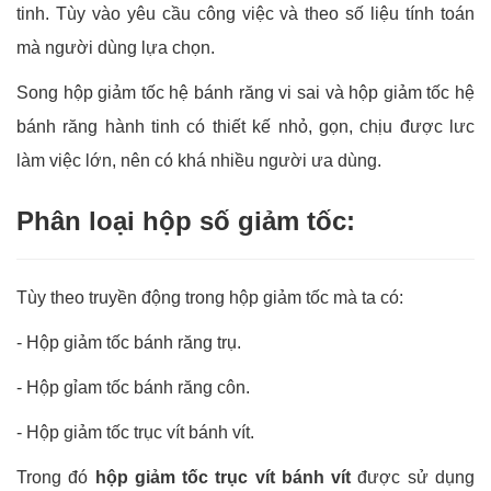
tinh. Tùy vào yêu cầu công việc và theo số liệu tính toán
mà người dùng lựa chọn.
Song hộp giảm tốc hệ bánh răng vi sai và hộp giảm tốc hệ
bánh răng hành tinh có thiết kế nhỏ, gọn, chịu được lưc
làm việc lớn, nên có khá nhiều người ưa dùng.
Phân loại hộp số giảm tốc:
Tùy theo truyền động trong hộp giảm tốc mà ta có:
- Hộp giảm tốc bánh răng trụ.
- Hộp gỉam tốc bánh răng côn.
- Hộp giảm tốc trục vít bánh vít.
Trong đó
hộp giảm tốc trục vít bánh vít
được sử dụng