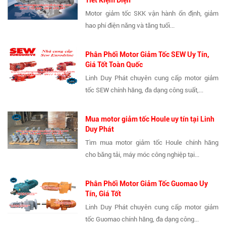
Motor giảm tốc SKK vận hành ổn định, giảm
hao phí điện năng và tăng tuổi...
Phân Phối Motor Giảm Tốc SEW Uy Tín,
Giá Tốt Toàn Quốc
Linh Duy Phát chuyên cung cấp motor giảm
tốc SEW chính hãng, đa dạng công suất,...
Mua motor giảm tốc Houle uy tín tại Linh
Duy Phát
Tìm mua motor giảm tốc Houle chính hãng
cho băng tải, máy móc công nghiệp tại...
Phân Phối Motor Giảm Tốc Guomao Uy
Tín, Giá Tốt
Linh Duy Phát chuyên cung cấp motor giảm
tốc Guomao chính hãng, đa dạng công...