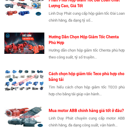
Lượng Cao, Giá Tốt
Linh Duy Phát cung cấp hộp giảm tốc Đài Loan
chính hãng, đa dạng tỷ số...
Hướng Dẫn Chọn Hộp Giảm Tốc Chenta
Phù Hợp
Hướng dẫn chọn hộp giảm tốc Chenta phù hợp
theo công suất, tỷ số truyền...
Cách chọn hộp giảm tốc Teco phù hợp cho
băng tải
Tìm hiểu cách chọn hộp giảm tốc TECO phù
hợp cho băng tải giúp vận hành...
Mua motor ABB chính hãng giá tốt ở đâu?
Linh Duy Phát chuyên cung cấp motor ABB
chính hãng, đa dạng công suất, vận hành...