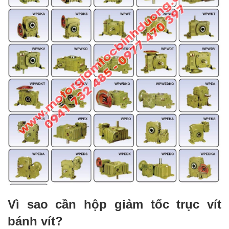
Vì sao cần hộp giảm tốc trục vít
bánh vít?