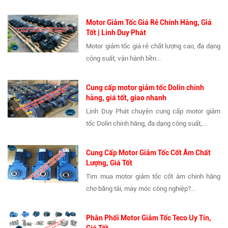
Motor Giảm Tốc Giá Rẻ Chính Hãng, Giá
Tốt | Linh Duy Phát
Motor giảm tốc giá rẻ chất lượng cao, đa dạng
công suất, vận hành bền...
Cung cấp motor giảm tốc Dolin chính
hãng, giá tốt, giao nhanh
Linh Duy Phát chuyên cung cấp motor giảm
tốc Dolin chính hãng, đa dạng công suất,...
Cung Cấp Motor Giảm Tốc Cốt Âm Chất
Lượng, Giá Tốt
Tìm mua motor giảm tốc cốt âm chính hãng
cho băng tải, máy móc công nghiệp?...
Phân Phối Motor Giảm Tốc Teco Uy Tín,
Giá Tốt