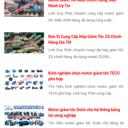
Hành Uy Tín
Linh Duy Phát chuyên cung cấp motor giảm
tốc ABB chính hãng, đa dạng công suất,...
Đơn Vị Cung Cấp Hộp Giảm Tốc ZQ Chính
Hãng Giá Tốt
Linh Duy Phát chuyên cung cấp hộp giảm tốc
ZQ chính hãng, đa dạng model ZQ250,...
Kinh nghiệm chọn motor giảm tốc TECO
phù hợp
Tìm hiểu kinh nghiệm chọn motor giảm tốc
TECO phù hợp. Linh Duy Phát cung cấp...
Motor giảm tốc Dolin cho hệ thống băng
tải công nghiệp
Tìm hiểu motor giảm tốc Dolin cho băng tải