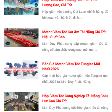
Lượng Cao, Giá Tốt
Hộp giảm tốc Liming Đài Loan chính hãng, độ
bền cao, vận hành ổn định,...
Motor Giảm Tốc Cốt Âm Tải Nặng Giá Tốt,
Hiệu Suất Cao
Linh Duy Phát cung cấp motor giảm tốc tải
nặng cốt âm chất lượng cao, mô-men...
Báo Giá Motor Giảm Tốc Tunglee Mới
Nhất 2026
Cập nhật báo giá motor giảm tốc Tunglee mới
nhất 2026 tại Linh Duy Phát. Hàng...
Hộp Giảm Tốc Công Nghiệp Tải Nặng Chịu
Lực Cao Giá Tốt
Linh Duy Phát cung cấp hộp giảm tốc tải nặng