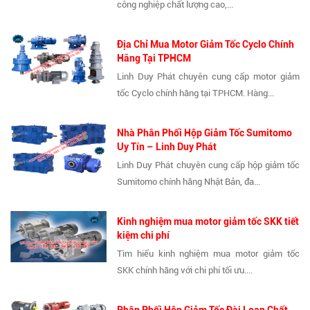
công nghiệp chất lượng cao,...
Địa Chỉ Mua Motor Giảm Tốc Cyclo Chính
Hãng Tại TPHCM
Linh Duy Phát chuyên cung cấp motor giảm
tốc Cyclo chính hãng tại TPHCM. Hàng...
Nhà Phân Phối Hộp Giảm Tốc Sumitomo
Uy Tín – Linh Duy Phát
Linh Duy Phát chuyên cung cấp hộp giảm tốc
Sumitomo chính hãng Nhật Bản, đa...
Kinh nghiệm mua motor giảm tốc SKK tiết
kiệm chi phí
Tìm hiểu kinh nghiệm mua motor giảm tốc
SKK chính hãng với chi phí tối ưu....
Phân Phối Hộp Giảm Tốc Đài Loan Chất