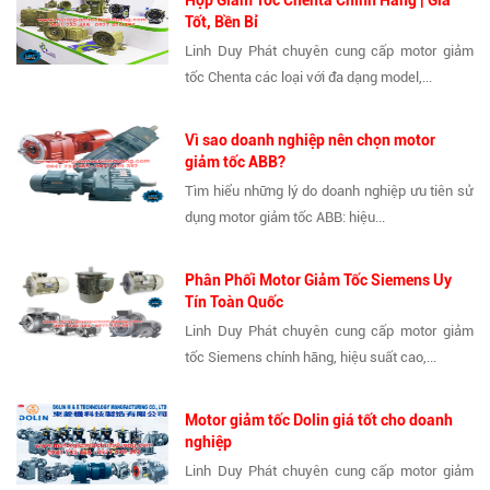
Tốt, Bền Bỉ
Linh Duy Phát chuyên cung cấp motor giảm
tốc Chenta các loại với đa dạng model,...
Vì sao doanh nghiệp nên chọn motor
giảm tốc ABB?
Tìm hiểu những lý do doanh nghiệp ưu tiên sử
dụng motor giảm tốc ABB: hiệu...
Phân Phối Motor Giảm Tốc Siemens Uy
Tín Toàn Quốc
Linh Duy Phát chuyên cung cấp motor giảm
tốc Siemens chính hãng, hiệu suất cao,...
Motor giảm tốc Dolin giá tốt cho doanh
nghiệp
Linh Duy Phát chuyên cung cấp motor giảm