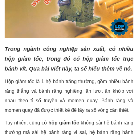
Trong ngành công nghiệp sản xuất, có nhiều
hộp giảm tốc, trong đó có hộp giảm tốc trục
bánh vít. Qua bài viết này, ta sẽ hiểu thêm về nó.
Hộp giảm tốc là 1 hệ bánh trăng thường, gồm nhiều bánh
răng thẳng và bánh răng nghiêng lần lượt ăn khớp với
nhau theo tỉ số truyền và momen quay. Bánh răng và
momen quay đã được thiết kế để lấy ra số vòng cần thiết.
Tuy nhiên, cũng có
hộp giảm tốc
không sài hệ bánh răng
thường mà sài hệ bánh răng vi sai, hệ bánh răng hành