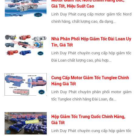
Giá Tốt, Hiệu Suất Cao
Linh Duy Phát cung cấp motor giảm tốc Nord
chính hãng, chất lượng cao, đa dạng...
Nhà Phân Phối Hộp Giảm Tốc Đài Loan Uy
Tín, Giá Tốt
Linh Duy Phát chuyên cung cấp hộp giảm tốc
Đài Loan chất lượng cao, phù hợp...
Cung Cấp Motor Giảm Tốc Tunglee Chính
Hãng Giá Tốt
Linh Duy Phát chuyên phân phối motor giảm
tốc Tunglee chính hãng Đài Loan, đa...
Hộp Giảm Tốc Trung Quốc Chính Hãng,
Giá Tốt
Linh Duy Phát chuyên cung cấp hộp giảm tốc