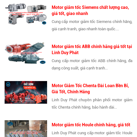
Motor giảm tốc Siemens chất lượng cao,
giá tốt, giao nhanh
Cung cấp motor giảm tốc Siemens chính hãng,
giá cạnh tranh, giao nhanh toàn quốc....
Motor giảm tốc ABB chính hãng giá tốt tại
Linh Duy Phát
Cung cấp motor giảm tốc ABB chính hãng, đa
dạng công suất, giá cạnh tranh...
Motor Giảm Tốc Chenta Đài Loan Bền Bỉ,
Giá Tốt, Chính Hãng
Linh Duy Phát chuyên phân phối motor giảm
tốc Chenta chính hãng, bảo hành dài...
Motor giảm tốc Houle chính hãng, giá tốt
Linh Duy Phát cung cấp motor giảm tốc Houle