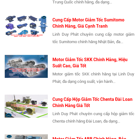
Trung Quốc chính hãng, đa dạng...
Cung Cấp Motor Giảm Tốc Sumitomo
Chính Hãng, Giá Cạnh Tranh
Linh Duy Phát chuyên cung cấp motor giảm
tốc Sumitomo chính hãng Nhật Bản, đa...
Motor Giảm Tốc SKK Chính Hãng, Hiệu
Suất Cao, Giá Tốt
Motor giảm tốc SKK chính hãng tại Linh Duy
Phát, đa dạng công suất, vận hành...
Cung Cấp Hộp Giảm Tốc Chenta Đài Loan
Chính Hãng Giá Tốt
Linh Duy Phát chuyên cung cấp hộp giảm tốc
Chenta chính hãng Đài Loan, đa dạng...
Motor Giảm Tốc ABB Chính Hãng, Bảo