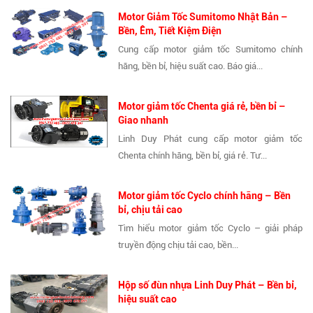
Motor Giảm Tốc Sumitomo Nhật Bản –
Bền, Êm, Tiết Kiệm Điện
Cung cấp motor giảm tốc Sumitomo chính
hãng, bền bỉ, hiệu suất cao. Báo giá...
Motor giảm tốc Chenta giá rẻ, bền bỉ –
Giao nhanh
Linh Duy Phát cung cấp motor giảm tốc
Chenta chính hãng, bền bỉ, giá rẻ. Tư...
Motor giảm tốc Cyclo chính hãng – Bền
bỉ, chịu tải cao
Tìm hiểu motor giảm tốc Cyclo – giải pháp
truyền động chịu tải cao, bền...
Hộp số đùn nhựa Linh Duy Phát – Bền bỉ,
hiệu suất cao