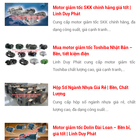
Motor giảm tốc SKK chính hãng giá tốt |
Linh Duy Phát
Cung cấp motor giảm tốc SKK chính hãng, đa
dạng công suất, giá cạnh tranh....
Mua motor giảm tốc Toshiba Nhật Bản –
Bền, tiết kiệm điện
Linh Duy Phát cung cấp motor giảm tốc
Toshiba chất lượng cao, giá cạnh tranh,...
Hộp Số Ngành Nhựa Giá Rẻ | Bền, Chất
Lượng
Cung cấp hộp số ngành nhựa giá rẻ, chất
lượng cao, đa dạng công suất....
Motor giảm tốc Dolin Đài Loan – Bền bỉ,
giá tốt | Linh Duy Phát