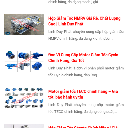
chính hãng, đa dạng model, giá...
Hộp Giảm Tốc NMRV Giá Rẻ, Chất Lượng
Cao | Linh Duy Phát
Linh Duy Phát chuyên cung cấp hộp giảm tốc
NMRV chính hãng, đa dạng kích thước,...
Đơn Vị Cung Cấp Motor Giảm Tốc Cyclo
Chính Hãng, Giá Tốt
Linh Duy Phát là đơn vị phân phối motor giảm
tốc Cyclo chính hãng, đáp ứng...
Motor giảm tốc TECO chính hãng – Giá
tốt, bảo hành uy tín
Linh Duy Phát chuyên cung cấp motor giảm
tốc TECO chính hãng, đa dạng công suất,...
Hộp Giảm Tốc Chenta Chính Hãng | Giá