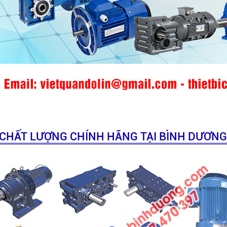
CHẤT LƯỢNG CHÍNH HÃNG TẠI BÌNH DƯƠNG