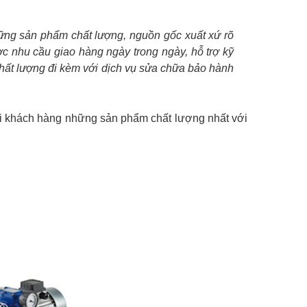
những sản phẩm chất lượng, nguồn gốc xuất xứ rõ
c nhu cầu giao hàng ngày trong ngày, hỗ trợ kỹ
chất lượng đi kèm với dịch vụ sửa chữa bảo hành
 khách hàng những sản phẩm chất lượng nhất với