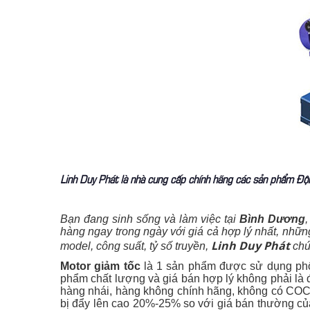
Linh Duy Phát là nhà cung cấp chính hãng các sản phẩm Động
Bạn đang sinh sống và làm việc tại
Bình Dương
hàng ngay trong ngày với giá cả hợp lý nhất, nhữ
Linh Duy Phát
model, công suất, tỷ số truyền,
chún
Motor giảm tốc
là 1 sản phẩm được sử dụng phổ 
phẩm chất lượng và giá bán hợp lý không phải là đ
hàng nhái, hàng không chính hãng, không có COCQ 
bị đẩy lên cao 20%-25% so với giá bán thường củ