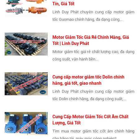
Tín, Giá Tốt
Linh Duy Phát chuyên cung cấp motor giảm
tốc Guomao chính hãng, đa dạng công...
Motor Giảm Tốc Giá Rẻ Chính Hãng, Giá
Tốt | Linh Duy Phát
Motor giảm tốc giá rẻ chất lượng cao, đa dạng
công suất, vận hành bền...
Cung cấp motor giảm tốc Dolin chính
hãng, giá tốt, giao nhanh
Linh Duy Phát chuyên cung cấp motor giảm
tốc Dolin chính hãng, đa dạng công suất,...
Cung Cấp Motor Giảm Tốc Cốt Âm Chất
Lượng, Giá Tốt
Tìm mua motor giảm tốc cốt âm chính hãng
cho băng tải, máy móc công nghiệp?...