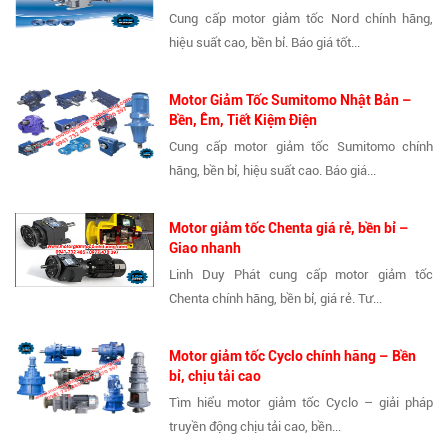
Cung cấp motor giảm tốc Nord chính hãng,
hiệu suất cao, bền bỉ. Báo giá tốt...
Motor Giảm Tốc Sumitomo Nhật Bản –
Bền, Êm, Tiết Kiệm Điện
Cung cấp motor giảm tốc Sumitomo chính
hãng, bền bỉ, hiệu suất cao. Báo giá...
Motor giảm tốc Chenta giá rẻ, bền bỉ –
Giao nhanh
Linh Duy Phát cung cấp motor giảm tốc
Chenta chính hãng, bền bỉ, giá rẻ. Tư...
Motor giảm tốc Cyclo chính hãng – Bền
bỉ, chịu tải cao
Tìm hiểu motor giảm tốc Cyclo – giải pháp
truyền động chịu tải cao, bền...