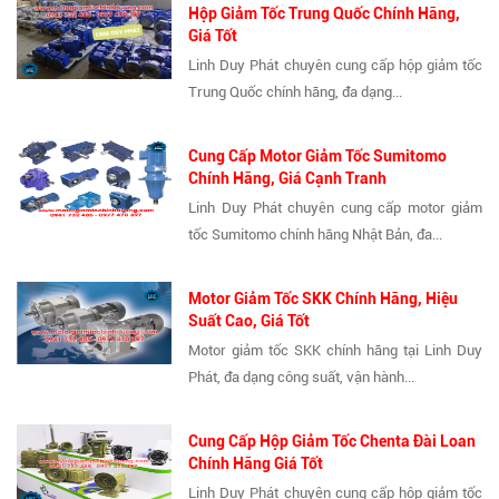
Hộp Giảm Tốc Trung Quốc Chính Hãng,
Giá Tốt
Linh Duy Phát chuyên cung cấp hộp giảm tốc
Trung Quốc chính hãng, đa dạng...
Cung Cấp Motor Giảm Tốc Sumitomo
Chính Hãng, Giá Cạnh Tranh
Linh Duy Phát chuyên cung cấp motor giảm
tốc Sumitomo chính hãng Nhật Bản, đa...
Motor Giảm Tốc SKK Chính Hãng, Hiệu
Suất Cao, Giá Tốt
Motor giảm tốc SKK chính hãng tại Linh Duy
Phát, đa dạng công suất, vận hành...
Cung Cấp Hộp Giảm Tốc Chenta Đài Loan
Chính Hãng Giá Tốt
Linh Duy Phát chuyên cung cấp hộp giảm tốc