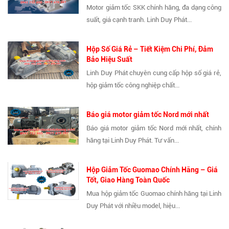
Motor giảm tốc SKK chính hãng, đa dạng công
suất, giá cạnh tranh. Linh Duy Phát...
Hộp Số Giá Rẻ – Tiết Kiệm Chi Phí, Đảm
Bảo Hiệu Suất
Linh Duy Phát chuyên cung cấp hộp số giá rẻ,
hộp giảm tốc công nghiệp chất...
Báo giá motor giảm tốc Nord mới nhất
Báo giá motor giảm tốc Nord mới nhất, chính
hãng tại Linh Duy Phát. Tư vấn...
Hộp Giảm Tốc Guomao Chính Hãng – Giá
Tốt, Giao Hàng Toàn Quốc
Mua hộp giảm tốc Guomao chính hãng tại Linh
Duy Phát với nhiều model, hiệu...