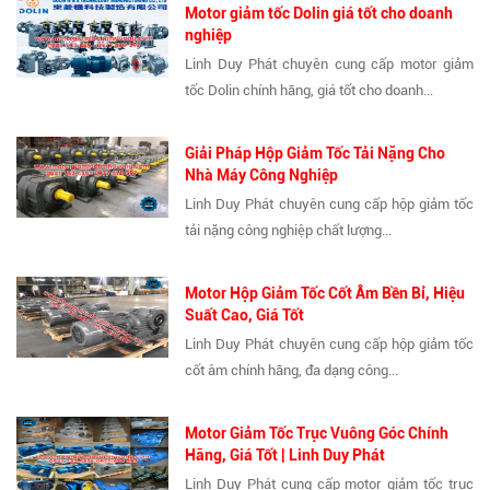
Motor giảm tốc Dolin giá tốt cho doanh
nghiệp
Linh Duy Phát chuyên cung cấp motor giảm
tốc Dolin chính hãng, giá tốt cho doanh...
Giải Pháp Hộp Giảm Tốc Tải Nặng Cho
Nhà Máy Công Nghiệp
Linh Duy Phát chuyên cung cấp hộp giảm tốc
tải nặng công nghiệp chất lượng...
Motor Hộp Giảm Tốc Cốt Âm Bền Bỉ, Hiệu
Suất Cao, Giá Tốt
Linh Duy Phát chuyên cung cấp hộp giảm tốc
cốt âm chính hãng, đa dạng công...
Motor Giảm Tốc Trục Vuông Góc Chính
Hãng, Giá Tốt | Linh Duy Phát
Linh Duy Phát cung cấp motor giảm tốc trục