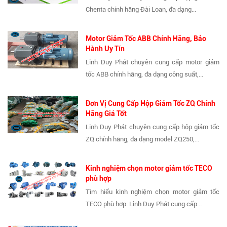
Chenta chính hãng Đài Loan, đa dạng...
Motor Giảm Tốc ABB Chính Hãng, Bảo
Hành Uy Tín
Linh Duy Phát chuyên cung cấp motor giảm
tốc ABB chính hãng, đa dạng công suất,...
Đơn Vị Cung Cấp Hộp Giảm Tốc ZQ Chính
Hãng Giá Tốt
Linh Duy Phát chuyên cung cấp hộp giảm tốc
ZQ chính hãng, đa dạng model ZQ250,...
Kinh nghiệm chọn motor giảm tốc TECO
phù hợp
Tìm hiểu kinh nghiệm chọn motor giảm tốc
TECO phù hợp. Linh Duy Phát cung cấp...