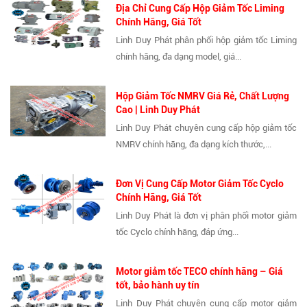
Địa Chỉ Cung Cấp Hộp Giảm Tốc Liming
Chính Hãng, Giá Tốt
Linh Duy Phát phân phối hộp giảm tốc Liming
chính hãng, đa dạng model, giá...
Hộp Giảm Tốc NMRV Giá Rẻ, Chất Lượng
Cao | Linh Duy Phát
Linh Duy Phát chuyên cung cấp hộp giảm tốc
NMRV chính hãng, đa dạng kích thước,...
Đơn Vị Cung Cấp Motor Giảm Tốc Cyclo
Chính Hãng, Giá Tốt
Linh Duy Phát là đơn vị phân phối motor giảm
tốc Cyclo chính hãng, đáp ứng...
Motor giảm tốc TECO chính hãng – Giá
tốt, bảo hành uy tín
Linh Duy Phát chuyên cung cấp motor giảm