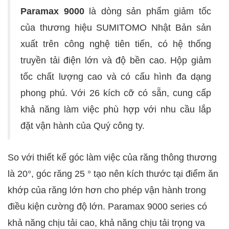
Paramax 9000
là dòng sản phẩm giảm tốc
của thương hiệu SUMITOMO Nhật Bản sản
xuất trên công nghệ tiên tiến, có hệ thống
truyền tải điện lớn và độ bền cao. Hộp giảm
tốc chất lượng cao và có cấu hình đa dạng
phong phú. Với 26 kích cỡ có sẵn, cung cấp
khả năng làm việc phù hợp với nhu cầu lắp
đặt vận hành của Quý công ty.
So với thiết kế góc làm việc của răng thông thương
là 20°, góc răng 25 ° tạo nên kích thước tại điểm ăn
khớp của răng lớn hơn cho phép vận hành trong
điều kiện cường độ lớn. Paramax 9000 series có
khả năng chịu tải cao, khả năng chịu tải trọng va