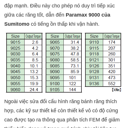
đập mạnh. Điều này cho phép nó duy trì tiếp xúc
giữa các răng tốt, dẫn đến
Paramax 9000 của
Sumitomo
có tiếng ồn thấp khi vận hành.
Ngoài việc sửa đổi cấu hình răng bánh răng thích
hợp, các kỹ sư thiết kế còn thiết kế vỏ có độ cứng
cao được tạo ra thông qua phân tích FEM để giảm