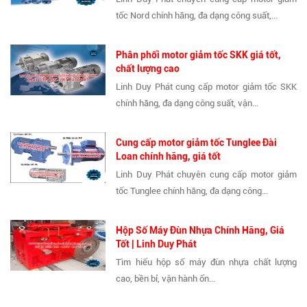
tốc Nord chính hãng, đa dạng công suất,...
Phân phối motor giảm tốc SKK giá tốt,
chất lượng cao
Linh Duy Phát cung cấp motor giảm tốc SKK
chính hãng, đa dạng công suất, vận...
Cung cấp motor giảm tốc Tunglee Đài
Loan chính hãng, giá tốt
Linh Duy Phát chuyên cung cấp motor giảm
tốc Tunglee chính hãng, đa dạng công...
Hộp Số Máy Đùn Nhựa Chính Hãng, Giá
Tốt | Linh Duy Phát
Tìm hiểu hộp số máy đùn nhựa chất lượng
cao, bền bỉ, vận hành ổn...