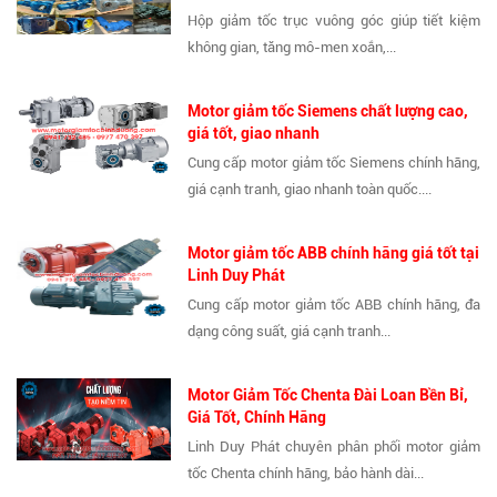
Hộp giảm tốc trục vuông góc giúp tiết kiệm
không gian, tăng mô-men xoắn,...
Motor giảm tốc Siemens chất lượng cao,
giá tốt, giao nhanh
Cung cấp motor giảm tốc Siemens chính hãng,
giá cạnh tranh, giao nhanh toàn quốc....
Motor giảm tốc ABB chính hãng giá tốt tại
Linh Duy Phát
Cung cấp motor giảm tốc ABB chính hãng, đa
dạng công suất, giá cạnh tranh...
Motor Giảm Tốc Chenta Đài Loan Bền Bỉ,
Giá Tốt, Chính Hãng
Linh Duy Phát chuyên phân phối motor giảm
tốc Chenta chính hãng, bảo hành dài...