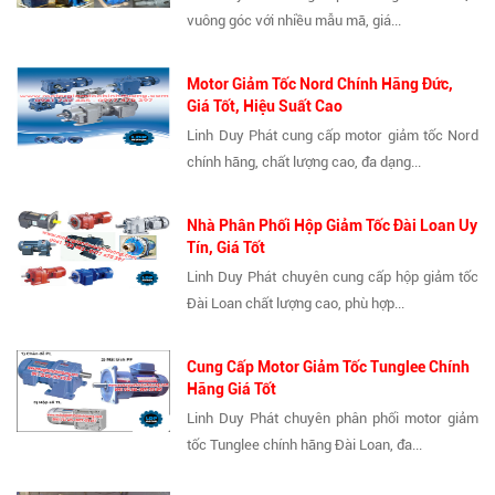
vuông góc với nhiều mẫu mã, giá...
Motor Giảm Tốc Nord Chính Hãng Đức,
Giá Tốt, Hiệu Suất Cao
Linh Duy Phát cung cấp motor giảm tốc Nord
chính hãng, chất lượng cao, đa dạng...
Nhà Phân Phối Hộp Giảm Tốc Đài Loan Uy
Tín, Giá Tốt
Linh Duy Phát chuyên cung cấp hộp giảm tốc
Đài Loan chất lượng cao, phù hợp...
Cung Cấp Motor Giảm Tốc Tunglee Chính
Hãng Giá Tốt
Linh Duy Phát chuyên phân phối motor giảm
tốc Tunglee chính hãng Đài Loan, đa...