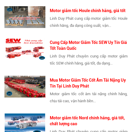
Motor giảm tốc Houle chính hãng, giá tốt
Linh Duy Phát cung cấp motor giảm tốc Houle
chính hãng, đa dạng công suất, vận...
Cung Cấp Motor Giảm Tốc SEW Uy Tín Giá
Tốt Toàn Quốc
Linh Duy Phát chuyên cung cấp motor giảm
tốc SEW chính hãng, giá tốt, đa dạng...
Mua Motor Giảm Tốc Cốt Âm Tải Nặng Uy
Tín Tại Linh Duy Phát
Motor giảm tốc cốt âm tải nặng chính hãng,
chịu tải cao, vận hành bền...
Motor giảm tốc Nord chính hãng, giá tốt,
chất lượng cao
Linh Duy Phát chuyên cung cấp motor giảm