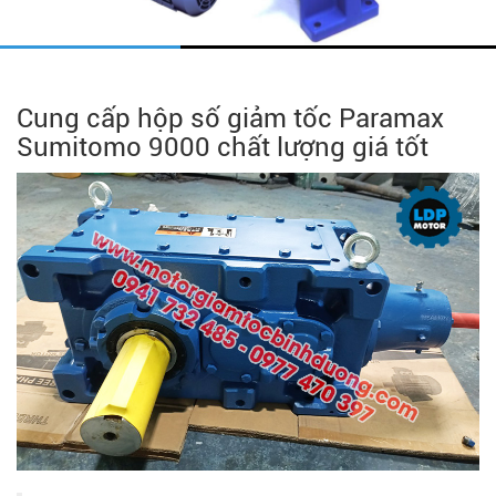
Cung cấp hộp số giảm tốc Paramax
Sumitomo 9000 chất lượng giá tốt