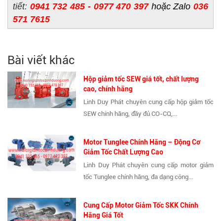
tiết:
0941 732 485 - 0977 470 397
hoặc Zalo
036
571 7615
Bài viết khác
Hộp giảm tốc SEW giá tốt, chất lượng
cao, chính hãng
Linh Duy Phát chuyên cung cấp hộp giảm tốc
SEW chính hãng, đầy đủ CO-CQ,...
Motor Tunglee Chính Hãng – Động Cơ
Giảm Tốc Chất Lượng Cao
Linh Duy Phát chuyên cung cấp motor giảm
tốc Tunglee chính hãng, đa dạng công...
Cung Cấp Motor Giảm Tốc SKK Chính
Hãng Giá Tốt