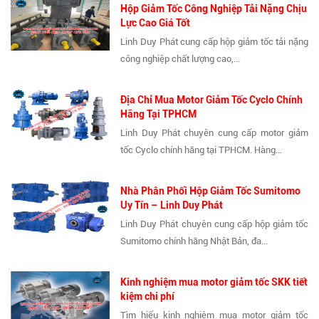
Hộp Giảm Tốc Công Nghiệp Tải Nặng Chịu
Lực Cao Giá Tốt
Linh Duy Phát cung cấp hộp giảm tốc tải nặng
công nghiệp chất lượng cao,...
Địa Chỉ Mua Motor Giảm Tốc Cyclo Chính
Hãng Tại TPHCM
Linh Duy Phát chuyên cung cấp motor giảm
tốc Cyclo chính hãng tại TPHCM. Hàng...
Nhà Phân Phối Hộp Giảm Tốc Sumitomo
Uy Tín – Linh Duy Phát
Linh Duy Phát chuyên cung cấp hộp giảm tốc
Sumitomo chính hãng Nhật Bản, đa...
Kinh nghiệm mua motor giảm tốc SKK tiết
kiệm chi phí
Tìm hiểu kinh nghiệm mua motor giảm tốc