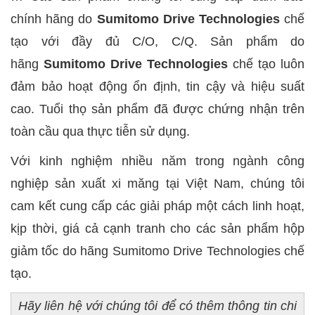
chính hãng do
Sumitomo Drive Technologies
chế
tạo với đầy đủ C/O, C/Q. Sản phẩm do
hãng
Sumitomo Drive Technologies
chế tạo luôn
đảm bảo hoạt động ổn định, tin cậy và hiệu suất
cao. Tuổi thọ sản phẩm đã được chứng nhận trên
toàn cầu qua thực tiễn sử dụng.
Với kinh nghiệm nhiều năm trong ngành công
nghiệp sản xuất xi măng tại Việt Nam, chúng tôi
cam kết cung cấp các giải pháp một cách linh hoạt,
kịp thời, giá cả cạnh tranh cho các sản phẩm hộp
giảm tốc do hãng Sumitomo Drive Technologies chế
tạo.
Hãy liên hệ với chúng tôi để có thêm thông tin chi