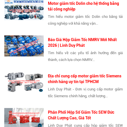
Motor giảm tốc Dolin cho hệ thống băng
tải công nghiệp
Tìm hiểu motor giảm tốc Dolin cho băng tải
công nghiệp với khả năng vận...
Báo Giá Hộp Giảm Tốc NMRV Mới Nhất
2026 | Linh Duy Phát
Tìm hiểu về các yếu tố ảnh hưởng đến giá
thành, cách lựa chọn NMRV...
Địa chỉ cung cấp motor giảm tốc Siemens
chính hãng uy tín tại TPHCM
Linh Duy Phát - Đơn vị cung cấp motor giảm
tốc Siemens chính hãng, chất lượng...
Phân Phối Hộp Số Giảm Tốc SEW Đức
Chất Lượng Cao, Giá Tốt
Linh Duy Phát cung cấp hộp giảm tốc SEW