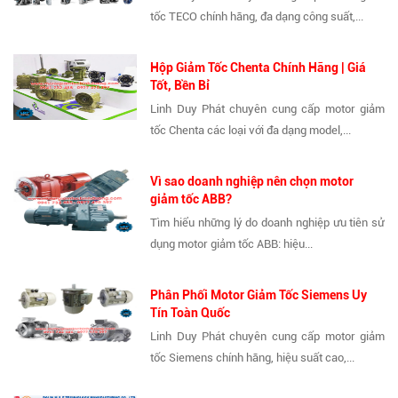
tốc TECO chính hãng, đa dạng công suất,...
Hộp Giảm Tốc Chenta Chính Hãng | Giá
Tốt, Bền Bỉ
Linh Duy Phát chuyên cung cấp motor giảm
tốc Chenta các loại với đa dạng model,...
Vì sao doanh nghiệp nên chọn motor
giảm tốc ABB?
Tìm hiểu những lý do doanh nghiệp ưu tiên sử
dụng motor giảm tốc ABB: hiệu...
Phân Phối Motor Giảm Tốc Siemens Uy
Tín Toàn Quốc
Linh Duy Phát chuyên cung cấp motor giảm
tốc Siemens chính hãng, hiệu suất cao,...