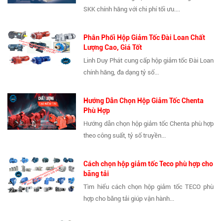
SKK chính hãng với chi phí tối ưu....
Phân Phối Hộp Giảm Tốc Đài Loan Chất
Lượng Cao, Giá Tốt
Linh Duy Phát cung cấp hộp giảm tốc Đài Loan
chính hãng, đa dạng tỷ số...
Hướng Dẫn Chọn Hộp Giảm Tốc Chenta
Phù Hợp
Hướng dẫn chọn hộp giảm tốc Chenta phù hợp
theo công suất, tỷ số truyền...
Cách chọn hộp giảm tốc Teco phù hợp cho
băng tải
Tìm hiểu cách chọn hộp giảm tốc TECO phù
hợp cho băng tải giúp vận hành...