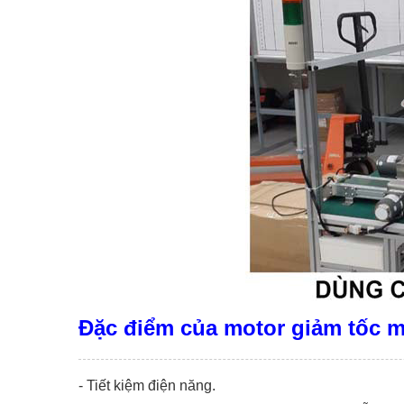
Đặc điểm của motor giảm tốc m
- Tiết kiệm điện năng.