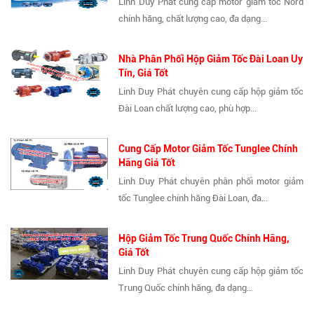
Linh Duy Phát cung cấp motor giảm tốc Nord
chính hãng, chất lượng cao, đa dạng...
Nhà Phân Phối Hộp Giảm Tốc Đài Loan Uy
Tín, Giá Tốt
Linh Duy Phát chuyên cung cấp hộp giảm tốc
Đài Loan chất lượng cao, phù hợp...
Cung Cấp Motor Giảm Tốc Tunglee Chính
Hãng Giá Tốt
Linh Duy Phát chuyên phân phối motor giảm
tốc Tunglee chính hãng Đài Loan, đa...
Hộp Giảm Tốc Trung Quốc Chính Hãng,
Giá Tốt
Linh Duy Phát chuyên cung cấp hộp giảm tốc
Trung Quốc chính hãng, đa dạng...