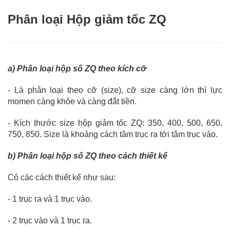
Phân loại Hộp giảm tốc ZQ
a) Phân loại hộp số ZQ theo kích cỡ
-
Là phân loại theo cỡ (size), cỡ size càng lớn thì lực
momen càng khỏe và càng đắt tiền.
-
Kích thước size hộp giảm tốc ZQ: 350, 400, 500, 650,
750, 850. Size là khoảng cách tâm trục ra tới tâm trục vào.
b) Phân loại hộp số ZQ theo cách thiết kế
Có các cách thiết kế như sau:
-
1 trục ra và 1 trục vào.
-
2 trục vào và 1 trục ra.