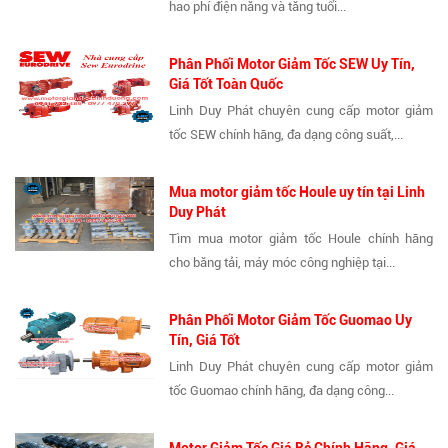
hao phí điện năng và tăng tuổi...
Phân Phối Motor Giảm Tốc SEW Uy Tín,
Giá Tốt Toàn Quốc
Linh Duy Phát chuyên cung cấp motor giảm
tốc SEW chính hãng, đa dạng công suất,...
Mua motor giảm tốc Houle uy tín tại Linh
Duy Phát
Tìm mua motor giảm tốc Houle chính hãng
cho băng tải, máy móc công nghiệp tại...
Phân Phối Motor Giảm Tốc Guomao Uy
Tín, Giá Tốt
Linh Duy Phát chuyên cung cấp motor giảm
tốc Guomao chính hãng, đa dạng công...
Motor Giảm Tốc Giá Rẻ Chính Hãng, Giá