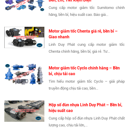
Cung cấp motor giảm tốc Sumitomo chính
hãng, bền bỉ, hiệu suất cao. Báo giá...
Motor giảm tốc Chenta giá rẻ, bền bỉ –
Giao nhanh
Linh Duy Phát cung cấp motor giảm tốc
Chenta chính hãng, bền bỉ, giá rẻ. Tư...
Motor giảm tốc Cyclo chính hãng – Bền
bỉ, chịu tải cao
Tìm hiểu motor giảm tốc Cyclo – giải pháp
truyền động chịu tải cao, bền...
Hộp số đùn nhựa Linh Duy Phát – Bền bỉ,
hiệu suất cao
Cung cấp hộp số đùn nhựa Linh Duy Phát chất
lượng cao, chịu tải lớn,...