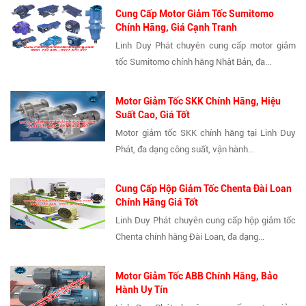
Cung Cấp Motor Giảm Tốc Sumitomo
Chính Hãng, Giá Cạnh Tranh
Linh Duy Phát chuyên cung cấp motor giảm
tốc Sumitomo chính hãng Nhật Bản, đa...
Motor Giảm Tốc SKK Chính Hãng, Hiệu
Suất Cao, Giá Tốt
Motor giảm tốc SKK chính hãng tại Linh Duy
Phát, đa dạng công suất, vận hành...
Cung Cấp Hộp Giảm Tốc Chenta Đài Loan
Chính Hãng Giá Tốt
Linh Duy Phát chuyên cung cấp hộp giảm tốc
Chenta chính hãng Đài Loan, đa dạng...
Motor Giảm Tốc ABB Chính Hãng, Bảo
Hành Uy Tín