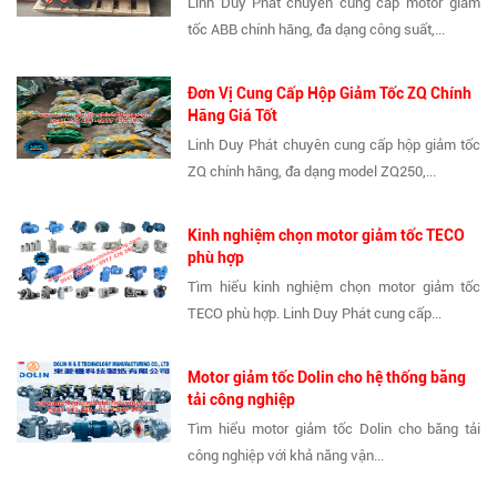
Linh Duy Phát chuyên cung cấp motor giảm
tốc ABB chính hãng, đa dạng công suất,...
Đơn Vị Cung Cấp Hộp Giảm Tốc ZQ Chính
Hãng Giá Tốt
Linh Duy Phát chuyên cung cấp hộp giảm tốc
ZQ chính hãng, đa dạng model ZQ250,...
Kinh nghiệm chọn motor giảm tốc TECO
phù hợp
Tìm hiểu kinh nghiệm chọn motor giảm tốc
TECO phù hợp. Linh Duy Phát cung cấp...
Motor giảm tốc Dolin cho hệ thống băng
tải công nghiệp
Tìm hiểu motor giảm tốc Dolin cho băng tải
công nghiệp với khả năng vận...