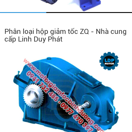
Phân loại hộp giảm tốc ZQ - Nhà cung
cấp Linh Duy Phát