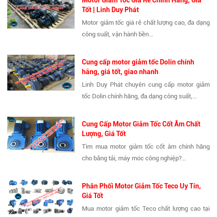
Tốt | Linh Duy Phát
Motor giảm tốc giá rẻ chất lượng cao, đa dạng
công suất, vận hành bền...
Cung cấp motor giảm tốc Dolin chính
hãng, giá tốt, giao nhanh
Linh Duy Phát chuyên cung cấp motor giảm
tốc Dolin chính hãng, đa dạng công suất,...
Cung Cấp Motor Giảm Tốc Cốt Âm Chất
Lượng, Giá Tốt
Tìm mua motor giảm tốc cốt âm chính hãng
cho băng tải, máy móc công nghiệp?...
Phân Phối Motor Giảm Tốc Teco Uy Tín,
Giá Tốt
Mua motor giảm tốc Teco chất lượng cao tại