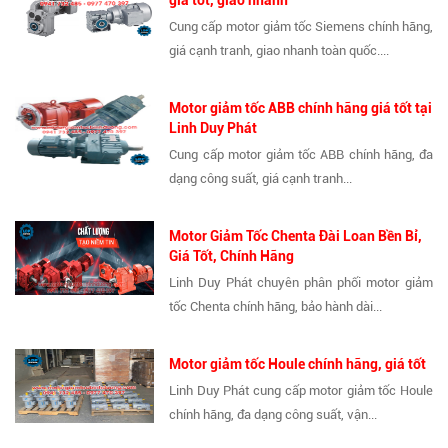
Cung cấp motor giảm tốc Siemens chính hãng,
giá cạnh tranh, giao nhanh toàn quốc....
Motor giảm tốc ABB chính hãng giá tốt tại
Linh Duy Phát
Cung cấp motor giảm tốc ABB chính hãng, đa
dạng công suất, giá cạnh tranh...
Motor Giảm Tốc Chenta Đài Loan Bền Bỉ,
Giá Tốt, Chính Hãng
Linh Duy Phát chuyên phân phối motor giảm
tốc Chenta chính hãng, bảo hành dài...
Motor giảm tốc Houle chính hãng, giá tốt
Linh Duy Phát cung cấp motor giảm tốc Houle
chính hãng, đa dạng công suất, vận...