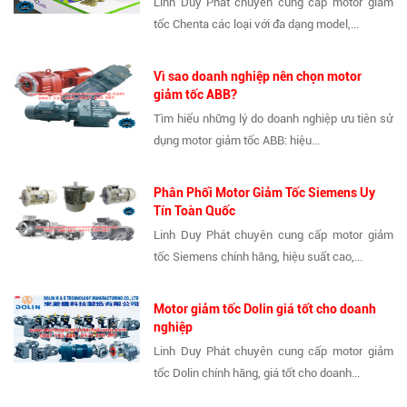
Linh Duy Phát chuyên cung cấp motor giảm
tốc Chenta các loại với đa dạng model,...
Vì sao doanh nghiệp nên chọn motor
giảm tốc ABB?
Tìm hiểu những lý do doanh nghiệp ưu tiên sử
dụng motor giảm tốc ABB: hiệu...
Phân Phối Motor Giảm Tốc Siemens Uy
Tín Toàn Quốc
Linh Duy Phát chuyên cung cấp motor giảm
tốc Siemens chính hãng, hiệu suất cao,...
Motor giảm tốc Dolin giá tốt cho doanh
nghiệp
Linh Duy Phát chuyên cung cấp motor giảm
tốc Dolin chính hãng, giá tốt cho doanh...