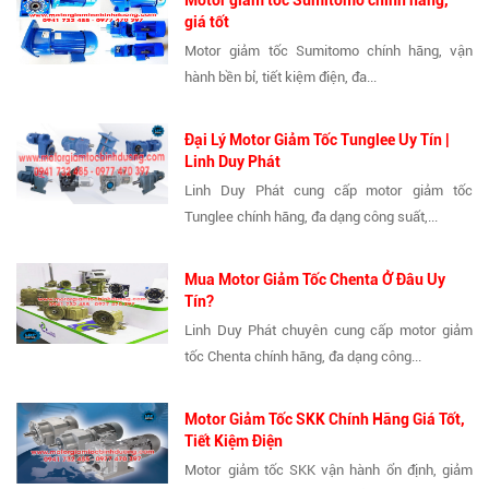
giá tốt
Motor giảm tốc Sumitomo chính hãng, vận
hành bền bỉ, tiết kiệm điện, đa...
Đại Lý Motor Giảm Tốc Tunglee Uy Tín |
Linh Duy Phát
Linh Duy Phát cung cấp motor giảm tốc
Tunglee chính hãng, đa dạng công suất,...
Mua Motor Giảm Tốc Chenta Ở Đâu Uy
Tín?
Linh Duy Phát chuyên cung cấp motor giảm
tốc Chenta chính hãng, đa dạng công...
Motor Giảm Tốc SKK Chính Hãng Giá Tốt,
Tiết Kiệm Điện
Motor giảm tốc SKK vận hành ổn định, giảm