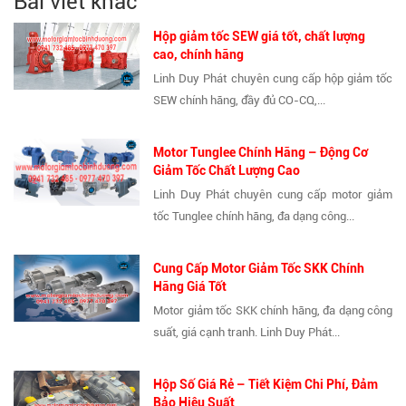
Bài viết khác
Hộp giảm tốc SEW giá tốt, chất lượng
cao, chính hãng
Linh Duy Phát chuyên cung cấp hộp giảm tốc
SEW chính hãng, đầy đủ CO-CQ,...
Motor Tunglee Chính Hãng – Động Cơ
Giảm Tốc Chất Lượng Cao
Linh Duy Phát chuyên cung cấp motor giảm
tốc Tunglee chính hãng, đa dạng công...
Cung Cấp Motor Giảm Tốc SKK Chính
Hãng Giá Tốt
Motor giảm tốc SKK chính hãng, đa dạng công
suất, giá cạnh tranh. Linh Duy Phát...
Hộp Số Giá Rẻ – Tiết Kiệm Chi Phí, Đảm
Bảo Hiệu Suất