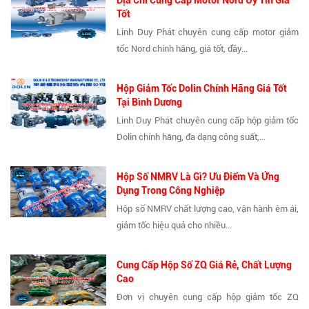
Tốt
Linh Duy Phát chuyên cung cấp motor giảm
tốc Nord chính hãng, giá tốt, đầy...
Hộp Giảm Tốc Dolin Chính Hãng Giá Tốt
Tại Bình Dương
Linh Duy Phát chuyên cung cấp hộp giảm tốc
Dolin chính hãng, đa dạng công suất,...
Hộp Số NMRV Là Gì? Ưu Điểm Và Ứng
Dụng Trong Công Nghiệp
Hộp số NMRV chất lượng cao, vận hành êm ái,
giảm tốc hiệu quả cho nhiều...
Cung Cấp Hộp Số ZQ Giá Rẻ, Chất Lượng
Cao
Đơn vị chuyên cung cấp hộp giảm tốc ZQ