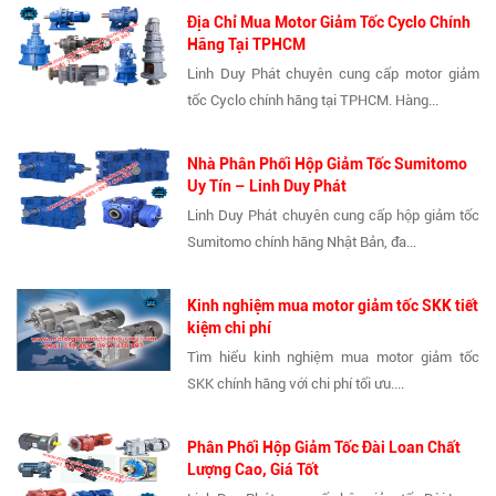
Địa Chỉ Mua Motor Giảm Tốc Cyclo Chính
Hãng Tại TPHCM
Linh Duy Phát chuyên cung cấp motor giảm
tốc Cyclo chính hãng tại TPHCM. Hàng...
Nhà Phân Phối Hộp Giảm Tốc Sumitomo
Uy Tín – Linh Duy Phát
Linh Duy Phát chuyên cung cấp hộp giảm tốc
Sumitomo chính hãng Nhật Bản, đa...
Kinh nghiệm mua motor giảm tốc SKK tiết
kiệm chi phí
Tìm hiểu kinh nghiệm mua motor giảm tốc
SKK chính hãng với chi phí tối ưu....
Phân Phối Hộp Giảm Tốc Đài Loan Chất
Lượng Cao, Giá Tốt