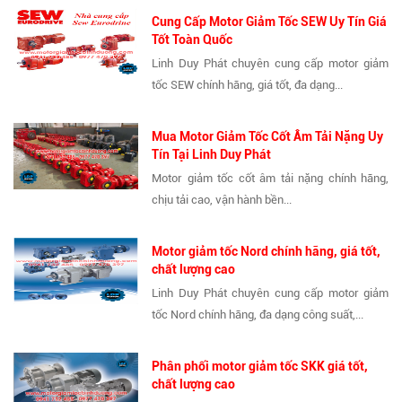
Cung Cấp Motor Giảm Tốc SEW Uy Tín Giá
Tốt Toàn Quốc
Linh Duy Phát chuyên cung cấp motor giảm
tốc SEW chính hãng, giá tốt, đa dạng...
Mua Motor Giảm Tốc Cốt Âm Tải Nặng Uy
Tín Tại Linh Duy Phát
Motor giảm tốc cốt âm tải nặng chính hãng,
chịu tải cao, vận hành bền...
Motor giảm tốc Nord chính hãng, giá tốt,
chất lượng cao
Linh Duy Phát chuyên cung cấp motor giảm
tốc Nord chính hãng, đa dạng công suất,...
Phân phối motor giảm tốc SKK giá tốt,
chất lượng cao