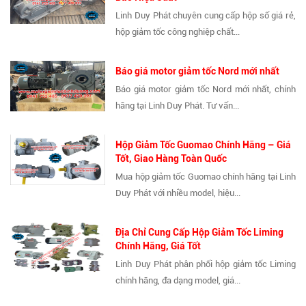
Linh Duy Phát chuyên cung cấp hộp số giá rẻ,
hộp giảm tốc công nghiệp chất...
Báo giá motor giảm tốc Nord mới nhất
Báo giá motor giảm tốc Nord mới nhất, chính
hãng tại Linh Duy Phát. Tư vấn...
Hộp Giảm Tốc Guomao Chính Hãng – Giá
Tốt, Giao Hàng Toàn Quốc
Mua hộp giảm tốc Guomao chính hãng tại Linh
Duy Phát với nhiều model, hiệu...
Địa Chỉ Cung Cấp Hộp Giảm Tốc Liming
Chính Hãng, Giá Tốt
Linh Duy Phát phân phối hộp giảm tốc Liming
chính hãng, đa dạng model, giá...