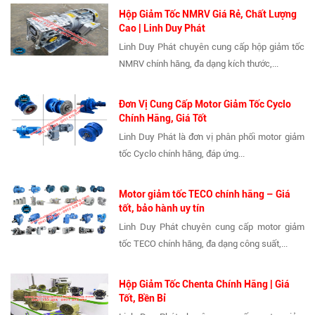
Hộp Giảm Tốc NMRV Giá Rẻ, Chất Lượng
Cao | Linh Duy Phát
Linh Duy Phát chuyên cung cấp hộp giảm tốc
NMRV chính hãng, đa dạng kích thước,...
Đơn Vị Cung Cấp Motor Giảm Tốc Cyclo
Chính Hãng, Giá Tốt
Linh Duy Phát là đơn vị phân phối motor giảm
tốc Cyclo chính hãng, đáp ứng...
Motor giảm tốc TECO chính hãng – Giá
tốt, bảo hành uy tín
Linh Duy Phát chuyên cung cấp motor giảm
tốc TECO chính hãng, đa dạng công suất,...
Hộp Giảm Tốc Chenta Chính Hãng | Giá
Tốt, Bền Bỉ