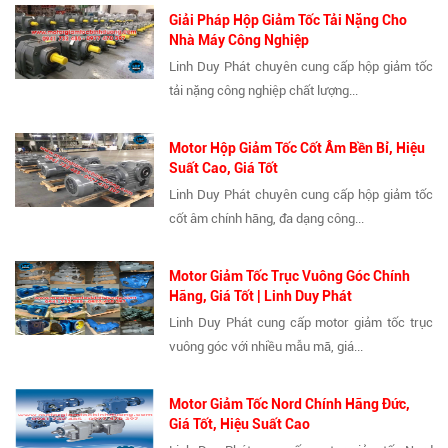
Giải Pháp Hộp Giảm Tốc Tải Nặng Cho
Nhà Máy Công Nghiệp
Linh Duy Phát chuyên cung cấp hộp giảm tốc
tải nặng công nghiệp chất lượng...
Motor Hộp Giảm Tốc Cốt Âm Bền Bỉ, Hiệu
Suất Cao, Giá Tốt
Linh Duy Phát chuyên cung cấp hộp giảm tốc
cốt âm chính hãng, đa dạng công...
Motor Giảm Tốc Trục Vuông Góc Chính
Hãng, Giá Tốt | Linh Duy Phát
Linh Duy Phát cung cấp motor giảm tốc trục
vuông góc với nhiều mẫu mã, giá...
Motor Giảm Tốc Nord Chính Hãng Đức,
Giá Tốt, Hiệu Suất Cao