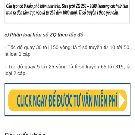
c) Phân loại hộp số ZQ theo tốc độ
-
Tốc độ quay 30 tới 150 vòng: là tỉ số truyền từ 10 tới 50,
là loại 1 cấp.
-
Tốc độ quay 5 tới 25 vòng: là tỉ số truyền 65 tới 315, là
loại 2 cấp.