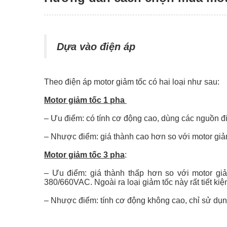
Dựa vào điện áp
Theo điện áp motor giảm tốc có hai loại như sau:
Motor giảm tốc 1 pha
– Ưu điểm: có tính cơ động cao, dùng các nguồn đ
– Nhược điểm: giá thành cao hơn so với motor giả
Motor giảm tốc 3 pha
:
– Ưu điểm: giá thành thấp hơn so với motor gi
380/660VAC. Ngoài ra loại giảm tốc này rất tiết kiệ
– Nhược điểm: tính cơ động không cao, chỉ sử dụn