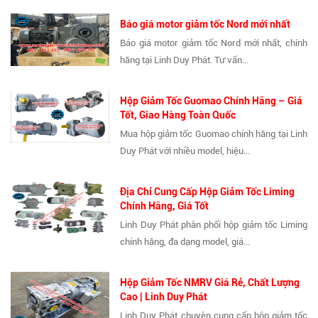
Báo giá motor giảm tốc Nord mới nhất
Báo giá motor giảm tốc Nord mới nhất, chính
hãng tại Linh Duy Phát. Tư vấn...
Hộp Giảm Tốc Guomao Chính Hãng – Giá
Tốt, Giao Hàng Toàn Quốc
Mua hộp giảm tốc Guomao chính hãng tại Linh
Duy Phát với nhiều model, hiệu...
Địa Chỉ Cung Cấp Hộp Giảm Tốc Liming
Chính Hãng, Giá Tốt
Linh Duy Phát phân phối hộp giảm tốc Liming
chính hãng, đa dạng model, giá...
Hộp Giảm Tốc NMRV Giá Rẻ, Chất Lượng
Cao | Linh Duy Phát
Linh Duy Phát chuyên cung cấp hộp giảm tốc