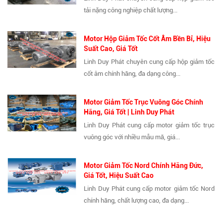
tải nặng công nghiệp chất lượng...
Motor Hộp Giảm Tốc Cốt Âm Bền Bỉ, Hiệu
Suất Cao, Giá Tốt
Linh Duy Phát chuyên cung cấp hộp giảm tốc
cốt âm chính hãng, đa dạng công...
Motor Giảm Tốc Trục Vuông Góc Chính
Hãng, Giá Tốt | Linh Duy Phát
Linh Duy Phát cung cấp motor giảm tốc trục
vuông góc với nhiều mẫu mã, giá...
Motor Giảm Tốc Nord Chính Hãng Đức,
Giá Tốt, Hiệu Suất Cao
Linh Duy Phát cung cấp motor giảm tốc Nord
chính hãng, chất lượng cao, đa dạng...