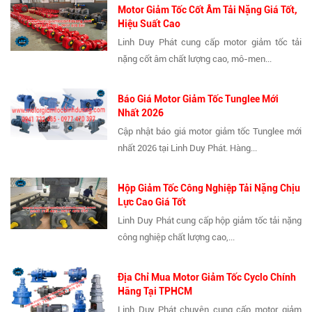
Motor Giảm Tốc Cốt Âm Tải Nặng Giá Tốt,
Hiệu Suất Cao
Linh Duy Phát cung cấp motor giảm tốc tải
nặng cốt âm chất lượng cao, mô-men...
Báo Giá Motor Giảm Tốc Tunglee Mới
Nhất 2026
Cập nhật báo giá motor giảm tốc Tunglee mới
nhất 2026 tại Linh Duy Phát. Hàng...
Hộp Giảm Tốc Công Nghiệp Tải Nặng Chịu
Lực Cao Giá Tốt
Linh Duy Phát cung cấp hộp giảm tốc tải nặng
công nghiệp chất lượng cao,...
Địa Chỉ Mua Motor Giảm Tốc Cyclo Chính
Hãng Tại TPHCM
Linh Duy Phát chuyên cung cấp motor giảm