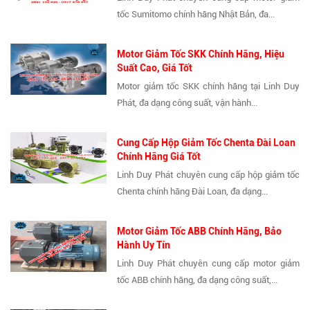
tốc Sumitomo chính hãng Nhật Bản, đa...
Motor Giảm Tốc SKK Chính Hãng, Hiệu
Suất Cao, Giá Tốt
Motor giảm tốc SKK chính hãng tại Linh Duy
Phát, đa dạng công suất, vận hành...
Cung Cấp Hộp Giảm Tốc Chenta Đài Loan
Chính Hãng Giá Tốt
Linh Duy Phát chuyên cung cấp hộp giảm tốc
Chenta chính hãng Đài Loan, đa dạng...
Motor Giảm Tốc ABB Chính Hãng, Bảo
Hành Uy Tín
Linh Duy Phát chuyên cung cấp motor giảm
tốc ABB chính hãng, đa dạng công suất,...