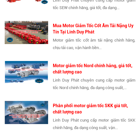
Linh Duy Phát chuyên cung cấp motor giảm
tốc SEW chính hãng, giá tốt, đa dạng...
Mua Motor Giảm Tốc Cốt Âm Tải Nặng Uy
Tín Tại Linh Duy Phát
Motor giảm tốc cốt âm tải nặng chính hãng,
chịu tải cao, vận hành bền...
Motor giảm tốc Nord chính hãng, giá tốt,
chất lượng cao
Linh Duy Phát chuyên cung cấp motor giảm
tốc Nord chính hãng, đa dạng công suất,...
Phân phối motor giảm tốc SKK giá tốt,
chất lượng cao
Linh Duy Phát cung cấp motor giảm tốc SKK
chính hãng, đa dạng công suất, vận...