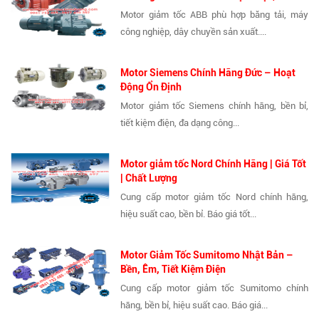
Motor giảm tốc ABB phù hợp băng tải, máy
công nghiệp, dây chuyền sản xuất....
Motor Siemens Chính Hãng Đức – Hoạt
Động Ổn Định
Motor giảm tốc Siemens chính hãng, bền bỉ,
tiết kiệm điện, đa dạng công...
Motor giảm tốc Nord Chính Hãng | Giá Tốt
| Chất Lượng
Cung cấp motor giảm tốc Nord chính hãng,
hiệu suất cao, bền bỉ. Báo giá tốt...
Motor Giảm Tốc Sumitomo Nhật Bản –
Bền, Êm, Tiết Kiệm Điện
Cung cấp motor giảm tốc Sumitomo chính
hãng, bền bỉ, hiệu suất cao. Báo giá...