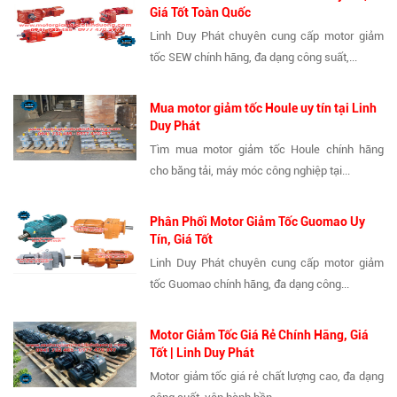
Giá Tốt Toàn Quốc
Linh Duy Phát chuyên cung cấp motor giảm
tốc SEW chính hãng, đa dạng công suất,...
Mua motor giảm tốc Houle uy tín tại Linh
Duy Phát
Tìm mua motor giảm tốc Houle chính hãng
cho băng tải, máy móc công nghiệp tại...
Phân Phối Motor Giảm Tốc Guomao Uy
Tín, Giá Tốt
Linh Duy Phát chuyên cung cấp motor giảm
tốc Guomao chính hãng, đa dạng công...
Motor Giảm Tốc Giá Rẻ Chính Hãng, Giá
Tốt | Linh Duy Phát
Motor giảm tốc giá rẻ chất lượng cao, đa dạng