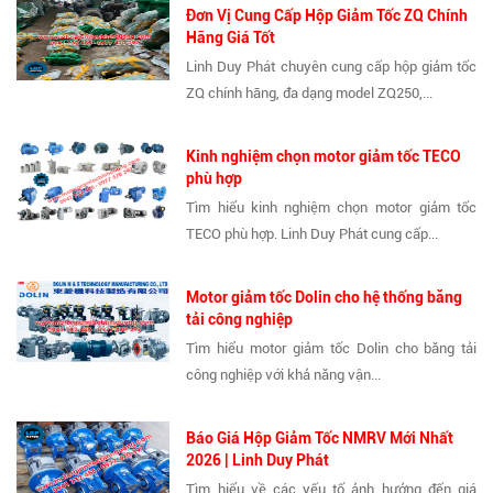
Đơn Vị Cung Cấp Hộp Giảm Tốc ZQ Chính
Hãng Giá Tốt
Linh Duy Phát chuyên cung cấp hộp giảm tốc
ZQ chính hãng, đa dạng model ZQ250,...
Kinh nghiệm chọn motor giảm tốc TECO
phù hợp
Tìm hiểu kinh nghiệm chọn motor giảm tốc
TECO phù hợp. Linh Duy Phát cung cấp...
Motor giảm tốc Dolin cho hệ thống băng
tải công nghiệp
Tìm hiểu motor giảm tốc Dolin cho băng tải
công nghiệp với khả năng vận...
Báo Giá Hộp Giảm Tốc NMRV Mới Nhất
2026 | Linh Duy Phát
Tìm hiểu về các yếu tố ảnh hưởng đến giá