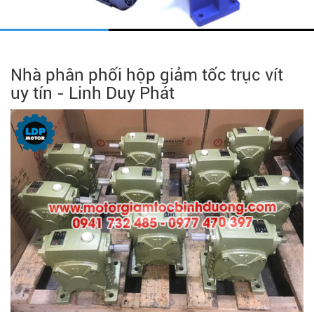
Nhà phân phối hộp giảm tốc trục vít
uy tín - Linh Duy Phát