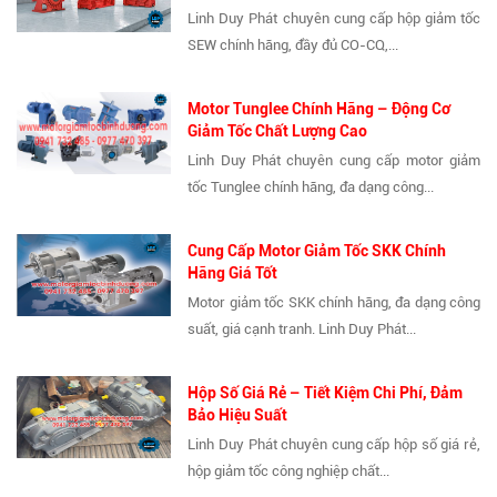
Linh Duy Phát chuyên cung cấp hộp giảm tốc
SEW chính hãng, đầy đủ CO-CQ,...
Motor Tunglee Chính Hãng – Động Cơ
Giảm Tốc Chất Lượng Cao
Linh Duy Phát chuyên cung cấp motor giảm
tốc Tunglee chính hãng, đa dạng công...
Cung Cấp Motor Giảm Tốc SKK Chính
Hãng Giá Tốt
Motor giảm tốc SKK chính hãng, đa dạng công
suất, giá cạnh tranh. Linh Duy Phát...
Hộp Số Giá Rẻ – Tiết Kiệm Chi Phí, Đảm
Bảo Hiệu Suất
Linh Duy Phát chuyên cung cấp hộp số giá rẻ,
hộp giảm tốc công nghiệp chất...