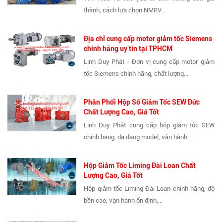
thành, cách lựa chọn NMRV...
Địa chỉ cung cấp motor giảm tốc Siemens
chính hãng uy tín tại TPHCM
Linh Duy Phát - Đơn vị cung cấp motor giảm
tốc Siemens chính hãng, chất lượng...
Phân Phối Hộp Số Giảm Tốc SEW Đức
Chất Lượng Cao, Giá Tốt
Linh Duy Phát cung cấp hộp giảm tốc SEW
chính hãng, đa dạng model, vận hành...
Hộp Giảm Tốc Liming Đài Loan Chất
Lượng Cao, Giá Tốt
Hộp giảm tốc Liming Đài Loan chính hãng, độ
bền cao, vận hành ổn định,...