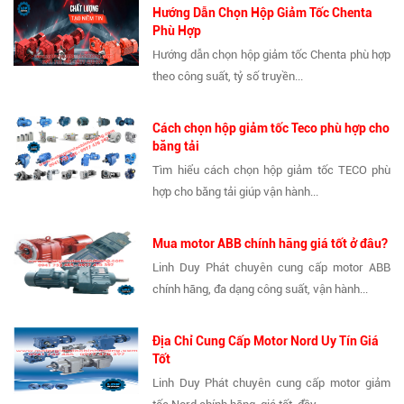
Hướng Dẫn Chọn Hộp Giảm Tốc Chenta
Phù Hợp
Hướng dẫn chọn hộp giảm tốc Chenta phù hợp
theo công suất, tỷ số truyền...
Cách chọn hộp giảm tốc Teco phù hợp cho
băng tải
Tìm hiểu cách chọn hộp giảm tốc TECO phù
hợp cho băng tải giúp vận hành...
Mua motor ABB chính hãng giá tốt ở đâu?
Linh Duy Phát chuyên cung cấp motor ABB
chính hãng, đa dạng công suất, vận hành...
Địa Chỉ Cung Cấp Motor Nord Uy Tín Giá
Tốt
Linh Duy Phát chuyên cung cấp motor giảm