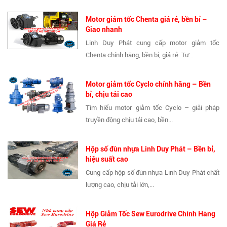
Motor giảm tốc Chenta giá rẻ, bền bỉ –
Giao nhanh
Linh Duy Phát cung cấp motor giảm tốc
Chenta chính hãng, bền bỉ, giá rẻ. Tư...
Motor giảm tốc Cyclo chính hãng – Bền
bỉ, chịu tải cao
Tìm hiểu motor giảm tốc Cyclo – giải pháp
truyền động chịu tải cao, bền...
Hộp số đùn nhựa Linh Duy Phát – Bền bỉ,
hiệu suất cao
Cung cấp hộp số đùn nhựa Linh Duy Phát chất
lượng cao, chịu tải lớn,...
Hộp Giảm Tốc Sew Eurodrive Chính Hãng
Giá Rẻ