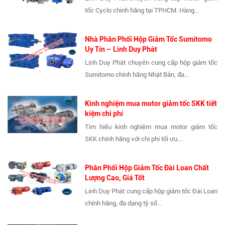
tốc Cyclo chính hãng tại TPHCM. Hàng...
Nhà Phân Phối Hộp Giảm Tốc Sumitomo
Uy Tín – Linh Duy Phát
Linh Duy Phát chuyên cung cấp hộp giảm tốc
Sumitomo chính hãng Nhật Bản, đa...
Kinh nghiệm mua motor giảm tốc SKK tiết
kiệm chi phí
Tìm hiểu kinh nghiệm mua motor giảm tốc
SKK chính hãng với chi phí tối ưu....
Phân Phối Hộp Giảm Tốc Đài Loan Chất
Lượng Cao, Giá Tốt
Linh Duy Phát cung cấp hộp giảm tốc Đài Loan
chính hãng, đa dạng tỷ số...