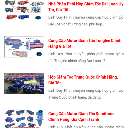
Nhà Phân Phối Hộp Giảm Tốc Đài Loan Uy
Tín, Giá Tốt
Linh Duy Phát chuyên cung cấp hộp giảm tốc
Đài Loan chất lượng cao, phù hợp...
Cung Cấp Motor Giảm Tốc Tunglee Chính
Hãng Giá Tốt
Linh Duy Phát chuyên phân phối motor giảm
tốc Tunglee chính hãng Đài Loan, đa...
Hộp Giảm Tốc Trung Quốc Chính Hãng,
Giá Tốt
Linh Duy Phát chuyên cung cấp hộp giảm tốc
Trung Quốc chính hãng, đa dạng...
Cung Cấp Motor Giảm Tốc Sumitomo
Chính Hãng, Giá Cạnh Tranh
Linh Duy Phát chuyên cung cấp motor giảm