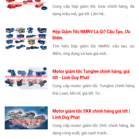
Cung cấp hộp giảm tốc Sew chính hãng, đa
dạng mẫu mã, giá tốt. Liên hệ...
Hộp Giảm Tốc NMRV Là Gì? Cấu Tạo, Ưu
Điểm
Tìm hiểu hộp giảm tốc NMRV: cấu tạo, ưu
điểm, ứng dụng và báo giá mới...
Motor giảm tốc Tunglee chính hãng, giá
tốt - Linh Duy Phát
Cung cấp motor giảm tốc Tunglee chính hãng
Đài Loan, bền bỉ, giá tốt. Tư...
Motor giảm tốc SKK chính hãng giá tốt |
Linh Duy Phát
Cung cấp motor giảm tốc SKK chính hãng, đa
dạng công suất, giá cạnh tranh....