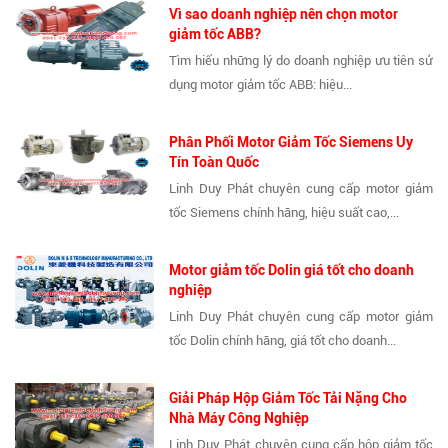
Vì sao doanh nghiệp nên chọn motor
giảm tốc ABB?
Tìm hiểu những lý do doanh nghiệp ưu tiên sử
dụng motor giảm tốc ABB: hiệu...
Phân Phối Motor Giảm Tốc Siemens Uy
Tín Toàn Quốc
Linh Duy Phát chuyên cung cấp motor giảm
tốc Siemens chính hãng, hiệu suất cao,...
Motor giảm tốc Dolin giá tốt cho doanh
nghiệp
Linh Duy Phát chuyên cung cấp motor giảm
tốc Dolin chính hãng, giá tốt cho doanh...
Giải Pháp Hộp Giảm Tốc Tải Nặng Cho
Nhà Máy Công Nghiệp
Linh Duy Phát chuyên cung cấp hộp giảm tốc