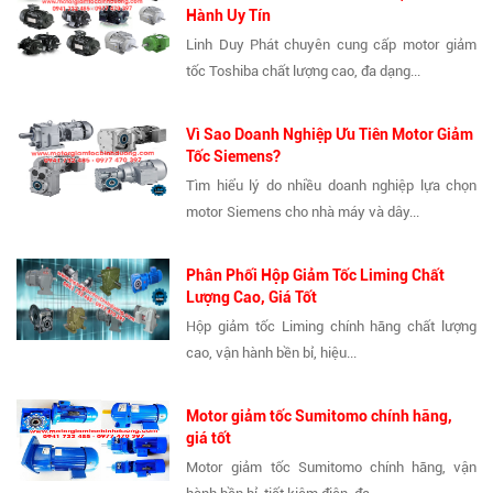
Hành Uy Tín
Linh Duy Phát chuyên cung cấp motor giảm
tốc Toshiba chất lượng cao, đa dạng...
Vì Sao Doanh Nghiệp Ưu Tiên Motor Giảm
Tốc Siemens?
Tìm hiểu lý do nhiều doanh nghiệp lựa chọn
motor Siemens cho nhà máy và dây...
Phân Phối Hộp Giảm Tốc Liming Chất
Lượng Cao, Giá Tốt
Hộp giảm tốc Liming chính hãng chất lượng
cao, vận hành bền bỉ, hiệu...
Motor giảm tốc Sumitomo chính hãng,
giá tốt
Motor giảm tốc Sumitomo chính hãng, vận