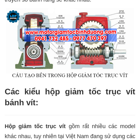
Các kiểu hộp giảm tốc trục vít
bánh vít:
Hộp giảm tốc trục vít
gồm rất nhiều các model
khác nhau, tuy nhiên tại Việt Nam đang sử dụng các