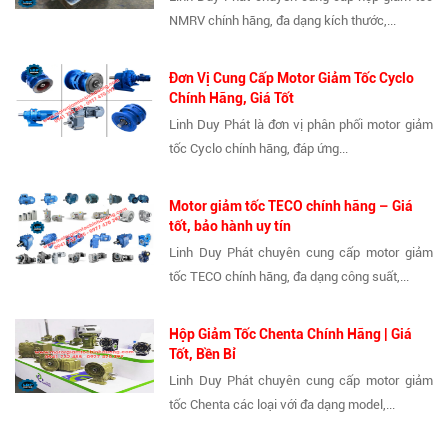
NMRV chính hãng, đa dạng kích thước,...
Đơn Vị Cung Cấp Motor Giảm Tốc Cyclo
Chính Hãng, Giá Tốt
Linh Duy Phát là đơn vị phân phối motor giảm
tốc Cyclo chính hãng, đáp ứng...
Motor giảm tốc TECO chính hãng – Giá
tốt, bảo hành uy tín
Linh Duy Phát chuyên cung cấp motor giảm
tốc TECO chính hãng, đa dạng công suất,...
Hộp Giảm Tốc Chenta Chính Hãng | Giá
Tốt, Bền Bỉ
Linh Duy Phát chuyên cung cấp motor giảm
tốc Chenta các loại với đa dạng model,...