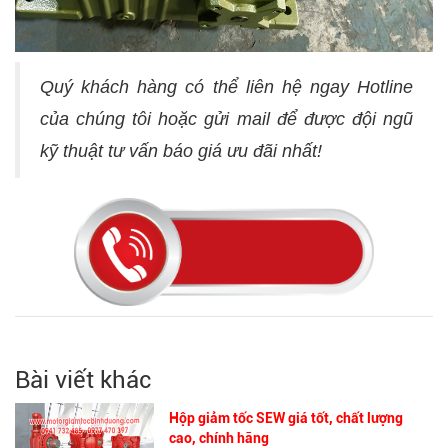
Quý khách hàng có thể liên hệ ngay Hotline
của chúng tôi hoặc gửi mail để được đội ngũ
kỹ thuật tư vấn báo giá ưu đãi nhất!
Bài viết khác
Hộp giảm tốc SEW giá tốt, chất lượng
cao, chính hãng