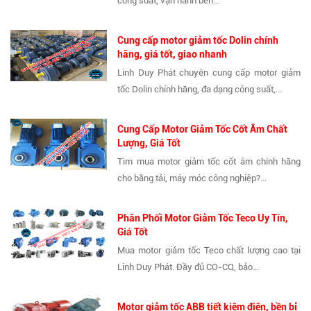
công suất, vận hành bền...
Cung cấp motor giảm tốc Dolin chính
hãng, giá tốt, giao nhanh
Linh Duy Phát chuyên cung cấp motor giảm
tốc Dolin chính hãng, đa dạng công suất,...
Cung Cấp Motor Giảm Tốc Cốt Âm Chất
Lượng, Giá Tốt
Tìm mua motor giảm tốc cốt âm chính hãng
cho băng tải, máy móc công nghiệp?...
Phân Phối Motor Giảm Tốc Teco Uy Tín,
Giá Tốt
Mua motor giảm tốc Teco chất lượng cao tại
Linh Duy Phát. Đầy đủ CO-CQ, bảo...
Motor giảm tốc ABB tiết kiệm điện, bền bỉ