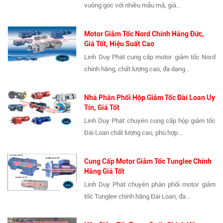
vuông góc với nhiều mẫu mã, giá...
Motor Giảm Tốc Nord Chính Hãng Đức,
Giá Tốt, Hiệu Suất Cao
Linh Duy Phát cung cấp motor giảm tốc Nord
chính hãng, chất lượng cao, đa dạng...
Nhà Phân Phối Hộp Giảm Tốc Đài Loan Uy
Tín, Giá Tốt
Linh Duy Phát chuyên cung cấp hộp giảm tốc
Đài Loan chất lượng cao, phù hợp...
Cung Cấp Motor Giảm Tốc Tunglee Chính
Hãng Giá Tốt
Linh Duy Phát chuyên phân phối motor giảm
tốc Tunglee chính hãng Đài Loan, đa...