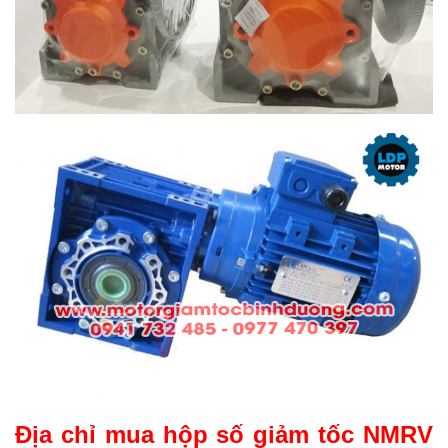
Địa chỉ mua hộp số giảm tốc NMRV