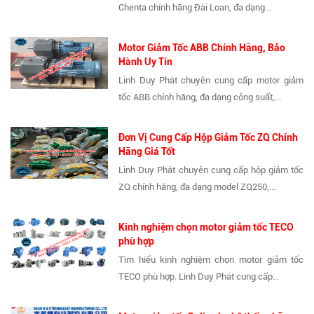
Chenta chính hãng Đài Loan, đa dạng...
Motor Giảm Tốc ABB Chính Hãng, Bảo
Hành Uy Tín
Linh Duy Phát chuyên cung cấp motor giảm
tốc ABB chính hãng, đa dạng công suất,...
Đơn Vị Cung Cấp Hộp Giảm Tốc ZQ Chính
Hãng Giá Tốt
Linh Duy Phát chuyên cung cấp hộp giảm tốc
ZQ chính hãng, đa dạng model ZQ250,...
Kinh nghiệm chọn motor giảm tốc TECO
phù hợp
Tìm hiểu kinh nghiệm chọn motor giảm tốc
TECO phù hợp. Linh Duy Phát cung cấp...