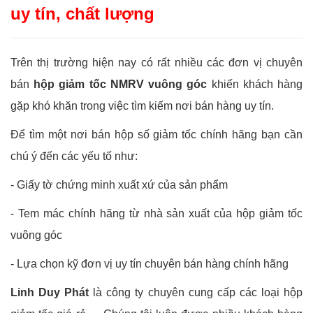
uy tín, chất lượng
Trên thị trường hiện nay có rất nhiều các đơn vị chuyên
bán
hộp giảm tốc NMRV vuông góc
khiến khách hàng
gặp khó khăn trong việc tìm kiếm nơi bán hàng uy tín.
Để tìm một nơi bán hộp số giảm tốc chính hãng bạn cần
chú ý đến các yếu tố như:
- Giấy tờ chứng minh xuất xứ của sản phẩm
- Tem mác chính hãng từ nhà sản xuất của hộp giảm tốc
vuông góc
- Lựa chọn kỹ đơn vị uy tín chuyên bán hàng chính hãng
Linh Duy Phát
là công ty chuyên cung cấp các loại hộp