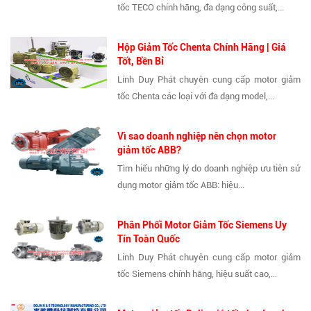
tốc TECO chính hãng, đa dạng công suất,...
Hộp Giảm Tốc Chenta Chính Hãng | Giá
Tốt, Bền Bỉ
Linh Duy Phát chuyên cung cấp motor giảm
tốc Chenta các loại với đa dạng model,...
Vì sao doanh nghiệp nên chọn motor
giảm tốc ABB?
Tìm hiểu những lý do doanh nghiệp ưu tiên sử
dụng motor giảm tốc ABB: hiệu...
Phân Phối Motor Giảm Tốc Siemens Uy
Tín Toàn Quốc
Linh Duy Phát chuyên cung cấp motor giảm
tốc Siemens chính hãng, hiệu suất cao,...