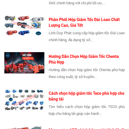
SKK chính hãng với chi phí tối ưu....
Phân Phối Hộp Giảm Tốc Đài Loan Chất
Lượng Cao, Giá Tốt
Linh Duy Phát cung cấp hộp giảm tốc Đài Loan
chính hãng, đa dạng tỷ số...
Hướng Dẫn Chọn Hộp Giảm Tốc Chenta
Phù Hợp
Hướng dẫn chọn hộp giảm tốc Chenta phù hợp
theo công suất, tỷ số truyền...
Cách chọn hộp giảm tốc Teco phù hợp cho
băng tải
Tìm hiểu cách chọn hộp giảm tốc TECO phù
hợp cho băng tải giúp vận hành...