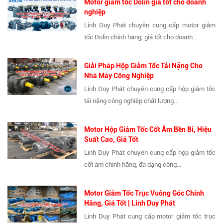
Motor giảm tốc Dolin giá tốt cho doanh
nghiệp
Linh Duy Phát chuyên cung cấp motor giảm
tốc Dolin chính hãng, giá tốt cho doanh...
Giải Pháp Hộp Giảm Tốc Tải Nặng Cho
Nhà Máy Công Nghiệp
Linh Duy Phát chuyên cung cấp hộp giảm tốc
tải nặng công nghiệp chất lượng...
Motor Hộp Giảm Tốc Cốt Âm Bền Bỉ, Hiệu
Suất Cao, Giá Tốt
Linh Duy Phát chuyên cung cấp hộp giảm tốc
cốt âm chính hãng, đa dạng công...
Motor Giảm Tốc Trục Vuông Góc Chính
Hãng, Giá Tốt | Linh Duy Phát
Linh Duy Phát cung cấp motor giảm tốc trục