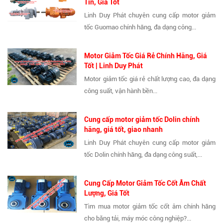
Tín, Giá Tốt
Linh Duy Phát chuyên cung cấp motor giảm
tốc Guomao chính hãng, đa dạng công...
Motor Giảm Tốc Giá Rẻ Chính Hãng, Giá
Tốt | Linh Duy Phát
Motor giảm tốc giá rẻ chất lượng cao, đa dạng
công suất, vận hành bền...
Cung cấp motor giảm tốc Dolin chính
hãng, giá tốt, giao nhanh
Linh Duy Phát chuyên cung cấp motor giảm
tốc Dolin chính hãng, đa dạng công suất,...
Cung Cấp Motor Giảm Tốc Cốt Âm Chất
Lượng, Giá Tốt
Tìm mua motor giảm tốc cốt âm chính hãng
cho băng tải, máy móc công nghiệp?...