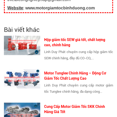
Website
:
www.motorgiamtocbinhduong.com
Bài viết khác
Hộp giảm tốc SEW giá tốt, chất lượng
cao, chính hãng
Linh Duy Phát chuyên cung cấp hộp giảm tốc
SEW chính hãng, đầy đủ CO-CQ,...
Motor Tunglee Chính Hãng – Động Cơ
Giảm Tốc Chất Lượng Cao
Linh Duy Phát chuyên cung cấp motor giảm
tốc Tunglee chính hãng, đa dạng công...
Cung Cấp Motor Giảm Tốc SKK Chính
Hãng Giá Tốt