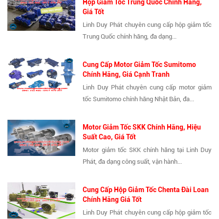
Hộp Giảm Tốc Trung Quốc Chính Hãng,
Giá Tốt
Linh Duy Phát chuyên cung cấp hộp giảm tốc
Trung Quốc chính hãng, đa dạng...
Cung Cấp Motor Giảm Tốc Sumitomo
Chính Hãng, Giá Cạnh Tranh
Linh Duy Phát chuyên cung cấp motor giảm
tốc Sumitomo chính hãng Nhật Bản, đa...
Motor Giảm Tốc SKK Chính Hãng, Hiệu
Suất Cao, Giá Tốt
Motor giảm tốc SKK chính hãng tại Linh Duy
Phát, đa dạng công suất, vận hành...
Cung Cấp Hộp Giảm Tốc Chenta Đài Loan
Chính Hãng Giá Tốt
Linh Duy Phát chuyên cung cấp hộp giảm tốc