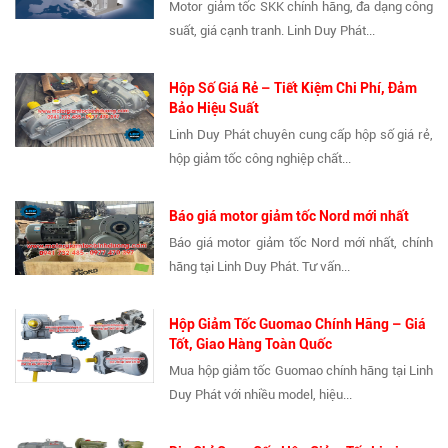
Motor giảm tốc SKK chính hãng, đa dạng công
suất, giá cạnh tranh. Linh Duy Phát...
Hộp Số Giá Rẻ – Tiết Kiệm Chi Phí, Đảm
Bảo Hiệu Suất
Linh Duy Phát chuyên cung cấp hộp số giá rẻ,
hộp giảm tốc công nghiệp chất...
Báo giá motor giảm tốc Nord mới nhất
Báo giá motor giảm tốc Nord mới nhất, chính
hãng tại Linh Duy Phát. Tư vấn...
Hộp Giảm Tốc Guomao Chính Hãng – Giá
Tốt, Giao Hàng Toàn Quốc
Mua hộp giảm tốc Guomao chính hãng tại Linh
Duy Phát với nhiều model, hiệu...