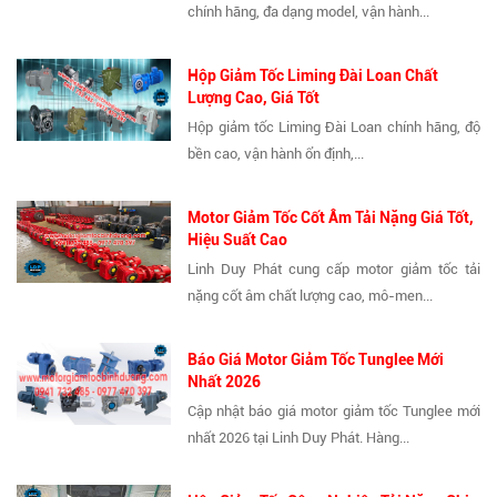
chính hãng, đa dạng model, vận hành...
Hộp Giảm Tốc Liming Đài Loan Chất
Lượng Cao, Giá Tốt
Hộp giảm tốc Liming Đài Loan chính hãng, độ
bền cao, vận hành ổn định,...
Motor Giảm Tốc Cốt Âm Tải Nặng Giá Tốt,
Hiệu Suất Cao
Linh Duy Phát cung cấp motor giảm tốc tải
nặng cốt âm chất lượng cao, mô-men...
Báo Giá Motor Giảm Tốc Tunglee Mới
Nhất 2026
Cập nhật báo giá motor giảm tốc Tunglee mới
nhất 2026 tại Linh Duy Phát. Hàng...