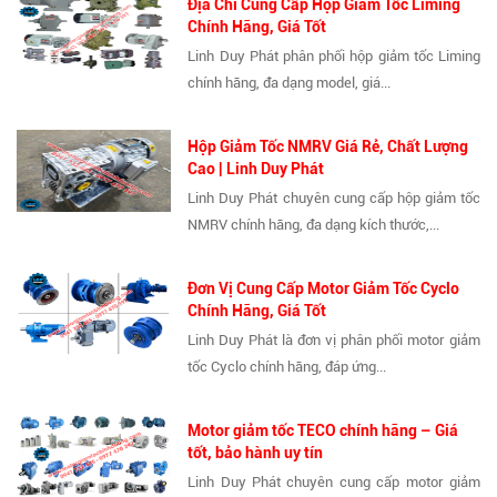
Địa Chỉ Cung Cấp Hộp Giảm Tốc Liming
Chính Hãng, Giá Tốt
Linh Duy Phát phân phối hộp giảm tốc Liming
chính hãng, đa dạng model, giá...
Hộp Giảm Tốc NMRV Giá Rẻ, Chất Lượng
Cao | Linh Duy Phát
Linh Duy Phát chuyên cung cấp hộp giảm tốc
NMRV chính hãng, đa dạng kích thước,...
Đơn Vị Cung Cấp Motor Giảm Tốc Cyclo
Chính Hãng, Giá Tốt
Linh Duy Phát là đơn vị phân phối motor giảm
tốc Cyclo chính hãng, đáp ứng...
Motor giảm tốc TECO chính hãng – Giá
tốt, bảo hành uy tín
Linh Duy Phát chuyên cung cấp motor giảm