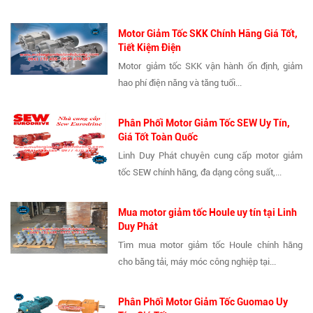
Motor Giảm Tốc SKK Chính Hãng Giá Tốt,
Tiết Kiệm Điện
Motor giảm tốc SKK vận hành ổn định, giảm
hao phí điện năng và tăng tuổi...
Phân Phối Motor Giảm Tốc SEW Uy Tín,
Giá Tốt Toàn Quốc
Linh Duy Phát chuyên cung cấp motor giảm
tốc SEW chính hãng, đa dạng công suất,...
Mua motor giảm tốc Houle uy tín tại Linh
Duy Phát
Tìm mua motor giảm tốc Houle chính hãng
cho băng tải, máy móc công nghiệp tại...
Phân Phối Motor Giảm Tốc Guomao Uy