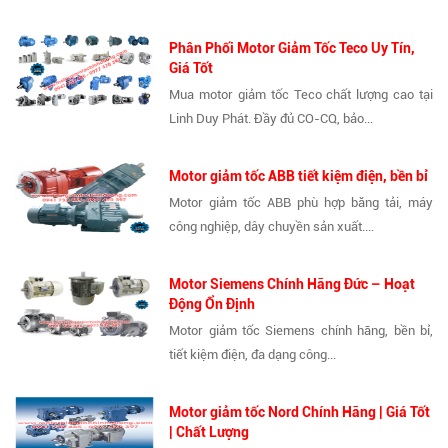
Phân Phối Motor Giảm Tốc Teco Uy Tín,
Giá Tốt
Mua motor giảm tốc Teco chất lượng cao tại
Linh Duy Phát. Đầy đủ CO-CQ, bảo...
Motor giảm tốc ABB tiết kiệm điện, bền bỉ
Motor giảm tốc ABB phù hợp băng tải, máy
công nghiệp, dây chuyền sản xuất....
Motor Siemens Chính Hãng Đức – Hoạt
Động Ổn Định
Motor giảm tốc Siemens chính hãng, bền bỉ,
tiết kiệm điện, đa dạng công...
Motor giảm tốc Nord Chính Hãng | Giá Tốt
| Chất Lượng