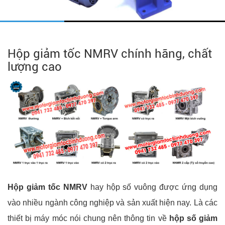
Hộp giảm tốc NMRV chính hãng, chất
lượng cao
Hộp giảm tốc NMRV
hay hộp số vuông được ứng dụng
vào nhiều ngành công nghiệp và sản xuất hiện nay. Là các
thiết bị máy móc nói chung nên thông tin về
hộp số giảm