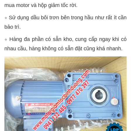
mua motor và hộp giảm tốc rời.
Sử dụng dầu bôi trơn bên trong hầu như rất ít cần
⭐
bảo trì.
Hàng đa phần có sẵn kho, cung cấp ngay khi có
⭐
nhau cầu, hàng không có sẵn đặt cũng khá nhanh.