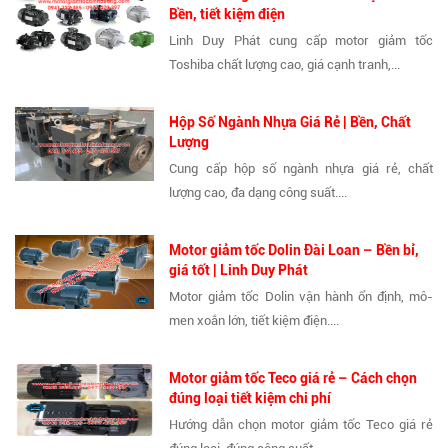
Bền, tiết kiệm điện
Linh Duy Phát cung cấp motor giảm tốc
Toshiba chất lượng cao, giá cạnh tranh,...
Hộp Số Ngành Nhựa Giá Rẻ | Bền, Chất
Lượng
Cung cấp hộp số ngành nhựa giá rẻ, chất
lượng cao, đa dạng công suất....
Motor giảm tốc Dolin Đài Loan – Bền bỉ,
giá tốt | Linh Duy Phát
Motor giảm tốc Dolin vận hành ổn định, mô-
men xoắn lớn, tiết kiệm điện....
Motor giảm tốc Teco giá rẻ – Cách chọn
đúng loại tiết kiệm chi phí
Hướng dẫn chọn motor giảm tốc Teco giá rẻ