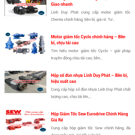
Giao nhanh
Linh Duy Phát cung cấp motor giảm tốc
Chenta chính hãng, bền bỉ, giá rẻ. Tư...
Motor giảm tốc Cyclo chính hãng – Bền
bỉ, chịu tải cao
Tìm hiểu motor giảm tốc Cyclo – giải pháp
truyền động chịu tải cao, bền...
Hộp số đùn nhựa Linh Duy Phát – Bền bỉ,
hiệu suất cao
Cung cấp hộp số đùn nhựa Linh Duy Phát chất
lượng cao, chịu tải lớn,...
Hộp Giảm Tốc Sew Eurodrive Chính Hãng
Giá Rẻ
Cung cấp hộp giảm tốc Sew chính hãng, đa