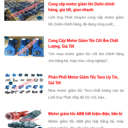
Cung cấp motor giảm tốc Dolin chính
hãng, giá tốt, giao nhanh
Linh Duy Phát chuyên cung cấp motor giảm
tốc Dolin chính hãng, đa dạng công suất,...
Cung Cấp Motor Giảm Tốc Cốt Âm Chất
Lượng, Giá Tốt
Tìm mua motor giảm tốc cốt âm chính hãng
cho băng tải, máy móc công nghiệp?...
Phân Phối Motor Giảm Tốc Teco Uy Tín,
Giá Tốt
Mua motor giảm tốc Teco chất lượng cao tại
Linh Duy Phát. Đầy đủ CO-CQ, bảo...
Motor giảm tốc ABB tiết kiệm điện, bền bỉ
Motor giảm tốc ABB phù hợp băng tải, máy