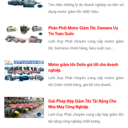
Tìm hiểu những lý do doanh nghiệp ưu tiên sử
dụng motor giảm tốc ABB: hiệu...
Phân Phối Motor Giảm Tốc Siemens Uy
Tín Toàn Quốc
Linh Duy Phát chuyên cung cấp motor giảm
tốc Siemens chính hãng, hiệu suất cao,...
Motor giảm tốc Dolin giá tốt cho doanh
nghiệp
Linh Duy Phát chuyên cung cấp motor giảm
tốc Dolin chính hãng, giá tốt cho doanh...
Giải Pháp Hộp Giảm Tốc Tải Nặng Cho
Nhà Máy Công Nghiệp
Linh Duy Phát chuyên cung cấp hộp giảm tốc
tải nặng công nghiệp chất lượng...