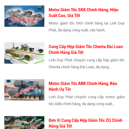
Motor Giảm Tốc SKK Chính Hãng, Hiệu
Suất Cao, Giá Tốt
Motor giảm tốc SKK chính hãng tại Linh Duy
Phát, đa dạng công suất, vận hành...
Cung Cấp Hộp Giảm Tốc Chenta Đài Loan
Chính Hãng Giá Tốt
Linh Duy Phát chuyên cung cấp hộp giảm tốc
Chenta chính hãng Đài Loan, đa dạng...
Motor Giảm Tốc ABB Chính Hãng, Bảo
Hành Uy Tín
Linh Duy Phát chuyên cung cấp motor giảm
tốc ABB chính hãng, đa dạng công suất,...
Đơn Vị Cung Cấp Hộp Giảm Tốc ZQ Chính
Hãng Giá Tốt