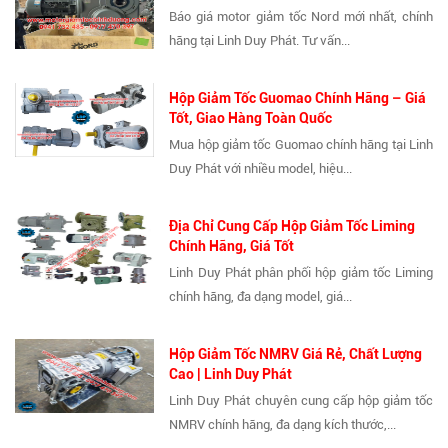
Báo giá motor giảm tốc Nord mới nhất, chính
hãng tại Linh Duy Phát. Tư vấn...
Hộp Giảm Tốc Guomao Chính Hãng – Giá
Tốt, Giao Hàng Toàn Quốc
Mua hộp giảm tốc Guomao chính hãng tại Linh
Duy Phát với nhiều model, hiệu...
Địa Chỉ Cung Cấp Hộp Giảm Tốc Liming
Chính Hãng, Giá Tốt
Linh Duy Phát phân phối hộp giảm tốc Liming
chính hãng, đa dạng model, giá...
Hộp Giảm Tốc NMRV Giá Rẻ, Chất Lượng
Cao | Linh Duy Phát
Linh Duy Phát chuyên cung cấp hộp giảm tốc
NMRV chính hãng, đa dạng kích thước,...