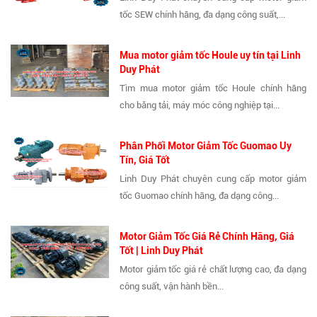
tốc SEW chính hãng, đa dạng công suất,...
Mua motor giảm tốc Houle uy tín tại Linh
Duy Phát
Tìm mua motor giảm tốc Houle chính hãng
cho băng tải, máy móc công nghiệp tại...
Phân Phối Motor Giảm Tốc Guomao Uy
Tín, Giá Tốt
Linh Duy Phát chuyên cung cấp motor giảm
tốc Guomao chính hãng, đa dạng công...
Motor Giảm Tốc Giá Rẻ Chính Hãng, Giá
Tốt | Linh Duy Phát
Motor giảm tốc giá rẻ chất lượng cao, đa dạng
công suất, vận hành bền...