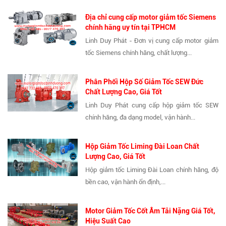
Địa chỉ cung cấp motor giảm tốc Siemens
chính hãng uy tín tại TPHCM
Linh Duy Phát - Đơn vị cung cấp motor giảm
tốc Siemens chính hãng, chất lượng...
Phân Phối Hộp Số Giảm Tốc SEW Đức
Chất Lượng Cao, Giá Tốt
Linh Duy Phát cung cấp hộp giảm tốc SEW
chính hãng, đa dạng model, vận hành...
Hộp Giảm Tốc Liming Đài Loan Chất
Lượng Cao, Giá Tốt
Hộp giảm tốc Liming Đài Loan chính hãng, độ
bền cao, vận hành ổn định,...
Motor Giảm Tốc Cốt Âm Tải Nặng Giá Tốt,
Hiệu Suất Cao