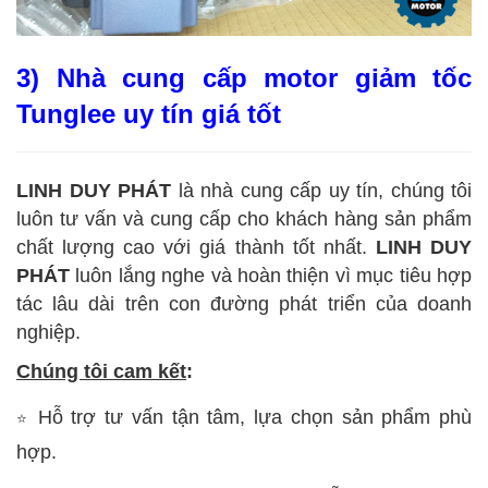
3) Nhà cung cấp motor giảm tốc
Tunglee uy tín giá tốt
LINH DUY PHÁT
là nhà cung cấp uy tín, chúng tôi
luôn tư vấn và cung cấp cho khách hàng sản phẩm
chất lượng cao với giá thành tốt nhất.
LINH DUY
PHÁT
luôn lắng nghe và hoàn thiện vì mục tiêu hợp
tác lâu dài trên con đường phát triển của doanh
nghiệp.
Chúng tôi cam kết
:
Hỗ trợ tư vấn tận tâm, lựa chọn sản phẩm phù
⭐
hợp.