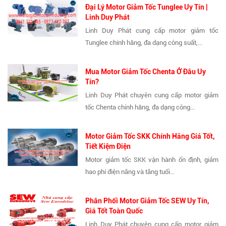
Đại Lý Motor Giảm Tốc Tunglee Uy Tín |
Linh Duy Phát
Linh Duy Phát cung cấp motor giảm tốc
Tunglee chính hãng, đa dạng công suất,...
Mua Motor Giảm Tốc Chenta Ở Đâu Uy
Tín?
Linh Duy Phát chuyên cung cấp motor giảm
tốc Chenta chính hãng, đa dạng công...
Motor Giảm Tốc SKK Chính Hãng Giá Tốt,
Tiết Kiệm Điện
Motor giảm tốc SKK vận hành ổn định, giảm
hao phí điện năng và tăng tuổi...
Phân Phối Motor Giảm Tốc SEW Uy Tín,
Giá Tốt Toàn Quốc
Linh Duy Phát chuyên cung cấp motor giảm