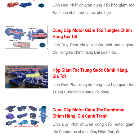
Linh Duy Phát chuyên cung cấp hộp giảm tốc
Đài Loan chất lượng cao, phù hợp...
Cung Cấp Motor Giảm Tốc Tunglee Chính
Hãng Giá Tốt
Linh Duy Phát chuyên phân phối motor giảm
tốc Tunglee chính hãng Đài Loan, đa...
Hộp Giảm Tốc Trung Quốc Chính Hãng,
Giá Tốt
Linh Duy Phát chuyên cung cấp hộp giảm tốc
Trung Quốc chính hãng, đa dạng...
Cung Cấp Motor Giảm Tốc Sumitomo
Chính Hãng, Giá Cạnh Tranh
Linh Duy Phát chuyên cung cấp motor giảm
tốc Sumitomo chính hãng Nhật Bản, đa...