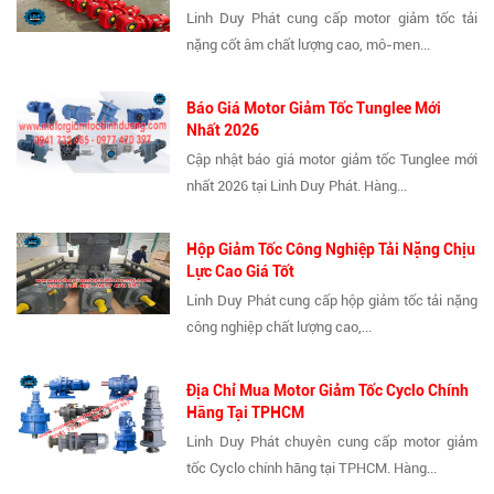
Linh Duy Phát cung cấp motor giảm tốc tải
nặng cốt âm chất lượng cao, mô-men...
Báo Giá Motor Giảm Tốc Tunglee Mới
Nhất 2026
Cập nhật báo giá motor giảm tốc Tunglee mới
nhất 2026 tại Linh Duy Phát. Hàng...
Hộp Giảm Tốc Công Nghiệp Tải Nặng Chịu
Lực Cao Giá Tốt
Linh Duy Phát cung cấp hộp giảm tốc tải nặng
công nghiệp chất lượng cao,...
Địa Chỉ Mua Motor Giảm Tốc Cyclo Chính
Hãng Tại TPHCM
Linh Duy Phát chuyên cung cấp motor giảm
tốc Cyclo chính hãng tại TPHCM. Hàng...