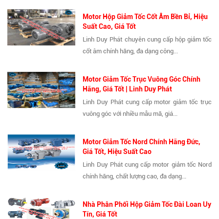
Motor Hộp Giảm Tốc Cốt Âm Bền Bỉ, Hiệu
Suất Cao, Giá Tốt
Linh Duy Phát chuyên cung cấp hộp giảm tốc
cốt âm chính hãng, đa dạng công...
Motor Giảm Tốc Trục Vuông Góc Chính
Hãng, Giá Tốt | Linh Duy Phát
Linh Duy Phát cung cấp motor giảm tốc trục
vuông góc với nhiều mẫu mã, giá...
Motor Giảm Tốc Nord Chính Hãng Đức,
Giá Tốt, Hiệu Suất Cao
Linh Duy Phát cung cấp motor giảm tốc Nord
chính hãng, chất lượng cao, đa dạng...
Nhà Phân Phối Hộp Giảm Tốc Đài Loan Uy
Tín, Giá Tốt