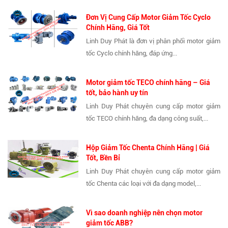
Đơn Vị Cung Cấp Motor Giảm Tốc Cyclo
Chính Hãng, Giá Tốt
Linh Duy Phát là đơn vị phân phối motor giảm
tốc Cyclo chính hãng, đáp ứng...
Motor giảm tốc TECO chính hãng – Giá
tốt, bảo hành uy tín
Linh Duy Phát chuyên cung cấp motor giảm
tốc TECO chính hãng, đa dạng công suất,...
Hộp Giảm Tốc Chenta Chính Hãng | Giá
Tốt, Bền Bỉ
Linh Duy Phát chuyên cung cấp motor giảm
tốc Chenta các loại với đa dạng model,...
Vì sao doanh nghiệp nên chọn motor
giảm tốc ABB?