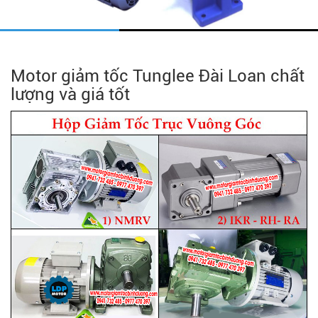
Motor giảm tốc Tunglee Đài Loan chất
lượng và giá tốt