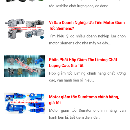
tốc Toshiba chất lượng cao, đa dạng...
Vì Sao Doanh Nghiệp Ưu Tiên Motor Giảm
Tốc Siemens?
Tìm hiểu lý do nhiều doanh nghiệp lựa chọn
motor Siemens cho nhà máy và dây...
Phân Phối Hộp Giảm Tốc Liming Chất
Lượng Cao, Giá Tốt
Hộp giảm tốc Liming chính hãng chất lượng
cao, vận hành bền bỉ, hiệu...
Motor giảm tốc Sumitomo chính hãng,
giá tốt
Motor giảm tốc Sumitomo chính hãng, vận
hành bền bỉ, tiết kiệm điện, đa...