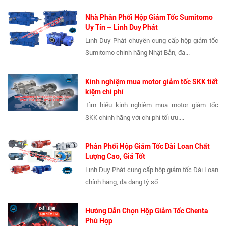
Nhà Phân Phối Hộp Giảm Tốc Sumitomo
Uy Tín – Linh Duy Phát
Linh Duy Phát chuyên cung cấp hộp giảm tốc
Sumitomo chính hãng Nhật Bản, đa...
Kinh nghiệm mua motor giảm tốc SKK tiết
kiệm chi phí
Tìm hiểu kinh nghiệm mua motor giảm tốc
SKK chính hãng với chi phí tối ưu....
Phân Phối Hộp Giảm Tốc Đài Loan Chất
Lượng Cao, Giá Tốt
Linh Duy Phát cung cấp hộp giảm tốc Đài Loan
chính hãng, đa dạng tỷ số...
Hướng Dẫn Chọn Hộp Giảm Tốc Chenta
Phù Hợp