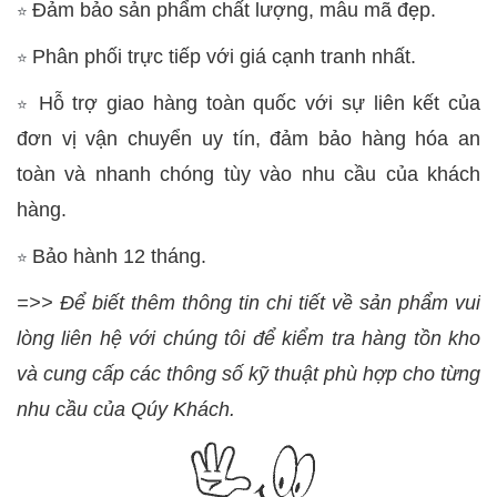
Đảm bảo sản phẩm chất lượng, mẫu mã đẹp.
⭐
Phân phối trực tiếp với giá cạnh tranh nhất.
⭐
Hỗ trợ giao hàng toàn quốc với sự liên kết của
⭐
đơn vị vận chuyển uy tín, đảm bảo hàng hóa an
toàn và nhanh chóng tùy vào nhu cầu của khách
hàng.
Bảo hành 12 tháng.
⭐
=>> Để biết thêm thông tin chi tiết về sản phẩm vui
lòng liên hệ với chúng tôi để kiểm tra hàng tồn kho
và cung cấp các thông số kỹ thuật phù hợp cho từng
nhu cầu của Qúy Khách.