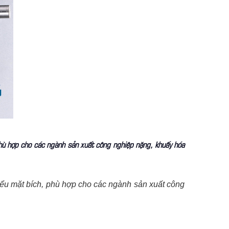
hù hợp cho các ngành sản xuất công nghiệp nặng, khuấy hóa
kiểu mặt bích, phù hợp cho các ngành sản xuất công