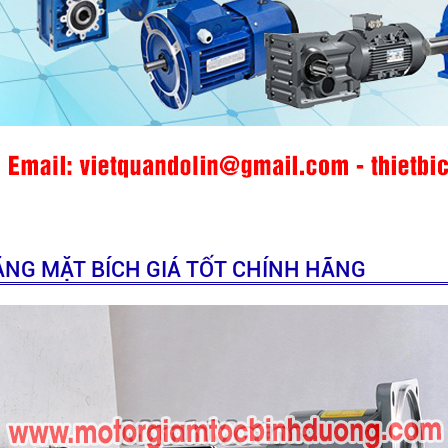
ẶNG MẶT BÍCH GIÁ TỐT CHÍNH HÃNG