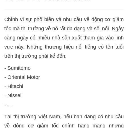
Chính vì sự phổ biến và nhu cầu về động cơ giảm
tốc mà thị trường về nó rất đa dạng và sôi nổi. Ngày
càng ngày có nhiều nhà sản xuất tham gia vào lĩnh
vực này. Những thương hiệu nổi tiếng có tên tuổi
trên thị trường phải kể đến:
- Sumitomo
- Oriental Motor
- Hitachi
- Nissel
- …
Tại thị trường Việt Nam, nếu bạn đang có nhu cầu
về động cơ giảm tốc chính hãng mang những