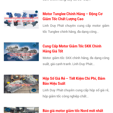
Motor Tunglee Chính Hãng – Động Cơ
Giảm Tốc Chất Lượng Cao
Linh Duy Phát chuyên cung cấp motor giảm
tốc Tunglee chính hãng, đa dạng công...
Cung Cấp Motor Giảm Tốc SKK Chính
Hãng Giá Tốt
Motor giảm tốc SKK chính hãng, đa dạng công
suất, giá cạnh tranh. Linh Duy Phát...
Hộp Số Giá Rẻ – Tiết Kiệm Chi Phí, Đảm
Bảo Hiệu Suất
Linh Duy Phát chuyên cung cấp hộp số giá rẻ,
hộp giảm tốc công nghiệp chất...
Báo giá motor giảm tốc Nord mới nhất