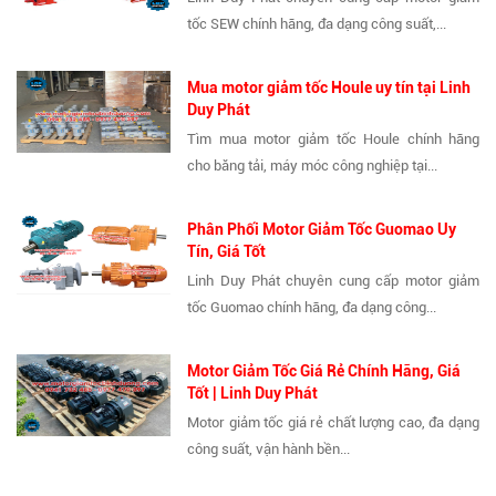
tốc SEW chính hãng, đa dạng công suất,...
Mua motor giảm tốc Houle uy tín tại Linh
Duy Phát
Tìm mua motor giảm tốc Houle chính hãng
cho băng tải, máy móc công nghiệp tại...
Phân Phối Motor Giảm Tốc Guomao Uy
Tín, Giá Tốt
Linh Duy Phát chuyên cung cấp motor giảm
tốc Guomao chính hãng, đa dạng công...
Motor Giảm Tốc Giá Rẻ Chính Hãng, Giá
Tốt | Linh Duy Phát
Motor giảm tốc giá rẻ chất lượng cao, đa dạng
công suất, vận hành bền...