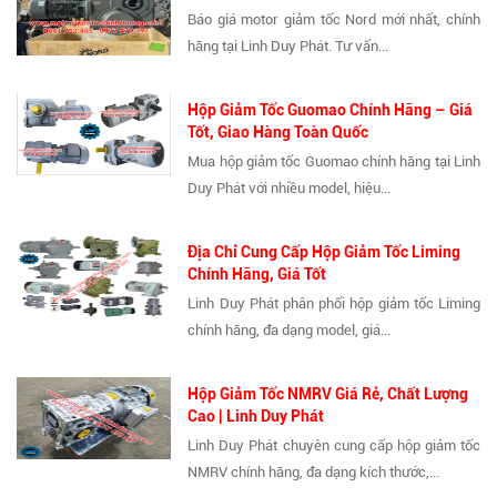
Báo giá motor giảm tốc Nord mới nhất, chính
hãng tại Linh Duy Phát. Tư vấn...
Hộp Giảm Tốc Guomao Chính Hãng – Giá
Tốt, Giao Hàng Toàn Quốc
Mua hộp giảm tốc Guomao chính hãng tại Linh
Duy Phát với nhiều model, hiệu...
Địa Chỉ Cung Cấp Hộp Giảm Tốc Liming
Chính Hãng, Giá Tốt
Linh Duy Phát phân phối hộp giảm tốc Liming
chính hãng, đa dạng model, giá...
Hộp Giảm Tốc NMRV Giá Rẻ, Chất Lượng
Cao | Linh Duy Phát
Linh Duy Phát chuyên cung cấp hộp giảm tốc
NMRV chính hãng, đa dạng kích thước,...