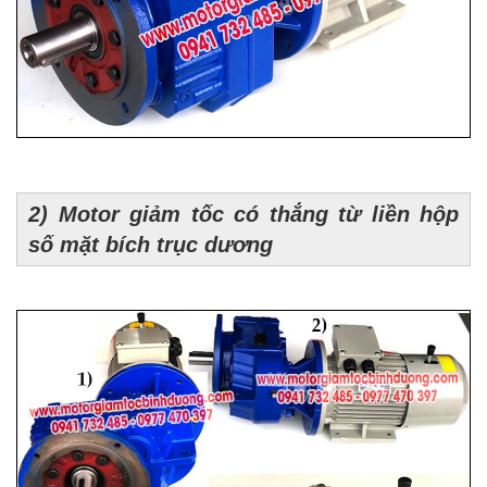
2) Motor giảm tốc có thắng từ liền hộp
số mặt bích trục dương