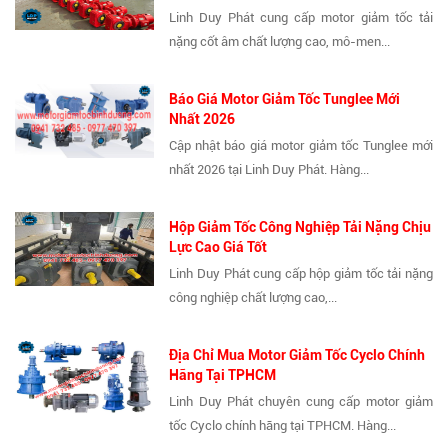
Linh Duy Phát cung cấp motor giảm tốc tải
nặng cốt âm chất lượng cao, mô-men...
Báo Giá Motor Giảm Tốc Tunglee Mới
Nhất 2026
Cập nhật báo giá motor giảm tốc Tunglee mới
nhất 2026 tại Linh Duy Phát. Hàng...
Hộp Giảm Tốc Công Nghiệp Tải Nặng Chịu
Lực Cao Giá Tốt
Linh Duy Phát cung cấp hộp giảm tốc tải nặng
công nghiệp chất lượng cao,...
Địa Chỉ Mua Motor Giảm Tốc Cyclo Chính
Hãng Tại TPHCM
Linh Duy Phát chuyên cung cấp motor giảm
tốc Cyclo chính hãng tại TPHCM. Hàng...