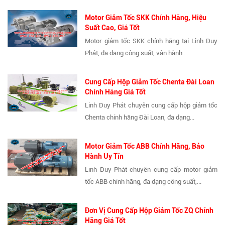
Motor Giảm Tốc SKK Chính Hãng, Hiệu
Suất Cao, Giá Tốt
Motor giảm tốc SKK chính hãng tại Linh Duy
Phát, đa dạng công suất, vận hành...
Cung Cấp Hộp Giảm Tốc Chenta Đài Loan
Chính Hãng Giá Tốt
Linh Duy Phát chuyên cung cấp hộp giảm tốc
Chenta chính hãng Đài Loan, đa dạng...
Motor Giảm Tốc ABB Chính Hãng, Bảo
Hành Uy Tín
Linh Duy Phát chuyên cung cấp motor giảm
tốc ABB chính hãng, đa dạng công suất,...
Đơn Vị Cung Cấp Hộp Giảm Tốc ZQ Chính
Hãng Giá Tốt