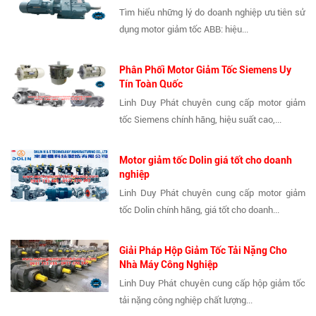
Tìm hiểu những lý do doanh nghiệp ưu tiên sử
dụng motor giảm tốc ABB: hiệu...
Phân Phối Motor Giảm Tốc Siemens Uy
Tín Toàn Quốc
Linh Duy Phát chuyên cung cấp motor giảm
tốc Siemens chính hãng, hiệu suất cao,...
Motor giảm tốc Dolin giá tốt cho doanh
nghiệp
Linh Duy Phát chuyên cung cấp motor giảm
tốc Dolin chính hãng, giá tốt cho doanh...
Giải Pháp Hộp Giảm Tốc Tải Nặng Cho
Nhà Máy Công Nghiệp
Linh Duy Phát chuyên cung cấp hộp giảm tốc
tải nặng công nghiệp chất lượng...