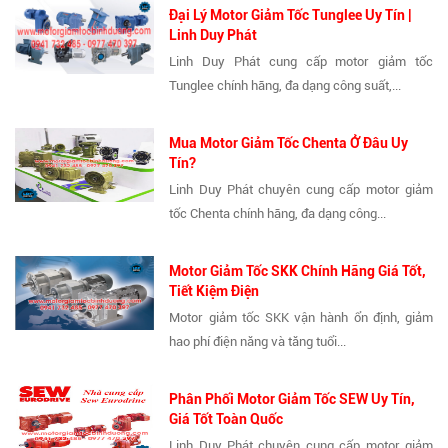
Đại Lý Motor Giảm Tốc Tunglee Uy Tín |
Linh Duy Phát
Linh Duy Phát cung cấp motor giảm tốc
Tunglee chính hãng, đa dạng công suất,...
Mua Motor Giảm Tốc Chenta Ở Đâu Uy
Tín?
Linh Duy Phát chuyên cung cấp motor giảm
tốc Chenta chính hãng, đa dạng công...
Motor Giảm Tốc SKK Chính Hãng Giá Tốt,
Tiết Kiệm Điện
Motor giảm tốc SKK vận hành ổn định, giảm
hao phí điện năng và tăng tuổi...
Phân Phối Motor Giảm Tốc SEW Uy Tín,
Giá Tốt Toàn Quốc
Linh Duy Phát chuyên cung cấp motor giảm