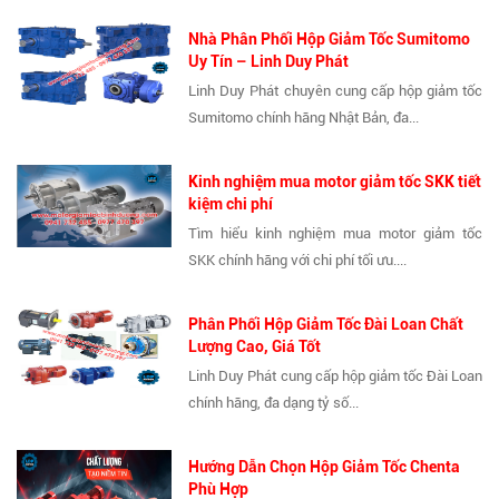
Nhà Phân Phối Hộp Giảm Tốc Sumitomo
Uy Tín – Linh Duy Phát
Linh Duy Phát chuyên cung cấp hộp giảm tốc
Sumitomo chính hãng Nhật Bản, đa...
Kinh nghiệm mua motor giảm tốc SKK tiết
kiệm chi phí
Tìm hiểu kinh nghiệm mua motor giảm tốc
SKK chính hãng với chi phí tối ưu....
Phân Phối Hộp Giảm Tốc Đài Loan Chất
Lượng Cao, Giá Tốt
Linh Duy Phát cung cấp hộp giảm tốc Đài Loan
chính hãng, đa dạng tỷ số...
Hướng Dẫn Chọn Hộp Giảm Tốc Chenta
Phù Hợp