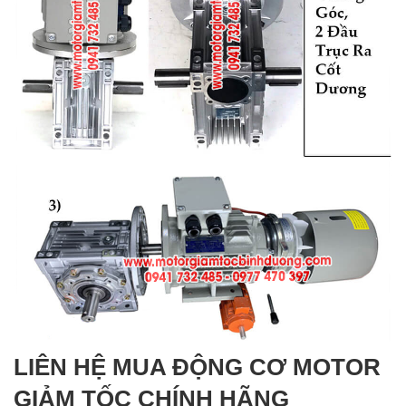
LIÊN HỆ MUA ĐỘNG CƠ MOTOR
GIẢM TỐC CHÍNH HÃNG