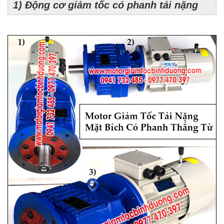
1) Động cơ giảm tốc có phanh tải nặng