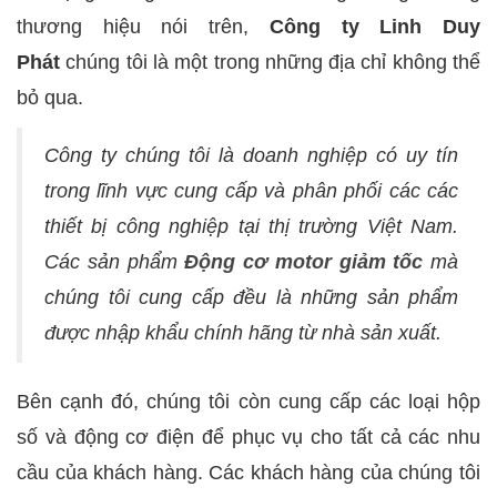
thương hiệu nói trên,
Công ty Linh Duy
Phát
chúng tôi là một trong những địa chỉ không thể
bỏ qua.
Công ty chúng tôi là doanh nghiệp có uy tín
trong lĩnh vực cung cấp và phân phối các các
thiết bị công nghiệp tại thị trường Việt Nam.
Các sản phẩm
Động cơ motor giảm tốc
mà
chúng tôi cung cấp đều là những sản phẩm
được nhập khẩu chính hãng từ nhà sản xuất.
Bên cạnh đó, chúng tôi còn cung cấp các loại hộp
số và động cơ điện để phục vụ cho tất cả các nhu
cầu của khách hàng. Các khách hàng của chúng tôi