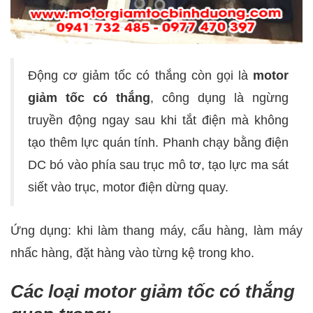
Động cơ giảm tốc có thắng còn gọi là
motor
giảm tốc có thắng
, công dụng là ngừng
truyền động ngay sau khi tắt điện mà không
tạo thêm lực quán tính. Phanh chạy bằng điện
DC bó vào phía sau trục mô tơ, tạo lực ma sát
siết vào trục, motor điện dừng quay.
Ứng dụng: khi làm thang máy, cẩu hàng, làm máy
nhấc hàng, đặt hàng vào từng kệ trong kho.
Các loại motor giảm tốc có thắng