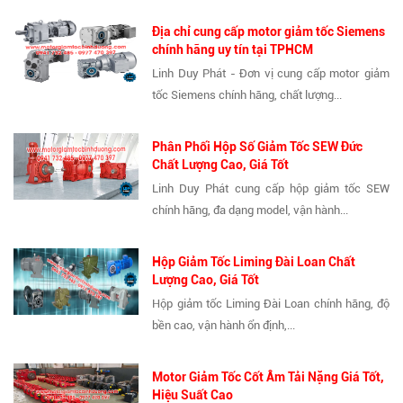
Địa chỉ cung cấp motor giảm tốc Siemens
chính hãng uy tín tại TPHCM
Linh Duy Phát - Đơn vị cung cấp motor giảm
tốc Siemens chính hãng, chất lượng...
Phân Phối Hộp Số Giảm Tốc SEW Đức
Chất Lượng Cao, Giá Tốt
Linh Duy Phát cung cấp hộp giảm tốc SEW
chính hãng, đa dạng model, vận hành...
Hộp Giảm Tốc Liming Đài Loan Chất
Lượng Cao, Giá Tốt
Hộp giảm tốc Liming Đài Loan chính hãng, độ
bền cao, vận hành ổn định,...
Motor Giảm Tốc Cốt Âm Tải Nặng Giá Tốt,
Hiệu Suất Cao