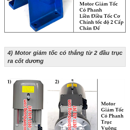
4) Motor giảm tốc có thắng từ 2 đầu trục
ra cốt dương