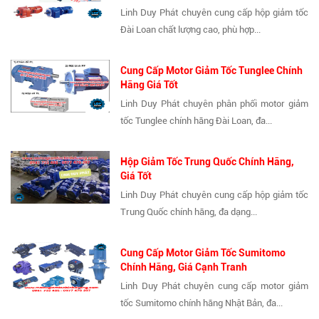
Linh Duy Phát chuyên cung cấp hộp giảm tốc
Đài Loan chất lượng cao, phù hợp...
Cung Cấp Motor Giảm Tốc Tunglee Chính
Hãng Giá Tốt
Linh Duy Phát chuyên phân phối motor giảm
tốc Tunglee chính hãng Đài Loan, đa...
Hộp Giảm Tốc Trung Quốc Chính Hãng,
Giá Tốt
Linh Duy Phát chuyên cung cấp hộp giảm tốc
Trung Quốc chính hãng, đa dạng...
Cung Cấp Motor Giảm Tốc Sumitomo
Chính Hãng, Giá Cạnh Tranh
Linh Duy Phát chuyên cung cấp motor giảm
tốc Sumitomo chính hãng Nhật Bản, đa...