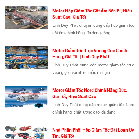
Motor Hộp Giảm Tốc Cốt Âm Bền Bỉ, Hiệu
Suất Cao, Giá Tốt
Linh Duy Phát chuyên cung cấp hộp giảm tốc
cốt âm chính hãng, đa dạng công...
Motor Giảm Tốc Trục Vuông Góc Chính
Hãng, Giá Tốt | Linh Duy Phát
Linh Duy Phát cung cấp motor giảm tốc trục
vuông góc với nhiều mẫu mã, giá...
Motor Giảm Tốc Nord Chính Hãng Đức,
Giá Tốt, Hiệu Suất Cao
Linh Duy Phát cung cấp motor giảm tốc Nord
chính hãng, chất lượng cao, đa dạng...
Nhà Phân Phối Hộp Giảm Tốc Đài Loan Uy
Tín, Giá Tốt