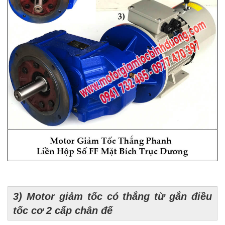
3) Motor giảm tốc có thắng từ gắn điều
tốc cơ 2 cấp chân đế