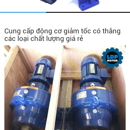
Cung cấp động cơ giảm tốc có thắng
các loại chất lượng giá rẻ