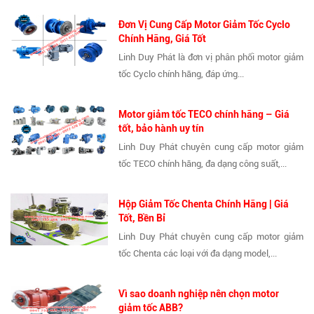
Đơn Vị Cung Cấp Motor Giảm Tốc Cyclo
Chính Hãng, Giá Tốt
Linh Duy Phát là đơn vị phân phối motor giảm
tốc Cyclo chính hãng, đáp ứng...
Motor giảm tốc TECO chính hãng – Giá
tốt, bảo hành uy tín
Linh Duy Phát chuyên cung cấp motor giảm
tốc TECO chính hãng, đa dạng công suất,...
Hộp Giảm Tốc Chenta Chính Hãng | Giá
Tốt, Bền Bỉ
Linh Duy Phát chuyên cung cấp motor giảm
tốc Chenta các loại với đa dạng model,...
Vì sao doanh nghiệp nên chọn motor
giảm tốc ABB?