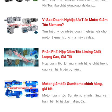
tốc Toshiba chất lượng cao, đa dạng...
Vì Sao Doanh Nghiệp Ưu Tiên Motor Giảm
Tốc Siemens?
Tìm hiểu lý do nhiều doanh nghiệp lựa chọn
motor Siemens cho nhà máy và dây...
Phân Phối Hộp Giảm Tốc Liming Chất
Lượng Cao, Giá Tốt
Hộp giảm tốc Liming chính hãng chất lượng
cao, vận hành bền bỉ, hiệu...
Motor giảm tốc Sumitomo chính hãng,
giá tốt
Motor giảm tốc Sumitomo chính hãng, vận
hành bền bỉ, tiết kiệm điện, đa...