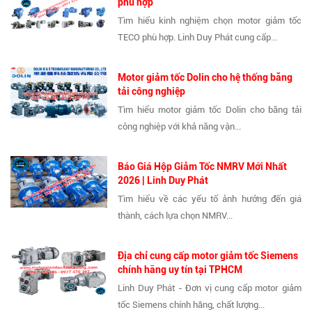
phù hợp
Tìm hiểu kinh nghiệm chọn motor giảm tốc
TECO phù hợp. Linh Duy Phát cung cấp...
Motor giảm tốc Dolin cho hệ thống băng
tải công nghiệp
Tìm hiểu motor giảm tốc Dolin cho băng tải
công nghiệp với khả năng vận...
Báo Giá Hộp Giảm Tốc NMRV Mới Nhất
2026 | Linh Duy Phát
Tìm hiểu về các yếu tố ảnh hưởng đến giá
thành, cách lựa chọn NMRV...
Địa chỉ cung cấp motor giảm tốc Siemens
chính hãng uy tín tại TPHCM
Linh Duy Phát - Đơn vị cung cấp motor giảm
tốc Siemens chính hãng, chất lượng...