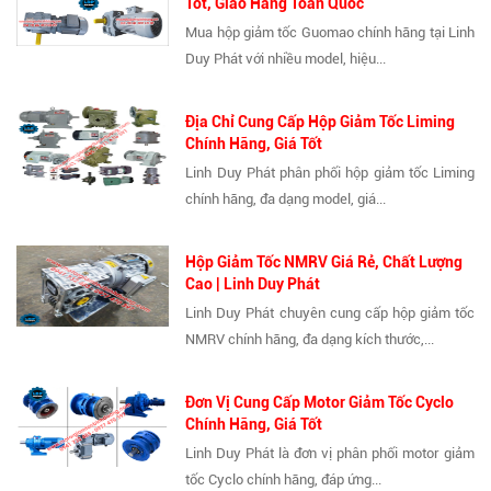
Tốt, Giao Hàng Toàn Quốc
Mua hộp giảm tốc Guomao chính hãng tại Linh
Duy Phát với nhiều model, hiệu...
Địa Chỉ Cung Cấp Hộp Giảm Tốc Liming
Chính Hãng, Giá Tốt
Linh Duy Phát phân phối hộp giảm tốc Liming
chính hãng, đa dạng model, giá...
Hộp Giảm Tốc NMRV Giá Rẻ, Chất Lượng
Cao | Linh Duy Phát
Linh Duy Phát chuyên cung cấp hộp giảm tốc
NMRV chính hãng, đa dạng kích thước,...
Đơn Vị Cung Cấp Motor Giảm Tốc Cyclo
Chính Hãng, Giá Tốt
Linh Duy Phát là đơn vị phân phối motor giảm
tốc Cyclo chính hãng, đáp ứng...