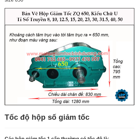
Tốc độ hộp số giảm tốc
Các hộp giảm tốc 1 cấp thường có tốc độ là: