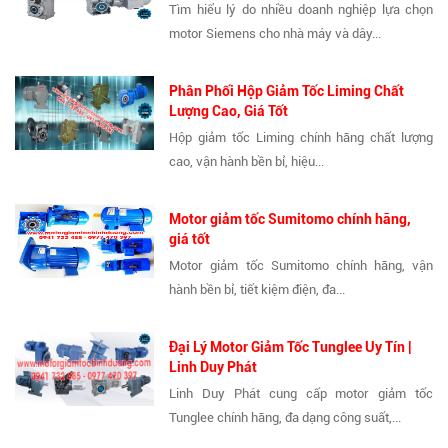
Tìm hiểu lý do nhiều doanh nghiệp lựa chọn
motor Siemens cho nhà máy và dây...
Phân Phối Hộp Giảm Tốc Liming Chất
Lượng Cao, Giá Tốt
Hộp giảm tốc Liming chính hãng chất lượng
cao, vận hành bền bỉ, hiệu...
Motor giảm tốc Sumitomo chính hãng,
giá tốt
Motor giảm tốc Sumitomo chính hãng, vận
hành bền bỉ, tiết kiệm điện, đa...
Đại Lý Motor Giảm Tốc Tunglee Uy Tín |
Linh Duy Phát
Linh Duy Phát cung cấp motor giảm tốc
Tunglee chính hãng, đa dạng công suất,...