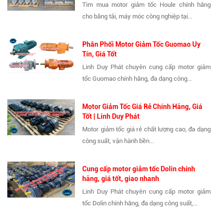
Tìm mua motor giảm tốc Houle chính hãng
cho băng tải, máy móc công nghiệp tại...
Phân Phối Motor Giảm Tốc Guomao Uy
Tín, Giá Tốt
Linh Duy Phát chuyên cung cấp motor giảm
tốc Guomao chính hãng, đa dạng công...
Motor Giảm Tốc Giá Rẻ Chính Hãng, Giá
Tốt | Linh Duy Phát
Motor giảm tốc giá rẻ chất lượng cao, đa dạng
công suất, vận hành bền...
Cung cấp motor giảm tốc Dolin chính
hãng, giá tốt, giao nhanh
Linh Duy Phát chuyên cung cấp motor giảm
tốc Dolin chính hãng, đa dạng công suất,...