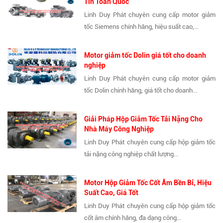
Tín Toàn Quốc
Linh Duy Phát chuyên cung cấp motor giảm
tốc Siemens chính hãng, hiệu suất cao,...
Motor giảm tốc Dolin giá tốt cho doanh
nghiệp
Linh Duy Phát chuyên cung cấp motor giảm
tốc Dolin chính hãng, giá tốt cho doanh...
Giải Pháp Hộp Giảm Tốc Tải Nặng Cho
Nhà Máy Công Nghiệp
Linh Duy Phát chuyên cung cấp hộp giảm tốc
tải nặng công nghiệp chất lượng...
Motor Hộp Giảm Tốc Cốt Âm Bền Bỉ, Hiệu
Suất Cao, Giá Tốt
Linh Duy Phát chuyên cung cấp hộp giảm tốc
cốt âm chính hãng, đa dạng công...