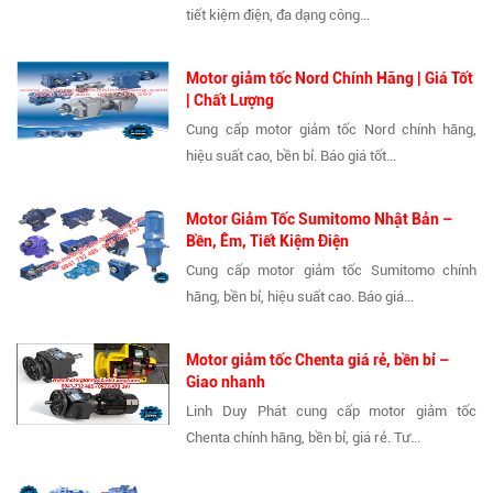
tiết kiệm điện, đa dạng công...
Motor giảm tốc Nord Chính Hãng | Giá Tốt
| Chất Lượng
Cung cấp motor giảm tốc Nord chính hãng,
hiệu suất cao, bền bỉ. Báo giá tốt...
Motor Giảm Tốc Sumitomo Nhật Bản –
Bền, Êm, Tiết Kiệm Điện
Cung cấp motor giảm tốc Sumitomo chính
hãng, bền bỉ, hiệu suất cao. Báo giá...
Motor giảm tốc Chenta giá rẻ, bền bỉ –
Giao nhanh
Linh Duy Phát cung cấp motor giảm tốc
Chenta chính hãng, bền bỉ, giá rẻ. Tư...