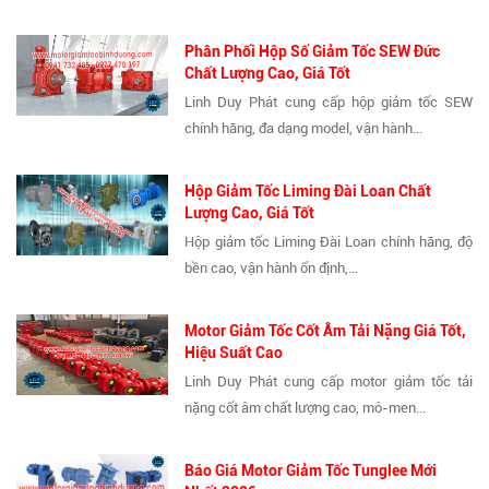
Phân Phối Hộp Số Giảm Tốc SEW Đức
Chất Lượng Cao, Giá Tốt
Linh Duy Phát cung cấp hộp giảm tốc SEW
chính hãng, đa dạng model, vận hành...
Hộp Giảm Tốc Liming Đài Loan Chất
Lượng Cao, Giá Tốt
Hộp giảm tốc Liming Đài Loan chính hãng, độ
bền cao, vận hành ổn định,...
Motor Giảm Tốc Cốt Âm Tải Nặng Giá Tốt,
Hiệu Suất Cao
Linh Duy Phát cung cấp motor giảm tốc tải
nặng cốt âm chất lượng cao, mô-men...
Báo Giá Motor Giảm Tốc Tunglee Mới