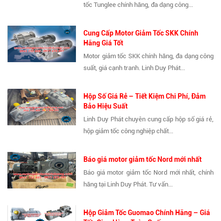
tốc Tunglee chính hãng, đa dạng công...
Cung Cấp Motor Giảm Tốc SKK Chính
Hãng Giá Tốt
Motor giảm tốc SKK chính hãng, đa dạng công
suất, giá cạnh tranh. Linh Duy Phát...
Hộp Số Giá Rẻ – Tiết Kiệm Chi Phí, Đảm
Bảo Hiệu Suất
Linh Duy Phát chuyên cung cấp hộp số giá rẻ,
hộp giảm tốc công nghiệp chất...
Báo giá motor giảm tốc Nord mới nhất
Báo giá motor giảm tốc Nord mới nhất, chính
hãng tại Linh Duy Phát. Tư vấn...
Hộp Giảm Tốc Guomao Chính Hãng – Giá