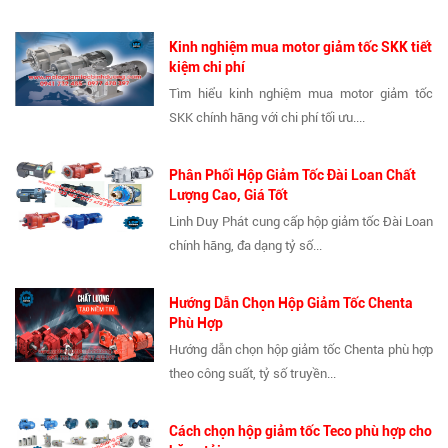
Kinh nghiệm mua motor giảm tốc SKK tiết
kiệm chi phí
Tìm hiểu kinh nghiệm mua motor giảm tốc
SKK chính hãng với chi phí tối ưu....
Phân Phối Hộp Giảm Tốc Đài Loan Chất
Lượng Cao, Giá Tốt
Linh Duy Phát cung cấp hộp giảm tốc Đài Loan
chính hãng, đa dạng tỷ số...
Hướng Dẫn Chọn Hộp Giảm Tốc Chenta
Phù Hợp
Hướng dẫn chọn hộp giảm tốc Chenta phù hợp
theo công suất, tỷ số truyền...
Cách chọn hộp giảm tốc Teco phù hợp cho