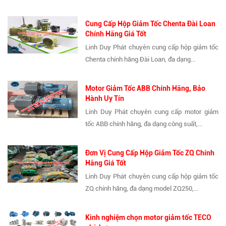
Cung Cấp Hộp Giảm Tốc Chenta Đài Loan
Chính Hãng Giá Tốt
Linh Duy Phát chuyên cung cấp hộp giảm tốc
Chenta chính hãng Đài Loan, đa dạng...
Motor Giảm Tốc ABB Chính Hãng, Bảo
Hành Uy Tín
Linh Duy Phát chuyên cung cấp motor giảm
tốc ABB chính hãng, đa dạng công suất,...
Đơn Vị Cung Cấp Hộp Giảm Tốc ZQ Chính
Hãng Giá Tốt
Linh Duy Phát chuyên cung cấp hộp giảm tốc
ZQ chính hãng, đa dạng model ZQ250,...
Kinh nghiệm chọn motor giảm tốc TECO