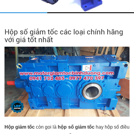
Hộp số giảm tốc các loại chính hãng
với giá tốt nhất
Hộp giảm tốc
còn gọi là
hộp số giảm tốc
hay hộp số điều