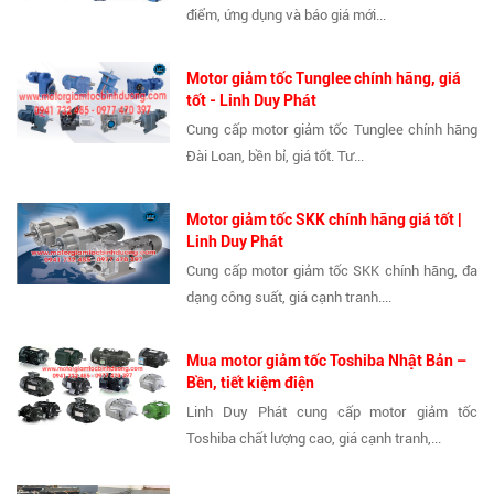
điểm, ứng dụng và báo giá mới...
Motor giảm tốc Tunglee chính hãng, giá
tốt - Linh Duy Phát
Cung cấp motor giảm tốc Tunglee chính hãng
Đài Loan, bền bỉ, giá tốt. Tư...
Motor giảm tốc SKK chính hãng giá tốt |
Linh Duy Phát
Cung cấp motor giảm tốc SKK chính hãng, đa
dạng công suất, giá cạnh tranh....
Mua motor giảm tốc Toshiba Nhật Bản –
Bền, tiết kiệm điện
Linh Duy Phát cung cấp motor giảm tốc
Toshiba chất lượng cao, giá cạnh tranh,...