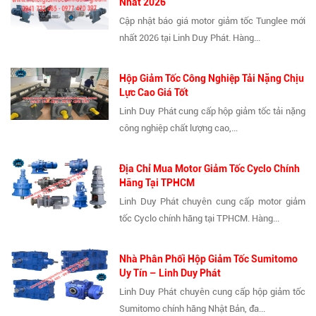
Nhất 2026
Cập nhật báo giá motor giảm tốc Tunglee mới
nhất 2026 tại Linh Duy Phát. Hàng...
Hộp Giảm Tốc Công Nghiệp Tải Nặng Chịu
Lực Cao Giá Tốt
Linh Duy Phát cung cấp hộp giảm tốc tải nặng
công nghiệp chất lượng cao,...
Địa Chỉ Mua Motor Giảm Tốc Cyclo Chính
Hãng Tại TPHCM
Linh Duy Phát chuyên cung cấp motor giảm
tốc Cyclo chính hãng tại TPHCM. Hàng...
Nhà Phân Phối Hộp Giảm Tốc Sumitomo
Uy Tín – Linh Duy Phát
Linh Duy Phát chuyên cung cấp hộp giảm tốc
Sumitomo chính hãng Nhật Bản, đa...