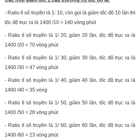
-
Ratio tỉ số truyền là 1: 10, còn gọi là giảm tốc độ 10 lần thì
tốc độ trục ra là 1400 /10 = 140 vòng phút
-
Ratio tỉ số truyền là 1/ 20, giảm 20 lần, tốc độ trục ra là
1400 /20 = 70 vòng phút
-
Ratio tỉ số truyền là 1/ 30, giảm 30 lần, tốc độ trục ra là
1400 /30 = 47 vòng phút
-
Ratio tỉ số truyền là 1/ 40, giảm 40 lần, tốc độ trục ra là
1400 /40 = 35 vòng
-
Ratio tỉ số truyền là 1/ 50, giảm 50 lần, tốc độ trục ra là
1400 /50 = 28 vòng phút
-
Ratio tỉ số truyền là 1/ 60, giảm 60 lần, tốc độ trục ra là
1400 /60 = 23 vòng phút