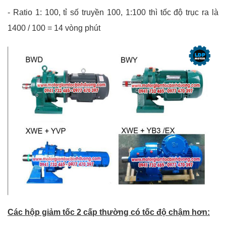
-
Ratio 1: 100, tỉ số truyền 100, 1:100 thì tốc độ trục ra là
1400 / 100 = 14 vòng phút
Các hộp giảm tốc 2 cấp thường có tốc độ chậm hơn: