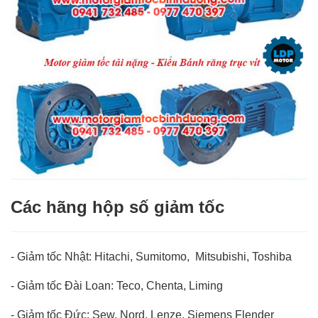
Các hãng hộp số giảm tốc
- Giảm tốc Nhật: Hitachi, Sumitomo, Mitsubishi, Toshiba
-
Giảm tốc Đài Loan: Teco, Chenta, Liming
-
Giảm tốc Đức: Sew, Nord, Lenze, Siemens Flender