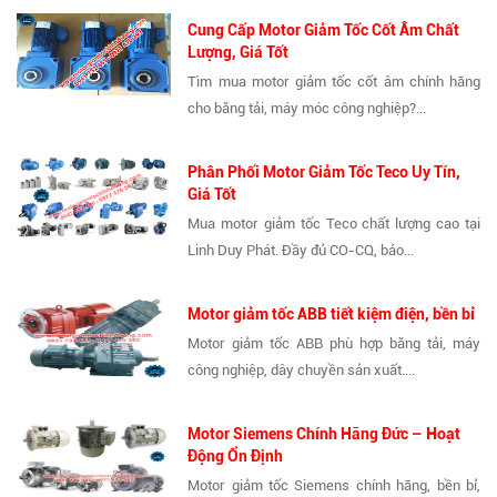
Cung Cấp Motor Giảm Tốc Cốt Âm Chất
Lượng, Giá Tốt
Tìm mua motor giảm tốc cốt âm chính hãng
cho băng tải, máy móc công nghiệp?...
Phân Phối Motor Giảm Tốc Teco Uy Tín,
Giá Tốt
Mua motor giảm tốc Teco chất lượng cao tại
Linh Duy Phát. Đầy đủ CO-CQ, bảo...
Motor giảm tốc ABB tiết kiệm điện, bền bỉ
Motor giảm tốc ABB phù hợp băng tải, máy
công nghiệp, dây chuyền sản xuất....
Motor Siemens Chính Hãng Đức – Hoạt
Động Ổn Định
Motor giảm tốc Siemens chính hãng, bền bỉ,