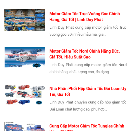
Motor Giảm Tốc Trục Vuông Góc Chính
Hãng, Giá Tốt | Linh Duy Phát
Linh Duy Phát cung cấp motor giảm tốc trục
vuông góc với nhiều mẫu mã, giá...
Motor Giảm Tốc Nord Chính Hãng Đức,
Giá Tốt, Hiệu Suất Cao
Linh Duy Phát cung cấp motor giảm tốc Nord
chính hãng, chất lượng cao, đa dạng...
Nhà Phân Phối Hộp Giảm Tốc Đài Loan Uy
Tín, Giá Tốt
Linh Duy Phát chuyên cung cấp hộp giảm tốc
Đài Loan chất lượng cao, phù hợp...
Cung Cấp Motor Giảm Tốc Tunglee Chính