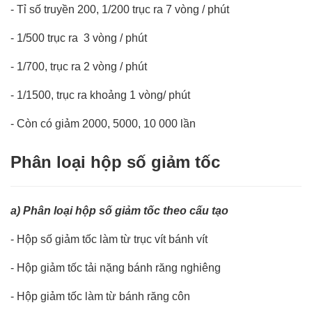
-
Tỉ số truyền 200, 1/200 trục ra 7 vòng / phút
-
1/500 trục ra 3 vòng / phút
-
1/700, trục ra 2 vòng / phút
-
1/1500, trục ra khoảng 1 vòng/ phút
-
Còn có giảm 2000, 5000, 10 000 lần
Phân loại hộp số giảm tốc
a) Phân loại hộp số giảm tốc theo cấu tạo
- Hộp số giảm tốc làm từ trục vít bánh vít
- Hộp giảm tốc tải nặng bánh răng nghiêng
- Hộp giảm tốc làm từ bánh răng côn