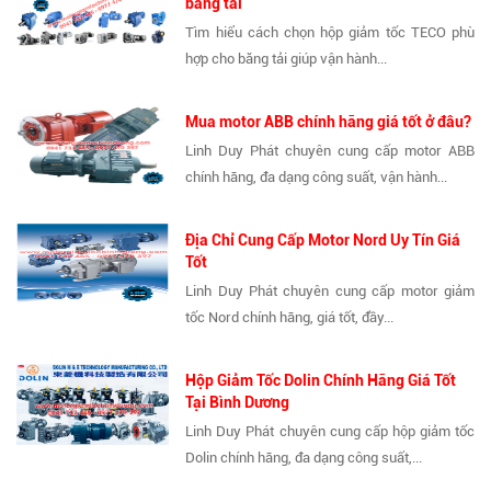
băng tải
Tìm hiểu cách chọn hộp giảm tốc TECO phù
hợp cho băng tải giúp vận hành...
Mua motor ABB chính hãng giá tốt ở đâu?
Linh Duy Phát chuyên cung cấp motor ABB
chính hãng, đa dạng công suất, vận hành...
Địa Chỉ Cung Cấp Motor Nord Uy Tín Giá
Tốt
Linh Duy Phát chuyên cung cấp motor giảm
tốc Nord chính hãng, giá tốt, đầy...
Hộp Giảm Tốc Dolin Chính Hãng Giá Tốt
Tại Bình Dương
Linh Duy Phát chuyên cung cấp hộp giảm tốc
Dolin chính hãng, đa dạng công suất,...