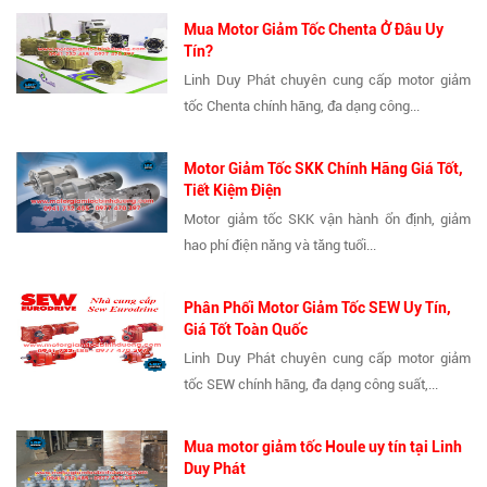
Mua Motor Giảm Tốc Chenta Ở Đâu Uy
Tín?
Linh Duy Phát chuyên cung cấp motor giảm
tốc Chenta chính hãng, đa dạng công...
Motor Giảm Tốc SKK Chính Hãng Giá Tốt,
Tiết Kiệm Điện
Motor giảm tốc SKK vận hành ổn định, giảm
hao phí điện năng và tăng tuổi...
Phân Phối Motor Giảm Tốc SEW Uy Tín,
Giá Tốt Toàn Quốc
Linh Duy Phát chuyên cung cấp motor giảm
tốc SEW chính hãng, đa dạng công suất,...
Mua motor giảm tốc Houle uy tín tại Linh
Duy Phát