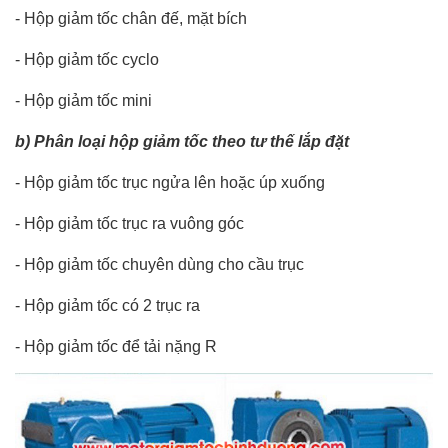
- Hộp giảm tốc chân đế, mặt bích
- Hộp giảm tốc cyclo
- Hộp giảm tốc mini
b) Phân loại hộp giảm tốc theo tư thế lắp đặt
- Hộp giảm tốc trục ngửa lên hoặc úp xuống
- Hộp giảm tốc trục ra vuông góc
-
Hộp giảm tốc chuyên dùng cho cầu trục
- Hộp giảm tốc có 2 trục ra
- Hộp giảm tốc để tải nặng R