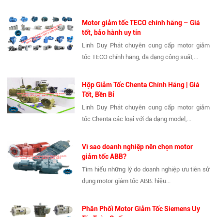
Motor giảm tốc TECO chính hãng – Giá
tốt, bảo hành uy tín
Linh Duy Phát chuyên cung cấp motor giảm
tốc TECO chính hãng, đa dạng công suất,...
Hộp Giảm Tốc Chenta Chính Hãng | Giá
Tốt, Bền Bỉ
Linh Duy Phát chuyên cung cấp motor giảm
tốc Chenta các loại với đa dạng model,...
Vì sao doanh nghiệp nên chọn motor
giảm tốc ABB?
Tìm hiểu những lý do doanh nghiệp ưu tiên sử
dụng motor giảm tốc ABB: hiệu...
Phân Phối Motor Giảm Tốc Siemens Uy