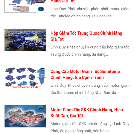
Hãng Giá Tốt
Linh Duy Phát chuyên phân phối motor giảm
tốc Tunglee chính hãng Đài Loan, đa...
Hộp Giảm Tốc Trung Quốc Chính Hãng,
Giá Tốt
Linh Duy Phát chuyên cung cấp hộp giảm tốc
Trung Quốc chính hãng, đa dạng...
Cung Cấp Motor Giảm Tốc Sumitomo
Chính Hãng, Giá Cạnh Tranh
Linh Duy Phát chuyên cung cấp motor giảm
tốc Sumitomo chính hãng Nhật Bản, đa...
Motor Giảm Tốc SKK Chính Hãng, Hiệu
Suất Cao, Giá Tốt
Motor giảm tốc SKK chính hãng tại Linh Duy
Phát, đa dạng công suất, vận hành...