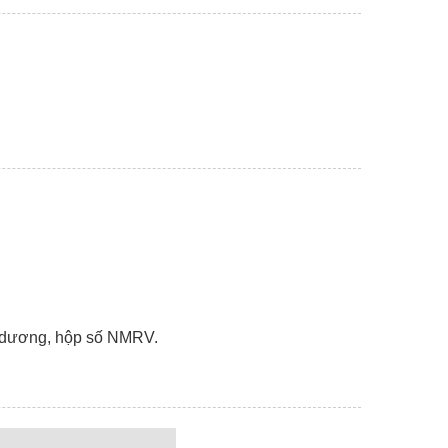
cốt dương, hộp số NMRV.