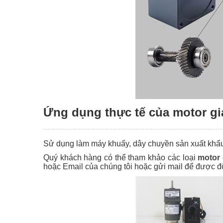
Ứng dụng thực tế của motor gi
Sử dụng làm máy khuấy, dây chuyền sản xuất khẩu tr
Quý khách hàng có thể tham khảo các loại
motor 
hoặc Email của chúng tôi hoặc gửi mail để được đội