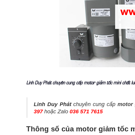
Linh Duy Phát chuyên cung cấp motor giảm tốc mini chất 
Linh Duy Phát
chuyên cung cấp
motor 
397
hoặc Zalo
036 571 7615
Thông số của motor giảm tốc m