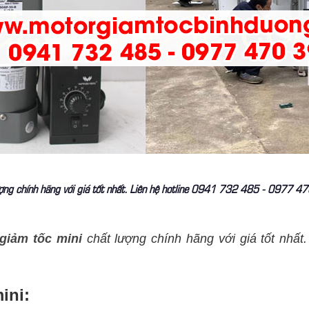
lượng chính hãng với giá tốt nhất. Liên hệ hotline 0941 732 485 - 097
giảm tốc mini
chất lượng chính hãng với giá tốt nhất.
ini: