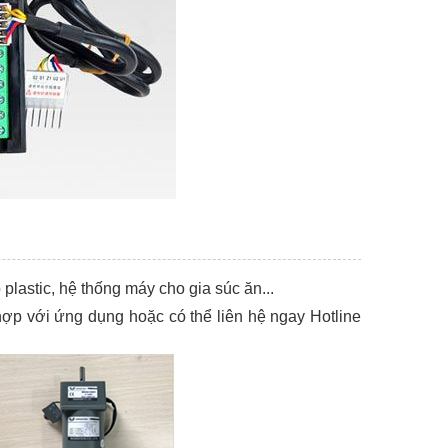
plastic, hệ thống máy cho gia súc ăn...
ợp với ứng dụng hoặc có thể liên hệ ngay Hotline