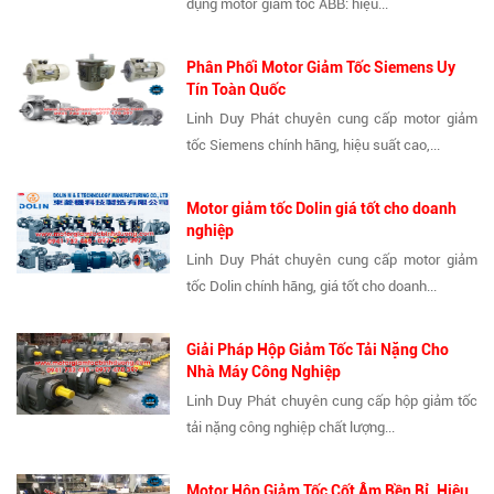
dụng motor giảm tốc ABB: hiệu...
Phân Phối Motor Giảm Tốc Siemens Uy
Tín Toàn Quốc
Linh Duy Phát chuyên cung cấp motor giảm
tốc Siemens chính hãng, hiệu suất cao,...
Motor giảm tốc Dolin giá tốt cho doanh
nghiệp
Linh Duy Phát chuyên cung cấp motor giảm
tốc Dolin chính hãng, giá tốt cho doanh...
Giải Pháp Hộp Giảm Tốc Tải Nặng Cho
Nhà Máy Công Nghiệp
Linh Duy Phát chuyên cung cấp hộp giảm tốc
tải nặng công nghiệp chất lượng...
Motor Hộp Giảm Tốc Cốt Âm Bền Bỉ, Hiệu