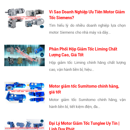
Vì Sao Doanh Nghiệp Ưu Tiên Motor Giảm
Tốc Siemens?
Tìm hiểu lý do nhiều doanh nghiệp lựa chọn
motor Siemens cho nhà máy và dây...
Phân Phối Hộp Giảm Tốc Liming Chất
Lượng Cao, Giá Tốt
Hộp giảm tốc Liming chính hãng chất lượng
cao, vận hành bền bỉ, hiệu...
Motor giảm tốc Sumitomo chính hãng,
giá tốt
Motor giảm tốc Sumitomo chính hãng, vận
hành bền bỉ, tiết kiệm điện, đa...
Đại Lý Motor Giảm Tốc Tunglee Uy Tín |
Linh Duy Phát