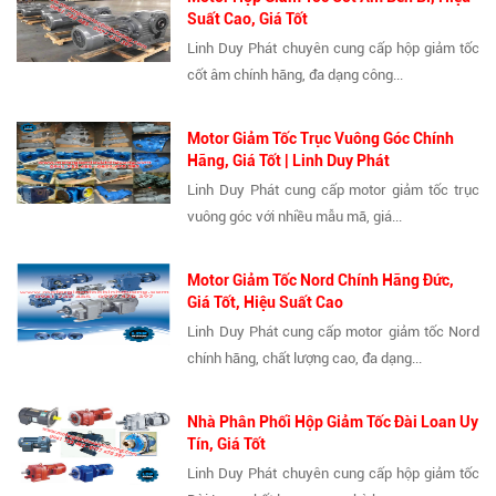
Suất Cao, Giá Tốt
Linh Duy Phát chuyên cung cấp hộp giảm tốc
cốt âm chính hãng, đa dạng công...
Motor Giảm Tốc Trục Vuông Góc Chính
Hãng, Giá Tốt | Linh Duy Phát
Linh Duy Phát cung cấp motor giảm tốc trục
vuông góc với nhiều mẫu mã, giá...
Motor Giảm Tốc Nord Chính Hãng Đức,
Giá Tốt, Hiệu Suất Cao
Linh Duy Phát cung cấp motor giảm tốc Nord
chính hãng, chất lượng cao, đa dạng...
Nhà Phân Phối Hộp Giảm Tốc Đài Loan Uy
Tín, Giá Tốt
Linh Duy Phát chuyên cung cấp hộp giảm tốc