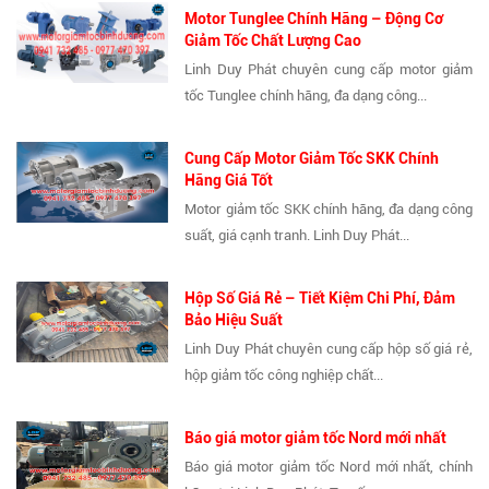
Motor Tunglee Chính Hãng – Động Cơ
Giảm Tốc Chất Lượng Cao
Linh Duy Phát chuyên cung cấp motor giảm
tốc Tunglee chính hãng, đa dạng công...
Cung Cấp Motor Giảm Tốc SKK Chính
Hãng Giá Tốt
Motor giảm tốc SKK chính hãng, đa dạng công
suất, giá cạnh tranh. Linh Duy Phát...
Hộp Số Giá Rẻ – Tiết Kiệm Chi Phí, Đảm
Bảo Hiệu Suất
Linh Duy Phát chuyên cung cấp hộp số giá rẻ,
hộp giảm tốc công nghiệp chất...
Báo giá motor giảm tốc Nord mới nhất
Báo giá motor giảm tốc Nord mới nhất, chính