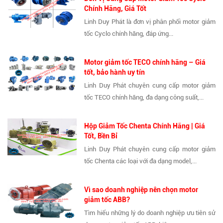
Chính Hãng, Giá Tốt
Linh Duy Phát là đơn vị phân phối motor giảm
tốc Cyclo chính hãng, đáp ứng...
Motor giảm tốc TECO chính hãng – Giá
tốt, bảo hành uy tín
Linh Duy Phát chuyên cung cấp motor giảm
tốc TECO chính hãng, đa dạng công suất,...
Hộp Giảm Tốc Chenta Chính Hãng | Giá
Tốt, Bền Bỉ
Linh Duy Phát chuyên cung cấp motor giảm
tốc Chenta các loại với đa dạng model,...
Vì sao doanh nghiệp nên chọn motor
giảm tốc ABB?
Tìm hiểu những lý do doanh nghiệp ưu tiên sử