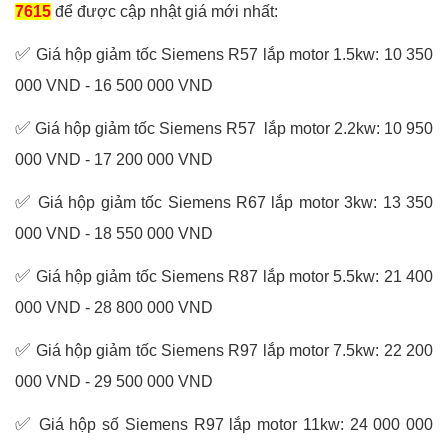
7615
để được cập nhật giá mới nhất:
✅
Giá hộp giảm tốc Siemens R57 lắp motor 1.5kw: 10 350
000 VND - 16 500 000 VND
✅
Giá hộp giảm tốc Siemens R57 lắp motor 2.2kw: 10 950
000 VND - 17 200 000 VND
✅
Giá hộp giảm tốc Siemens R67 lắp motor 3kw: 13 350
000 VND - 18 550 000 VND
✅
Giá hộp giảm tốc Siemens R87 lắp motor 5.5kw: 21 400
000 VND - 28 800 000 VND
✅
Giá hộp giảm tốc Siemens R97 lắp motor 7.5kw: 22 200
000 VND - 29 500 000 VND
✅
Giá hộp số Siemens R97 lắp motor 11kw: 24 000 000