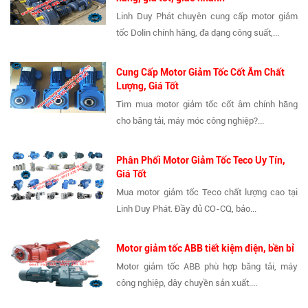
Linh Duy Phát chuyên cung cấp motor giảm
tốc Dolin chính hãng, đa dạng công suất,...
Cung Cấp Motor Giảm Tốc Cốt Âm Chất
Lượng, Giá Tốt
Tìm mua motor giảm tốc cốt âm chính hãng
cho băng tải, máy móc công nghiệp?...
Phân Phối Motor Giảm Tốc Teco Uy Tín,
Giá Tốt
Mua motor giảm tốc Teco chất lượng cao tại
Linh Duy Phát. Đầy đủ CO-CQ, bảo...
Motor giảm tốc ABB tiết kiệm điện, bền bỉ
Motor giảm tốc ABB phù hợp băng tải, máy
công nghiệp, dây chuyền sản xuất....