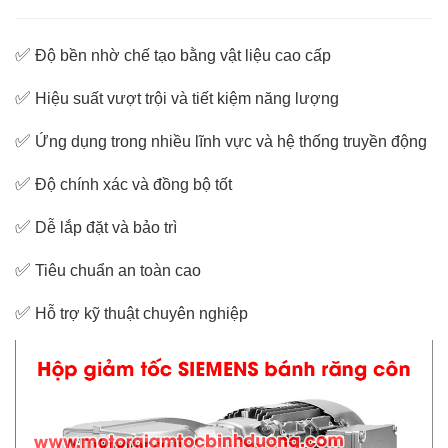
✅
Độ bền nhờ chế tạo bằng vật liệu cao cấp
✅
Hiệu suất vượt trội và tiết kiệm năng lượng
✅
Ứng dụng trong nhiều lĩnh vực và hệ thống truyền động
✅
Độ chính xác và đồng bộ tốt
✅
Dễ lắp đặt và bảo trì
✅
Tiêu chuẩn an toàn cao
✅
Hỗ trợ kỹ thuật chuyên nghiệp