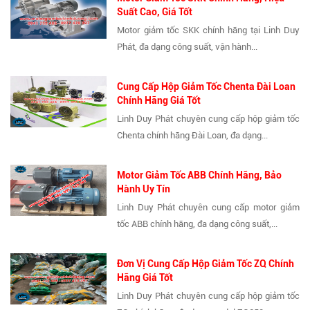
Suất Cao, Giá Tốt
Motor giảm tốc SKK chính hãng tại Linh Duy
Phát, đa dạng công suất, vận hành...
Cung Cấp Hộp Giảm Tốc Chenta Đài Loan
Chính Hãng Giá Tốt
Linh Duy Phát chuyên cung cấp hộp giảm tốc
Chenta chính hãng Đài Loan, đa dạng...
Motor Giảm Tốc ABB Chính Hãng, Bảo
Hành Uy Tín
Linh Duy Phát chuyên cung cấp motor giảm
tốc ABB chính hãng, đa dạng công suất,...
Đơn Vị Cung Cấp Hộp Giảm Tốc ZQ Chính
Hãng Giá Tốt
Linh Duy Phát chuyên cung cấp hộp giảm tốc