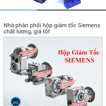
Nhà phân phối hộp giảm tốc Siemens
chất lượng, giá tốt