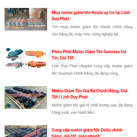
Mua motor giảm tốc Houle uy tín tại Linh
Duy Phát
Tìm mua motor giảm tốc Houle chính hãng
cho băng tải, máy móc công nghiệp tại...
Phân Phối Motor Giảm Tốc Guomao Uy
Tín, Giá Tốt
Linh Duy Phát chuyên cung cấp motor giảm
tốc Guomao chính hãng, đa dạng công...
Motor Giảm Tốc Giá Rẻ Chính Hãng, Giá
Tốt | Linh Duy Phát
Motor giảm tốc giá rẻ chất lượng cao, đa dạng
công suất, vận hành bền...
Cung cấp motor giảm tốc Dolin chính
hãng, giá tốt, giao nhanh