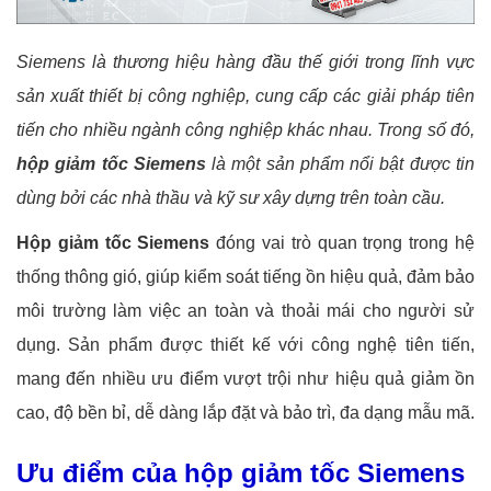
Siemens là thương hiệu hàng đầu thế giới trong lĩnh vực
sản xuất thiết bị công nghiệp, cung cấp các giải pháp tiên
tiến cho nhiều ngành công nghiệp khác nhau. Trong số đó,
hộp giảm tốc Siemens
là một sản phẩm nổi bật được tin
dùng bởi các nhà thầu và kỹ sư xây dựng trên toàn cầu.
Hộp giảm tốc Siemens
đóng vai trò quan trọng trong hệ
thống thông gió, giúp kiểm soát tiếng ồn hiệu quả, đảm bảo
môi trường làm việc an toàn và thoải mái cho người sử
dụng. Sản phẩm được thiết kế với công nghệ tiên tiến,
mang đến nhiều ưu điểm vượt trội như hiệu quả giảm ồn
cao, độ bền bỉ, dễ dàng lắp đặt và bảo trì, đa dạng mẫu mã.
Ưu điểm của hộp giảm tốc Siemens