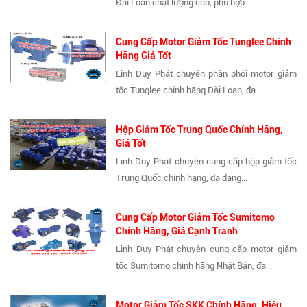
Đài Loan chất lượng cao, phù hợp...
Cung Cấp Motor Giảm Tốc Tunglee Chính
Hãng Giá Tốt
Linh Duy Phát chuyên phân phối motor giảm
tốc Tunglee chính hãng Đài Loan, đa...
Hộp Giảm Tốc Trung Quốc Chính Hãng,
Giá Tốt
Linh Duy Phát chuyên cung cấp hộp giảm tốc
Trung Quốc chính hãng, đa dạng...
Cung Cấp Motor Giảm Tốc Sumitomo
Chính Hãng, Giá Cạnh Tranh
Linh Duy Phát chuyên cung cấp motor giảm
tốc Sumitomo chính hãng Nhật Bản, đa...
Motor Giảm Tốc SKK Chính Hãng, Hiệu