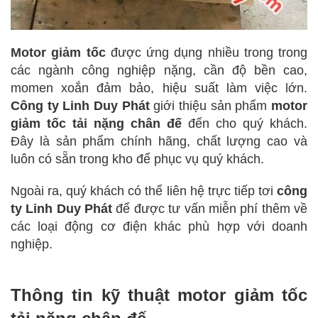
Motor giảm tốc
được ứng dụng nhiều trong trong
các ngành công nghiệp nặng, cần độ bền cao,
momen xoắn đảm bảo, hiệu suất làm việc lớn.
Công ty Linh Duy Phát
giới thiệu sản phẩm
motor
giảm tốc tải nặng chân đế
đến cho quý khách.
Đây là sản phẩm chính hãng, chất lượng cao và
luôn có sẵn trong kho để phục vụ quý khách.
Ngoài ra, quý khách có thể liên hệ trực tiếp tơi
công
ty Linh Duy Phát
để được tư vấn miễn phí thêm về
các loại động cơ điện khác phù hợp với doanh
nghiệp.
Thông tin kỹ thuật motor giảm tốc