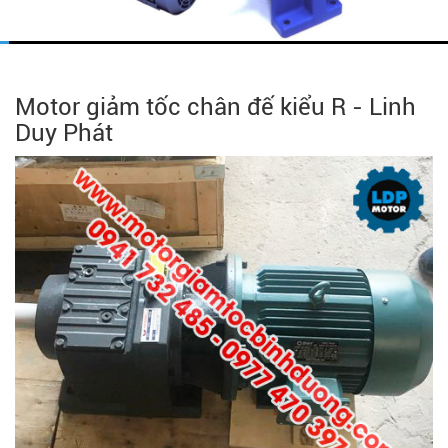
Motor giảm tốc chân đế kiểu R - Linh
Duy Phát