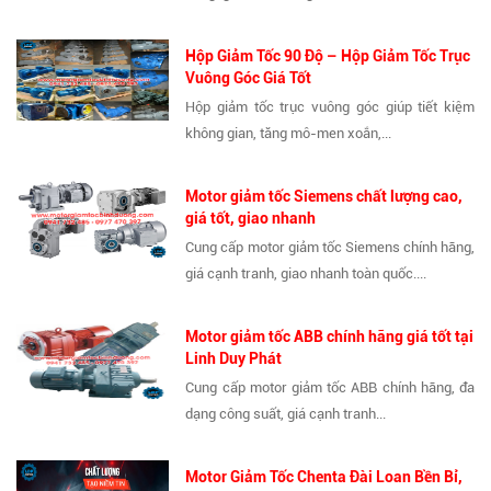
Hộp Giảm Tốc 90 Độ – Hộp Giảm Tốc Trục
Vuông Góc Giá Tốt
Hộp giảm tốc trục vuông góc giúp tiết kiệm
không gian, tăng mô-men xoắn,...
Motor giảm tốc Siemens chất lượng cao,
giá tốt, giao nhanh
Cung cấp motor giảm tốc Siemens chính hãng,
giá cạnh tranh, giao nhanh toàn quốc....
Motor giảm tốc ABB chính hãng giá tốt tại
Linh Duy Phát
Cung cấp motor giảm tốc ABB chính hãng, đa
dạng công suất, giá cạnh tranh...
Motor Giảm Tốc Chenta Đài Loan Bền Bỉ,