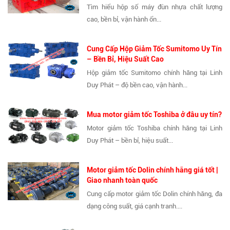
Tìm hiểu hộp số máy đùn nhựa chất lượng
cao, bền bỉ, vận hành ổn...
Cung Cấp Hộp Giảm Tốc Sumitomo Uy Tín
– Bền Bỉ, Hiệu Suất Cao
Hộp giảm tốc Sumitomo chính hãng tại Linh
Duy Phát – độ bền cao, vận hành...
Mua motor giảm tốc Toshiba ở đâu uy tín?
Motor giảm tốc Toshiba chính hãng tại Linh
Duy Phát – bền bỉ, hiệu suất...
Motor giảm tốc Dolin chính hãng giá tốt |
Giao nhanh toàn quốc
Cung cấp motor giảm tốc Dolin chính hãng, đa
dạng công suất, giá cạnh tranh....