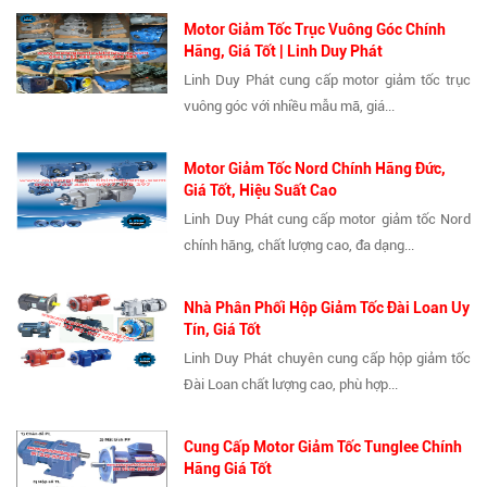
Motor Giảm Tốc Trục Vuông Góc Chính
Hãng, Giá Tốt | Linh Duy Phát
Linh Duy Phát cung cấp motor giảm tốc trục
vuông góc với nhiều mẫu mã, giá...
Motor Giảm Tốc Nord Chính Hãng Đức,
Giá Tốt, Hiệu Suất Cao
Linh Duy Phát cung cấp motor giảm tốc Nord
chính hãng, chất lượng cao, đa dạng...
Nhà Phân Phối Hộp Giảm Tốc Đài Loan Uy
Tín, Giá Tốt
Linh Duy Phát chuyên cung cấp hộp giảm tốc
Đài Loan chất lượng cao, phù hợp...
Cung Cấp Motor Giảm Tốc Tunglee Chính
Hãng Giá Tốt