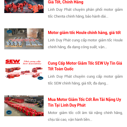
Giá Tốt, Chính Hãng
Linh Duy Phát chuyên phân phối motor giảm
tốc Chenta chính hãng, bảo hành dài...
Motor giảm tốc Houle chính hãng, giá tốt
Linh Duy Phát cung cấp motor giảm tốc Houle
chính hãng, đa dạng công suất, vận...
Cung Cấp Motor Giảm Tốc SEW Uy Tín Giá
Tốt Toàn Quốc
Linh Duy Phát chuyên cung cấp motor giảm
tốc SEW chính hãng, giá tốt, đa dạng...
Mua Motor Giảm Tốc Cốt Âm Tải Nặng Uy
Tín Tại Linh Duy Phát
Motor giảm tốc cốt âm tải nặng chính hãng,
chịu tải cao, vận hành bền...