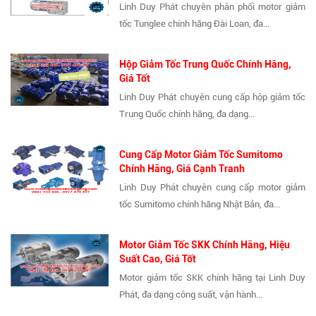
Linh Duy Phát chuyên phân phối motor giảm
tốc Tunglee chính hãng Đài Loan, đa...
Hộp Giảm Tốc Trung Quốc Chính Hãng,
Giá Tốt
Linh Duy Phát chuyên cung cấp hộp giảm tốc
Trung Quốc chính hãng, đa dạng...
Cung Cấp Motor Giảm Tốc Sumitomo
Chính Hãng, Giá Cạnh Tranh
Linh Duy Phát chuyên cung cấp motor giảm
tốc Sumitomo chính hãng Nhật Bản, đa...
Motor Giảm Tốc SKK Chính Hãng, Hiệu
Suất Cao, Giá Tốt
Motor giảm tốc SKK chính hãng tại Linh Duy
Phát, đa dạng công suất, vận hành...