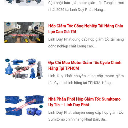
Cập nhật báo giá motor giảm tốc Tunglee mới
nhất 2026 tại Linh Duy Phát. Hàng...
Hộp Giảm Tốc Công Nghiệp Tải Nặng Chịu
Lực Cao Giá Tốt
Linh Duy Phát cung cấp hộp giảm tốc tải nặng
công nghiệp chất lượng cao,...
Địa Chỉ Mua Motor Giảm Tốc Cyclo Chính
Hãng Tại TPHCM
Linh Duy Phát chuyên cung cấp motor giảm
tốc Cyclo chính hãng tại TPHCM. Hàng...
Nhà Phân Phối Hộp Giảm Tốc Sumitomo
Uy Tín – Linh Duy Phát
Linh Duy Phát chuyên cung cấp hộp giảm tốc
Sumitomo chính hãng Nhật Bản, đa...