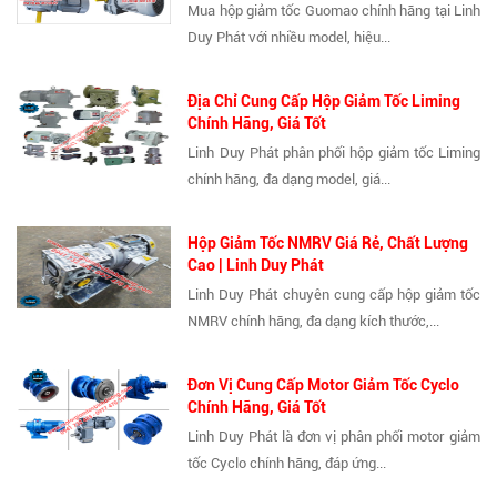
Mua hộp giảm tốc Guomao chính hãng tại Linh
Duy Phát với nhiều model, hiệu...
Địa Chỉ Cung Cấp Hộp Giảm Tốc Liming
Chính Hãng, Giá Tốt
Linh Duy Phát phân phối hộp giảm tốc Liming
chính hãng, đa dạng model, giá...
Hộp Giảm Tốc NMRV Giá Rẻ, Chất Lượng
Cao | Linh Duy Phát
Linh Duy Phát chuyên cung cấp hộp giảm tốc
NMRV chính hãng, đa dạng kích thước,...
Đơn Vị Cung Cấp Motor Giảm Tốc Cyclo
Chính Hãng, Giá Tốt
Linh Duy Phát là đơn vị phân phối motor giảm
tốc Cyclo chính hãng, đáp ứng...