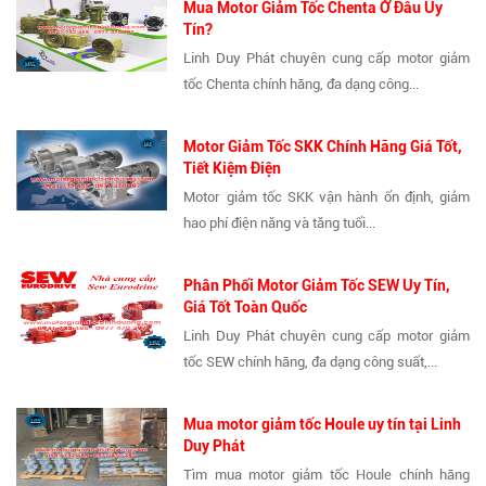
Mua Motor Giảm Tốc Chenta Ở Đâu Uy
Tín?
Linh Duy Phát chuyên cung cấp motor giảm
tốc Chenta chính hãng, đa dạng công...
Motor Giảm Tốc SKK Chính Hãng Giá Tốt,
Tiết Kiệm Điện
Motor giảm tốc SKK vận hành ổn định, giảm
hao phí điện năng và tăng tuổi...
Phân Phối Motor Giảm Tốc SEW Uy Tín,
Giá Tốt Toàn Quốc
Linh Duy Phát chuyên cung cấp motor giảm
tốc SEW chính hãng, đa dạng công suất,...
Mua motor giảm tốc Houle uy tín tại Linh
Duy Phát
Tìm mua motor giảm tốc Houle chính hãng