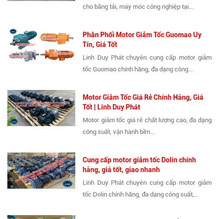
cho băng tải, máy móc công nghiệp tại...
Phân Phối Motor Giảm Tốc Guomao Uy
Tín, Giá Tốt
Linh Duy Phát chuyên cung cấp motor giảm
tốc Guomao chính hãng, đa dạng công...
Motor Giảm Tốc Giá Rẻ Chính Hãng, Giá
Tốt | Linh Duy Phát
Motor giảm tốc giá rẻ chất lượng cao, đa dạng
công suất, vận hành bền...
Cung cấp motor giảm tốc Dolin chính
hãng, giá tốt, giao nhanh
Linh Duy Phát chuyên cung cấp motor giảm
tốc Dolin chính hãng, đa dạng công suất,...