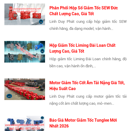
Phân Phối Hộp Số Giảm Tốc SEW Đức
Chất Lượng Cao, Giá Tốt
Linh Duy Phát cung cấp hộp giảm tốc SEW
chính hãng, đa dạng model, vận hành...
Hộp Giảm Tốc Liming Đài Loan Chất
Lượng Cao, Giá Tốt
Hộp giảm tốc Liming Đài Loan chính hãng, độ
bền cao, vận hành ổn định,...
Motor Giảm Tốc Cốt Âm Tải Nặng Giá Tốt,
Hiệu Suất Cao
Linh Duy Phát cung cấp motor giảm tốc tải
nặng cốt âm chất lượng cao, mô-men...
Báo Giá Motor Giảm Tốc Tunglee Mới
Nhất 2026