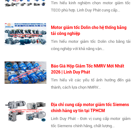
Tìm hiểu kinh nghiệm chọn motor giảm tốc
TECO phù hợp. Linh Duy Phát cung cấp...
Motor giảm tốc Dolin cho hệ thống băng
tải công nghiệp
Tìm hiểu motor giảm tốc Dolin cho băng tải
công nghiệp với khả năng vận...
Báo Giá Hộp Giảm Tốc NMRV Mới Nhất
2026 | Linh Duy Phát
Tìm hiểu về các yếu tố ảnh hưởng đến giá
thành, cách lựa chọn NMRV...
Địa chỉ cung cấp motor giảm tốc Siemens
chính hãng uy tín tại TPHCM
Linh Duy Phát - Đơn vị cung cấp motor giảm
tốc Siemens chính hãng, chất lượng...