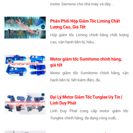
motor Siemens cho nhà máy và dây...
Phân Phối Hộp Giảm Tốc Liming Chất
Lượng Cao, Giá Tốt
Hộp giảm tốc Liming chính hãng chất lượng
cao, vận hành bền bỉ, hiệu...
Motor giảm tốc Sumitomo chính hãng,
giá tốt
Motor giảm tốc Sumitomo chính hãng, vận
hành bền bỉ, tiết kiệm điện, đa...
Đại Lý Motor Giảm Tốc Tunglee Uy Tín |
Linh Duy Phát
Linh Duy Phát cung cấp motor giảm tốc
Tunglee chính hãng, đa dạng công suất,...