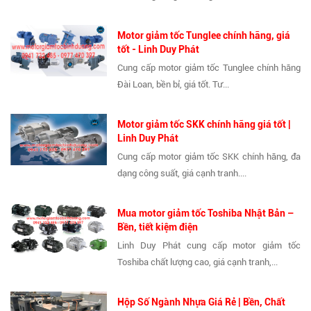
Motor giảm tốc Tunglee chính hãng, giá
tốt - Linh Duy Phát
Cung cấp motor giảm tốc Tunglee chính hãng
Đài Loan, bền bỉ, giá tốt. Tư...
Motor giảm tốc SKK chính hãng giá tốt |
Linh Duy Phát
Cung cấp motor giảm tốc SKK chính hãng, đa
dạng công suất, giá cạnh tranh....
Mua motor giảm tốc Toshiba Nhật Bản –
Bền, tiết kiệm điện
Linh Duy Phát cung cấp motor giảm tốc
Toshiba chất lượng cao, giá cạnh tranh,...
Hộp Số Ngành Nhựa Giá Rẻ | Bền, Chất