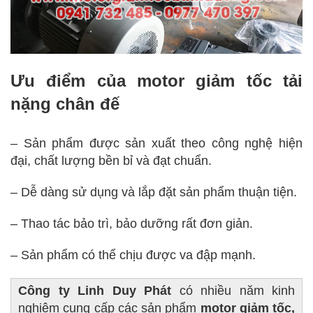
Ưu điểm của motor giảm tốc tải
nặng chân đế
– Sản phẩm được sản xuất theo công nghệ hiện
đại, chất lượng bền bỉ và đạt chuẩn.
– Dễ dàng sử dụng và lắp đặt sản phẩm thuận tiện.
– Thao tác bảo trì, bảo dưỡng rất đơn giản.
– Sản phẩm có thể chịu được va đập mạnh.
Công ty Linh Duy Phát
có nhiều năm kinh
nghiệm cung cấp các sản phẩm
motor giảm tốc,