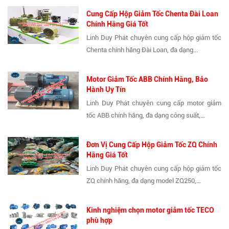
Cung Cấp Hộp Giảm Tốc Chenta Đài Loan
Chính Hãng Giá Tốt
Linh Duy Phát chuyên cung cấp hộp giảm tốc
Chenta chính hãng Đài Loan, đa dạng...
Motor Giảm Tốc ABB Chính Hãng, Bảo
Hành Uy Tín
Linh Duy Phát chuyên cung cấp motor giảm
tốc ABB chính hãng, đa dạng công suất,...
Đơn Vị Cung Cấp Hộp Giảm Tốc ZQ Chính
Hãng Giá Tốt
Linh Duy Phát chuyên cung cấp hộp giảm tốc
ZQ chính hãng, đa dạng model ZQ250,...
Kinh nghiệm chọn motor giảm tốc TECO
phù hợp