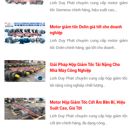
Linh Duy Phát chuyên cung cấp motor giảm
tốc Siemens chính hãng, hiệu suất cao,...
Motor giảm tốc Dolin giá tốt cho doanh
nghiệp
Linh Duy Phát chuyên cung cấp motor giảm
tốc Dolin chính hãng, giá tốt cho doanh...
Giải Pháp Hộp Giảm Tốc Tải Nặng Cho
Nhà Máy Công Nghiệp
Linh Duy Phát chuyên cung cấp hộp giảm tốc
tải nặng công nghiệp chất lượng...
Motor Hộp Giảm Tốc Cốt Âm Bền Bỉ, Hiệu
Suất Cao, Giá Tốt
Linh Duy Phát chuyên cung cấp hộp giảm tốc
cốt âm chính hãng, đa dạng công...