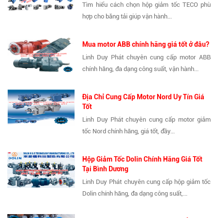
Tìm hiểu cách chọn hộp giảm tốc TECO phù
hợp cho băng tải giúp vận hành...
Mua motor ABB chính hãng giá tốt ở đâu?
Linh Duy Phát chuyên cung cấp motor ABB
chính hãng, đa dạng công suất, vận hành...
Địa Chỉ Cung Cấp Motor Nord Uy Tín Giá
Tốt
Linh Duy Phát chuyên cung cấp motor giảm
tốc Nord chính hãng, giá tốt, đầy...
Hộp Giảm Tốc Dolin Chính Hãng Giá Tốt
Tại Bình Dương
Linh Duy Phát chuyên cung cấp hộp giảm tốc
Dolin chính hãng, đa dạng công suất,...