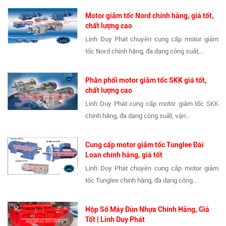
Motor giảm tốc Nord chính hãng, giá tốt,
chất lượng cao
Linh Duy Phát chuyên cung cấp motor giảm
tốc Nord chính hãng, đa dạng công suất,...
Phân phối motor giảm tốc SKK giá tốt,
chất lượng cao
Linh Duy Phát cung cấp motor giảm tốc SKK
chính hãng, đa dạng công suất, vận...
Cung cấp motor giảm tốc Tunglee Đài
Loan chính hãng, giá tốt
Linh Duy Phát chuyên cung cấp motor giảm
tốc Tunglee chính hãng, đa dạng công...
Hộp Số Máy Đùn Nhựa Chính Hãng, Giá
Tốt | Linh Duy Phát