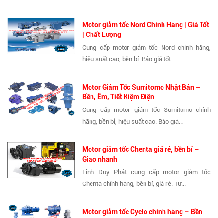
Motor giảm tốc Nord Chính Hãng | Giá Tốt
| Chất Lượng
Cung cấp motor giảm tốc Nord chính hãng,
hiệu suất cao, bền bỉ. Báo giá tốt...
Motor Giảm Tốc Sumitomo Nhật Bản –
Bền, Êm, Tiết Kiệm Điện
Cung cấp motor giảm tốc Sumitomo chính
hãng, bền bỉ, hiệu suất cao. Báo giá...
Motor giảm tốc Chenta giá rẻ, bền bỉ –
Giao nhanh
Linh Duy Phát cung cấp motor giảm tốc
Chenta chính hãng, bền bỉ, giá rẻ. Tư...
Motor giảm tốc Cyclo chính hãng – Bền