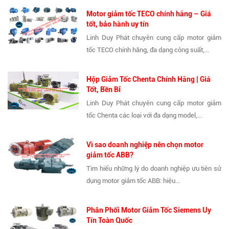
Motor giảm tốc TECO chính hãng – Giá
tốt, bảo hành uy tín
Linh Duy Phát chuyên cung cấp motor giảm
tốc TECO chính hãng, đa dạng công suất,...
Hộp Giảm Tốc Chenta Chính Hãng | Giá
Tốt, Bền Bỉ
Linh Duy Phát chuyên cung cấp motor giảm
tốc Chenta các loại với đa dạng model,...
Vì sao doanh nghiệp nên chọn motor
giảm tốc ABB?
Tìm hiểu những lý do doanh nghiệp ưu tiên sử
dụng motor giảm tốc ABB: hiệu...
Phân Phối Motor Giảm Tốc Siemens Uy
Tín Toàn Quốc