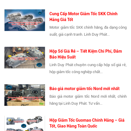
Cung Cấp Motor Giảm Tốc SKK Chính
Hãng Giá Tốt
Motor giảm tốc SKK chính hãng, đa dạng công
suất, giá cạnh tranh. Linh Duy Phát...
Hộp Số Giá Rẻ – Tiết Kiệm Chi Phí, Đảm
Bảo Hiệu Suất
Linh Duy Phát chuyên cung cấp hộp số giá rẻ,
hộp giảm tốc công nghiệp chất...
Báo giá motor giảm tốc Nord mới nhất
Báo giá motor giảm tốc Nord mới nhất, chính
hãng tại Linh Duy Phát. Tư vấn...
Hộp Giảm Tốc Guomao Chính Hãng – Giá
Tốt, Giao Hàng Toàn Quốc