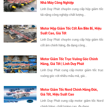
Nhà Máy Công Nghiệp
Linh Duy Phát chuyên cung cấp hộp giảm tốc
tải nặng công nghiệp chất lượng...
Motor Hộp Giảm Tốc Cốt Âm Bền Bỉ, Hiệu
Suất Cao, Giá Tốt
Linh Duy Phát chuyên cung cấp hộp giảm tốc
cốt âm chính hãng, đa dạng công...
Motor Giảm Tốc Trục Vuông Góc Chính
Hãng, Giá Tốt | Linh Duy Phát
Linh Duy Phát cung cấp motor giảm tốc trục
vuông góc với nhiều mẫu mã, giá...
Motor Giảm Tốc Nord Chính Hãng Đức,
Giá Tốt, Hiệu Suất Cao
Linh Duy Phát cung cấp motor giảm tốc Nord
chính hãng, chất lượng cao, đa dạng...