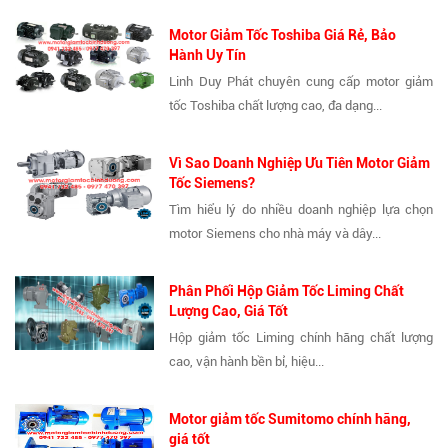
Motor Giảm Tốc Toshiba Giá Rẻ, Bảo
Hành Uy Tín
Linh Duy Phát chuyên cung cấp motor giảm
tốc Toshiba chất lượng cao, đa dạng...
Vì Sao Doanh Nghiệp Ưu Tiên Motor Giảm
Tốc Siemens?
Tìm hiểu lý do nhiều doanh nghiệp lựa chọn
motor Siemens cho nhà máy và dây...
Phân Phối Hộp Giảm Tốc Liming Chất
Lượng Cao, Giá Tốt
Hộp giảm tốc Liming chính hãng chất lượng
cao, vận hành bền bỉ, hiệu...
Motor giảm tốc Sumitomo chính hãng,
giá tốt