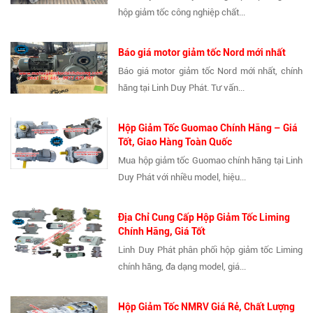
hộp giảm tốc công nghiệp chất...
Báo giá motor giảm tốc Nord mới nhất
Báo giá motor giảm tốc Nord mới nhất, chính
hãng tại Linh Duy Phát. Tư vấn...
Hộp Giảm Tốc Guomao Chính Hãng – Giá
Tốt, Giao Hàng Toàn Quốc
Mua hộp giảm tốc Guomao chính hãng tại Linh
Duy Phát với nhiều model, hiệu...
Địa Chỉ Cung Cấp Hộp Giảm Tốc Liming
Chính Hãng, Giá Tốt
Linh Duy Phát phân phối hộp giảm tốc Liming
chính hãng, đa dạng model, giá...
Hộp Giảm Tốc NMRV Giá Rẻ, Chất Lượng