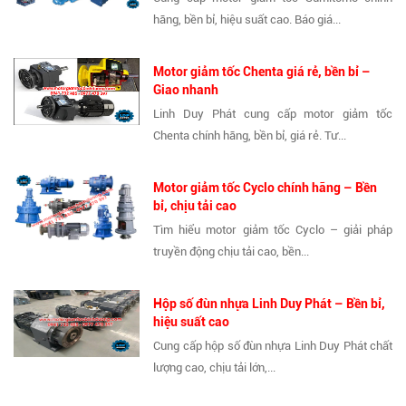
hãng, bền bỉ, hiệu suất cao. Báo giá...
Motor giảm tốc Chenta giá rẻ, bền bỉ –
Giao nhanh
Linh Duy Phát cung cấp motor giảm tốc
Chenta chính hãng, bền bỉ, giá rẻ. Tư...
Motor giảm tốc Cyclo chính hãng – Bền
bỉ, chịu tải cao
Tìm hiểu motor giảm tốc Cyclo – giải pháp
truyền động chịu tải cao, bền...
Hộp số đùn nhựa Linh Duy Phát – Bền bỉ,
hiệu suất cao
Cung cấp hộp số đùn nhựa Linh Duy Phát chất
lượng cao, chịu tải lớn,...