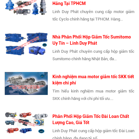
Hãng Tại TPHCM
Linh Duy Phát chuyên cung cấp motor giảm
tốc Cyclo chính hãng tại TPHCM. Hàng...
Nhà Phân Phối Hộp Giảm Tốc Sumitomo
Uy Tín – Linh Duy Phát
Linh Duy Phát chuyên cung cấp hộp giảm tốc
Sumitomo chính hãng Nhật Bản, đa...
Kinh nghiệm mua motor giảm tốc SKK tiết
kiệm chi phí
Tìm hiểu kinh nghiệm mua motor giảm tốc
SKK chính hãng với chi phí tối ưu....
Phân Phối Hộp Giảm Tốc Đài Loan Chất
Lượng Cao, Giá Tốt
Linh Duy Phát cung cấp hộp giảm tốc Đài Loan
chính hãng, đa dạng tỷ số...