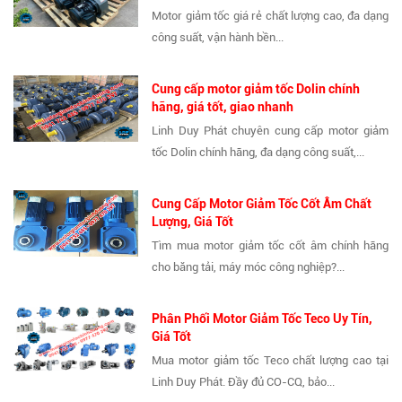
Motor giảm tốc giá rẻ chất lượng cao, đa dạng
công suất, vận hành bền...
Cung cấp motor giảm tốc Dolin chính
hãng, giá tốt, giao nhanh
Linh Duy Phát chuyên cung cấp motor giảm
tốc Dolin chính hãng, đa dạng công suất,...
Cung Cấp Motor Giảm Tốc Cốt Âm Chất
Lượng, Giá Tốt
Tìm mua motor giảm tốc cốt âm chính hãng
cho băng tải, máy móc công nghiệp?...
Phân Phối Motor Giảm Tốc Teco Uy Tín,
Giá Tốt
Mua motor giảm tốc Teco chất lượng cao tại
Linh Duy Phát. Đầy đủ CO-CQ, bảo...