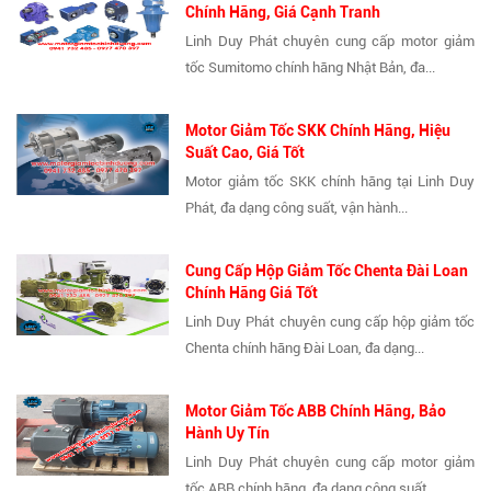
Chính Hãng, Giá Cạnh Tranh
Linh Duy Phát chuyên cung cấp motor giảm
tốc Sumitomo chính hãng Nhật Bản, đa...
Motor Giảm Tốc SKK Chính Hãng, Hiệu
Suất Cao, Giá Tốt
Motor giảm tốc SKK chính hãng tại Linh Duy
Phát, đa dạng công suất, vận hành...
Cung Cấp Hộp Giảm Tốc Chenta Đài Loan
Chính Hãng Giá Tốt
Linh Duy Phát chuyên cung cấp hộp giảm tốc
Chenta chính hãng Đài Loan, đa dạng...
Motor Giảm Tốc ABB Chính Hãng, Bảo
Hành Uy Tín
Linh Duy Phát chuyên cung cấp motor giảm
tốc ABB chính hãng, đa dạng công suất,...