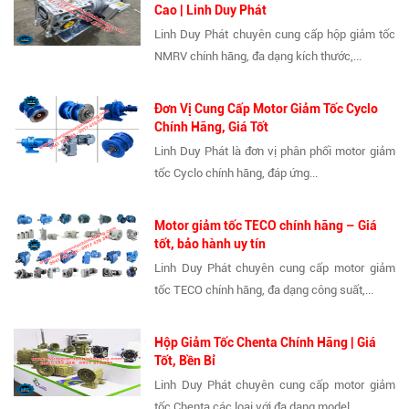
Cao | Linh Duy Phát
Linh Duy Phát chuyên cung cấp hộp giảm tốc
NMRV chính hãng, đa dạng kích thước,...
Đơn Vị Cung Cấp Motor Giảm Tốc Cyclo
Chính Hãng, Giá Tốt
Linh Duy Phát là đơn vị phân phối motor giảm
tốc Cyclo chính hãng, đáp ứng...
Motor giảm tốc TECO chính hãng – Giá
tốt, bảo hành uy tín
Linh Duy Phát chuyên cung cấp motor giảm
tốc TECO chính hãng, đa dạng công suất,...
Hộp Giảm Tốc Chenta Chính Hãng | Giá
Tốt, Bền Bỉ
Linh Duy Phát chuyên cung cấp motor giảm
tốc Chenta các loại với đa dạng model,...