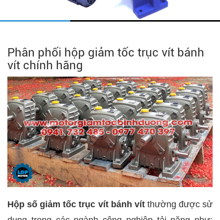
Phân phối hộp giảm tốc trục vít bánh
vít chính hãng
Hộp số giảm tốc trục vít bánh vít
thường được sử
dụng trong các ngành công nghiệp tải nặng như: