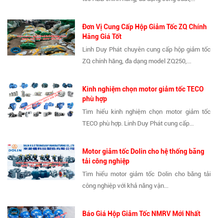
Đơn Vị Cung Cấp Hộp Giảm Tốc ZQ Chính
Hãng Giá Tốt
Linh Duy Phát chuyên cung cấp hộp giảm tốc
ZQ chính hãng, đa dạng model ZQ250,...
Kinh nghiệm chọn motor giảm tốc TECO
phù hợp
Tìm hiểu kinh nghiệm chọn motor giảm tốc
TECO phù hợp. Linh Duy Phát cung cấp...
Motor giảm tốc Dolin cho hệ thống băng
tải công nghiệp
Tìm hiểu motor giảm tốc Dolin cho băng tải
công nghiệp với khả năng vận...
Báo Giá Hộp Giảm Tốc NMRV Mới Nhất