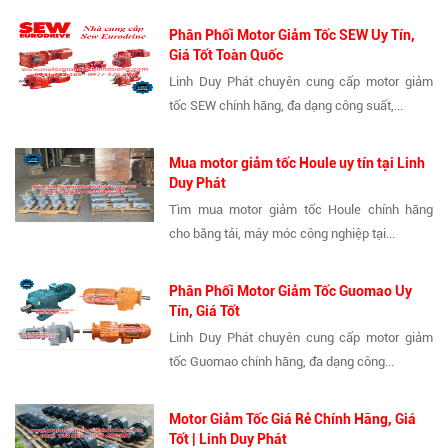
Phân Phối Motor Giảm Tốc SEW Uy Tín,
Giá Tốt Toàn Quốc
Linh Duy Phát chuyên cung cấp motor giảm
tốc SEW chính hãng, đa dạng công suất,...
Mua motor giảm tốc Houle uy tín tại Linh
Duy Phát
Tìm mua motor giảm tốc Houle chính hãng
cho băng tải, máy móc công nghiệp tại...
Phân Phối Motor Giảm Tốc Guomao Uy
Tín, Giá Tốt
Linh Duy Phát chuyên cung cấp motor giảm
tốc Guomao chính hãng, đa dạng công...
Motor Giảm Tốc Giá Rẻ Chính Hãng, Giá
Tốt | Linh Duy Phát