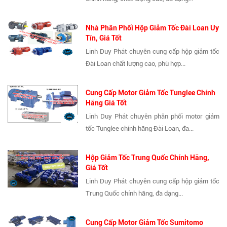
Nhà Phân Phối Hộp Giảm Tốc Đài Loan Uy
Tín, Giá Tốt
Linh Duy Phát chuyên cung cấp hộp giảm tốc
Đài Loan chất lượng cao, phù hợp...
Cung Cấp Motor Giảm Tốc Tunglee Chính
Hãng Giá Tốt
Linh Duy Phát chuyên phân phối motor giảm
tốc Tunglee chính hãng Đài Loan, đa...
Hộp Giảm Tốc Trung Quốc Chính Hãng,
Giá Tốt
Linh Duy Phát chuyên cung cấp hộp giảm tốc
Trung Quốc chính hãng, đa dạng...
Cung Cấp Motor Giảm Tốc Sumitomo