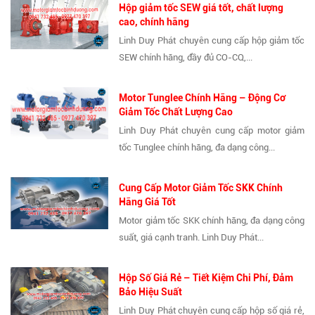
Hộp giảm tốc SEW giá tốt, chất lượng
cao, chính hãng
Linh Duy Phát chuyên cung cấp hộp giảm tốc
SEW chính hãng, đầy đủ CO-CQ,...
Motor Tunglee Chính Hãng – Động Cơ
Giảm Tốc Chất Lượng Cao
Linh Duy Phát chuyên cung cấp motor giảm
tốc Tunglee chính hãng, đa dạng công...
Cung Cấp Motor Giảm Tốc SKK Chính
Hãng Giá Tốt
Motor giảm tốc SKK chính hãng, đa dạng công
suất, giá cạnh tranh. Linh Duy Phát...
Hộp Số Giá Rẻ – Tiết Kiệm Chi Phí, Đảm
Bảo Hiệu Suất
Linh Duy Phát chuyên cung cấp hộp số giá rẻ,