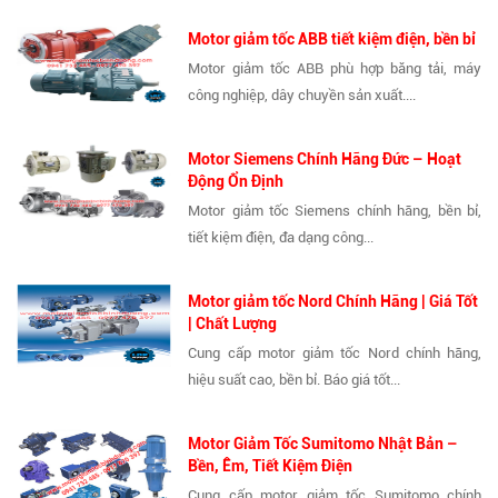
Motor giảm tốc ABB tiết kiệm điện, bền bỉ
Motor giảm tốc ABB phù hợp băng tải, máy
công nghiệp, dây chuyền sản xuất....
Motor Siemens Chính Hãng Đức – Hoạt
Động Ổn Định
Motor giảm tốc Siemens chính hãng, bền bỉ,
tiết kiệm điện, đa dạng công...
Motor giảm tốc Nord Chính Hãng | Giá Tốt
| Chất Lượng
Cung cấp motor giảm tốc Nord chính hãng,
hiệu suất cao, bền bỉ. Báo giá tốt...
Motor Giảm Tốc Sumitomo Nhật Bản –
Bền, Êm, Tiết Kiệm Điện
Cung cấp motor giảm tốc Sumitomo chính