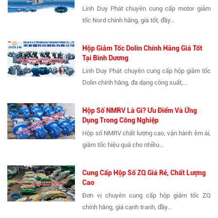
Linh Duy Phát chuyên cung cấp motor giảm
tốc Nord chính hãng, giá tốt, đầy...
Hộp Giảm Tốc Dolin Chính Hãng Giá Tốt
Tại Bình Dương
Linh Duy Phát chuyên cung cấp hộp giảm tốc
Dolin chính hãng, đa dạng công suất,...
Hộp Số NMRV Là Gì? Ưu Điểm Và Ứng
Dụng Trong Công Nghiệp
Hộp số NMRV chất lượng cao, vận hành êm ái,
giảm tốc hiệu quả cho nhiều...
Cung Cấp Hộp Số ZQ Giá Rẻ, Chất Lượng
Cao
Đơn vị chuyên cung cấp hộp giảm tốc ZQ
chính hãng, giá cạnh tranh, đầy...