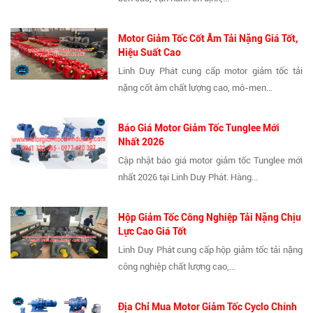
Motor Giảm Tốc Cốt Âm Tải Nặng Giá Tốt,
Hiệu Suất Cao
Linh Duy Phát cung cấp motor giảm tốc tải
nặng cốt âm chất lượng cao, mô-men...
Báo Giá Motor Giảm Tốc Tunglee Mới
Nhất 2026
Cập nhật báo giá motor giảm tốc Tunglee mới
nhất 2026 tại Linh Duy Phát. Hàng...
Hộp Giảm Tốc Công Nghiệp Tải Nặng Chịu
Lực Cao Giá Tốt
Linh Duy Phát cung cấp hộp giảm tốc tải nặng
công nghiệp chất lượng cao,...
Địa Chỉ Mua Motor Giảm Tốc Cyclo Chính