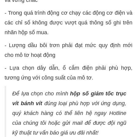
-
Trong quá trình động cơ chạy các động cơ điện và
các chỉ số không được vượt quá thông số ghi trên
nhãn hộp số mua.
-
Lượng dầu bôi trơn phải đạt mức quy định mới
cho mô tơ hoạt động
-
Lựa chọn dây dẫn, ổ cắm điện phải phù hợp,
tương ứng với công suất của mô tơ.
Để lựa chọn cho mình
hộp số giảm tốc trục
vít bánh vít
đúng loại phù hợp với ứng dụng,
quý khách hàng có thể liên hệ ngay Hotline
của chúng tôi hoặc gửi mail để được đội ngũ
kỹ thuật tư vấn báo giá ưu đãi nhất!