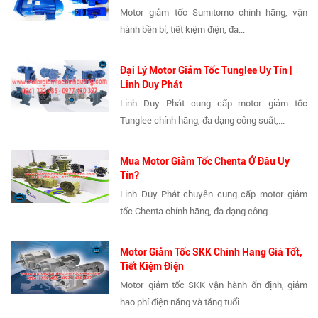
Motor giảm tốc Sumitomo chính hãng, vận
hành bền bỉ, tiết kiệm điện, đa...
Đại Lý Motor Giảm Tốc Tunglee Uy Tín |
Linh Duy Phát
Linh Duy Phát cung cấp motor giảm tốc
Tunglee chính hãng, đa dạng công suất,...
Mua Motor Giảm Tốc Chenta Ở Đâu Uy
Tín?
Linh Duy Phát chuyên cung cấp motor giảm
tốc Chenta chính hãng, đa dạng công...
Motor Giảm Tốc SKK Chính Hãng Giá Tốt,
Tiết Kiệm Điện
Motor giảm tốc SKK vận hành ổn định, giảm
hao phí điện năng và tăng tuổi...