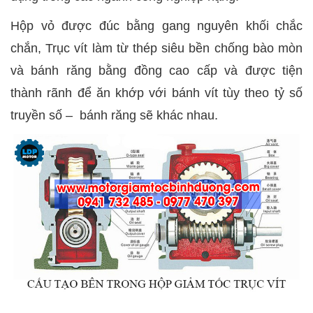
Hộp vỏ được đúc bằng gang nguyên khối chắc
chắn, Trục vít làm từ thép siêu bền chống bào mòn
và bánh răng bằng đồng cao cấp và được tiện
thành rãnh để ăn khớp với bánh vít tùy theo tỷ số
truyền số – bánh răng sẽ khác nhau.