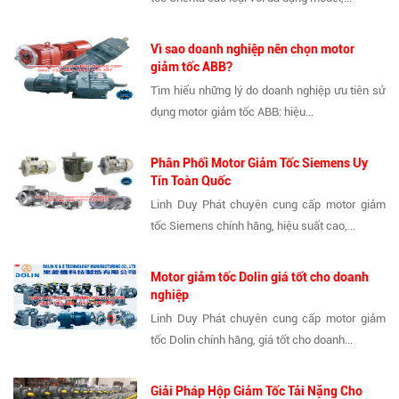
Vì sao doanh nghiệp nên chọn motor
giảm tốc ABB?
Tìm hiểu những lý do doanh nghiệp ưu tiên sử
dụng motor giảm tốc ABB: hiệu...
Phân Phối Motor Giảm Tốc Siemens Uy
Tín Toàn Quốc
Linh Duy Phát chuyên cung cấp motor giảm
tốc Siemens chính hãng, hiệu suất cao,...
Motor giảm tốc Dolin giá tốt cho doanh
nghiệp
Linh Duy Phát chuyên cung cấp motor giảm
tốc Dolin chính hãng, giá tốt cho doanh...
Giải Pháp Hộp Giảm Tốc Tải Nặng Cho